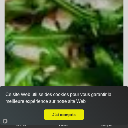
Ce site Web utilise des cookies pour vous garantir la
meilleure expérience sur notre site Web
Livraison sur Bollwiller
J'ai compris
Accueil
Panier
Compte