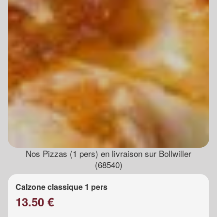
Nos Pizzas (1 pers) en livraison sur Bollwiller
(68540)
Calzone classique 1 pers
13.50 €