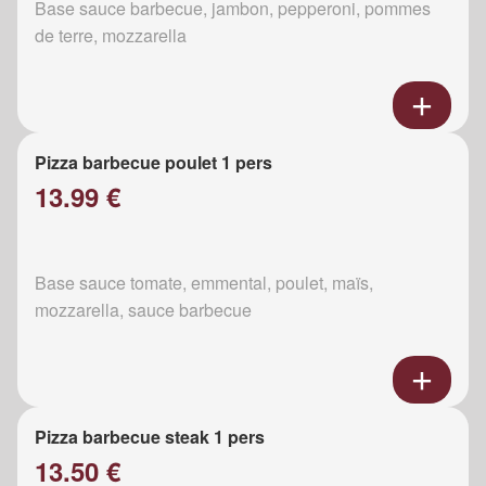
Base sauce barbecue, jambon, pepperoni, pommes
de terre, mozzarella
Pizza barbecue poulet 1 pers
13.99 €
Base sauce tomate, emmental, poulet, maïs,
mozzarella, sauce barbecue
Pizza barbecue steak 1 pers
13.50 €