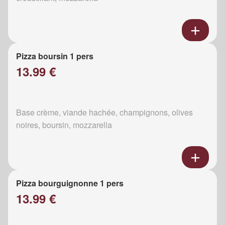
Pizza boursin 1 pers
13.99 €
Base crème, viande hachée, champignons, olives
noires, boursin, mozzarella
Pizza bourguignonne 1 pers
13.99 €