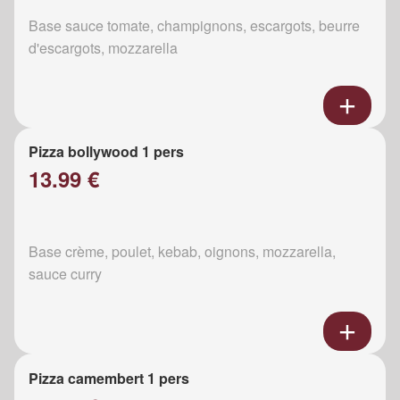
Base sauce tomate, champignons, escargots, beurre
d'escargots, mozzarella
Pizza bollywood 1 pers
13.99 €
Base crème, poulet, kebab, oignons, mozzarella,
sauce curry
Pizza camembert 1 pers