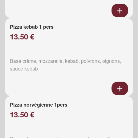
Pizza kebab 1 pers
13.50 €
Base crème, mozzarella, kebab, poivrons, oignons,
sauce kebab
Pizza norvégienne 1pers
13.50 €