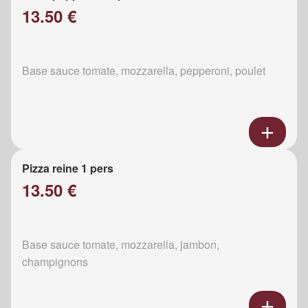
13.50 €
Base sauce tomate, mozzarella, pepperoni, poulet
Pizza reine 1 pers
13.50 €
Base sauce tomate, mozzarella, jambon,
champignons