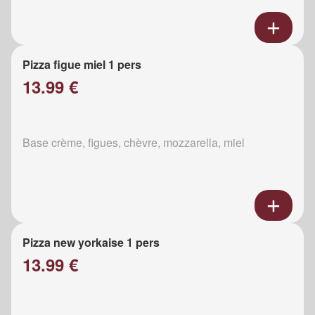
Pizza figue miel 1 pers
13.99 €
Base crème, figues, chèvre, mozzarella, miel
Pizza new yorkaise 1 pers
13.99 €