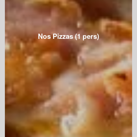
Nos Pizzas (1 pers)