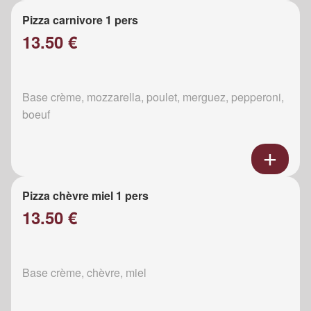
Pizza carnivore 1 pers
13.50 €
Base crème, mozzarella, poulet, merguez, pepperoni,
boeuf
Pizza chèvre miel 1 pers
13.50 €
Base crème, chèvre, miel