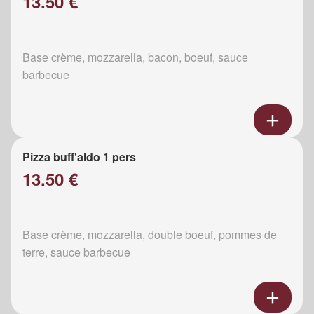
13.50 €
Base crème, mozzarella, bacon, boeuf, sauce
barbecue
Pizza buff'aldo 1 pers
13.50 €
Base crème, mozzarella, double boeuf, pommes de
terre, sauce barbecue