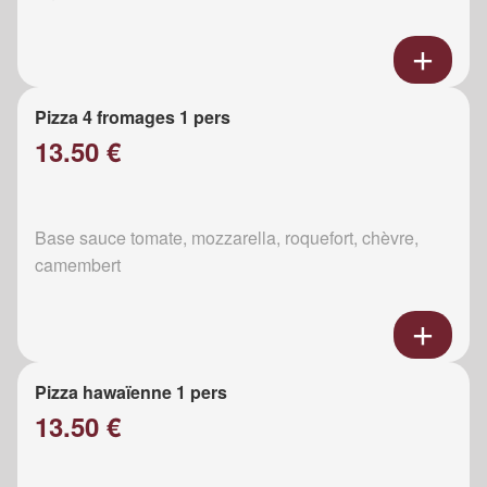
Pizza 4 fromages 1 pers
13.50 €
Base sauce tomate, mozzarella, roquefort, chèvre,
camembert
Pizza hawaïenne 1 pers
13.50 €