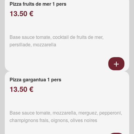
Pizza fruits de mer 1 pers
13.50 €
Base sauce tomate, cocktail de fruits de mer,
persillade, mozzarella
Pizza gargantua 1 pers
13.50 €
Base sauce tomate, mozzarella, merguez, pepperoni,
champignons frais, oignons, olives noires