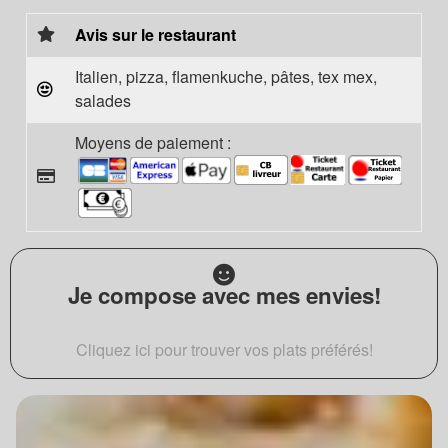
Avis sur le restaurant
Italien, pizza, flamenkuche, pâtes, tex mex,
salades
Moyens de paiement :
Je compose avec mes envies!
Cliquez ici pour trouver vos plats préférés!