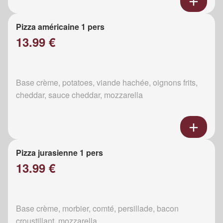
Pizza américaine 1 pers
13.99 €
Base crème, potatoes, viande hachée, oignons frits,
cheddar, sauce cheddar, mozzarella
Pizza jurasienne 1 pers
13.99 €
Base crème, morbier, comté, persillade, bacon
croustillant, mozzarella