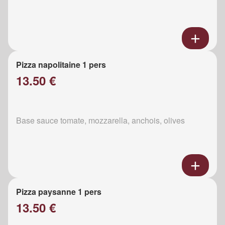
Pizza napolitaine 1 pers
13.50 €
Base sauce tomate, mozzarella, anchois, olives
Pizza paysanne 1 pers
13.50 €