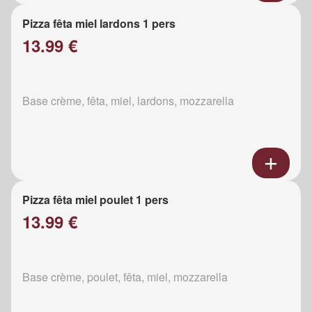
Pizza fêta miel lardons 1 pers
13.99 €
Base crème, fêta, miel, lardons, mozzarella
Pizza fêta miel poulet 1 pers
13.99 €
Base crème, poulet, fêta, miel, mozzarella