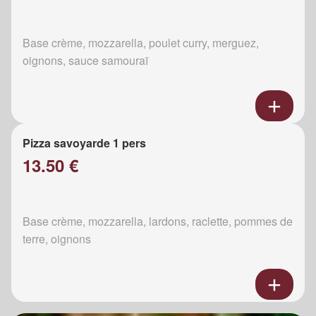
Base crème, mozzarella, poulet curry, merguez,
oignons, sauce samouraï
Pizza savoyarde 1 pers
13.50 €
Base crème, mozzarella, lardons, raclette, pommes de
terre, oignons