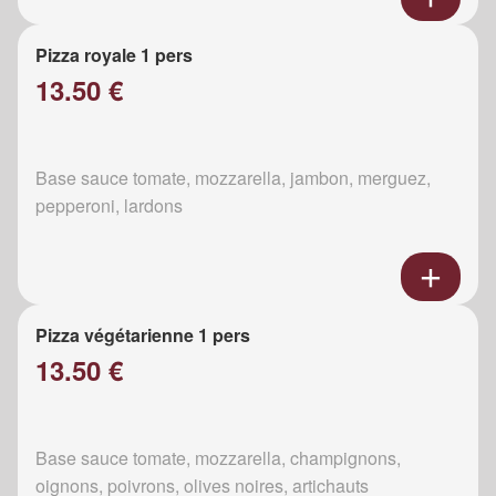
Pizza royale 1 pers
13.50 €
Base sauce tomate, mozzarella, jambon, merguez,
pepperoni, lardons
Pizza végétarienne 1 pers
13.50 €
Base sauce tomate, mozzarella, champignons,
oignons, poivrons, olives noires, artichauts