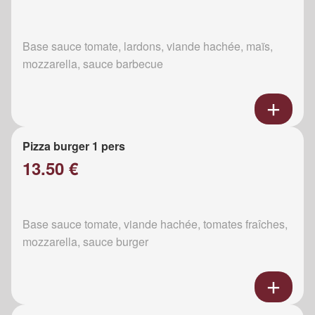
Base sauce tomate, lardons, viande hachée, maïs,
mozzarella, sauce barbecue
Pizza burger 1 pers
13.50 €
Base sauce tomate, viande hachée, tomates fraîches,
mozzarella, sauce burger