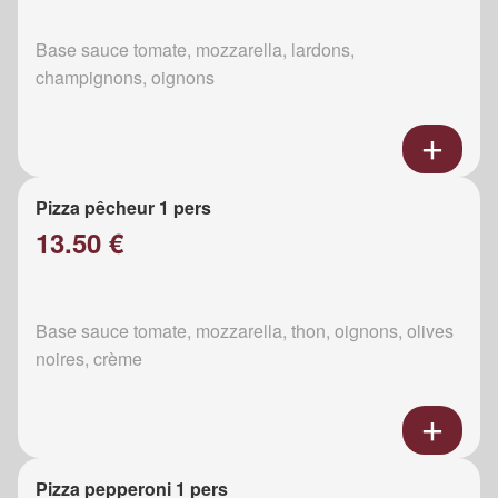
Base sauce tomate, mozzarella, lardons,
champignons, oignons
Pizza pêcheur 1 pers
13.50 €
Base sauce tomate, mozzarella, thon, oignons, olives
noires, crème
Pizza pepperoni 1 pers