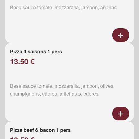
Base sauce tomate, mozzarella, jambon, ananas
Pizza 4 saisons 1 pers
13.50 €
Base sauce tomate, mozzarella, jambon, olives,
champignons, câpres, artichauts, câpres
Pizza beef & bacon 1 pers