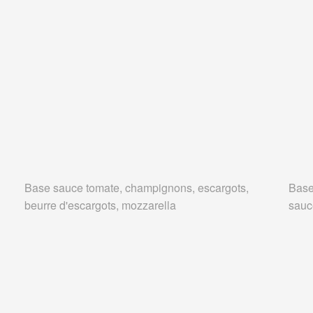
Base sauce tomate, champignons, escargots,
Base
beurre d'escargots, mozzarella
sauc