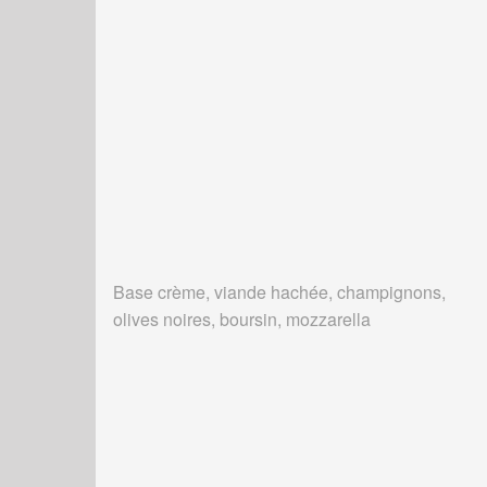
Base crème, viande hachée, champignons,
olives noires, boursin, mozzarella