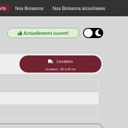
rts
Nos Boissons
Nos Boissons alcoolisées
Actuellement ouvert!
Livraison
Livraison : 30 à 45 mn