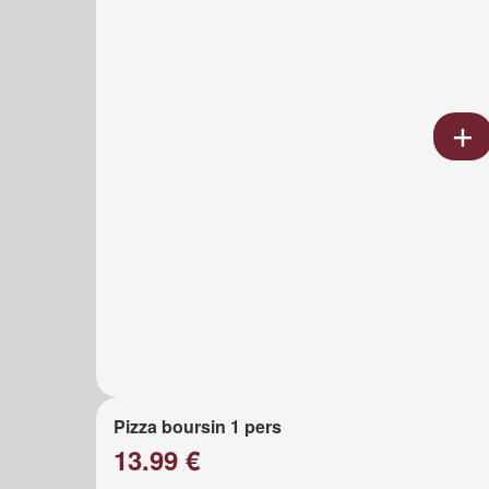
Pizza boursin 1 pers
13.99 €