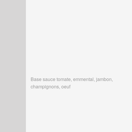
Base sauce tomate, emmental, jambon,
champignons, oeuf