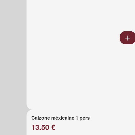
Calzone méxicaine 1 pers
13.50 €