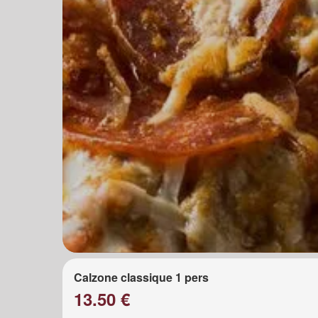
Calzone classique 1 pers
13.50 €