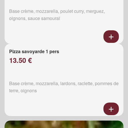
Base crème, mozzarella, poulet curry, merguez,
oignons, sauce samouraï
Pizza savoyarde 1 pers
13.50 €
Base crème, mozzarella, lardons, raclette, pommes de
terre, oignons