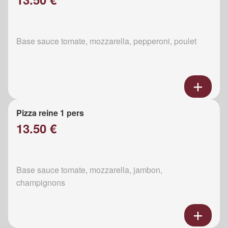
Base sauce tomate, mozzarella, pepperoni, poulet
Pizza reine 1 pers
13.50 €
Base sauce tomate, mozzarella, jambon,
champignons