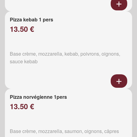
Pizza kebab 1 pers
13.50 €
Base crème, mozzarella, kebab, poivrons, oignons,
sauce kebab
Pizza norvégienne 1pers
13.50 €
Base crème, mozzarella, saumon, oignons, câpres