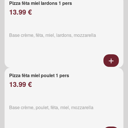
Pizza fêta miel lardons 1 pers
13.99 €
Base crème, fêta, miel, lardons, mozzarella
Pizza fêta miel poulet 1 pers
13.99 €
Base crème, poulet, fêta, miel, mozzarella