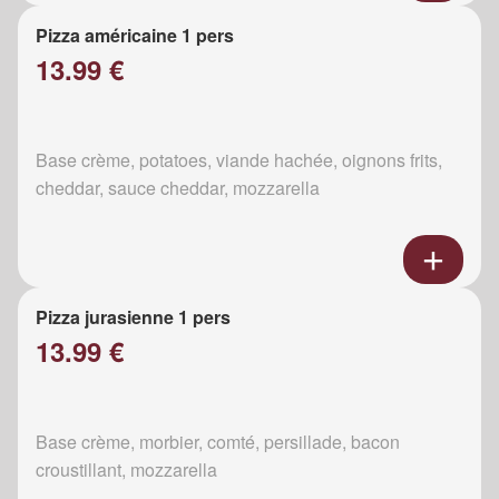
Pizza américaine 1 pers
13.99 €
Base crème, potatoes, viande hachée, oignons frits,
cheddar, sauce cheddar, mozzarella
Pizza jurasienne 1 pers
13.99 €
Base crème, morbier, comté, persillade, bacon
croustillant, mozzarella