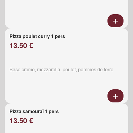
Pizza poulet curry 1 pers
13.50 €
Base crème, mozzarella, poulet, pommes de terre
Pizza samouraï 1 pers
13.50 €