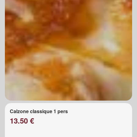
Calzone classique 1 pers
13.50 €