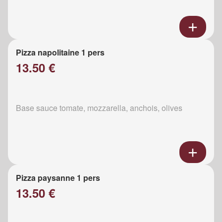
Pizza napolitaine 1 pers
13.50 €
Base sauce tomate, mozzarella, anchois, olives
Pizza paysanne 1 pers
13.50 €