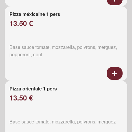
Pizza méxicaine 1 pers
13.50 €
Base sauce tomate, mozzarella, poivrons, merguez,
pepperoni, oeuf
Pizza orientale 1 pers
13.50 €
Base sauce tomate, mozzarella, poivrons, merguez