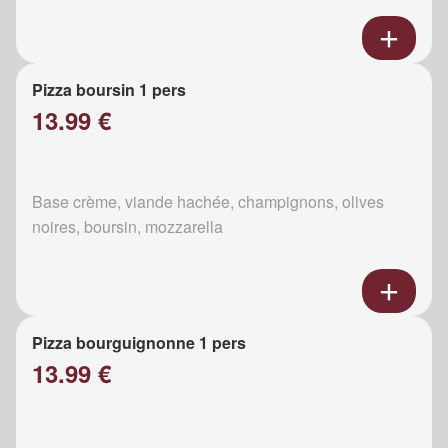
Pizza boursin 1 pers
13.99 €
Base crème, viande hachée, champignons, olives
noires, boursin, mozzarella
Pizza bourguignonne 1 pers
13.99 €