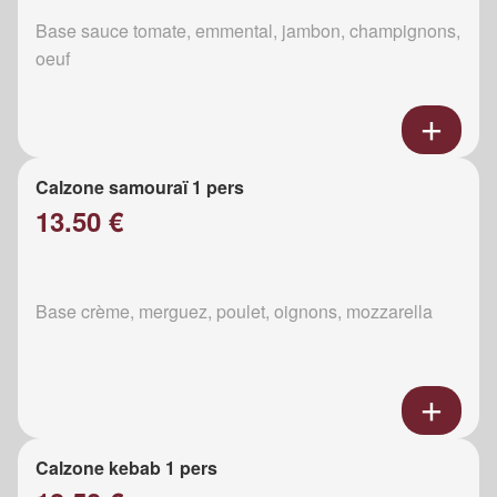
Base sauce tomate, emmental, jambon, champignons,
oeuf
Calzone samouraï 1 pers
13.50 €
Base crème, merguez, poulet, oignons, mozzarella
Calzone kebab 1 pers