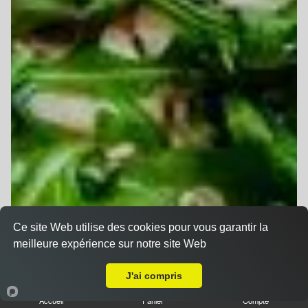
Ce site Web utilise des cookies pour vous garantir la
meilleure expérience sur notre site Web
A Emporter sur Bollwiller
J'ai compris
Accueil
Panier
Compte