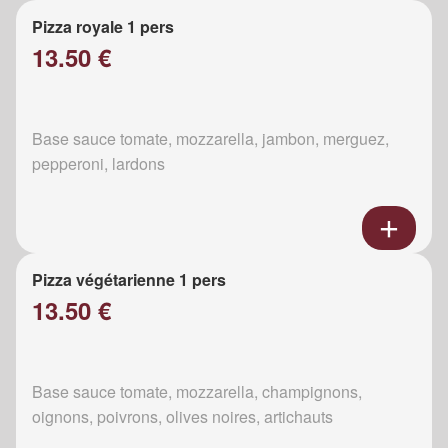
Pizza royale 1 pers
13.50 €
Base sauce tomate, mozzarella, jambon, merguez,
pepperoni, lardons
Pizza végétarienne 1 pers
13.50 €
Base sauce tomate, mozzarella, champignons,
oignons, poivrons, olives noires, artichauts