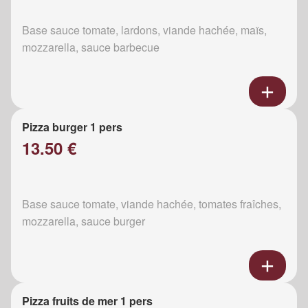
Base sauce tomate, lardons, viande hachée, maïs,
mozzarella, sauce barbecue
Pizza burger 1 pers
13.50 €
Base sauce tomate, viande hachée, tomates fraîches,
mozzarella, sauce burger
Pizza fruits de mer 1 pers