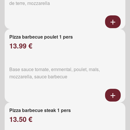
de terre, mozzarella
Pizza barbecue poulet 1 pers
13.99 €
Base sauce tomate, emmental, poulet, maïs,
mozzarella, sauce barbecue
Pizza barbecue steak 1 pers
13.50 €