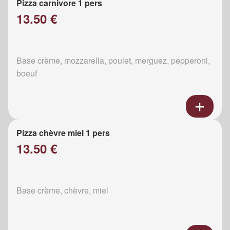
Pizza carnivore 1 pers
13.50 €
Base crème, mozzarella, poulet, merguez, pepperoni,
boeuf
Pizza chèvre miel 1 pers
13.50 €
Base crème, chèvre, miel