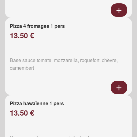
Pizza 4 fromages 1 pers
13.50 €
Base sauce tomate, mozzarella, roquefort, chèvre,
camembert
Pizza hawaïenne 1 pers
13.50 €