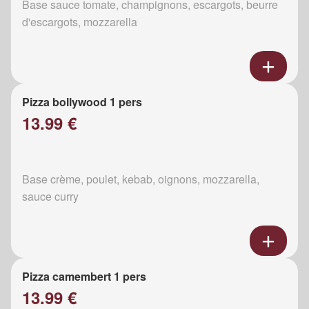
Base sauce tomate, champignons, escargots, beurre
d'escargots, mozzarella
Pizza bollywood 1 pers
13.99 €
Base crème, poulet, kebab, oignons, mozzarella,
sauce curry
Pizza camembert 1 pers
13.99 €