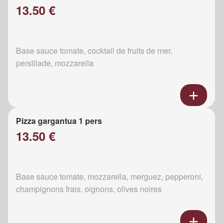
13.50 €
Base sauce tomate, cocktail de fruits de mer,
persillade, mozzarella
Pizza gargantua 1 pers
13.50 €
Base sauce tomate, mozzarella, merguez, pepperoni,
champignons frais, oignons, olives noires