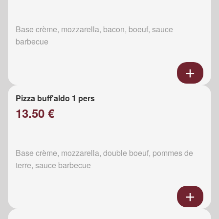
Base crème, mozzarella, bacon, boeuf, sauce
barbecue
Pizza buff'aldo 1 pers
13.50 €
Base crème, mozzarella, double boeuf, pommes de
terre, sauce barbecue