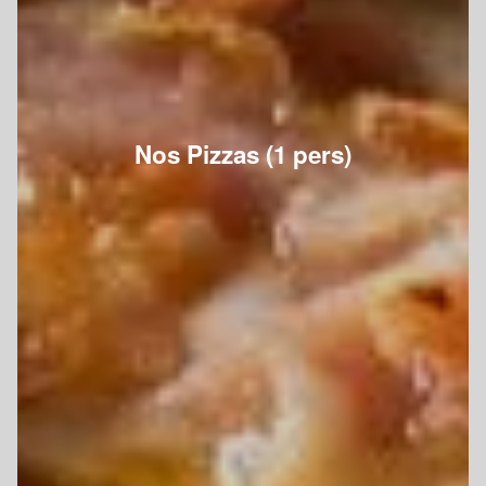
Nos Pizzas (1 pers)