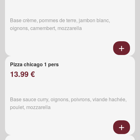
Base crème, pommes de terre, jambon blanc,
oignons, camembert, mozzarella
Pizza chicago 1 pers
13.99 €
Base sauce curry, oignons, poivrons, viande hachée,
poulet, mozzarella