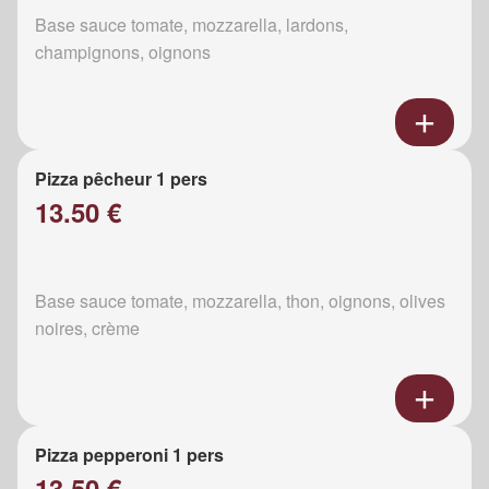
Base sauce tomate, mozzarella, lardons,
champignons, oignons
Pizza pêcheur 1 pers
13.50 €
Base sauce tomate, mozzarella, thon, oignons, olives
noires, crème
Pizza pepperoni 1 pers
13.50 €