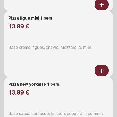
Pizza figue miel 1 pers
13.99 €
Base crème, figues, chèvre, mozzarella, miel
Pizza new yorkaise 1 pers
13.99 €
Base sauce barbecue, jambon, pepperoni, pommes