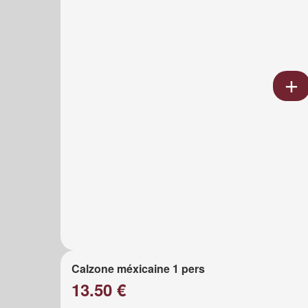
Calzone méxicaine 1 pers
13.50 €