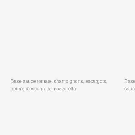
Base sauce tomate, champignons, escargots,
Base
beurre d'escargots, mozzarella
sauc