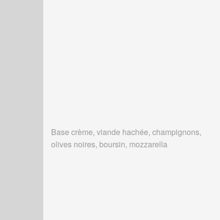
Base crème, viande hachée, champignons,
olives noires, boursin, mozzarella