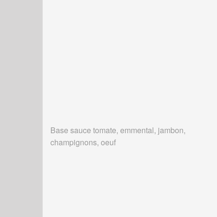
Base sauce tomate, emmental, jambon,
champignons, oeuf