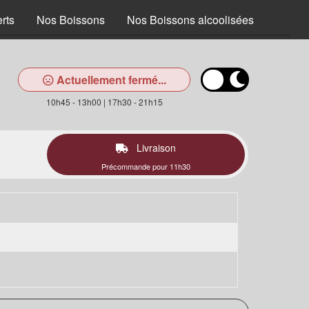
rts
Nos Boissons
Nos Boissons alcoolisées
Actuellement fermé...
10h45 - 13h00 | 17h30 - 21h15
Livraison
Précommande pour 11h30