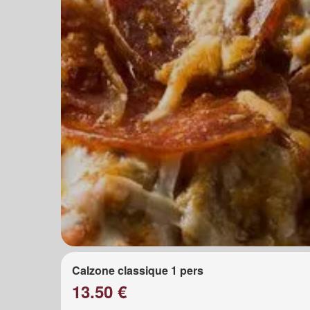
Calzone classique 1 pers
13.50 €