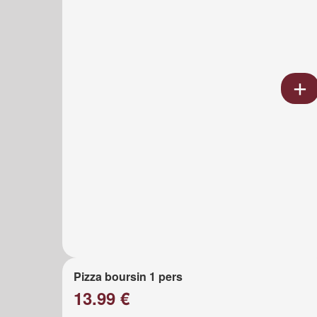
Pizza boursin 1 pers
13.99 €