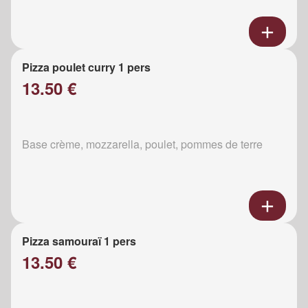
Pizza poulet curry 1 pers
13.50 €
Base crème, mozzarella, poulet, pommes de terre
Pizza samouraï 1 pers
13.50 €