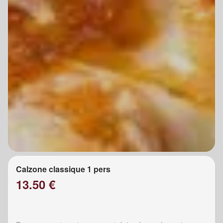
Calzone classique 1 pers
13.50 €