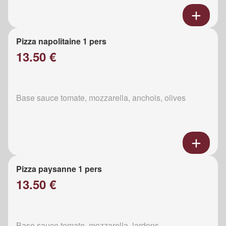
Pizza napolitaine 1 pers
13.50 €
Base sauce tomate, mozzarella, anchois, olives
Pizza paysanne 1 pers
13.50 €
Base sauce tomate, mozzarella, lardons,