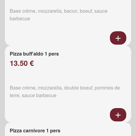
Base crème, mozzarella, bacon, boeuf, sauce
barbecue
Pizza buff'aldo 1 pers
13.50 €
Base crème, mozzarella, double boeuf, pommes de
terre, sauce barbecue
Pizza carnivore 1 pers