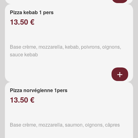
Pizza kebab 1 pers
13.50 €
Base crème, mozzarella, kebab, poivrons, oignons,
sauce kebab
Pizza norvégienne 1pers
13.50 €
Base crème, mozzarella, saumon, oignons, câpres