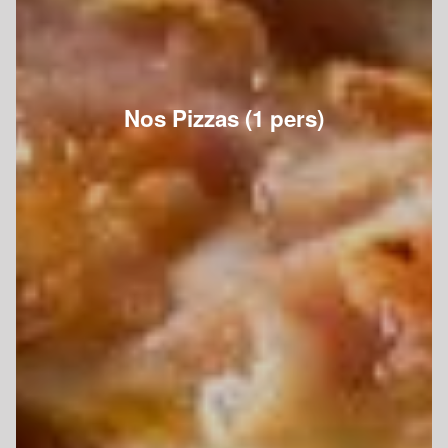
Nos Pizzas (1 pers)