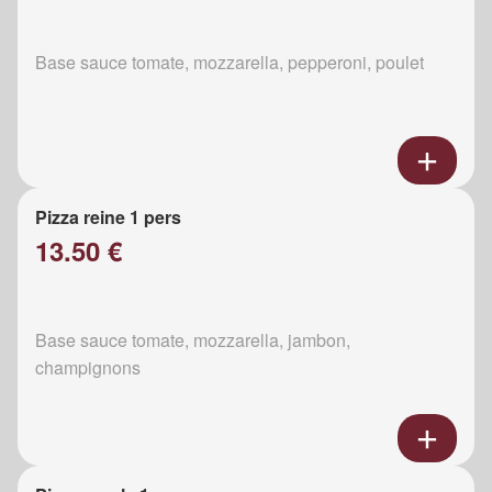
Base sauce tomate, mozzarella, pepperoni, poulet
Pizza reine 1 pers
13.50 €
Base sauce tomate, mozzarella, jambon,
champignons