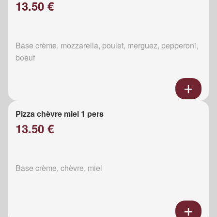
13.50 €
Base crème, mozzarella, poulet, merguez, pepperoni,
boeuf
Pizza chèvre miel 1 pers
13.50 €
Base crème, chèvre, miel