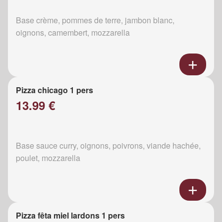
Base crème, pommes de terre, jambon blanc,
oignons, camembert, mozzarella
Pizza chicago 1 pers
13.99 €
Base sauce curry, oignons, poivrons, viande hachée,
poulet, mozzarella
Pizza fêta miel lardons 1 pers