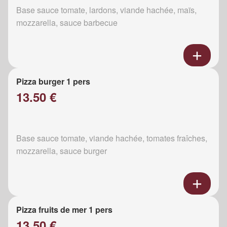
Base sauce tomate, lardons, viande hachée, maïs,
mozzarella, sauce barbecue
Pizza burger 1 pers
13.50 €
Base sauce tomate, viande hachée, tomates fraîches,
mozzarella, sauce burger
Pizza fruits de mer 1 pers
13.50 €