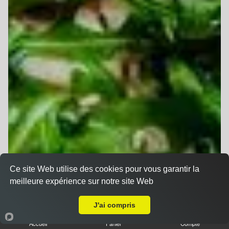
Ce site Web utilise des cookies pour vous garantir la
meilleure expérience sur notre site Web
Livraison sur Wittenheim
J'ai compris
Accueil
Panier
Compte