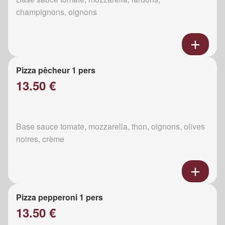
champignons, oignons
Pizza pêcheur 1 pers
13.50 €
Base sauce tomate, mozzarella, thon, oignons, olives
noires, crème
Pizza pepperoni 1 pers
13.50 €