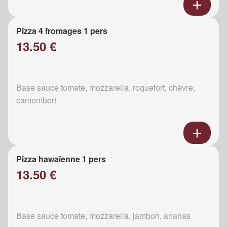
Pizza 4 fromages 1 pers
13.50 €
Base sauce tomate, mozzarella, roquefort, chèvre,
camembert
Pizza hawaïenne 1 pers
13.50 €
Base sauce tomate, mozzarella, jambon, ananas