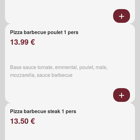
Pizza barbecue poulet 1 pers
13.99 €
Base sauce tomate, emmental, poulet, maïs,
mozzarella, sauce barbecue
Pizza barbecue steak 1 pers
13.50 €