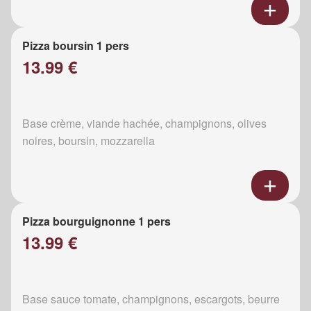
Pizza boursin 1 pers
13.99 €
Base crème, viande hachée, champignons, olives
noires, boursin, mozzarella
Pizza bourguignonne 1 pers
13.99 €
Base sauce tomate, champignons, escargots, beurre