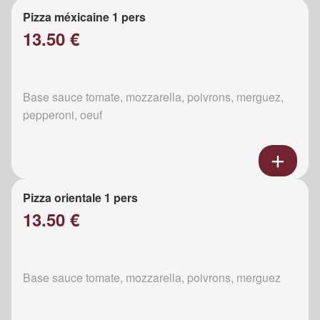
Pizza méxicaine 1 pers
13.50 €
Base sauce tomate, mozzarella, poivrons, merguez,
pepperoni, oeuf
Pizza orientale 1 pers
13.50 €
Base sauce tomate, mozzarella, poivrons, merguez