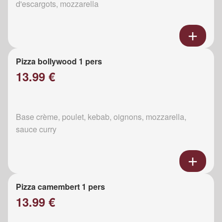
d'escargots, mozzarella
Pizza bollywood 1 pers
13.99 €
Base crème, poulet, kebab, oignons, mozzarella,
sauce curry
Pizza camembert 1 pers
13.99 €