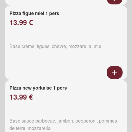
Pizza figue miel 1 pers
13.99 €
Base crème, figues, chèvre, mozzarella, miel
Pizza new yorkaise 1 pers
13.99 €
Base sauce barbecue, jambon, pepperoni, pommes
de terre, mozzarella