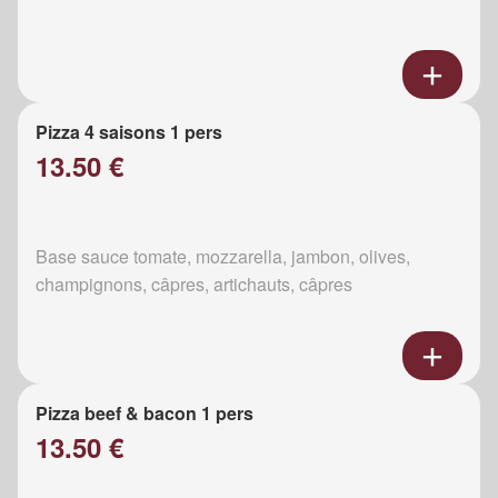
Pizza 4 saisons 1 pers
13.50 €
Base sauce tomate, mozzarella, jambon, olives,
champignons, câpres, artichauts, câpres
Pizza beef & bacon 1 pers
13.50 €