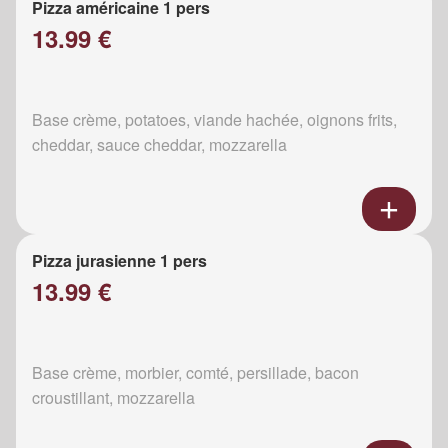
Pizza américaine 1 pers
13.99 €
Base crème, potatoes, viande hachée, oignons frits,
cheddar, sauce cheddar, mozzarella
Pizza jurasienne 1 pers
13.99 €
Base crème, morbier, comté, persillade, bacon
croustillant, mozzarella