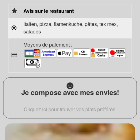
Avis sur le restaurant
Italien, pizza, flamenkuche, pâtes, tex mex,
salades
Moyens de paiement :
Je compose avec mes envies!
Cliquez ici pour trouver vos plats préférés!