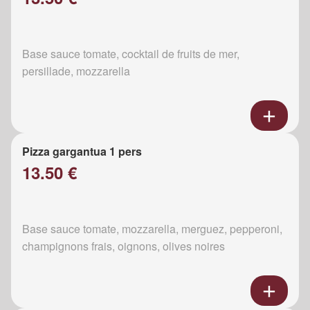
Base sauce tomate, cocktail de fruits de mer,
persillade, mozzarella
Pizza gargantua 1 pers
13.50 €
Base sauce tomate, mozzarella, merguez, pepperoni,
champignons frais, oignons, olives noires