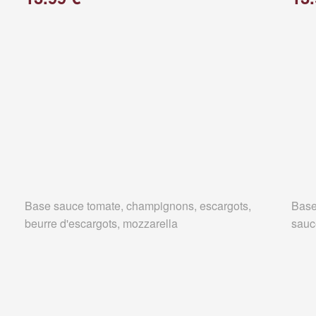
Base sauce tomate, champignons, escargots,
Base
beurre d'escargots, mozzarella
sauc