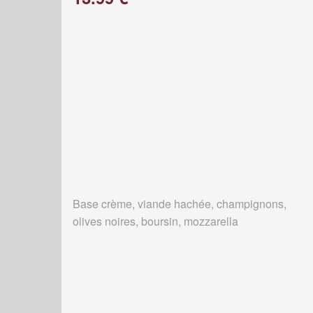
Base crème, viande hachée, champignons,
olives noires, boursin, mozzarella