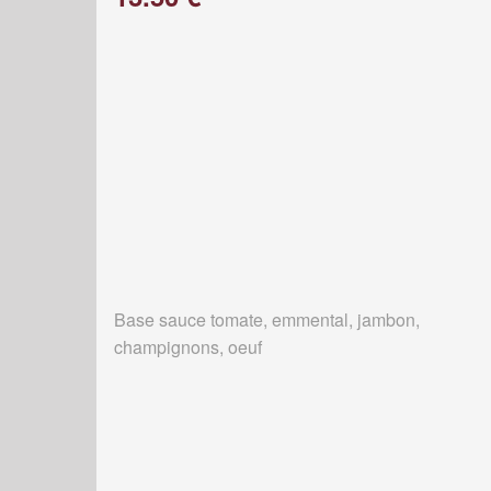
Base sauce tomate, emmental, jambon,
champignons, oeuf