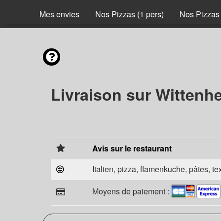
Mes envies
Nos Pizzas (1 pers)
Nos Pizzas 
Livraison sur Wittenh
Avis sur le restaurant
Italien, pizza, flamenkuche, pâtes, t
Moyens de paiement :