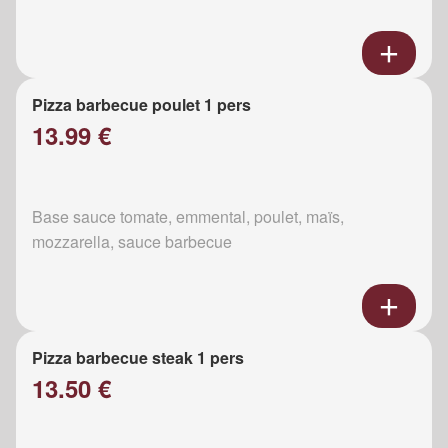
Pizza barbecue poulet 1 pers
13.99 €
Base sauce tomate, emmental, poulet, maïs,
mozzarella, sauce barbecue
Pizza barbecue steak 1 pers
13.50 €