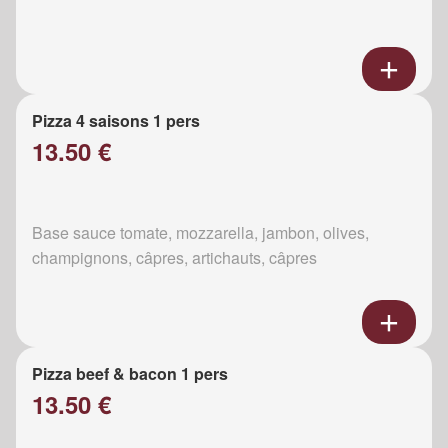
Pizza 4 saisons 1 pers
13.50 €
Base sauce tomate, mozzarella, jambon, olives,
champignons, câpres, artichauts, câpres
Pizza beef & bacon 1 pers
13.50 €