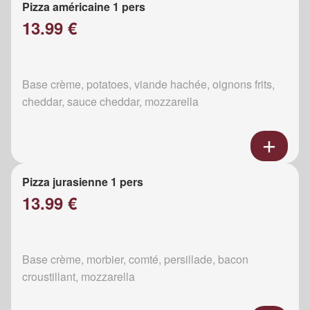
Pizza américaine 1 pers
13.99 €
Base crème, potatoes, viande hachée, oignons frits,
cheddar, sauce cheddar, mozzarella
Pizza jurasienne 1 pers
13.99 €
Base crème, morbier, comté, persillade, bacon
croustillant, mozzarella