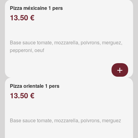
Pizza méxicaine 1 pers
13.50 €
Base sauce tomate, mozzarella, poivrons, merguez,
pepperoni, oeuf
Pizza orientale 1 pers
13.50 €
Base sauce tomate, mozzarella, poivrons, merguez