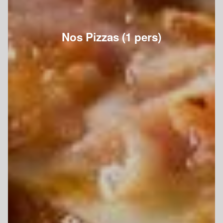
Nos Pizzas (1 pers)