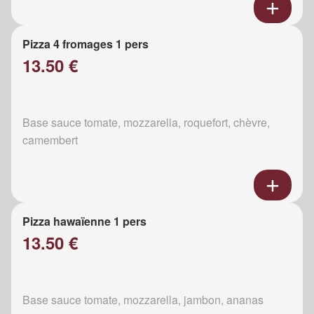
Pizza 4 fromages 1 pers
13.50 €
Base sauce tomate, mozzarella, roquefort, chèvre,
camembert
Pizza hawaïenne 1 pers
13.50 €
Base sauce tomate, mozzarella, jambon, ananas