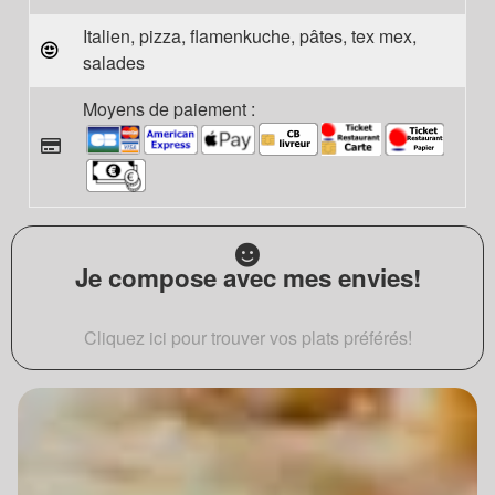
Italien, pizza, flamenkuche, pâtes, tex mex,
salades
Moyens de paiement :
Je compose avec mes envies!
Cliquez ici pour trouver vos plats préférés!