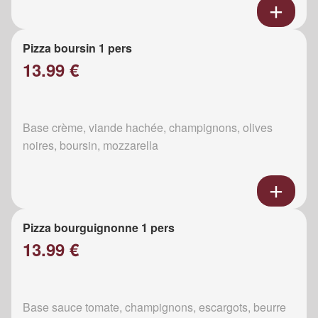
Pizza boursin 1 pers
13.99 €
Base crème, viande hachée, champignons, olives
noires, boursin, mozzarella
Pizza bourguignonne 1 pers
13.99 €
Base sauce tomate, champignons, escargots, beurre