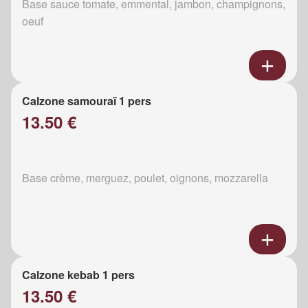
Base sauce tomate, emmental, jambon, champignons,
oeuf
Calzone samouraï 1 pers
13.50 €
Base crème, merguez, poulet, oignons, mozzarella
Calzone kebab 1 pers
13.50 €