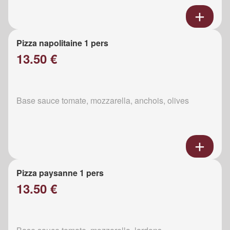
Pizza napolitaine 1 pers
13.50 €
Base sauce tomate, mozzarella, anchois, olives
Pizza paysanne 1 pers
13.50 €