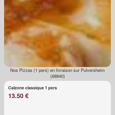
Nos Pizzas (1 pers) en livraison sur Pulversheim
(68840)
Calzone classique 1 pers
13.50 €