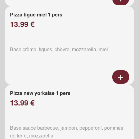
Pizza figue miel 1 pers
13.99 €
Base crème, figues, chèvre, mozzarella, miel
Pizza new yorkaise 1 pers
13.99 €
Base sauce barbecue, jambon, pepperoni, pommes
de terre, mozzarella