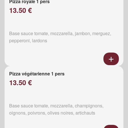
Pizza royale 1 pers
13.50 €
Base sauce tomate, mozzarella, jambon, merguez,
pepperoni, lardons
Pizza végétarienne 1 pers
13.50 €
Base sauce tomate, mozzarella, champignons,
oignons, poivrons, olives noires, artichauts