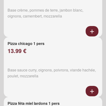
Base crème, pommes de terre, jambon blanc,
oignons, camembert, mozzarella
Pizza chicago 1 pers
13.99 €
Base sauce curry, oignons, poivrons, viande hachée,
poulet, mozzarella
Pizza fêta miel lardons 1 pers