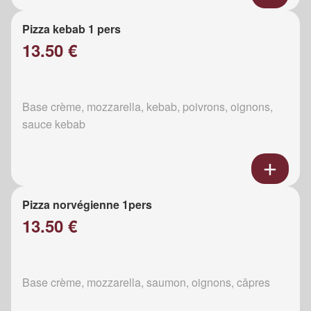
Pizza kebab 1 pers
13.50 €
Base crème, mozzarella, kebab, poivrons, oignons,
sauce kebab
Pizza norvégienne 1pers
13.50 €
Base crème, mozzarella, saumon, oignons, câpres