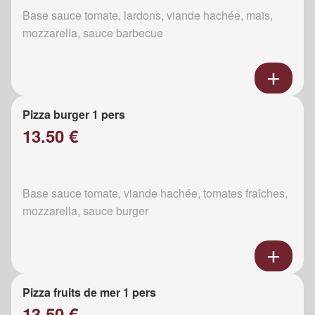
Base sauce tomate, lardons, viande hachée, maïs,
mozzarella, sauce barbecue
Pizza burger 1 pers
13.50 €
Base sauce tomate, viande hachée, tomates fraîches,
mozzarella, sauce burger
Pizza fruits de mer 1 pers
13.50 €