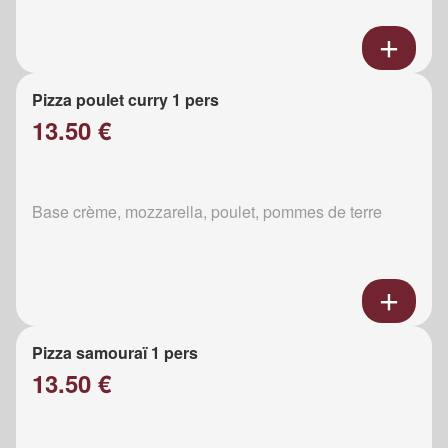
Pizza poulet curry 1 pers
13.50 €
Base crème, mozzarella, poulet, pommes de terre
Pizza samouraï 1 pers
13.50 €