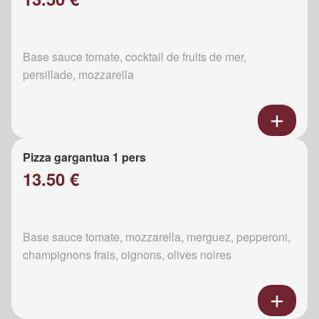
Base sauce tomate, cocktail de fruits de mer,
persillade, mozzarella
Pizza gargantua 1 pers
13.50 €
Base sauce tomate, mozzarella, merguez, pepperoni,
champignons frais, oignons, olives noires