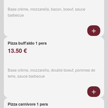
Base crème, mozzarella, bacon, boeuf, sauce
barbecue
Pizza buff'aldo 1 pers
13.50 €
Base crème, mozzarella, double boeuf, pommes de
terre, sauce barbecue
Pizza carnivore 1 pers