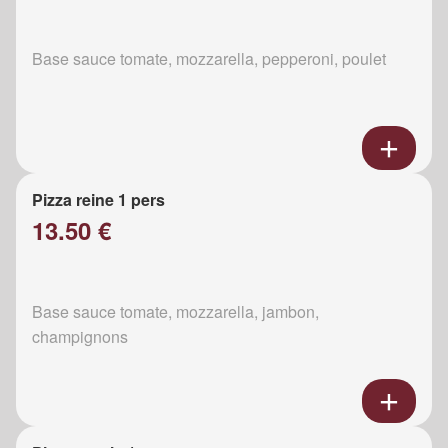
Base sauce tomate, mozzarella, pepperoni, poulet
Pizza reine 1 pers
13.50 €
Base sauce tomate, mozzarella, jambon,
champignons