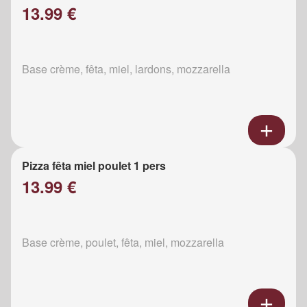
13.99 €
Base crème, fêta, miel, lardons, mozzarella
Pizza fêta miel poulet 1 pers
13.99 €
Base crème, poulet, fêta, miel, mozzarella