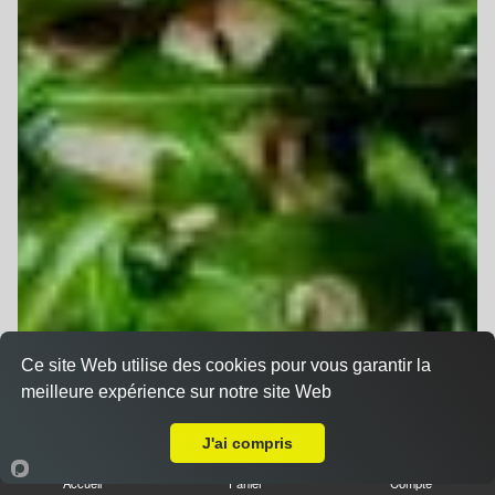
Ce site Web utilise des cookies pour vous garantir la
meilleure expérience sur notre site Web
Livraison sur Pulversheim
J'ai compris
Accueil
Panier
Compte