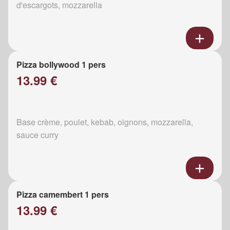
d'escargots, mozzarella
Pizza bollywood 1 pers
13.99 €
Base crème, poulet, kebab, oignons, mozzarella,
sauce curry
Pizza camembert 1 pers
13.99 €