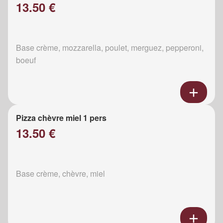
13.50 €
Base crème, mozzarella, poulet, merguez, pepperoni,
boeuf
Pizza chèvre miel 1 pers
13.50 €
Base crème, chèvre, miel