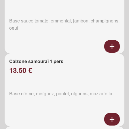
Base sauce tomate, emmental, jambon, champignons,
oeuf
Calzone samouraï 1 pers
13.50 €
Base crème, merguez, poulet, oignons, mozzarella