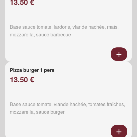
13.50 €
Base sauce tomate, lardons, viande hachée, maïs,
mozzarella, sauce barbecue
Pizza burger 1 pers
13.50 €
Base sauce tomate, viande hachée, tomates fraîches,
mozzarella, sauce burger