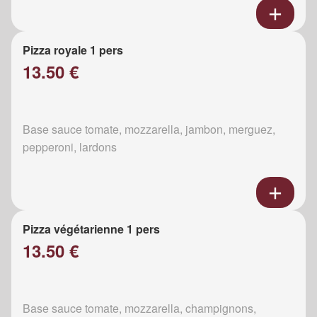
Pizza royale 1 pers
13.50 €
Base sauce tomate, mozzarella, jambon, merguez,
pepperoni, lardons
Pizza végétarienne 1 pers
13.50 €
Base sauce tomate, mozzarella, champignons,