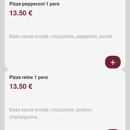
Pizza pepperoni 1 pers
13.50 €
Base sauce tomate, mozzarella, pepperoni, poulet
Pizza reine 1 pers
13.50 €
Base sauce tomate, mozzarella, jambon,
champignons