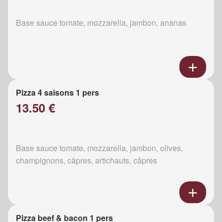
Base sauce tomate, mozzarella, jambon, ananas
Pizza 4 saisons 1 pers
13.50 €
Base sauce tomate, mozzarella, jambon, olives,
champignons, câpres, artichauts, câpres
Pizza beef & bacon 1 pers