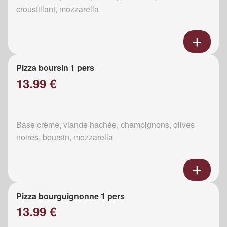
croustillant, mozzarella
Pizza boursin 1 pers
13.99 €
Base crème, viande hachée, champignons, olives
noires, boursin, mozzarella
Pizza bourguignonne 1 pers
13.99 €