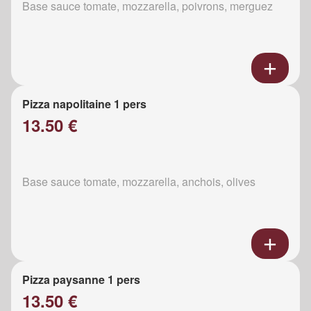
Base sauce tomate, mozzarella, poivrons, merguez
Pizza napolitaine 1 pers
13.50 €
Base sauce tomate, mozzarella, anchois, olives
Pizza paysanne 1 pers
13.50 €