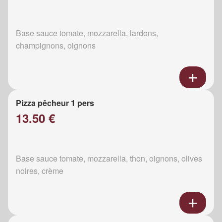
Base sauce tomate, mozzarella, lardons,
champignons, oignons
Pizza pêcheur 1 pers
13.50 €
Base sauce tomate, mozzarella, thon, oignons, olives
noires, crème