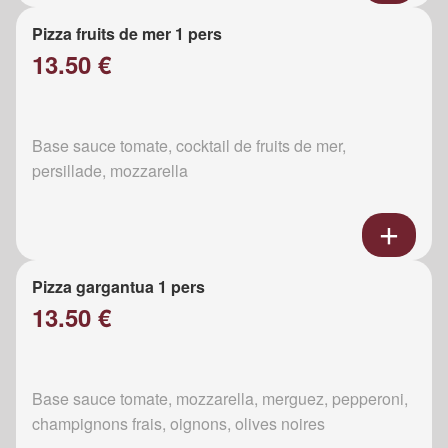
Pizza fruits de mer 1 pers
13.50 €
Base sauce tomate, cocktail de fruits de mer,
persillade, mozzarella
Pizza gargantua 1 pers
13.50 €
Base sauce tomate, mozzarella, merguez, pepperoni,
champignons frais, oignons, olives noires