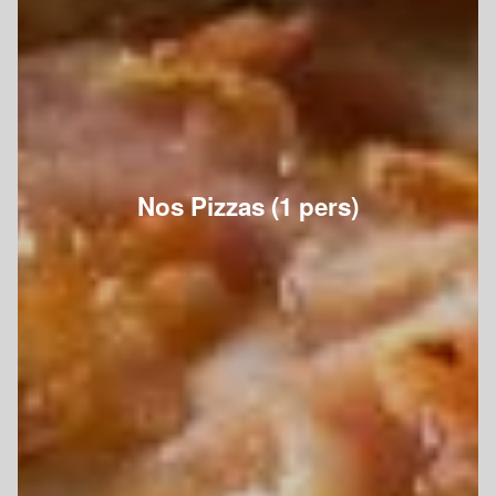
Nos Pizzas (1 pers)