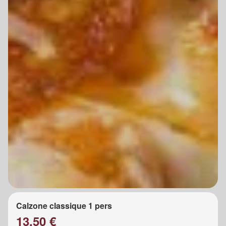
Calzone classique 1 pers
13.50 €