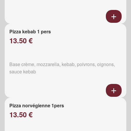
Pizza kebab 1 pers
13.50 €
Base crème, mozzarella, kebab, poivrons, oignons,
sauce kebab
Pizza norvégienne 1pers
13.50 €