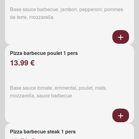
Base sauce barbecue, jambon, pepperoni, pommes
de terre, mozzarella
Pizza barbecue poulet 1 pers
13.99 €
Base sauce tomate, emmental, poulet, maïs,
mozzarella, sauce barbecue
Pizza barbecue steak 1 pers