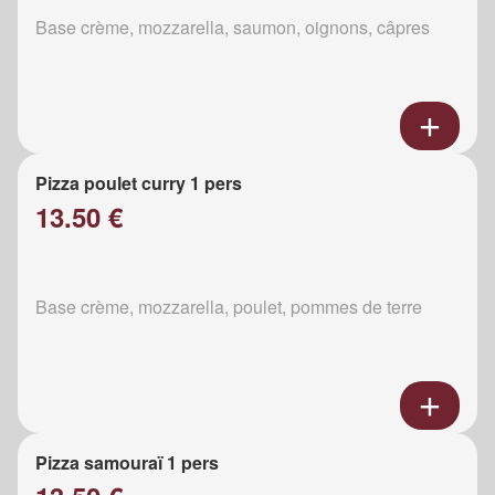
Base crème, mozzarella, saumon, oignons, câpres
Pizza poulet curry 1 pers
13.50 €
Base crème, mozzarella, poulet, pommes de terre
Pizza samouraï 1 pers