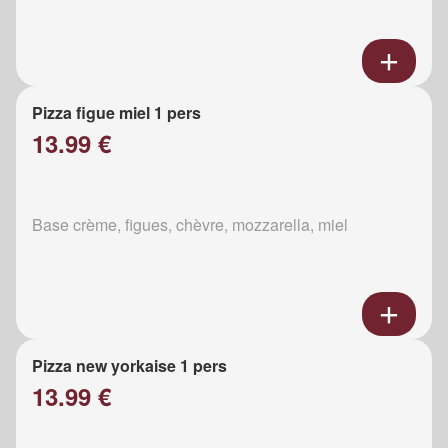
Pizza figue miel 1 pers
13.99 €
Base crème, figues, chèvre, mozzarella, miel
Pizza new yorkaise 1 pers
13.99 €