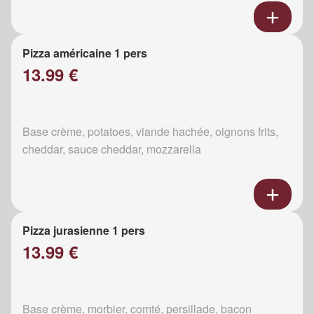
Pizza américaine 1 pers
13.99 €
Base crème, potatoes, viande hachée, oignons frits,
cheddar, sauce cheddar, mozzarella
Pizza jurasienne 1 pers
13.99 €
Base crème, morbier, comté, persillade, bacon