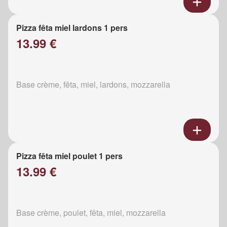
Pizza fêta miel lardons 1 pers
13.99 €
Base crème, fêta, miel, lardons, mozzarella
Pizza fêta miel poulet 1 pers
13.99 €
Base crème, poulet, fêta, miel, mozzarella