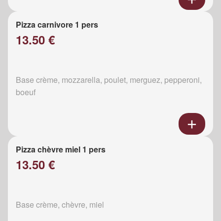
Pizza carnivore 1 pers
13.50 €
Base crème, mozzarella, poulet, merguez, pepperoni,
boeuf
Pizza chèvre miel 1 pers
13.50 €
Base crème, chèvre, miel