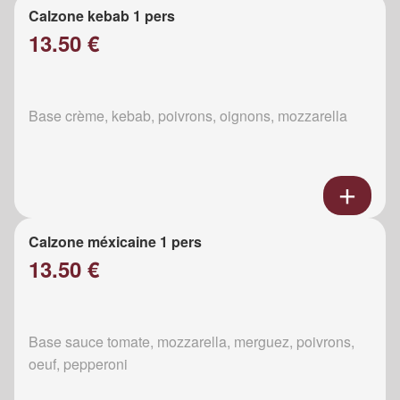
Calzone kebab 1 pers
13.50 €
Base crème, kebab, poivrons, oignons, mozzarella
Calzone méxicaine 1 pers
13.50 €
Base sauce tomate, mozzarella, merguez, poivrons,
oeuf, pepperoni