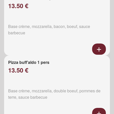
13.50 €
Base crème, mozzarella, bacon, boeuf, sauce
barbecue
Pizza buff'aldo 1 pers
13.50 €
Base crème, mozzarella, double boeuf, pommes de
terre, sauce barbecue