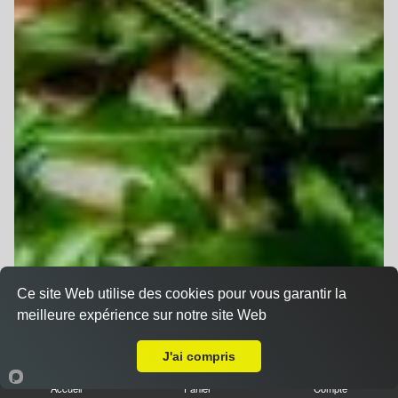
Ce site Web utilise des cookies pour vous garantir la
meilleure expérience sur notre site Web
A Emporter sur Pulversheim
J'ai compris
Accueil
Panier
Compte