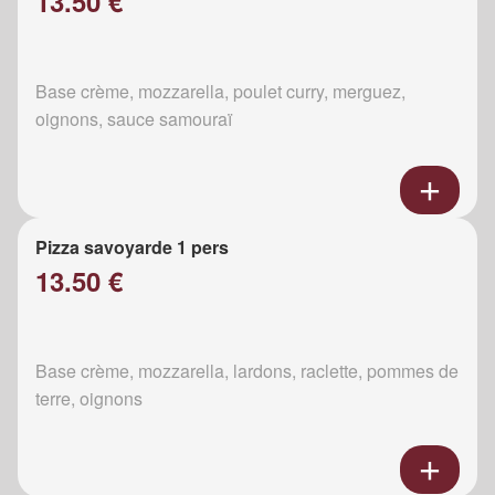
13.50 €
Base crème, mozzarella, poulet curry, merguez,
oignons, sauce samouraï
Pizza savoyarde 1 pers
13.50 €
Base crème, mozzarella, lardons, raclette, pommes de
terre, oignons