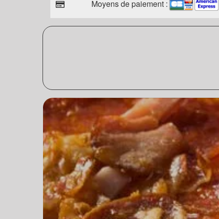
Moyens de paiement :