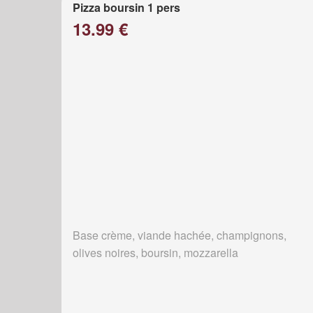
Pizza boursin 1 pers
13.99 €
Base crème, viande hachée, champignons,
olives noires, boursin, mozzarella