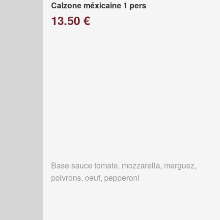
Calzone méxicaine 1 pers
13.50 €
Base sauce tomate, mozzarella, merguez,
poivrons, oeuf, pepperoni