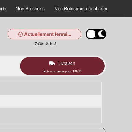
rts
Nos Boissons
Nos Boissons alcoolisées
Actuellement fermé...
17h30 - 21h15
Livraison
Précommande pour 18h30