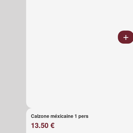
Calzone méxicaine 1 pers
13.50 €