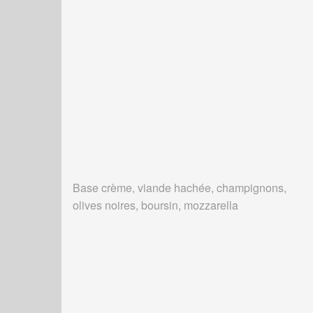
Base crème, viande hachée, champignons,
olives noires, boursin, mozzarella