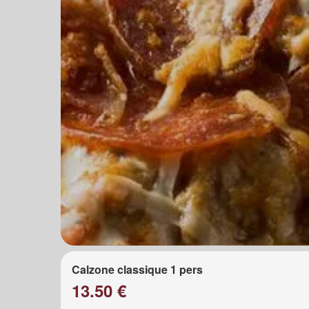
Calzone classique 1 pers
13.50 €