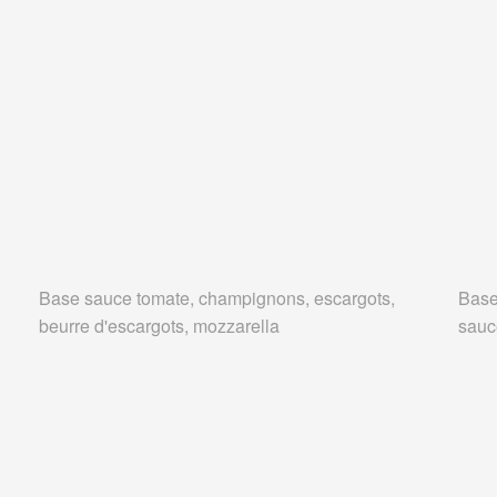
Base sauce tomate, champignons, escargots,
Base
beurre d'escargots, mozzarella
sauc