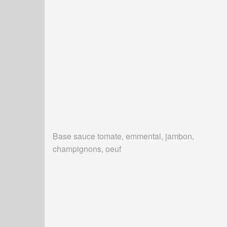
Base sauce tomate, emmental, jambon,
champignons, oeuf