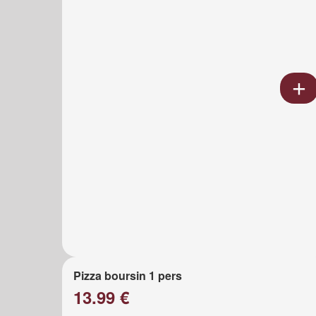
Pizza boursin 1 pers
13.99 €