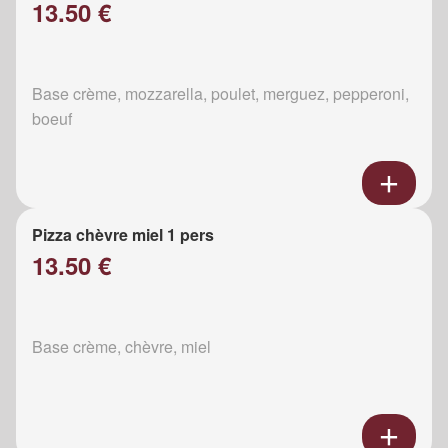
13.50 €
Base crème, mozzarella, poulet, merguez, pepperoni,
boeuf
Pizza chèvre miel 1 pers
13.50 €
Base crème, chèvre, miel