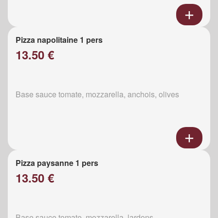
Pizza napolitaine 1 pers
13.50 €
Base sauce tomate, mozzarella, anchois, olives
Pizza paysanne 1 pers
13.50 €
Base sauce tomate, mozzarella, lardons,