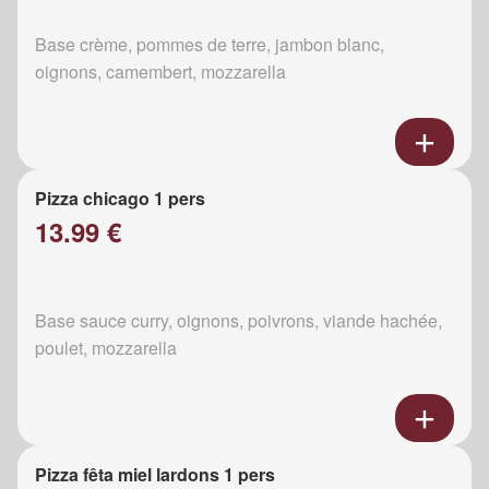
Base crème, pommes de terre, jambon blanc,
oignons, camembert, mozzarella
Pizza chicago 1 pers
13.99 €
Base sauce curry, oignons, poivrons, viande hachée,
poulet, mozzarella
Pizza fêta miel lardons 1 pers