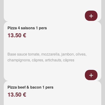
Pizza 4 saisons 1 pers
13.50 €
Base sauce tomate, mozzarella, jambon, olives,
champignons, câpres, artichauts, câpres
Pizza beef & bacon 1 pers
13.50 €