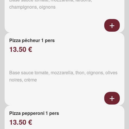
champignons, oignons
Pizza pêcheur 1 pers
13.50 €
Base sauce tomate, mozzarella, thon, oignons, olives
noires, crème
Pizza pepperoni 1 pers
13.50 €