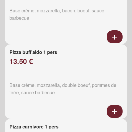
Base crème, mozzarella, bacon, boeuf, sauce
barbecue
Pizza buff'aldo 1 pers
13.50 €
Base crème, mozzarella, double boeuf, pommes de
terre, sauce barbecue
Pizza carnivore 1 pers