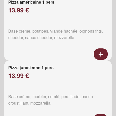
Pizza américaine 1 pers
13.99 €
Base crème, potatoes, viande hachée, oignons frits,
cheddar, sauce cheddar, mozzarella
Pizza jurasienne 1 pers
13.99 €
Base crème, morbier, comté, persillade, bacon
croustillant, mozzarella