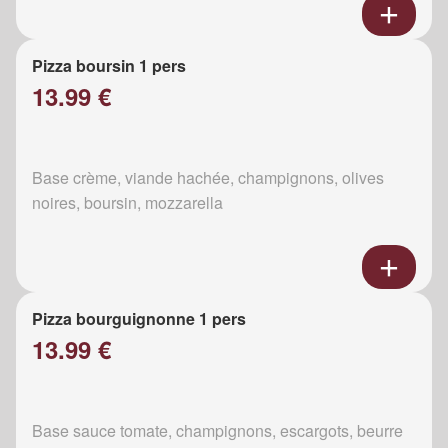
Pizza boursin 1 pers
13.99 €
Base crème, viande hachée, champignons, olives
noires, boursin, mozzarella
Pizza bourguignonne 1 pers
13.99 €
Base sauce tomate, champignons, escargots, beurre