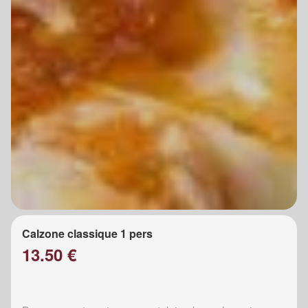
Calzone classique 1 pers
13.50 €