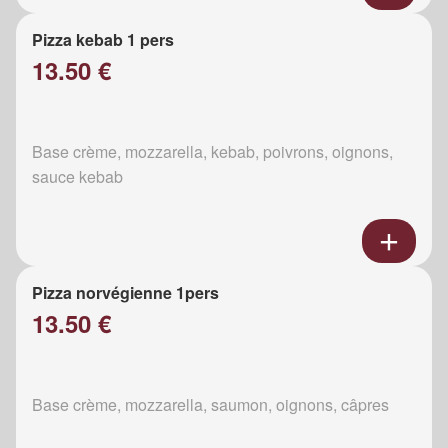
Pizza kebab 1 pers
13.50 €
Base crème, mozzarella, kebab, poivrons, oignons,
sauce kebab
Pizza norvégienne 1pers
13.50 €
Base crème, mozzarella, saumon, oignons, câpres