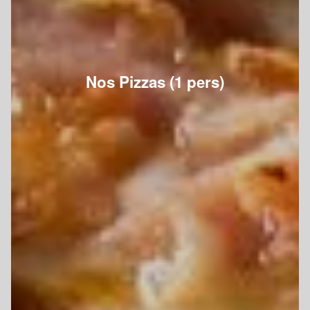
Nos Pizzas (1 pers)