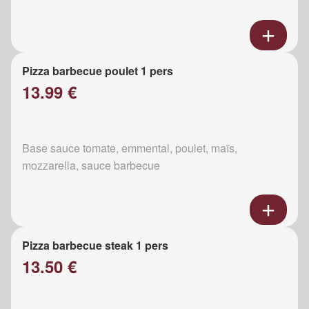
Pizza barbecue poulet 1 pers
13.99 €
Base sauce tomate, emmental, poulet, maïs,
mozzarella, sauce barbecue
Pizza barbecue steak 1 pers
13.50 €