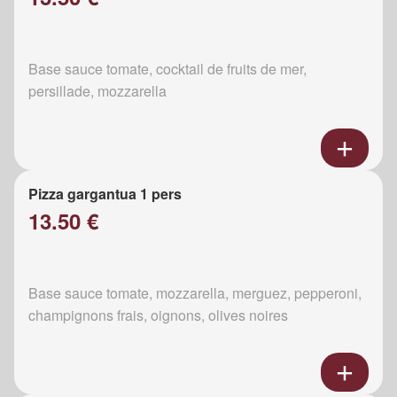
Base sauce tomate, cocktail de fruits de mer,
persillade, mozzarella
Pizza gargantua 1 pers
13.50 €
Base sauce tomate, mozzarella, merguez, pepperoni,
champignons frais, oignons, olives noires