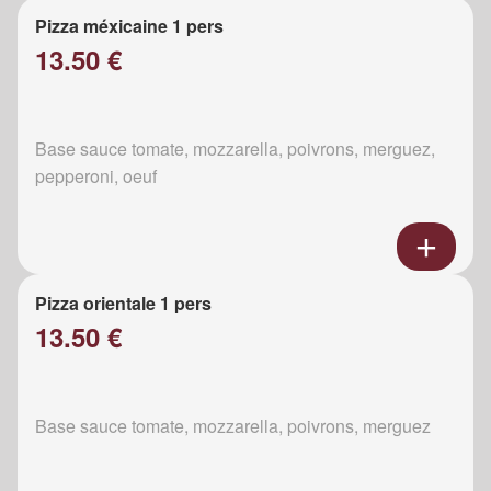
Pizza méxicaine 1 pers
13.50 €
Base sauce tomate, mozzarella, poivrons, merguez,
pepperoni, oeuf
Pizza orientale 1 pers
13.50 €
Base sauce tomate, mozzarella, poivrons, merguez