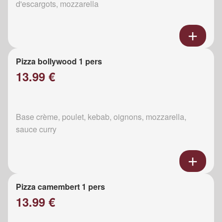
d'escargots, mozzarella
Pizza bollywood 1 pers
13.99 €
Base crème, poulet, kebab, oignons, mozzarella,
sauce curry
Pizza camembert 1 pers
13.99 €