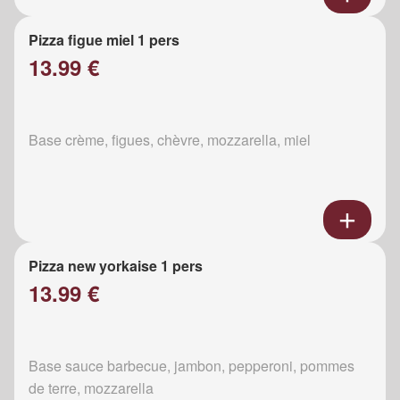
Pizza figue miel 1 pers
13.99 €
Base crème, figues, chèvre, mozzarella, miel
Pizza new yorkaise 1 pers
13.99 €
Base sauce barbecue, jambon, pepperoni, pommes
de terre, mozzarella