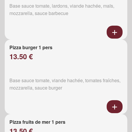
Base sauce tomate, lardons, viande hachée, maïs,
mozzarella, sauce barbecue
Pizza burger 1 pers
13.50 €
Base sauce tomate, viande hachée, tomates fraîches,
mozzarella, sauce burger
Pizza fruits de mer 1 pers
13.50 €