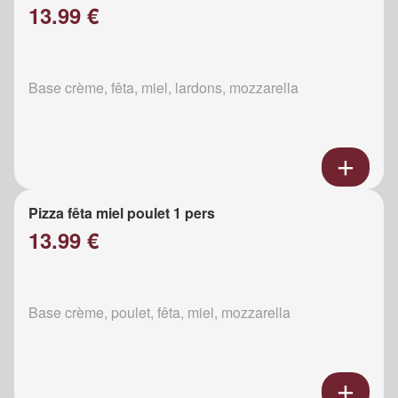
13.99 €
Base crème, fêta, miel, lardons, mozzarella
Pizza fêta miel poulet 1 pers
13.99 €
Base crème, poulet, fêta, miel, mozzarella