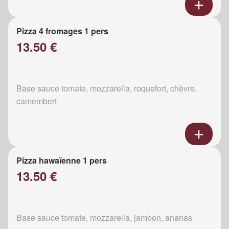
Pizza 4 fromages 1 pers
13.50 €
Base sauce tomate, mozzarella, roquefort, chèvre,
camembert
Pizza hawaïenne 1 pers
13.50 €
Base sauce tomate, mozzarella, jambon, ananas