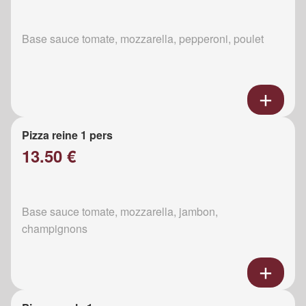
Base sauce tomate, mozzarella, pepperoni, poulet
Pizza reine 1 pers
13.50 €
Base sauce tomate, mozzarella, jambon,
champignons