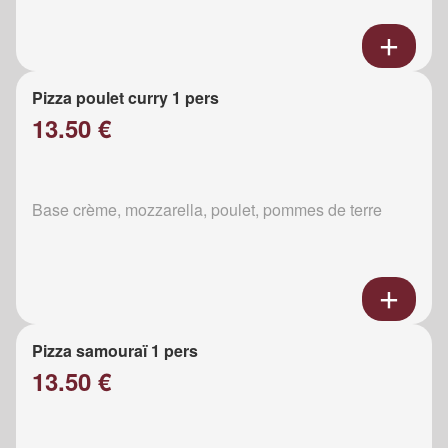
Pizza poulet curry 1 pers
13.50 €
Base crème, mozzarella, poulet, pommes de terre
Pizza samouraï 1 pers
13.50 €