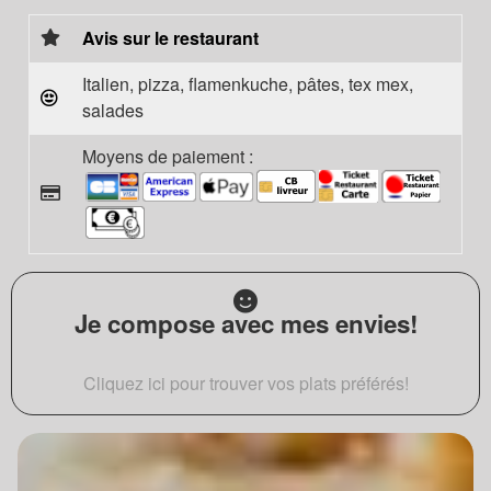
Avis sur le restaurant
Italien, pizza, flamenkuche, pâtes, tex mex,
salades
Moyens de paiement :
Je compose avec mes envies!
Cliquez ici pour trouver vos plats préférés!