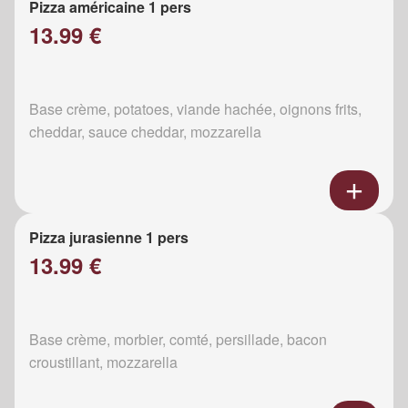
Pizza américaine 1 pers
13.99 €
Base crème, potatoes, viande hachée, oignons frits,
cheddar, sauce cheddar, mozzarella
Pizza jurasienne 1 pers
13.99 €
Base crème, morbier, comté, persillade, bacon
croustillant, mozzarella