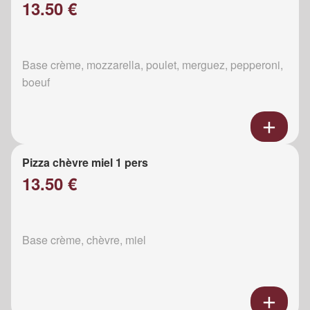
13.50 €
Base crème, mozzarella, poulet, merguez, pepperoni,
boeuf
Pizza chèvre miel 1 pers
13.50 €
Base crème, chèvre, miel