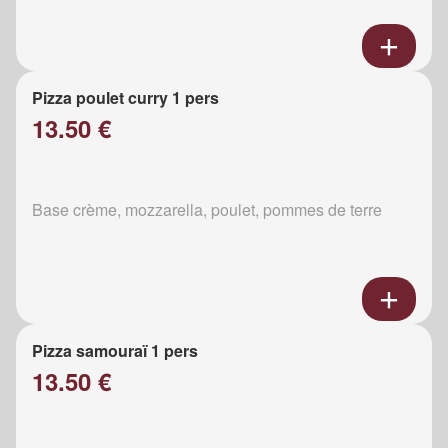
Pizza poulet curry 1 pers
13.50 €
Base crème, mozzarella, poulet, pommes de terre
Pizza samouraï 1 pers
13.50 €