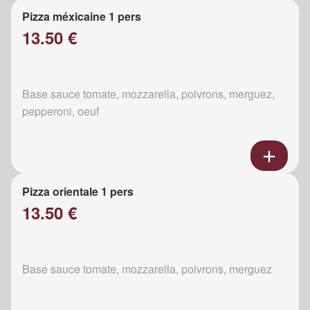
Pizza méxicaine 1 pers
13.50 €
Base sauce tomate, mozzarella, poivrons, merguez,
pepperoni, oeuf
Pizza orientale 1 pers
13.50 €
Base sauce tomate, mozzarella, poivrons, merguez