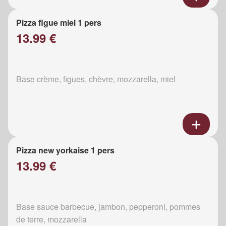
Pizza figue miel 1 pers
13.99 €
Base crème, figues, chèvre, mozzarella, miel
Pizza new yorkaise 1 pers
13.99 €
Base sauce barbecue, jambon, pepperoni, pommes
de terre, mozzarella