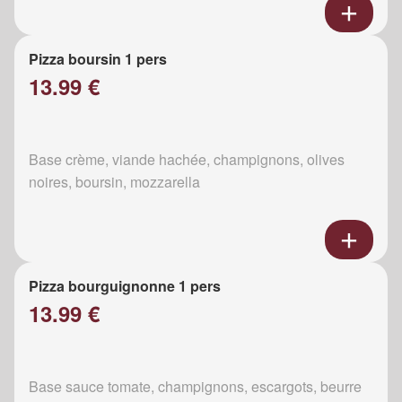
Pizza boursin 1 pers
13.99 €
Base crème, viande hachée, champignons, olives
noires, boursin, mozzarella
Pizza bourguignonne 1 pers
13.99 €
Base sauce tomate, champignons, escargots, beurre