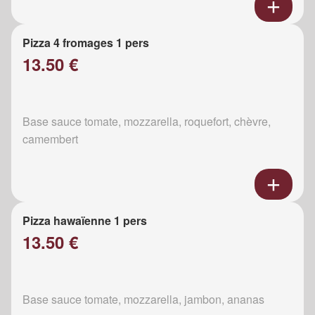
Pizza 4 fromages 1 pers
13.50 €
Base sauce tomate, mozzarella, roquefort, chèvre,
camembert
Pizza hawaïenne 1 pers
13.50 €
Base sauce tomate, mozzarella, jambon, ananas