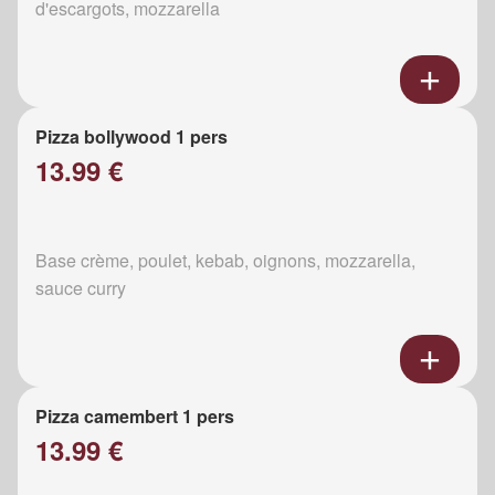
d'escargots, mozzarella
Pizza bollywood 1 pers
13.99 €
Base crème, poulet, kebab, oignons, mozzarella,
sauce curry
Pizza camembert 1 pers
13.99 €