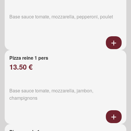
Base sauce tomate, mozzarella, pepperoni, poulet
Pizza reine 1 pers
13.50 €
Base sauce tomate, mozzarella, jambon,
champignons