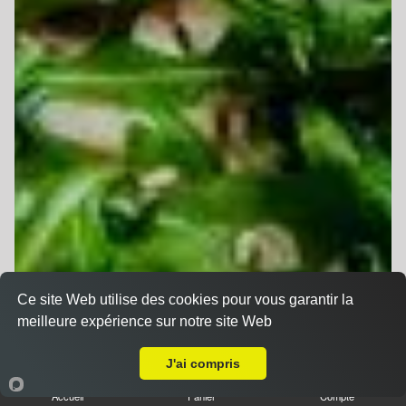
Ce site Web utilise des cookies pour vous garantir la
meilleure expérience sur notre site Web
Livraison sur Battenheim
J'ai compris
Accueil
Panier
Compte