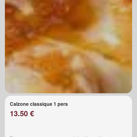
Calzone classique 1 pers
13.50 €