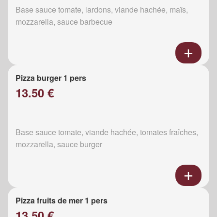
Base sauce tomate, lardons, viande hachée, maïs,
mozzarella, sauce barbecue
Pizza burger 1 pers
13.50 €
Base sauce tomate, viande hachée, tomates fraîches,
mozzarella, sauce burger
Pizza fruits de mer 1 pers
13.50 €