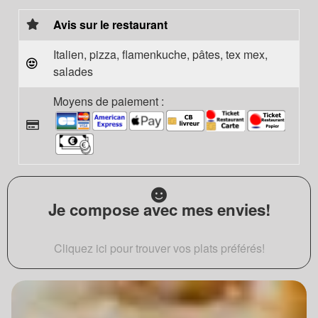
Avis sur le restaurant
Italien, pizza, flamenkuche, pâtes, tex mex,
salades
Moyens de paiement :
Je compose avec mes envies!
Cliquez ici pour trouver vos plats préférés!