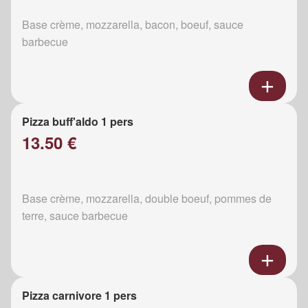
Base crème, mozzarella, bacon, boeuf, sauce
barbecue
Pizza buff'aldo 1 pers
13.50 €
Base crème, mozzarella, double boeuf, pommes de
terre, sauce barbecue
Pizza carnivore 1 pers