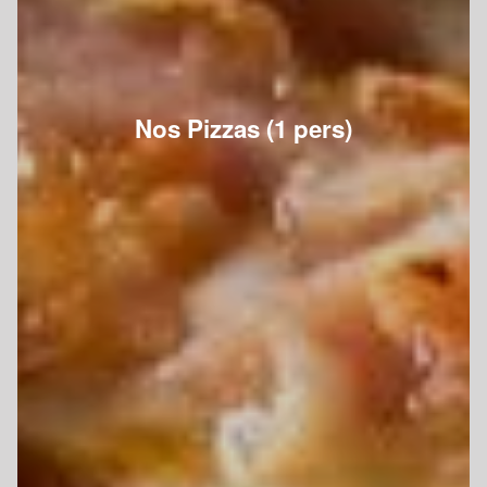
Nos Pizzas (1 pers)