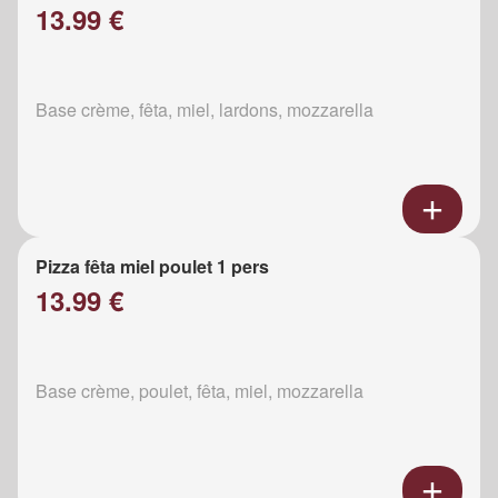
13.99 €
Base crème, fêta, miel, lardons, mozzarella
Pizza fêta miel poulet 1 pers
13.99 €
Base crème, poulet, fêta, miel, mozzarella