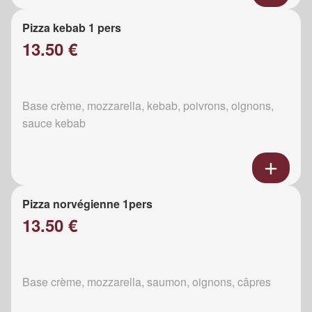
Pizza kebab 1 pers
13.50 €
Base crème, mozzarella, kebab, poivrons, oignons,
sauce kebab
Pizza norvégienne 1pers
13.50 €
Base crème, mozzarella, saumon, oignons, câpres