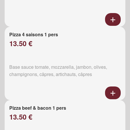
Pizza 4 saisons 1 pers
13.50 €
Base sauce tomate, mozzarella, jambon, olives,
champignons, câpres, artichauts, câpres
Pizza beef & bacon 1 pers
13.50 €