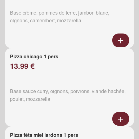
Base crème, pommes de terre, jambon blanc,
oignons, camembert, mozzarella
Pizza chicago 1 pers
13.99 €
Base sauce curry, oignons, poivrons, viande hachée,
poulet, mozzarella
Pizza fêta miel lardons 1 pers