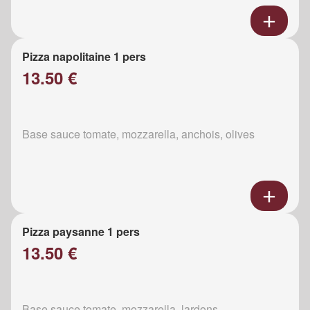
Pizza napolitaine 1 pers
13.50 €
Base sauce tomate, mozzarella, anchois, olives
Pizza paysanne 1 pers
13.50 €
Base sauce tomate, mozzarella, lardons,