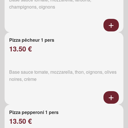
champignons, oignons
Pizza pêcheur 1 pers
13.50 €
Base sauce tomate, mozzarella, thon, oignons, olives
noires, crème
Pizza pepperoni 1 pers
13.50 €