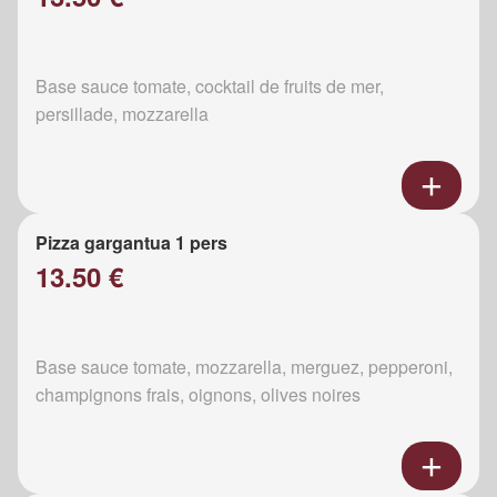
Base sauce tomate, cocktail de fruits de mer,
persillade, mozzarella
Pizza gargantua 1 pers
13.50 €
Base sauce tomate, mozzarella, merguez, pepperoni,
champignons frais, oignons, olives noires