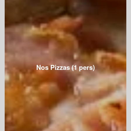
Nos Pizzas (1 pers)