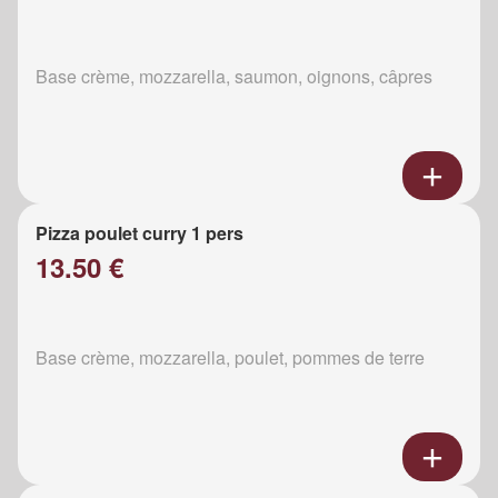
Base crème, mozzarella, saumon, oignons, câpres
Pizza poulet curry 1 pers
13.50 €
Base crème, mozzarella, poulet, pommes de terre