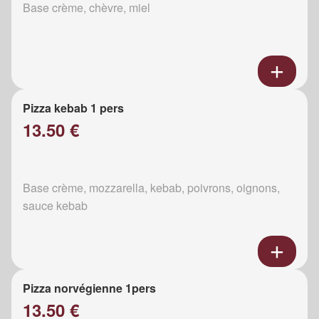
Base crème, chèvre, miel
Pizza kebab 1 pers
13.50 €
Base crème, mozzarella, kebab, poivrons, oignons,
sauce kebab
Pizza norvégienne 1pers
13.50 €