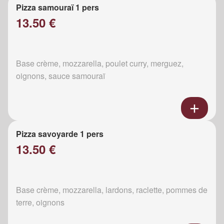
Pizza samouraï 1 pers
13.50 €
Base crème, mozzarella, poulet curry, merguez,
oignons, sauce samouraï
Pizza savoyarde 1 pers
13.50 €
Base crème, mozzarella, lardons, raclette, pommes de
terre, oignons