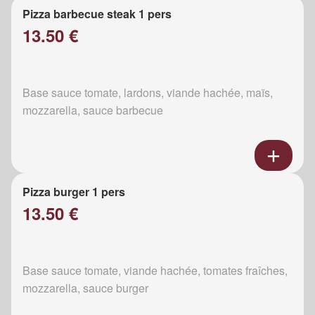
Pizza barbecue steak 1 pers
13.50 €
Base sauce tomate, lardons, viande hachée, maïs,
mozzarella, sauce barbecue
Pizza burger 1 pers
13.50 €
Base sauce tomate, viande hachée, tomates fraîches,
mozzarella, sauce burger