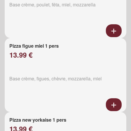
Base crème, poulet, fêta, miel, mozzarella
Pizza figue miel 1 pers
13.99 €
Base crème, figues, chèvre, mozzarella, miel
Pizza new yorkaise 1 pers
13.99 €