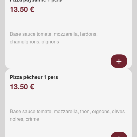
13.50 €
Base sauce tomate, mozzarella, lardons,
champignons, oignons
Pizza pêcheur 1 pers
13.50 €
Base sauce tomate, mozzarella, thon, oignons, olives
noires, crème