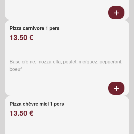
Pizza carnivore 1 pers
13.50 €
Base crème, mozzarella, poulet, merguez, pepperoni,
boeuf
Pizza chèvre miel 1 pers
13.50 €