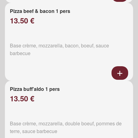
Pizza beef & bacon 1 pers
13.50 €
Base crème, mozzarella, bacon, boeuf, sauce
barbecue
Pizza buff'aldo 1 pers
13.50 €
Base crème, mozzarella, double boeuf, pommes de
terre, sauce barbecue