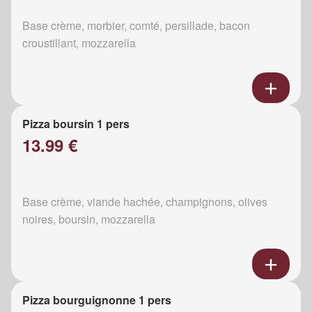
Base crème, morbier, comté, persillade, bacon
croustillant, mozzarella
Pizza boursin 1 pers
13.99 €
Base crème, viande hachée, champignons, olives
noires, boursin, mozzarella
Pizza bourguignonne 1 pers