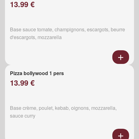
13.99 €
Base sauce tomate, champignons, escargots, beurre
d'escargots, mozzarella
Pizza bollywood 1 pers
13.99 €
Base crème, poulet, kebab, oignons, mozzarella,
sauce curry