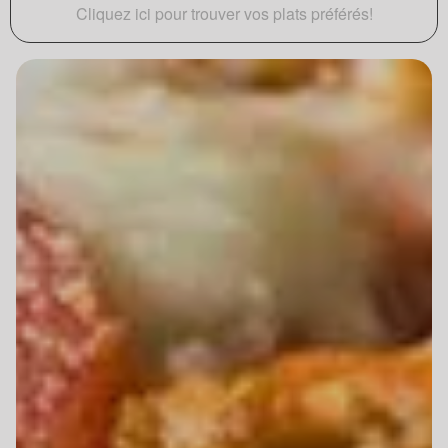
Cliquez ici pour trouver vos plats préférés!