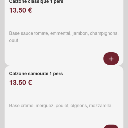
Calzone classique 1 pers
13.50 €
Base sauce tomate, emmental, jambon, champignons,
oeuf
Calzone samouraï 1 pers
13.50 €
Base crème, merguez, poulet, oignons, mozzarella