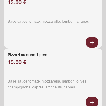
13.50 €
Base sauce tomate, mozzarella, jambon, ananas
Pizza 4 saisons 1 pers
13.50 €
Base sauce tomate, mozzarella, jambon, olives,
champignons, câpres, artichauts, câpres