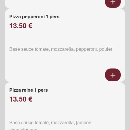
Pizza pepperoni 1 pers
13.50 €
Base sauce tomate, mozzarella, pepperoni, poulet
Pizza reine 1 pers
13.50 €
Base sauce tomate, mozzarella, jambon,
champignons