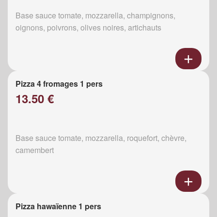
Base sauce tomate, mozzarella, champignons,
oignons, poivrons, olives noires, artichauts
Pizza 4 fromages 1 pers
13.50 €
Base sauce tomate, mozzarella, roquefort, chèvre,
camembert
Pizza hawaïenne 1 pers