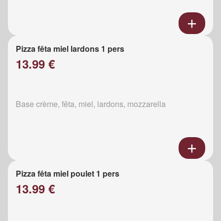
Pizza fêta miel lardons 1 pers
13.99 €
Base crème, fêta, miel, lardons, mozzarella
Pizza fêta miel poulet 1 pers
13.99 €