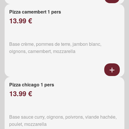
Pizza camembert 1 pers
13.99 €
Base crème, pommes de terre, jambon blanc,
oignons, camembert, mozzarella
Pizza chicago 1 pers
13.99 €
Base sauce curry, oignons, poivrons, viande hachée,
poulet, mozzarella