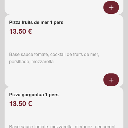
Pizza fruits de mer 1 pers
13.50 €
Base sauce tomate, cocktail de fruits de mer,
persillade, mozzarella
Pizza gargantua 1 pers
13.50 €
Base sauce tomate, mozzarella, merguez, pepperoni,