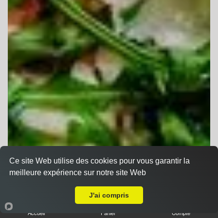
Ce site Web utilise des cookies pour vous garantir la
meilleure expérience sur notre site Web
A Emporter sur Battenheim
J'ai compris
Accueil
Panier
Compte