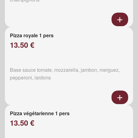
Pizza royale 1 pers
13.50 €
Base sauce tomate, mozzarella, jambon, merguez,
pepperoni, lardons
Pizza végétarienne 1 pers
13.50 €