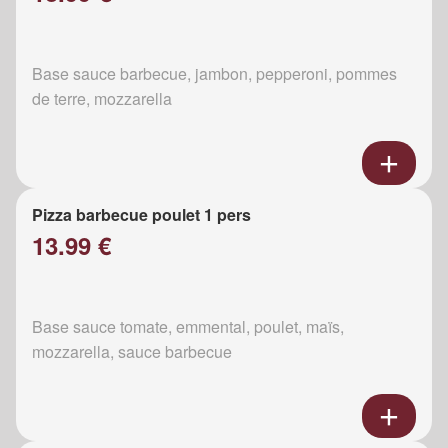
Base sauce barbecue, jambon, pepperoni, pommes
de terre, mozzarella
Pizza barbecue poulet 1 pers
13.99 €
Base sauce tomate, emmental, poulet, maïs,
mozzarella, sauce barbecue