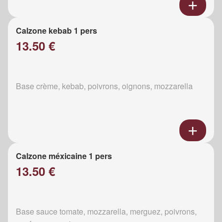
Calzone kebab 1 pers
13.50 €
Base crème, kebab, poivrons, oignons, mozzarella
Calzone méxicaine 1 pers
13.50 €
Base sauce tomate, mozzarella, merguez, poivrons,