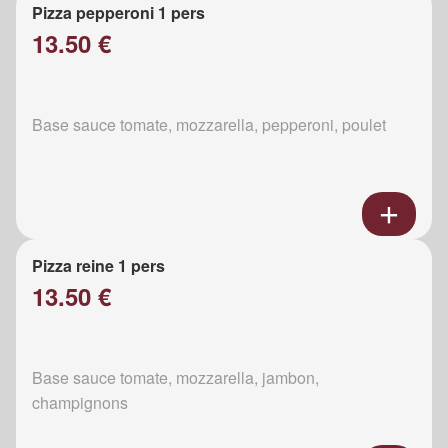
Pizza pepperoni 1 pers
13.50 €
Base sauce tomate, mozzarella, pepperoni, poulet
Pizza reine 1 pers
13.50 €
Base sauce tomate, mozzarella, jambon,
champignons