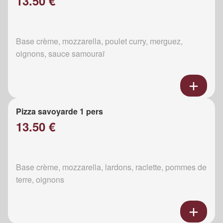
13.50 €
Base crème, mozzarella, poulet curry, merguez,
oignons, sauce samouraï
Pizza savoyarde 1 pers
13.50 €
Base crème, mozzarella, lardons, raclette, pommes de
terre, oignons