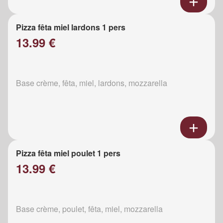
Pizza fêta miel lardons 1 pers
13.99 €
Base crème, fêta, miel, lardons, mozzarella
Pizza fêta miel poulet 1 pers
13.99 €
Base crème, poulet, fêta, miel, mozzarella