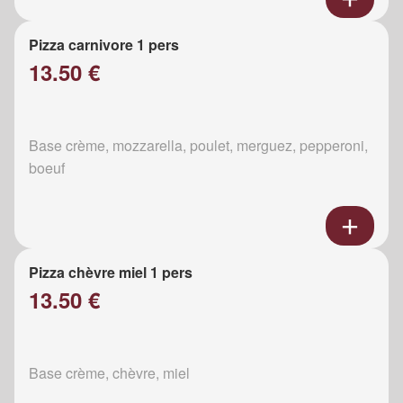
Pizza carnivore 1 pers
13.50 €
Base crème, mozzarella, poulet, merguez, pepperoni,
boeuf
Pizza chèvre miel 1 pers
13.50 €
Base crème, chèvre, miel