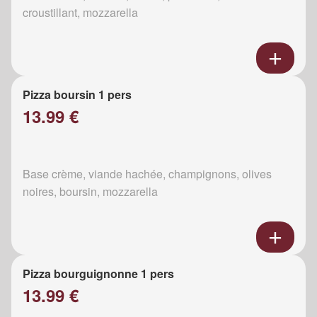
croustillant, mozzarella
Pizza boursin 1 pers
13.99 €
Base crème, viande hachée, champignons, olives
noires, boursin, mozzarella
Pizza bourguignonne 1 pers
13.99 €