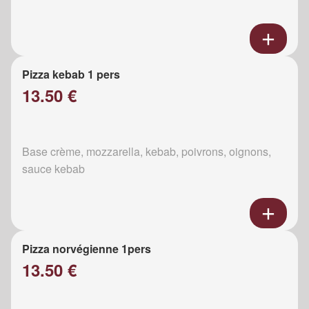
Pizza kebab 1 pers
13.50 €
Base crème, mozzarella, kebab, poivrons, oignons,
sauce kebab
Pizza norvégienne 1pers
13.50 €