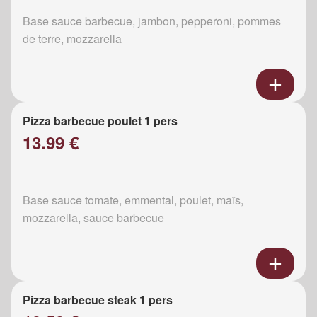
Base sauce barbecue, jambon, pepperoni, pommes
de terre, mozzarella
Pizza barbecue poulet 1 pers
13.99 €
Base sauce tomate, emmental, poulet, maïs,
mozzarella, sauce barbecue
Pizza barbecue steak 1 pers