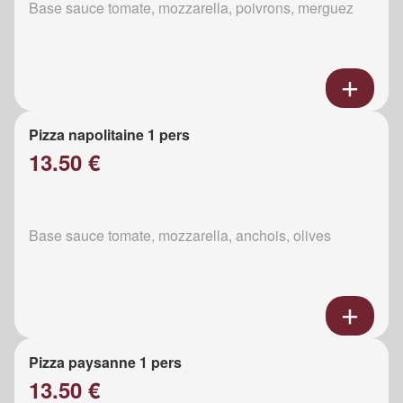
Base sauce tomate, mozzarella, poivrons, merguez
Pizza napolitaine 1 pers
13.50 €
Base sauce tomate, mozzarella, anchois, olives
Pizza paysanne 1 pers
13.50 €