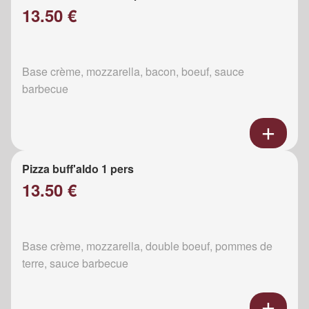
13.50 €
Base crème, mozzarella, bacon, boeuf, sauce
barbecue
Pizza buff'aldo 1 pers
13.50 €
Base crème, mozzarella, double boeuf, pommes de
terre, sauce barbecue