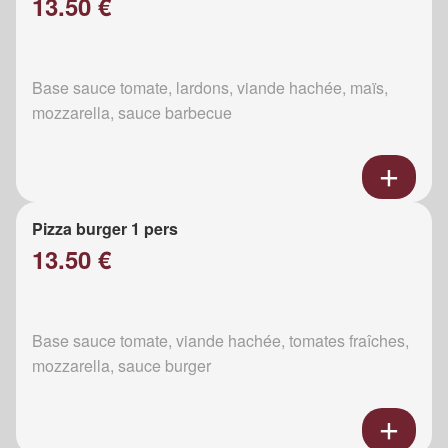
13.50 €
Base sauce tomate, lardons, viande hachée, maïs,
mozzarella, sauce barbecue
Pizza burger 1 pers
13.50 €
Base sauce tomate, viande hachée, tomates fraîches,
mozzarella, sauce burger