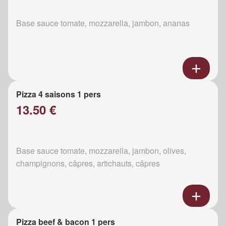
Base sauce tomate, mozzarella, jambon, ananas
Pizza 4 saisons 1 pers
13.50 €
Base sauce tomate, mozzarella, jambon, olives,
champignons, câpres, artichauts, câpres
Pizza beef & bacon 1 pers