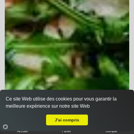
Ce site Web utilise des cookies pour vous garantir la
meilleure expérience sur notre site Web
A Emporter sur Wittelsheim
J'ai compris
Accueil
Panier
Compte