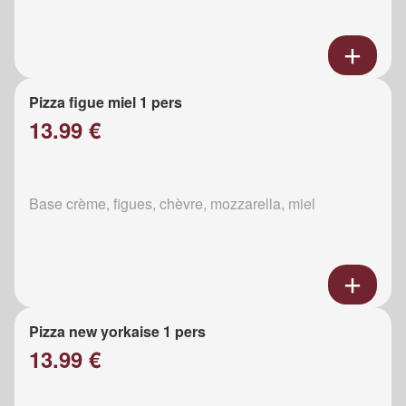
Pizza figue miel 1 pers
13.99 €
Base crème, figues, chèvre, mozzarella, miel
Pizza new yorkaise 1 pers
13.99 €