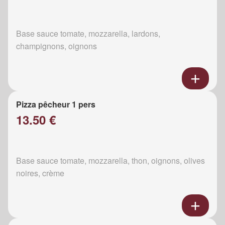
Base sauce tomate, mozzarella, lardons,
champignons, oignons
Pizza pêcheur 1 pers
13.50 €
Base sauce tomate, mozzarella, thon, oignons, olives
noires, crème