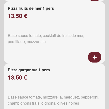
Pizza fruits de mer 1 pers
13.50 €
Base sauce tomate, cocktail de fruits de mer,
persillade, mozzarella
Pizza gargantua 1 pers
13.50 €
Base sauce tomate, mozzarella, merguez, pepperoni,
champignons frais, oignons, olives noires