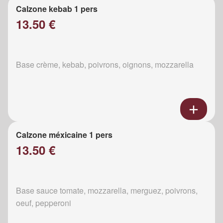
Calzone kebab 1 pers
13.50 €
Base crème, kebab, poivrons, oignons, mozzarella
Calzone méxicaine 1 pers
13.50 €
Base sauce tomate, mozzarella, merguez, poivrons,
oeuf, pepperoni