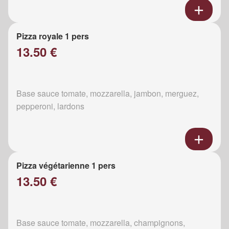
Pizza royale 1 pers
13.50 €
Base sauce tomate, mozzarella, jambon, merguez,
pepperoni, lardons
Pizza végétarienne 1 pers
13.50 €
Base sauce tomate, mozzarella, champignons,