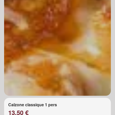
Calzone classique 1 pers
13.50 €