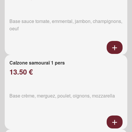
Base sauce tomate, emmental, jambon, champignons,
oeuf
Calzone samouraï 1 pers
13.50 €
Base crème, merguez, poulet, oignons, mozzarella