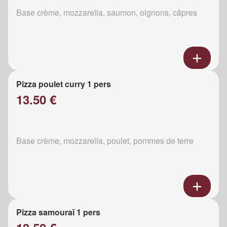
Base crème, mozzarella, saumon, oignons, câpres
Pizza poulet curry 1 pers
13.50 €
Base crème, mozzarella, poulet, pommes de terre
Pizza samouraï 1 pers