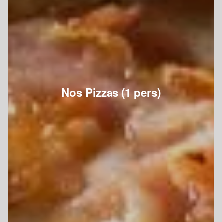
Nos Pizzas (1 pers)