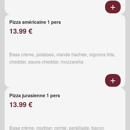
Pizza américaine 1 pers
13.99 €
Base crème, potatoes, viande hachée, oignons frits,
cheddar, sauce cheddar, mozzarella
Pizza jurasienne 1 pers
13.99 €
Base crème, morbier, comté, persillade, bacon