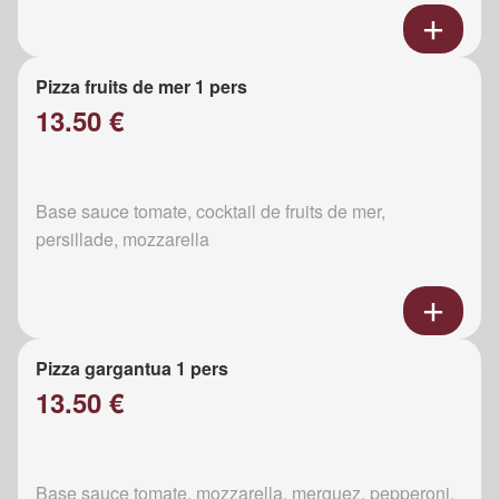
Pizza fruits de mer 1 pers
13.50 €
Base sauce tomate, cocktail de fruits de mer,
persillade, mozzarella
Pizza gargantua 1 pers
13.50 €
Base sauce tomate, mozzarella, merguez, pepperoni,