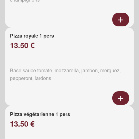
Pizza royale 1 pers
13.50 €
Base sauce tomate, mozzarella, jambon, merguez,
pepperoni, lardons
Pizza végétarienne 1 pers
13.50 €