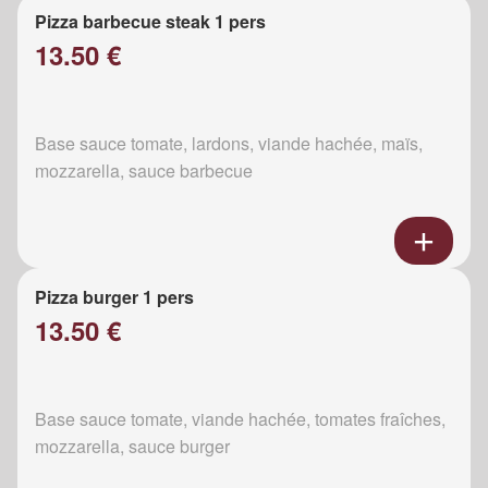
Pizza barbecue steak 1 pers
13.50 €
Base sauce tomate, lardons, viande hachée, maïs,
mozzarella, sauce barbecue
Pizza burger 1 pers
13.50 €
Base sauce tomate, viande hachée, tomates fraîches,
mozzarella, sauce burger