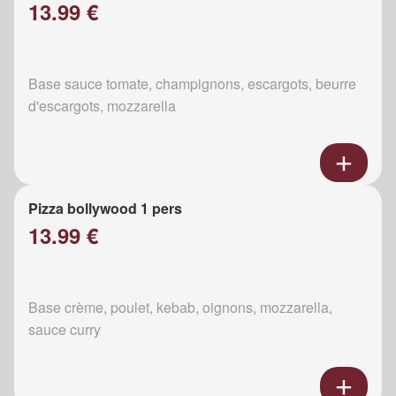
13.99 €
Base sauce tomate, champignons, escargots, beurre
d'escargots, mozzarella
Pizza bollywood 1 pers
13.99 €
Base crème, poulet, kebab, oignons, mozzarella,
sauce curry