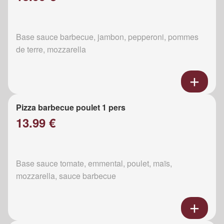
Base sauce barbecue, jambon, pepperoni, pommes
de terre, mozzarella
Pizza barbecue poulet 1 pers
13.99 €
Base sauce tomate, emmental, poulet, maïs,
mozzarella, sauce barbecue