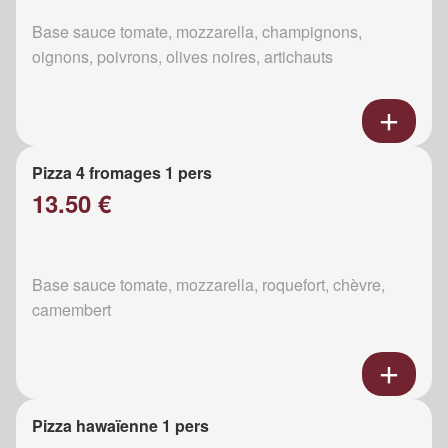
Base sauce tomate, mozzarella, champignons,
oignons, poivrons, olives noires, artichauts
Pizza 4 fromages 1 pers
13.50 €
Base sauce tomate, mozzarella, roquefort, chèvre,
camembert
Pizza hawaïenne 1 pers