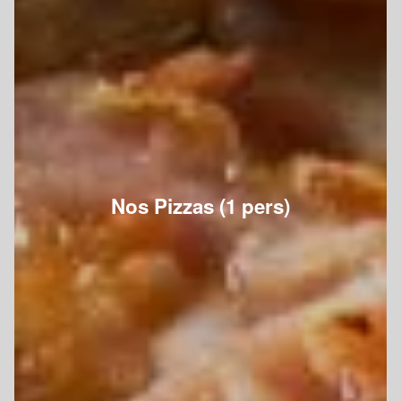
Nos Pizzas (1 pers)