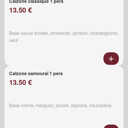
Calzone classique 1 pers
13.50 €
Base sauce tomate, emmental, jambon, champignons,
oeuf
Calzone samouraï 1 pers
13.50 €
Base crème, merguez, poulet, oignons, mozzarella