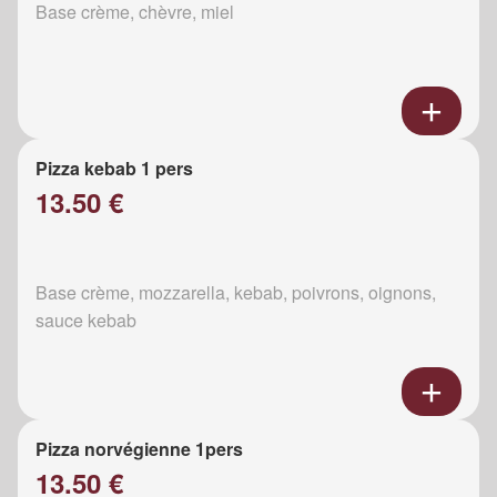
Base crème, chèvre, miel
Pizza kebab 1 pers
13.50 €
Base crème, mozzarella, kebab, poivrons, oignons,
sauce kebab
Pizza norvégienne 1pers
13.50 €