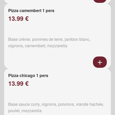
Pizza camembert 1 pers
13.99 €
Base crème, pommes de terre, jambon blanc,
oignons, camembert, mozzarella
Pizza chicago 1 pers
13.99 €
Base sauce curry, oignons, poivrons, viande hachée,
poulet, mozzarella