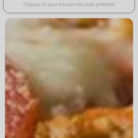
Cliquez ici pour trouver vos plats préférés!