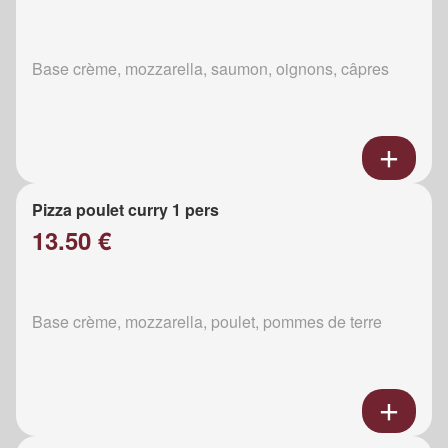
Base crème, mozzarella, saumon, oignons, câpres
Pizza poulet curry 1 pers
13.50 €
Base crème, mozzarella, poulet, pommes de terre