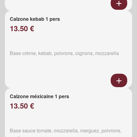
Calzone kebab 1 pers
13.50 €
Base crème, kebab, poivrons, oignons, mozzarella
Calzone méxicaine 1 pers
13.50 €
Base sauce tomate, mozzarella, merguez, poivrons,