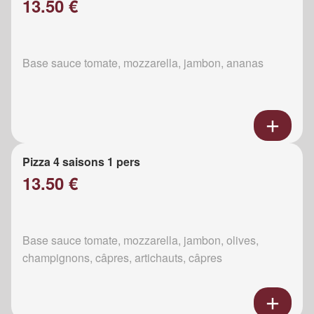
13.50 €
Base sauce tomate, mozzarella, jambon, ananas
Pizza 4 saisons 1 pers
13.50 €
Base sauce tomate, mozzarella, jambon, olives,
champignons, câpres, artichauts, câpres