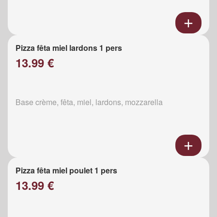
Pizza fêta miel lardons 1 pers
13.99 €
Base crème, fêta, miel, lardons, mozzarella
Pizza fêta miel poulet 1 pers
13.99 €