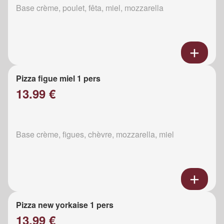
Base crème, poulet, fêta, miel, mozzarella
Pizza figue miel 1 pers
13.99 €
Base crème, figues, chèvre, mozzarella, miel
Pizza new yorkaise 1 pers
13.99 €