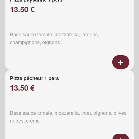
13.50 €
Base sauce tomate, mozzarella, lardons,
champignons, oignons
Pizza pêcheur 1 pers
13.50 €
Base sauce tomate, mozzarella, thon, oignons, olives
noires, crème