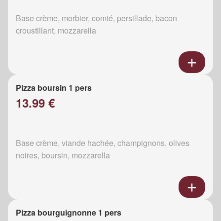
Base crème, morbier, comté, persillade, bacon
croustillant, mozzarella
Pizza boursin 1 pers
13.99 €
Base crème, viande hachée, champignons, olives
noires, boursin, mozzarella
Pizza bourguignonne 1 pers