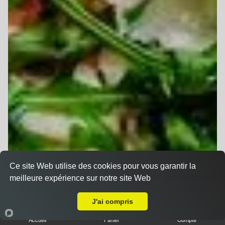
Ce site Web utilise des cookies pour vous garantir la
meilleure expérience sur notre site Web
A Emporter sur Wittelsheim
J'ai compris
Accueil
Panier
Compte