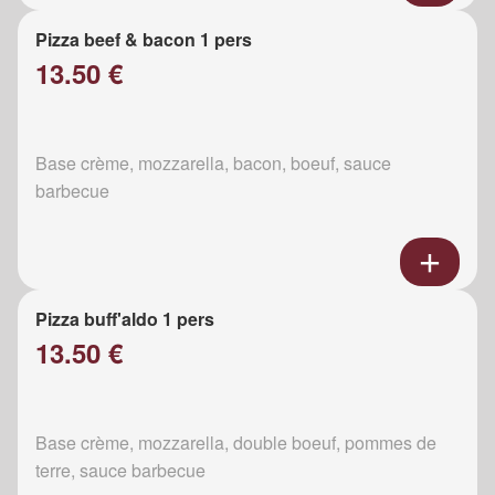
Pizza beef & bacon 1 pers
13.50 €
Base crème, mozzarella, bacon, boeuf, sauce
barbecue
Pizza buff'aldo 1 pers
13.50 €
Base crème, mozzarella, double boeuf, pommes de
terre, sauce barbecue