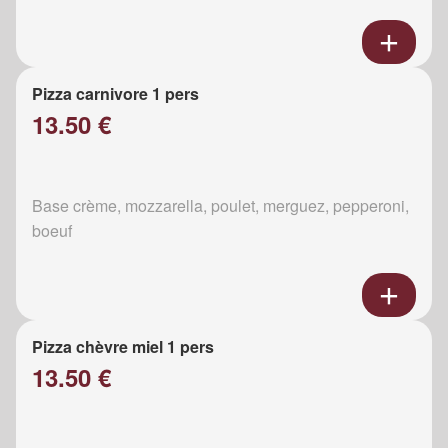
Pizza carnivore 1 pers
13.50 €
Base crème, mozzarella, poulet, merguez, pepperoni,
boeuf
Pizza chèvre miel 1 pers
13.50 €