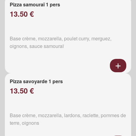
Pizza samouraï 1 pers
13.50 €
Base crème, mozzarella, poulet curry, merguez,
oignons, sauce samouraï
Pizza savoyarde 1 pers
13.50 €
Base crème, mozzarella, lardons, raclette, pommes de
terre, oignons