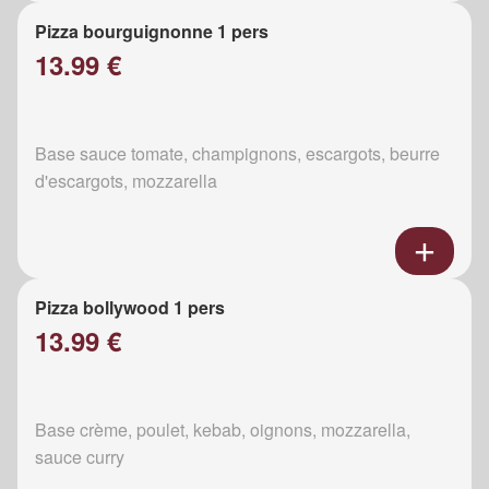
Pizza bourguignonne 1 pers
13.99 €
Base sauce tomate, champignons, escargots, beurre
d'escargots, mozzarella
Pizza bollywood 1 pers
13.99 €
Base crème, poulet, kebab, oignons, mozzarella,
sauce curry