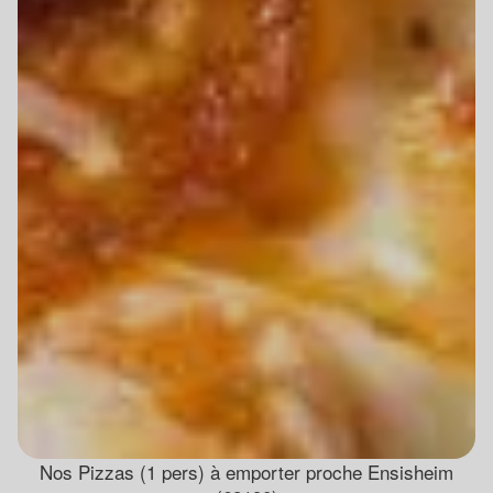
Nos Pizzas (1 pers) à emporter proche Ensisheim