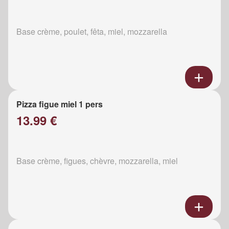
Base crème, poulet, fêta, miel, mozzarella
Pizza figue miel 1 pers
13.99 €
Base crème, figues, chèvre, mozzarella, miel