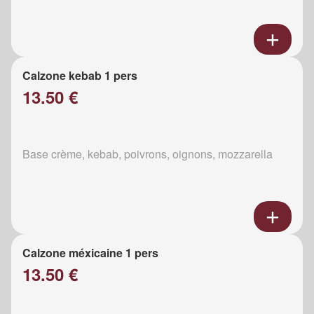
Calzone kebab 1 pers
13.50 €
Base crème, kebab, poivrons, oignons, mozzarella
Calzone méxicaine 1 pers
13.50 €