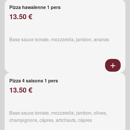
Pizza hawaïenne 1 pers
13.50 €
Base sauce tomate, mozzarella, jambon, ananas
Pizza 4 saisons 1 pers
13.50 €
Base sauce tomate, mozzarella, jambon, olives,
champignons, câpres, artichauts, câpres