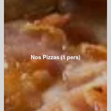
Nos Pizzas (1 pers)