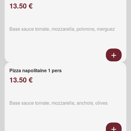
13.50 €
Base sauce tomate, mozzarella, poivrons, merguez
Pizza napolitaine 1 pers
13.50 €
Base sauce tomate, mozzarella, anchois, olives