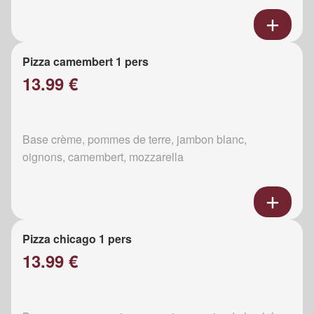
Pizza camembert 1 pers
13.99 €
Base crème, pommes de terre, jambon blanc,
oignons, camembert, mozzarella
Pizza chicago 1 pers
13.99 €