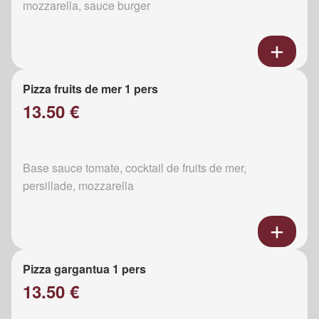
mozzarella, sauce burger
Pizza fruits de mer 1 pers
13.50 €
Base sauce tomate, cocktail de fruits de mer,
persillade, mozzarella
Pizza gargantua 1 pers
13.50 €