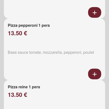
Pizza pepperoni 1 pers
13.50 €
Base sauce tomate, mozzarella, pepperoni, poulet
Pizza reine 1 pers
13.50 €