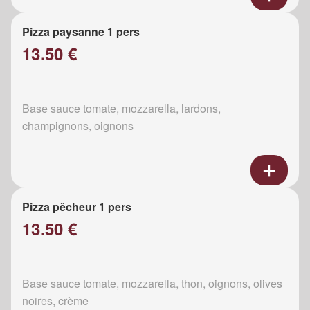
Pizza paysanne 1 pers
13.50 €
Base sauce tomate, mozzarella, lardons,
champignons, oignons
Pizza pêcheur 1 pers
13.50 €
Base sauce tomate, mozzarella, thon, oignons, olives
noires, crème