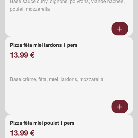
Base sauce curry, oignons, poivrons, viande hachée,
poulet, mozzarella
Pizza fêta miel lardons 1 pers
13.99 €
Base crème, fêta, miel, lardons, mozzarella
Pizza fêta miel poulet 1 pers
13.99 €