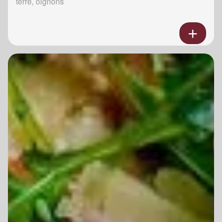
terre, oignons