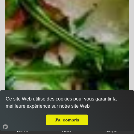
Ce site Web utilise des cookies pour vous garantir la
meilleure expérience sur notre site Web
A Emporter sur Ensisheim
J'ai compris
Accueil
Panier
Compte