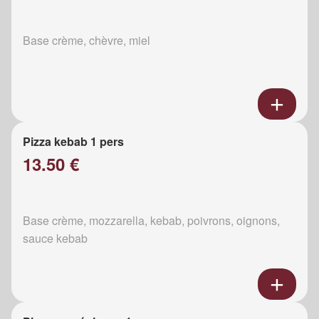
Base crème, chèvre, miel
Pizza kebab 1 pers
13.50 €
Base crème, mozzarella, kebab, poivrons, oignons,
sauce kebab