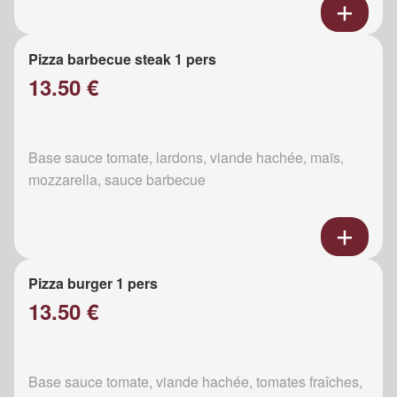
Pizza barbecue steak 1 pers
13.50 €
Base sauce tomate, lardons, viande hachée, maïs,
mozzarella, sauce barbecue
Pizza burger 1 pers
13.50 €
Base sauce tomate, viande hachée, tomates fraîches,