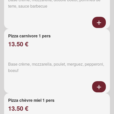
terre, sauce barbecue
Pizza carnivore 1 pers
13.50 €
Base crème, mozzarella, poulet, merguez, pepperoni,
boeuf
Pizza chèvre miel 1 pers
13.50 €