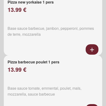
Pizza new yorkaise 1 pers
13.99 €
Base sauce barbecue, jambon, pepperoni, pommes
de terre, mozzarella
Pizza barbecue poulet 1 pers
13.99 €
Base sauce tomate, emmental, poulet, maïs,
mozzarella, sauce barbecue