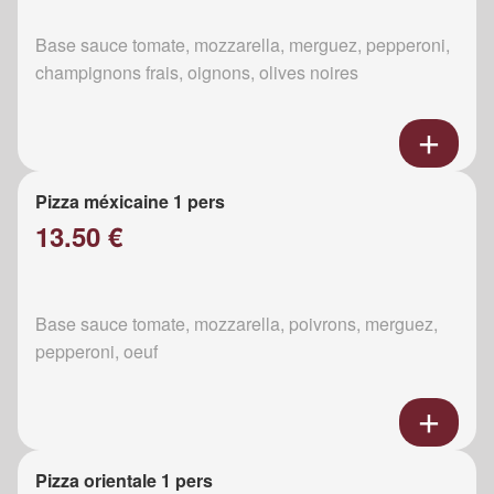
Base sauce tomate, mozzarella, merguez, pepperoni,
champignons frais, oignons, olives noires
Pizza méxicaine 1 pers
13.50 €
Base sauce tomate, mozzarella, poivrons, merguez,
pepperoni, oeuf
Pizza orientale 1 pers