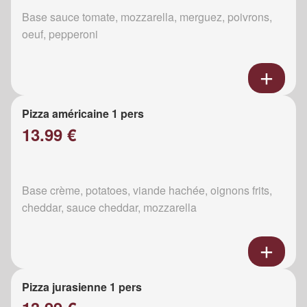
Base sauce tomate, mozzarella, merguez, poivrons,
oeuf, pepperoni
Pizza américaine 1 pers
13.99 €
Base crème, potatoes, viande hachée, oignons frits,
cheddar, sauce cheddar, mozzarella
Pizza jurasienne 1 pers