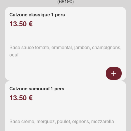
(68190)
Calzone classique 1 pers
13.50 €
Base sauce tomate, emmental, jambon, champignons,
oeuf
Calzone samouraï 1 pers
13.50 €
Base crème, merguez, poulet, oignons, mozzarella