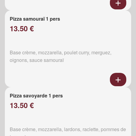
Pizza samouraï 1 pers
13.50 €
Base crème, mozzarella, poulet curry, merguez,
oignons, sauce samouraï
Pizza savoyarde 1 pers
13.50 €
Base crème, mozzarella, lardons, raclette, pommes de