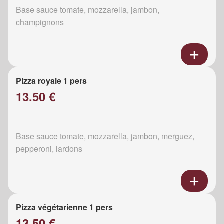
Base sauce tomate, mozzarella, jambon,
champignons
Pizza royale 1 pers
13.50 €
Base sauce tomate, mozzarella, jambon, merguez,
pepperoni, lardons
Pizza végétarienne 1 pers
13.50 €