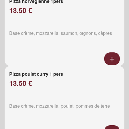
Pizza norvégienne 1pers
13.50 €
Base crème, mozzarella, saumon, oignons, câpres
Pizza poulet curry 1 pers
13.50 €
Base crème, mozzarella, poulet, pommes de terre