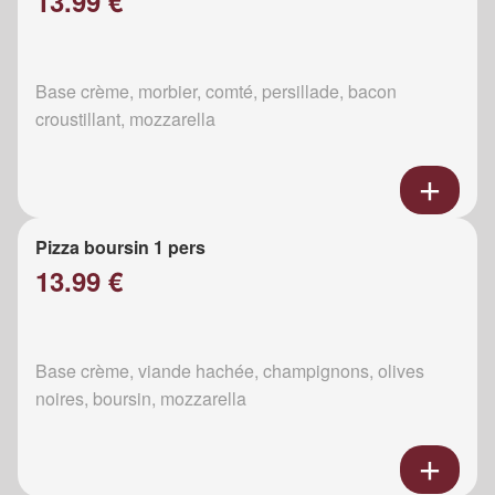
13.99 €
Base crème, morbier, comté, persillade, bacon
croustillant, mozzarella
Pizza boursin 1 pers
13.99 €
Base crème, viande hachée, champignons, olives
noires, boursin, mozzarella