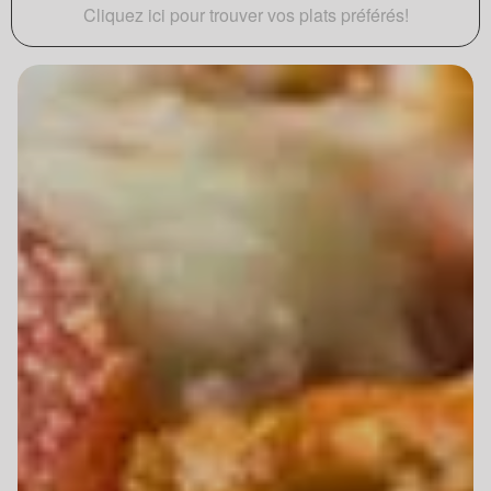
Cliquez ici pour trouver vos plats préférés!