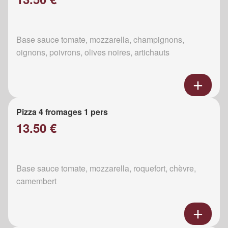
Base sauce tomate, mozzarella, champignons,
oignons, poivrons, olives noires, artichauts
Pizza 4 fromages 1 pers
13.50 €
Base sauce tomate, mozzarella, roquefort, chèvre,
camembert