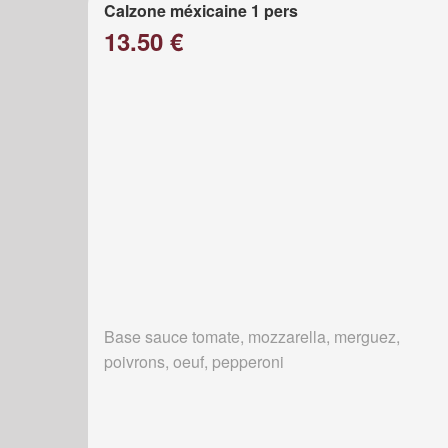
Calzone méxicaine 1 pers
13.50 €
Base sauce tomate, mozzarella, merguez,
poivrons, oeuf, pepperoni