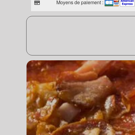
Moyens de paiement :