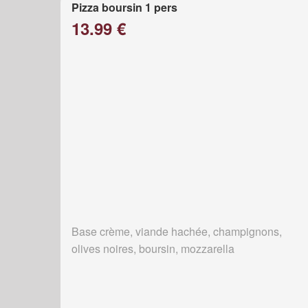
Pizza boursin 1 pers
13.99 €
Base crème, viande hachée, champignons,
olives noires, boursin, mozzarella