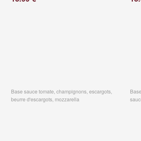
Base sauce tomate, champignons, escargots,
Base
beurre d'escargots, mozzarella
sauc