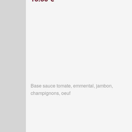
Base sauce tomate, emmental, jambon,
champignons, oeuf