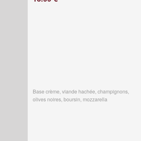
Base crème, viande hachée, champignons,
olives noires, boursin, mozzarella