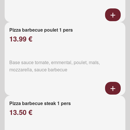
Pizza barbecue poulet 1 pers
13.99 €
Base sauce tomate, emmental, poulet, maïs,
mozzarella, sauce barbecue
Pizza barbecue steak 1 pers
13.50 €