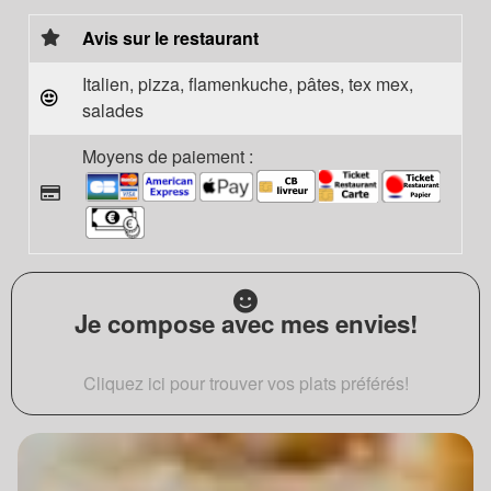
Avis sur le restaurant
Italien, pizza, flamenkuche, pâtes, tex mex,
salades
Moyens de paiement :
Je compose avec mes envies!
Cliquez ici pour trouver vos plats préférés!