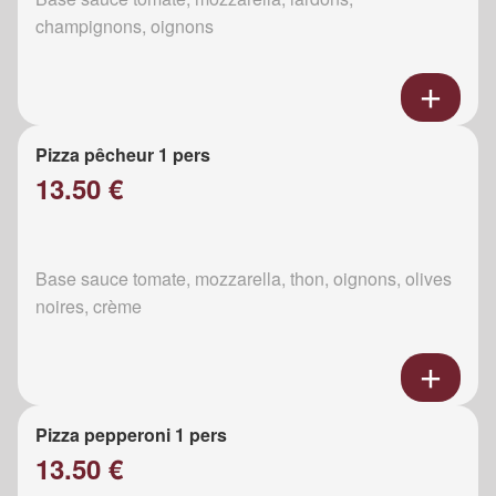
champignons, oignons
Pizza pêcheur 1 pers
13.50 €
Base sauce tomate, mozzarella, thon, oignons, olives
noires, crème
Pizza pepperoni 1 pers
13.50 €