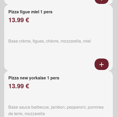
Pizza figue miel 1 pers
13.99 €
Base crème, figues, chèvre, mozzarella, miel
Pizza new yorkaise 1 pers
13.99 €
Base sauce barbecue, jambon, pepperoni, pommes
de terre, mozzarella