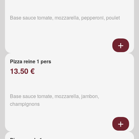
Base sauce tomate, mozzarella, pepperoni, poulet
Pizza reine 1 pers
13.50 €
Base sauce tomate, mozzarella, jambon,
champignons