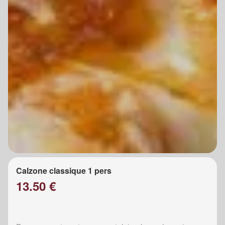
Calzone classique 1 pers
13.50 €