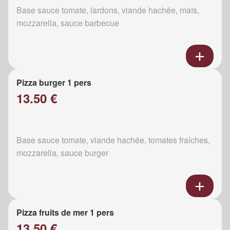
Base sauce tomate, lardons, viande hachée, maïs,
mozzarella, sauce barbecue
Pizza burger 1 pers
13.50 €
Base sauce tomate, viande hachée, tomates fraîches,
mozzarella, sauce burger
Pizza fruits de mer 1 pers
13.50 €