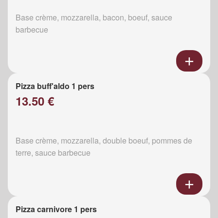
Base crème, mozzarella, bacon, boeuf, sauce
barbecue
Pizza buff'aldo 1 pers
13.50 €
Base crème, mozzarella, double boeuf, pommes de
terre, sauce barbecue
Pizza carnivore 1 pers