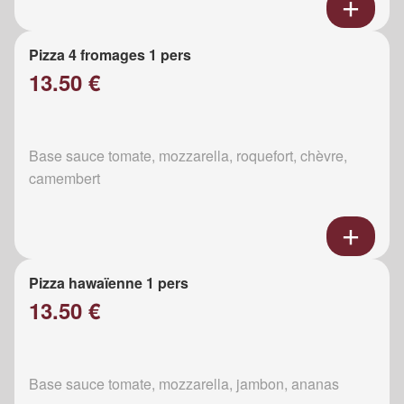
Pizza 4 fromages 1 pers
13.50 €
Base sauce tomate, mozzarella, roquefort, chèvre,
camembert
Pizza hawaïenne 1 pers
13.50 €
Base sauce tomate, mozzarella, jambon, ananas