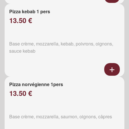
Pizza kebab 1 pers
13.50 €
Base crème, mozzarella, kebab, poivrons, oignons,
sauce kebab
Pizza norvégienne 1pers
13.50 €
Base crème, mozzarella, saumon, oignons, câpres