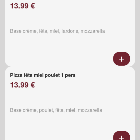
13.99 €
Base crème, fêta, miel, lardons, mozzarella
Pizza fêta miel poulet 1 pers
13.99 €
Base crème, poulet, fêta, miel, mozzarella