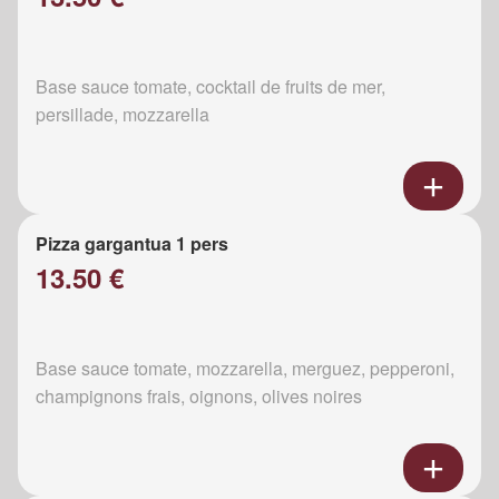
Base sauce tomate, cocktail de fruits de mer,
persillade, mozzarella
Pizza gargantua 1 pers
13.50 €
Base sauce tomate, mozzarella, merguez, pepperoni,
champignons frais, oignons, olives noires