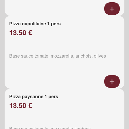
Pizza napolitaine 1 pers
13.50 €
Base sauce tomate, mozzarella, anchois, olives
Pizza paysanne 1 pers
13.50 €
Base sauce tomate, mozzarella, lardons,