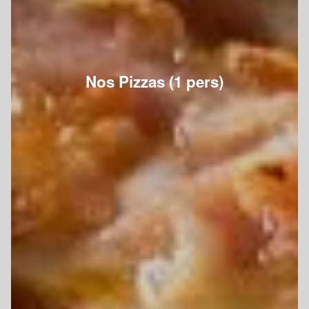
Nos Pizzas (1 pers)