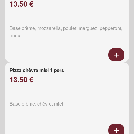
13.50 €
Base crème, mozzarella, poulet, merguez, pepperoni,
boeuf
Pizza chèvre miel 1 pers
13.50 €
Base crème, chèvre, miel