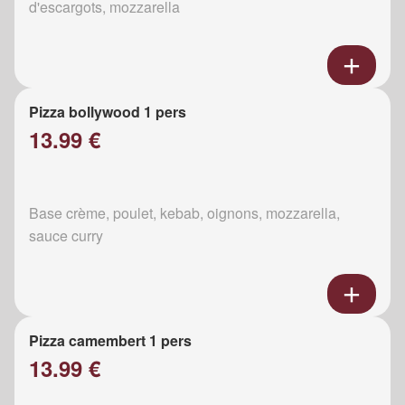
d'escargots, mozzarella
Pizza bollywood 1 pers
13.99 €
Base crème, poulet, kebab, oignons, mozzarella,
sauce curry
Pizza camembert 1 pers
13.99 €