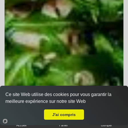
Ce site Web utilise des cookies pour vous garantir la
meilleure expérience sur notre site Web
Livraison sur Richwiller
J'ai compris
Accueil
Panier
Compte