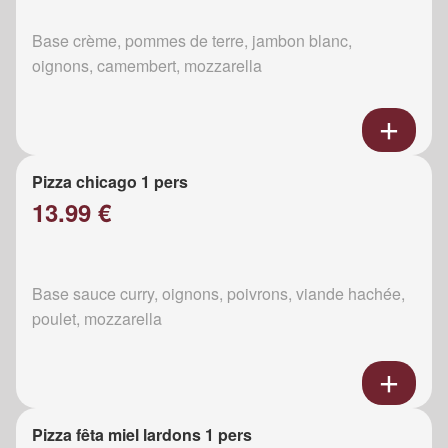
Base crème, pommes de terre, jambon blanc,
oignons, camembert, mozzarella
Pizza chicago 1 pers
13.99 €
Base sauce curry, oignons, poivrons, viande hachée,
poulet, mozzarella
Pizza fêta miel lardons 1 pers