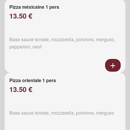
Pizza méxicaine 1 pers
13.50 €
Base sauce tomate, mozzarella, poivrons, merguez,
pepperoni, oeuf
Pizza orientale 1 pers
13.50 €
Base sauce tomate, mozzarella, poivrons, merguez