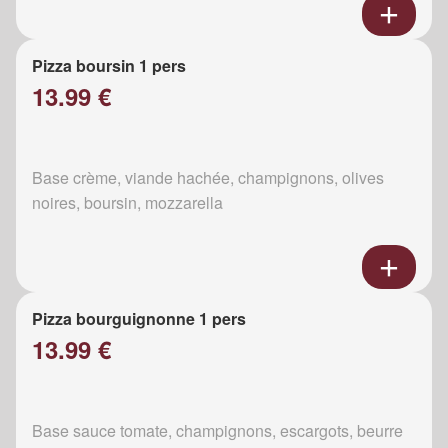
Pizza boursin 1 pers
13.99 €
Base crème, viande hachée, champignons, olives
noires, boursin, mozzarella
Pizza bourguignonne 1 pers
13.99 €
Base sauce tomate, champignons, escargots, beurre