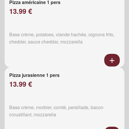
Pizza américaine 1 pers
13.99 €
Base crème, potatoes, viande hachée, oignons frits,
cheddar, sauce cheddar, mozzarella
Pizza jurasienne 1 pers
13.99 €
Base crème, morbier, comté, persillade, bacon
croustillant, mozzarella