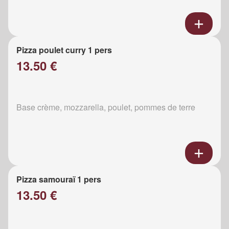
Pizza poulet curry 1 pers
13.50 €
Base crème, mozzarella, poulet, pommes de terre
Pizza samouraï 1 pers
13.50 €