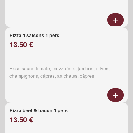
Pizza 4 saisons 1 pers
13.50 €
Base sauce tomate, mozzarella, jambon, olives,
champignons, câpres, artichauts, câpres
Pizza beef & bacon 1 pers
13.50 €