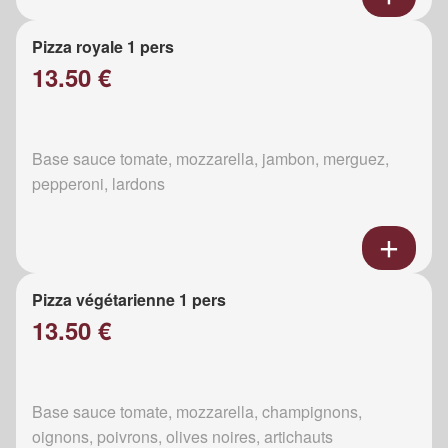
Pizza royale 1 pers
13.50 €
Base sauce tomate, mozzarella, jambon, merguez,
pepperoni, lardons
Pizza végétarienne 1 pers
13.50 €
Base sauce tomate, mozzarella, champignons,
oignons, poivrons, olives noires, artichauts