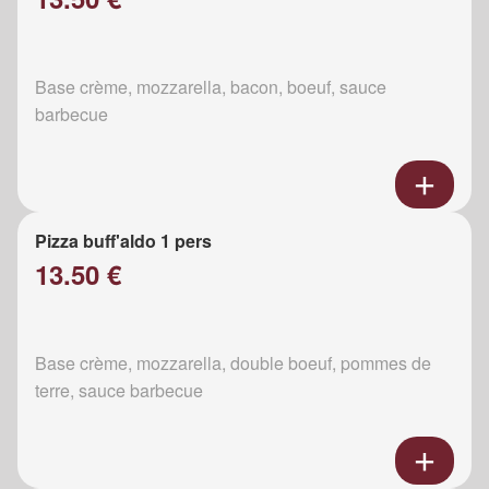
Base crème, mozzarella, bacon, boeuf, sauce
barbecue
Pizza buff'aldo 1 pers
13.50 €
Base crème, mozzarella, double boeuf, pommes de
terre, sauce barbecue