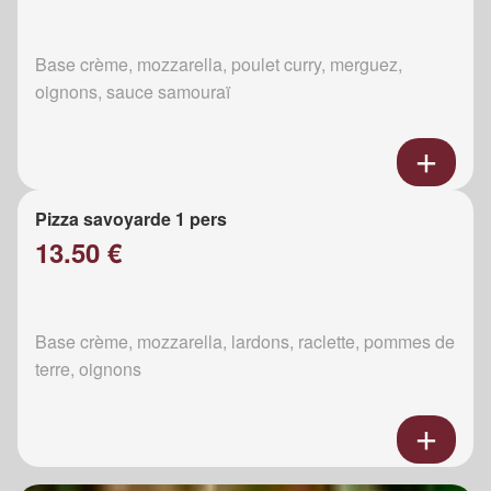
Base crème, mozzarella, poulet curry, merguez,
oignons, sauce samouraï
Pizza savoyarde 1 pers
13.50 €
Base crème, mozzarella, lardons, raclette, pommes de
terre, oignons