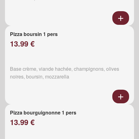
Pizza boursin 1 pers
13.99 €
Base crème, viande hachée, champignons, olives
noires, boursin, mozzarella
Pizza bourguignonne 1 pers
13.99 €