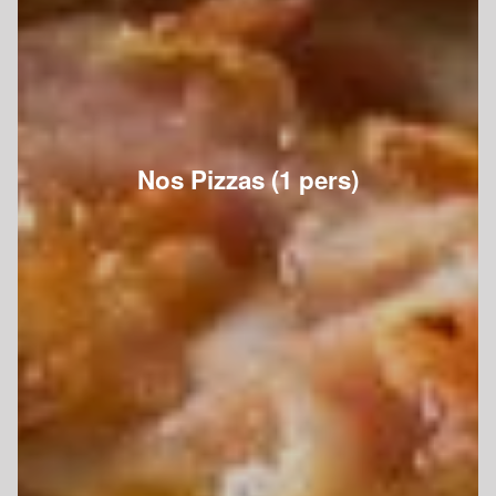
Nos Pizzas (1 pers)