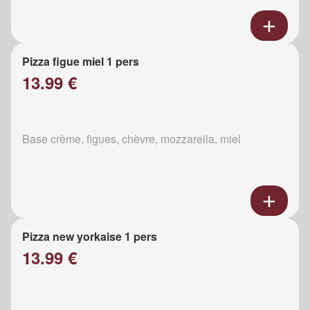
Pizza figue miel 1 pers
13.99 €
Base crème, figues, chèvre, mozzarella, miel
Pizza new yorkaise 1 pers
13.99 €