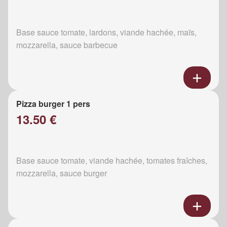
Base sauce tomate, lardons, viande hachée, maïs,
mozzarella, sauce barbecue
Pizza burger 1 pers
13.50 €
Base sauce tomate, viande hachée, tomates fraîches,
mozzarella, sauce burger