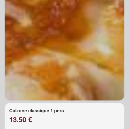
Calzone classique 1 pers
13.50 €