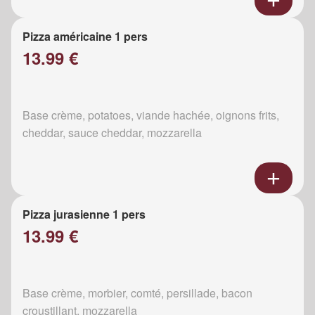
Pizza américaine 1 pers
13.99 €
Base crème, potatoes, viande hachée, oignons frits,
cheddar, sauce cheddar, mozzarella
Pizza jurasienne 1 pers
13.99 €
Base crème, morbier, comté, persillade, bacon
croustillant, mozzarella