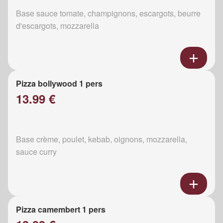
Base sauce tomate, champignons, escargots, beurre
d'escargots, mozzarella
Pizza bollywood 1 pers
13.99 €
Base crème, poulet, kebab, oignons, mozzarella,
sauce curry
Pizza camembert 1 pers