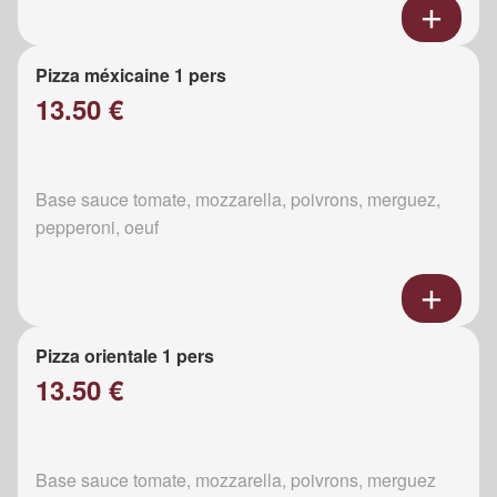
Pizza méxicaine 1 pers
13.50 €
Base sauce tomate, mozzarella, poivrons, merguez,
pepperoni, oeuf
Pizza orientale 1 pers
13.50 €
Base sauce tomate, mozzarella, poivrons, merguez