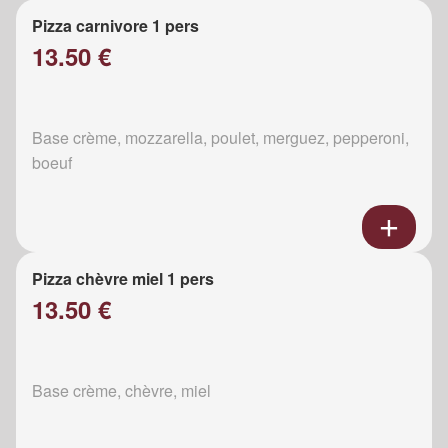
Pizza carnivore 1 pers
13.50 €
Base crème, mozzarella, poulet, merguez, pepperoni,
boeuf
Pizza chèvre miel 1 pers
13.50 €
Base crème, chèvre, miel