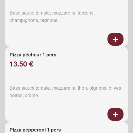
Base sauce tomate, mozzarella, lardons,
champignons, oignons
Pizza pêcheur 1 pers
13.50 €
Base sauce tomate, mozzarella, thon, oignons, olives
noires, crème
Pizza pepperoni 1 pers