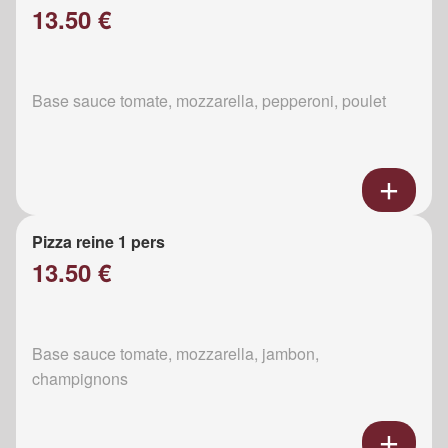
13.50 €
Base sauce tomate, mozzarella, pepperoni, poulet
Pizza reine 1 pers
13.50 €
Base sauce tomate, mozzarella, jambon,
champignons