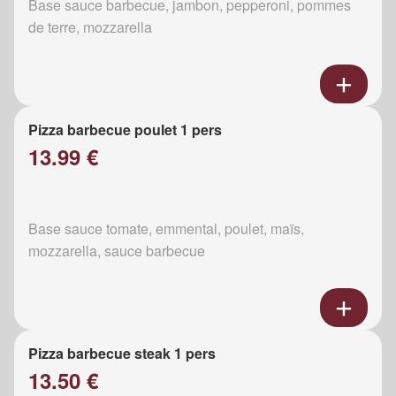
Base sauce barbecue, jambon, pepperoni, pommes
de terre, mozzarella
Pizza barbecue poulet 1 pers
13.99 €
Base sauce tomate, emmental, poulet, maïs,
mozzarella, sauce barbecue
Pizza barbecue steak 1 pers
13.50 €