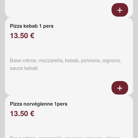
Pizza kebab 1 pers
13.50 €
Base crème, mozzarella, kebab, poivrons, oignons,
sauce kebab
Pizza norvégienne 1pers
13.50 €