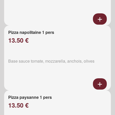
Pizza napolitaine 1 pers
13.50 €
Base sauce tomate, mozzarella, anchois, olives
Pizza paysanne 1 pers
13.50 €