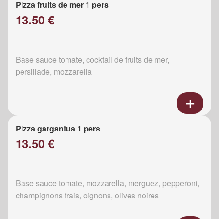
Pizza fruits de mer 1 pers
13.50 €
Base sauce tomate, cocktail de fruits de mer,
persillade, mozzarella
Pizza gargantua 1 pers
13.50 €
Base sauce tomate, mozzarella, merguez, pepperoni,
champignons frais, oignons, olives noires