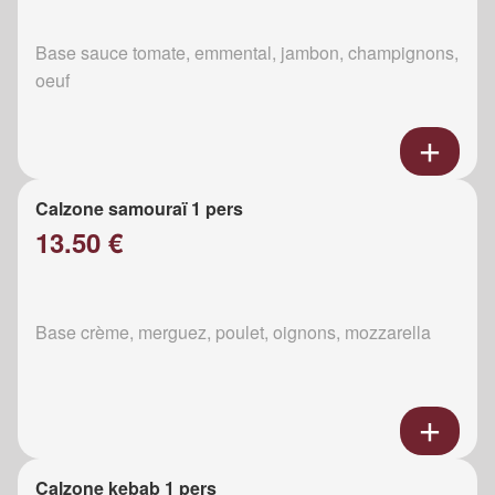
Base sauce tomate, emmental, jambon, champignons,
oeuf
Calzone samouraï 1 pers
13.50 €
Base crème, merguez, poulet, oignons, mozzarella
Calzone kebab 1 pers