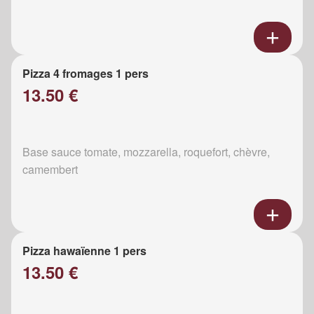
Pizza 4 fromages 1 pers
13.50 €
Base sauce tomate, mozzarella, roquefort, chèvre,
camembert
Pizza hawaïenne 1 pers
13.50 €