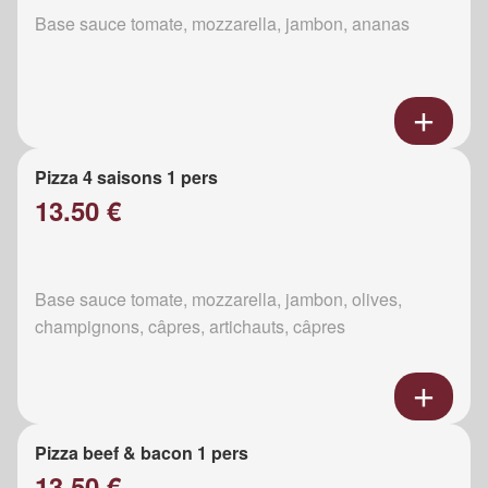
Base sauce tomate, mozzarella, jambon, ananas
Pizza 4 saisons 1 pers
13.50 €
Base sauce tomate, mozzarella, jambon, olives,
champignons, câpres, artichauts, câpres
Pizza beef & bacon 1 pers
13.50 €