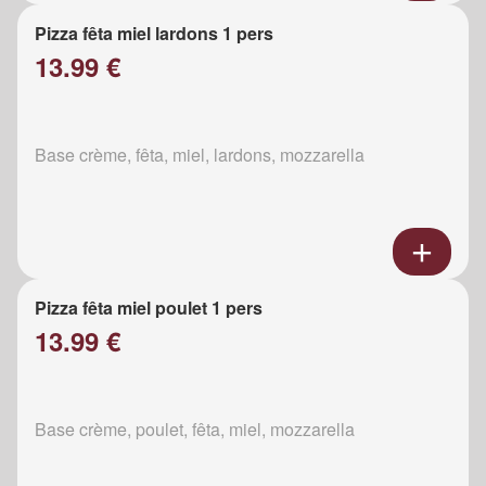
Pizza fêta miel lardons 1 pers
13.99 €
Base crème, fêta, miel, lardons, mozzarella
Pizza fêta miel poulet 1 pers
13.99 €
Base crème, poulet, fêta, miel, mozzarella