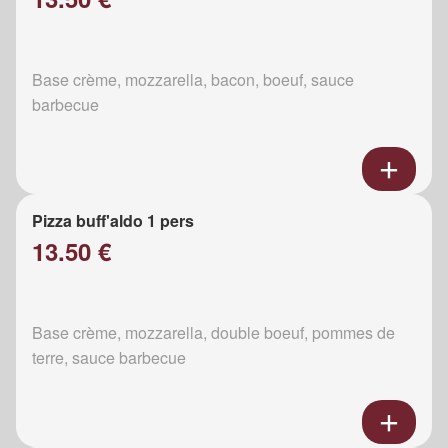
Base crème, mozzarella, bacon, boeuf, sauce
barbecue
Pizza buff'aldo 1 pers
13.50 €
Base crème, mozzarella, double boeuf, pommes de
terre, sauce barbecue