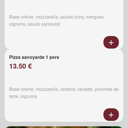
Base crème, mozzarella, poulet curry, merguez,
oignons, sauce samouraï
Pizza savoyarde 1 pers
13.50 €
Base crème, mozzarella, lardons, raclette, pommes de
terre, oignons