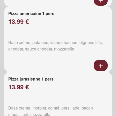
Pizza américaine 1 pers
13.99 €
Base crème, potatoes, viande hachée, oignons frits,
cheddar, sauce cheddar, mozzarella
Pizza jurasienne 1 pers
13.99 €
Base crème, morbier, comté, persillade, bacon
croustillant, mozzarella