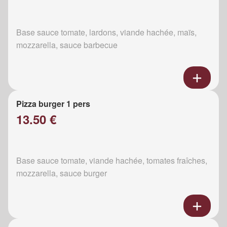
Base sauce tomate, lardons, viande hachée, maïs,
mozzarella, sauce barbecue
Pizza burger 1 pers
13.50 €
Base sauce tomate, viande hachée, tomates fraîches,
mozzarella, sauce burger