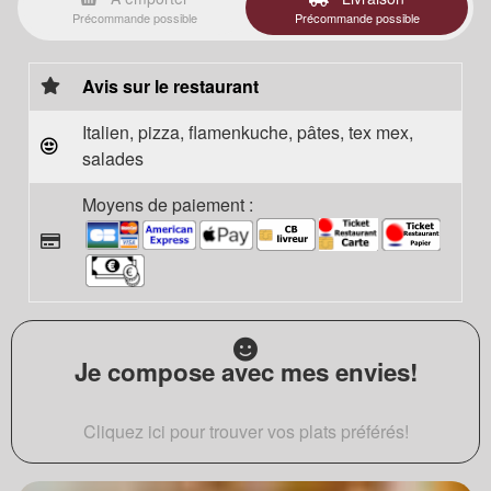
Précommande possible
Précommande possible
Avis sur le restaurant
Italien, pizza, flamenkuche, pâtes, tex mex,
salades
Moyens de paiement :
Je compose avec mes envies!
Cliquez ici pour trouver vos plats préférés!