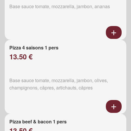
Base sauce tomate, mozzarella, jambon, ananas
Pizza 4 saisons 1 pers
13.50 €
Base sauce tomate, mozzarella, jambon, olives,
champignons, câpres, artichauts, câpres
Pizza beef & bacon 1 pers
13.50 €