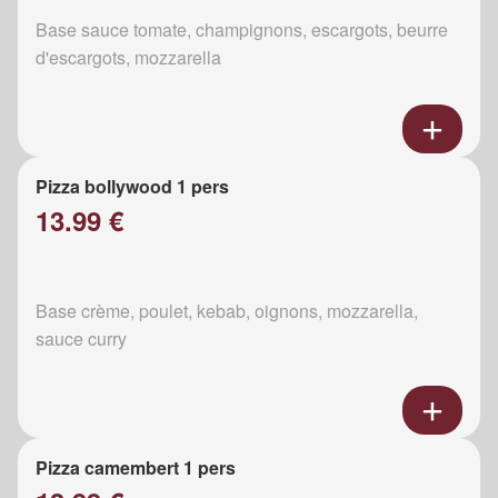
Base sauce tomate, champignons, escargots, beurre
d'escargots, mozzarella
Pizza bollywood 1 pers
13.99 €
Base crème, poulet, kebab, oignons, mozzarella,
sauce curry
Pizza camembert 1 pers