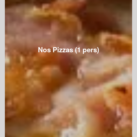
Nos Pizzas (1 pers)