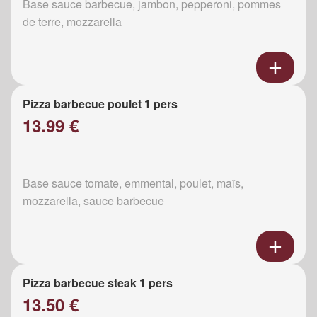
Base sauce barbecue, jambon, pepperoni, pommes
de terre, mozzarella
Pizza barbecue poulet 1 pers
13.99 €
Base sauce tomate, emmental, poulet, maïs,
mozzarella, sauce barbecue
Pizza barbecue steak 1 pers
13.50 €