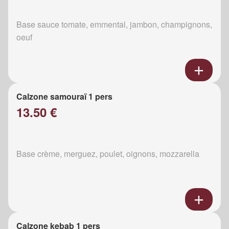
Base sauce tomate, emmental, jambon, champignons,
oeuf
Calzone samouraï 1 pers
13.50 €
Base crème, merguez, poulet, oignons, mozzarella
Calzone kebab 1 pers