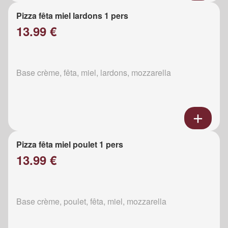
Pizza fêta miel lardons 1 pers
13.99 €
Base crème, fêta, miel, lardons, mozzarella
Pizza fêta miel poulet 1 pers
13.99 €
Base crème, poulet, fêta, miel, mozzarella