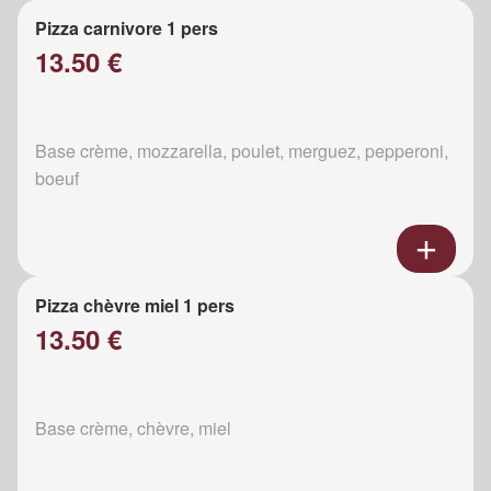
Pizza carnivore 1 pers
13.50 €
Base crème, mozzarella, poulet, merguez, pepperoni,
boeuf
Pizza chèvre miel 1 pers
13.50 €
Base crème, chèvre, miel