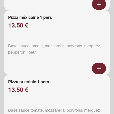
Pizza méxicaine 1 pers
13.50 €
Base sauce tomate, mozzarella, poivrons, merguez,
pepperoni, oeuf
Pizza orientale 1 pers
13.50 €
Base sauce tomate, mozzarella, poivrons, merguez