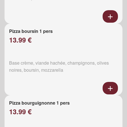
Pizza boursin 1 pers
13.99 €
Base crème, viande hachée, champignons, olives
noires, boursin, mozzarella
Pizza bourguignonne 1 pers
13.99 €