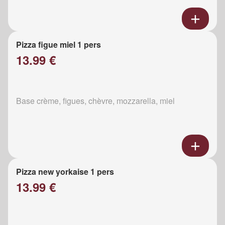
Pizza figue miel 1 pers
13.99 €
Base crème, figues, chèvre, mozzarella, miel
Pizza new yorkaise 1 pers
13.99 €