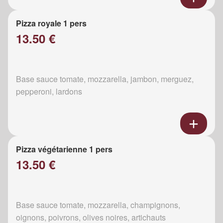
Pizza royale 1 pers
13.50 €
Base sauce tomate, mozzarella, jambon, merguez,
pepperoni, lardons
Pizza végétarienne 1 pers
13.50 €
Base sauce tomate, mozzarella, champignons,
oignons, poivrons, olives noires, artichauts