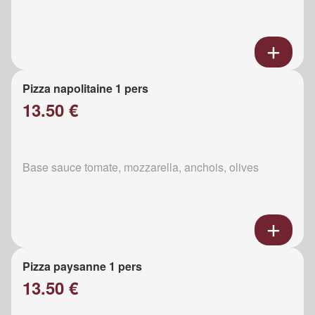
Pizza napolitaine 1 pers
13.50 €
Base sauce tomate, mozzarella, anchois, olives
Pizza paysanne 1 pers
13.50 €