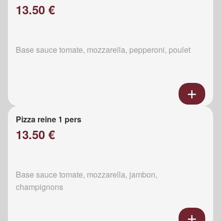
13.50 €
Base sauce tomate, mozzarella, pepperoni, poulet
Pizza reine 1 pers
13.50 €
Base sauce tomate, mozzarella, jambon,
champignons