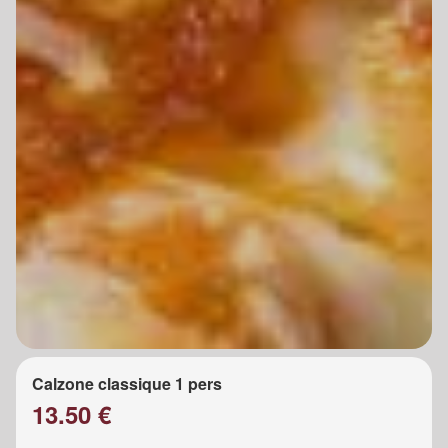
Calzone classique 1 pers
13.50 €