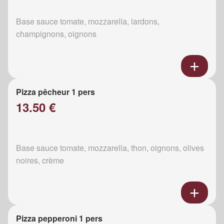
Base sauce tomate, mozzarella, lardons,
champignons, oignons
Pizza pêcheur 1 pers
13.50 €
Base sauce tomate, mozzarella, thon, oignons, olives
noires, crème
Pizza pepperoni 1 pers