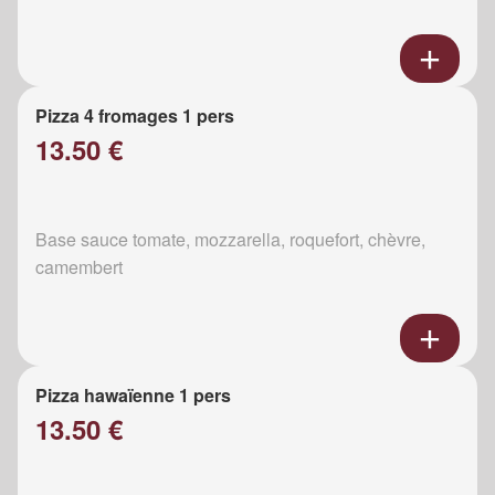
Pizza 4 fromages 1 pers
13.50 €
Base sauce tomate, mozzarella, roquefort, chèvre,
camembert
Pizza hawaïenne 1 pers
13.50 €