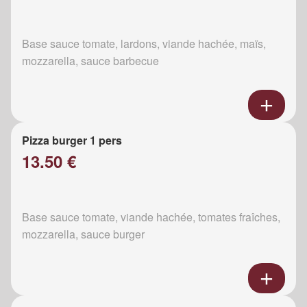
Base sauce tomate, lardons, viande hachée, maïs,
mozzarella, sauce barbecue
Pizza burger 1 pers
13.50 €
Base sauce tomate, viande hachée, tomates fraîches,
mozzarella, sauce burger