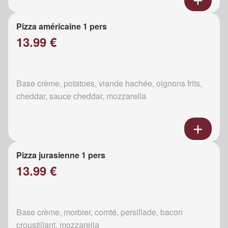
Pizza américaine 1 pers
13.99 €
Base crème, potatoes, viande hachée, oignons frits,
cheddar, sauce cheddar, mozzarella
Pizza jurasienne 1 pers
13.99 €
Base crème, morbier, comté, persillade, bacon
croustillant, mozzarella