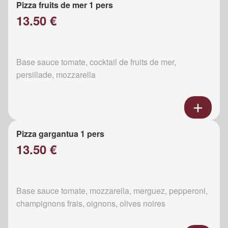
Pizza fruits de mer 1 pers
13.50 €
Base sauce tomate, cocktail de fruits de mer,
persillade, mozzarella
Pizza gargantua 1 pers
13.50 €
Base sauce tomate, mozzarella, merguez, pepperoni,
champignons frais, oignons, olives noires