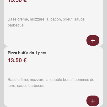
Base crème, mozzarella, bacon, boeuf, sauce
barbecue
Pizza buff'aldo 1 pers
13.50 €
Base crème, mozzarella, double boeuf, pommes de
terre, sauce barbecue