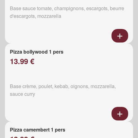
Base sauce tomate, champignons, escargots, beurre
d'escargots, mozzarella
Pizza bollywood 1 pers
13.99 €
Base crème, poulet, kebab, oignons, mozzarella,
sauce curry
Pizza camembert 1 pers