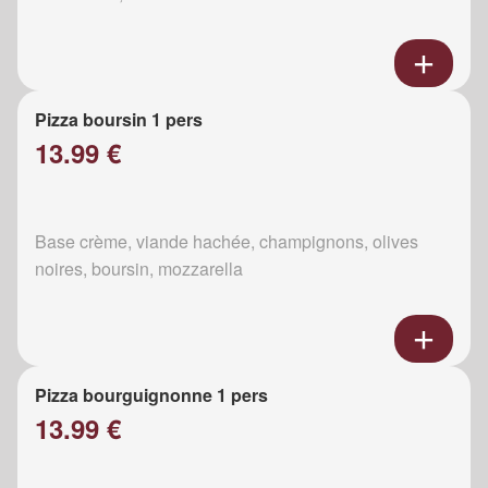
Pizza boursin 1 pers
13.99 €
Base crème, viande hachée, champignons, olives
noires, boursin, mozzarella
Pizza bourguignonne 1 pers
13.99 €