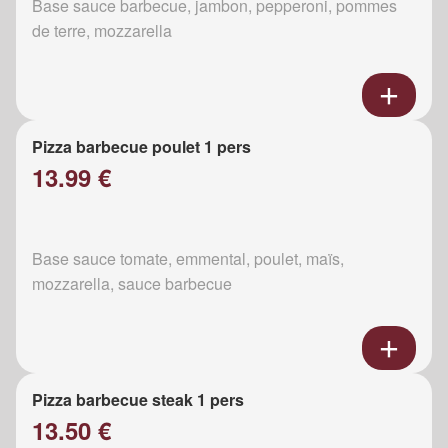
Base sauce barbecue, jambon, pepperoni, pommes
de terre, mozzarella
Pizza barbecue poulet 1 pers
13.99 €
Base sauce tomate, emmental, poulet, maïs,
mozzarella, sauce barbecue
Pizza barbecue steak 1 pers
13.50 €