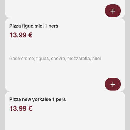
Pizza figue miel 1 pers
13.99 €
Base crème, figues, chèvre, mozzarella, miel
Pizza new yorkaise 1 pers
13.99 €