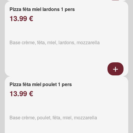
Pizza fêta miel lardons 1 pers
13.99 €
Base crème, fêta, miel, lardons, mozzarella
Pizza fêta miel poulet 1 pers
13.99 €
Base crème, poulet, fêta, miel, mozzarella