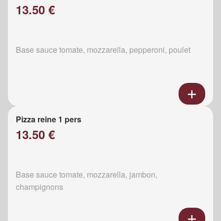
13.50 €
Base sauce tomate, mozzarella, pepperoni, poulet
Pizza reine 1 pers
13.50 €
Base sauce tomate, mozzarella, jambon,
champignons