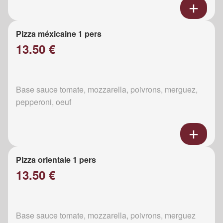
Pizza méxicaine 1 pers
13.50 €
Base sauce tomate, mozzarella, poivrons, merguez,
pepperoni, oeuf
Pizza orientale 1 pers
13.50 €
Base sauce tomate, mozzarella, poivrons, merguez