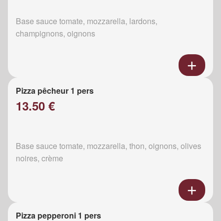
Base sauce tomate, mozzarella, lardons,
champignons, oignons
Pizza pêcheur 1 pers
13.50 €
Base sauce tomate, mozzarella, thon, oignons, olives
noires, crème
Pizza pepperoni 1 pers