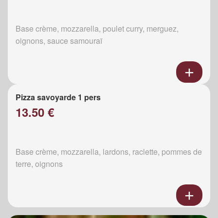
Base crème, mozzarella, poulet curry, merguez,
oignons, sauce samouraï
Pizza savoyarde 1 pers
13.50 €
Base crème, mozzarella, lardons, raclette, pommes de
terre, oignons