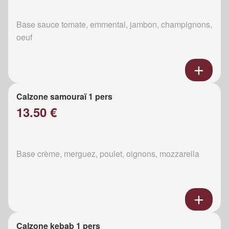
Base sauce tomate, emmental, jambon, champignons,
oeuf
Calzone samouraï 1 pers
13.50 €
Base crème, merguez, poulet, oignons, mozzarella
Calzone kebab 1 pers