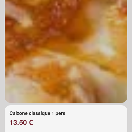
Calzone classique 1 pers
13.50 €