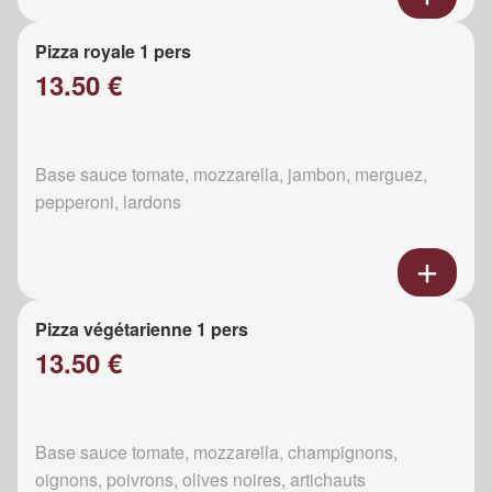
Pizza royale 1 pers
13.50 €
Base sauce tomate, mozzarella, jambon, merguez,
pepperoni, lardons
Pizza végétarienne 1 pers
13.50 €
Base sauce tomate, mozzarella, champignons,
oignons, poivrons, olives noires, artichauts