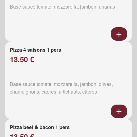
Base sauce tomate, mozzarella, jambon, ananas
Pizza 4 saisons 1 pers
13.50 €
Base sauce tomate, mozzarella, jambon, olives,
champignons, câpres, artichauts, câpres
Pizza beef & bacon 1 pers
13.50 €