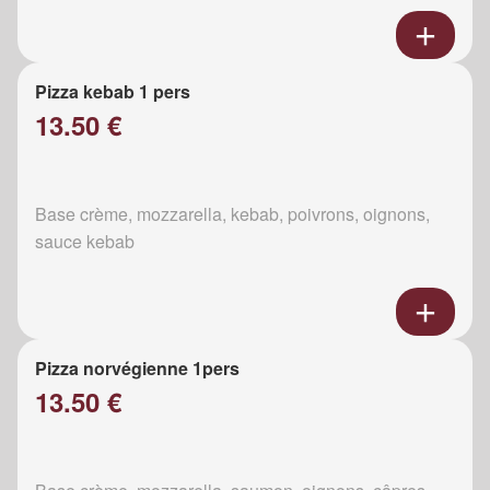
Pizza kebab 1 pers
13.50 €
Base crème, mozzarella, kebab, poivrons, oignons,
sauce kebab
Pizza norvégienne 1pers
13.50 €