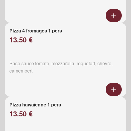
Pizza 4 fromages 1 pers
13.50 €
Base sauce tomate, mozzarella, roquefort, chèvre,
camembert
Pizza hawaïenne 1 pers
13.50 €