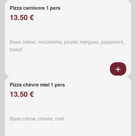
Pizza carnivore 1 pers
13.50 €
Base crème, mozzarella, poulet, merguez, pepperoni,
boeuf
Pizza chèvre miel 1 pers
13.50 €
Base crème, chèvre, miel