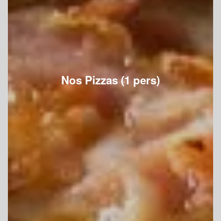
Nos Pizzas (1 pers)