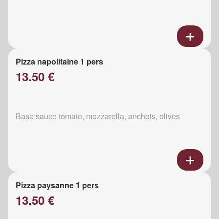
Pizza napolitaine 1 pers
13.50 €
Base sauce tomate, mozzarella, anchois, olives
Pizza paysanne 1 pers
13.50 €