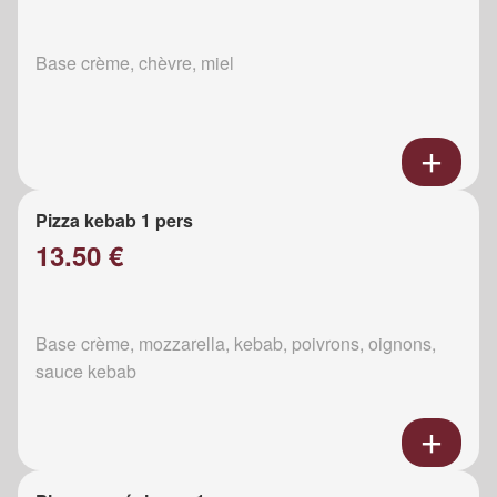
Base crème, chèvre, miel
Pizza kebab 1 pers
13.50 €
Base crème, mozzarella, kebab, poivrons, oignons,
sauce kebab