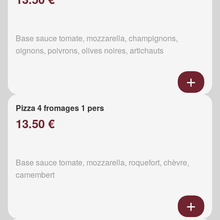
Base sauce tomate, mozzarella, champignons,
oignons, poivrons, olives noires, artichauts
Pizza 4 fromages 1 pers
13.50 €
Base sauce tomate, mozzarella, roquefort, chèvre,
camembert