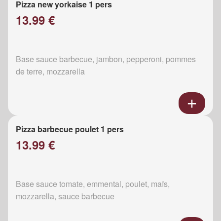
Pizza new yorkaise 1 pers
13.99 €
Base sauce barbecue, jambon, pepperoni, pommes
de terre, mozzarella
Pizza barbecue poulet 1 pers
13.99 €
Base sauce tomate, emmental, poulet, maïs,
mozzarella, sauce barbecue