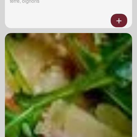
terre, oignons