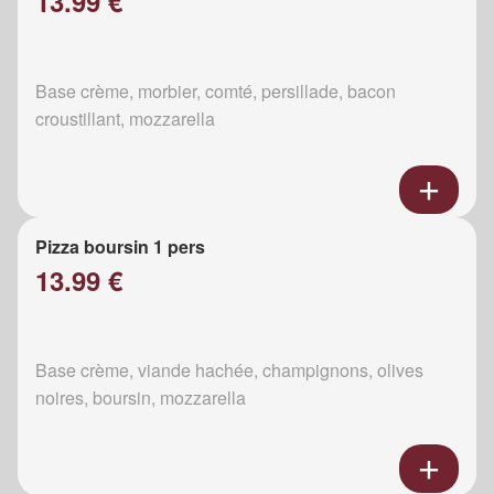
13.99 €
Base crème, morbier, comté, persillade, bacon
croustillant, mozzarella
Pizza boursin 1 pers
13.99 €
Base crème, viande hachée, champignons, olives
noires, boursin, mozzarella