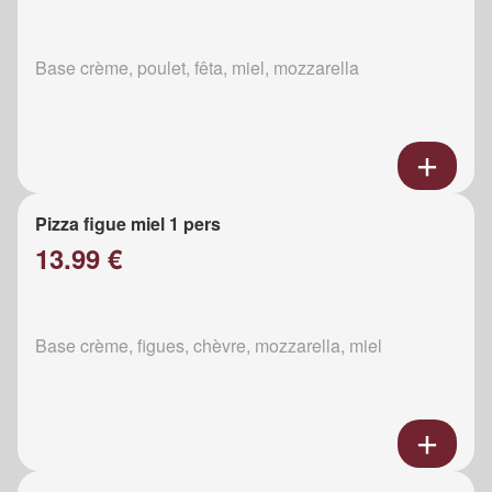
Base crème, poulet, fêta, miel, mozzarella
Pizza figue miel 1 pers
13.99 €
Base crème, figues, chèvre, mozzarella, miel