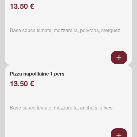
13.50 €
Base sauce tomate, mozzarella, poivrons, merguez
Pizza napolitaine 1 pers
13.50 €
Base sauce tomate, mozzarella, anchois, olives