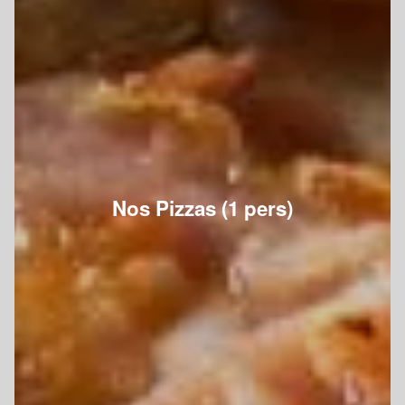
Nos Pizzas (1 pers)