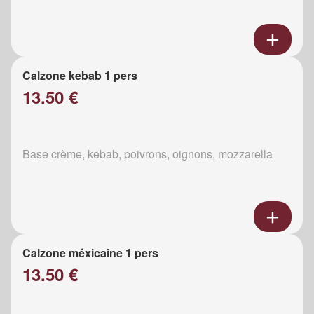
Calzone kebab 1 pers
13.50 €
Base crème, kebab, poivrons, oignons, mozzarella
Calzone méxicaine 1 pers
13.50 €