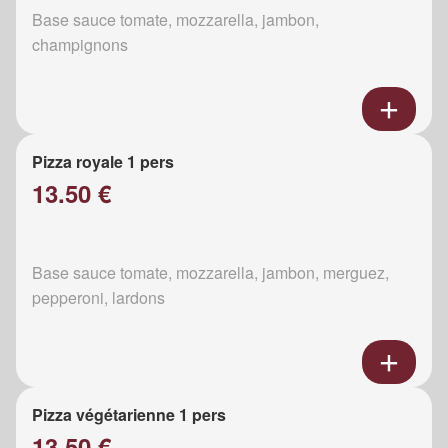
Base sauce tomate, mozzarella, jambon,
champignons
Pizza royale 1 pers
13.50 €
Base sauce tomate, mozzarella, jambon, merguez,
pepperoni, lardons
Pizza végétarienne 1 pers
13.50 €