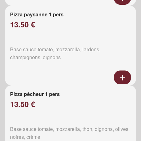
Pizza paysanne 1 pers
13.50 €
Base sauce tomate, mozzarella, lardons,
champignons, oignons
Pizza pêcheur 1 pers
13.50 €
Base sauce tomate, mozzarella, thon, oignons, olives
noires, crème