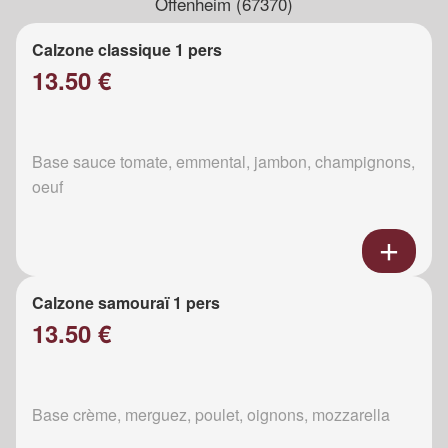
Offenheim (67370)
Calzone classique 1 pers
13.50 €
Base sauce tomate, emmental, jambon, champignons,
oeuf
Calzone samouraï 1 pers
13.50 €
Base crème, merguez, poulet, oignons, mozzarella