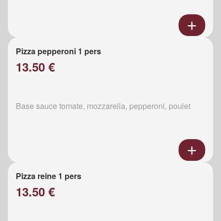
Pizza pepperoni 1 pers
13.50 €
Base sauce tomate, mozzarella, pepperoni, poulet
Pizza reine 1 pers
13.50 €