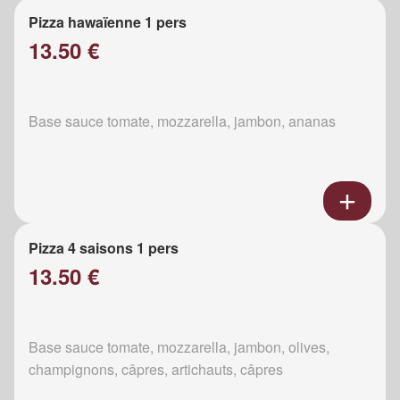
Pizza hawaïenne 1 pers
13.50 €
Base sauce tomate, mozzarella, jambon, ananas
Pizza 4 saisons 1 pers
13.50 €
Base sauce tomate, mozzarella, jambon, olives,
champignons, câpres, artichauts, câpres