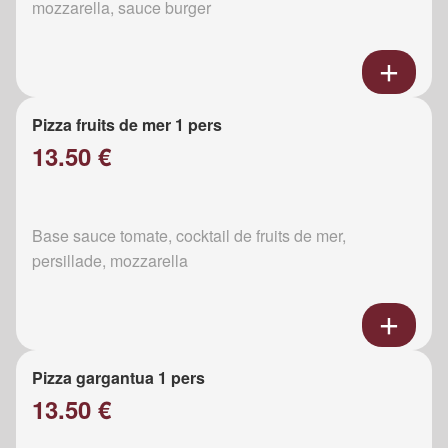
mozzarella, sauce burger
Pizza fruits de mer 1 pers
13.50 €
Base sauce tomate, cocktail de fruits de mer,
persillade, mozzarella
Pizza gargantua 1 pers
13.50 €