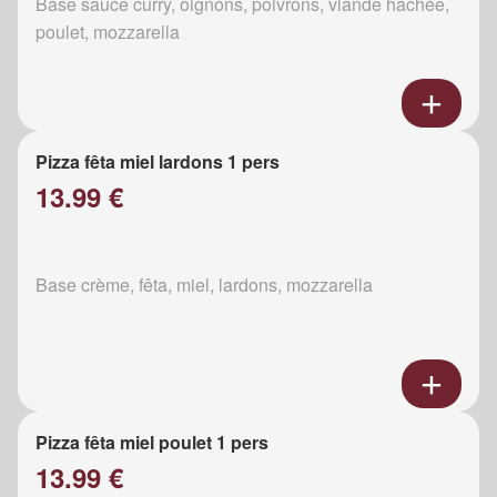
Base sauce curry, oignons, poivrons, viande hachée,
poulet, mozzarella
Pizza fêta miel lardons 1 pers
13.99 €
Base crème, fêta, miel, lardons, mozzarella
Pizza fêta miel poulet 1 pers
13.99 €