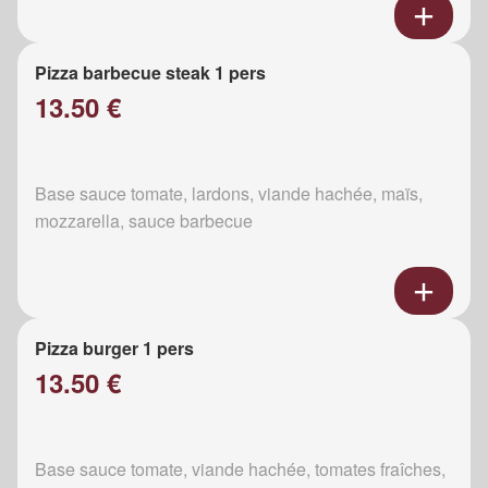
Pizza barbecue steak 1 pers
13.50 €
Base sauce tomate, lardons, viande hachée, maïs,
mozzarella, sauce barbecue
Pizza burger 1 pers
13.50 €
Base sauce tomate, viande hachée, tomates fraîches,