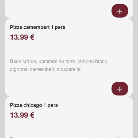
Pizza camembert 1 pers
13.99 €
Base crème, pommes de terre, jambon blanc,
oignons, camembert, mozzarella
Pizza chicago 1 pers
13.99 €