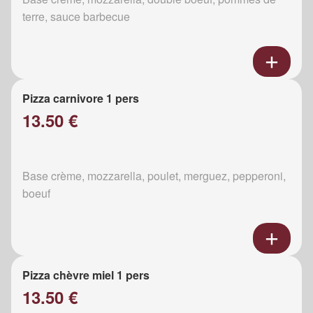
terre, sauce barbecue
Pizza carnivore 1 pers
13.50 €
Base crème, mozzarella, poulet, merguez, pepperoni,
boeuf
Pizza chèvre miel 1 pers
13.50 €