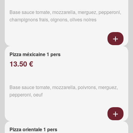
Base sauce tomate, mozzarella, merguez, pepperoni,
champignons frais, oignons, olives noires
Pizza méxicaine 1 pers
13.50 €
Base sauce tomate, mozzarella, poivrons, merguez,
pepperoni, oeuf
Pizza orientale 1 pers