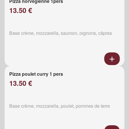
Pizza norvégienne 1pers
13.50 €
Base crème, mozzarella, saumon, oignons, câpres
Pizza poulet curry 1 pers
13.50 €
Base crème, mozzarella, poulet, pommes de terre