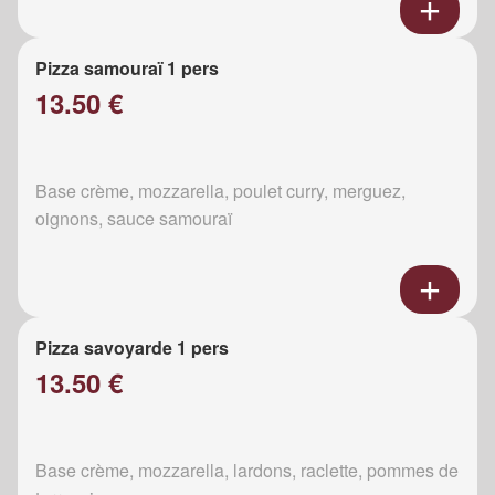
Pizza samouraï 1 pers
13.50 €
Base crème, mozzarella, poulet curry, merguez,
oignons, sauce samouraï
Pizza savoyarde 1 pers
13.50 €
Base crème, mozzarella, lardons, raclette, pommes de