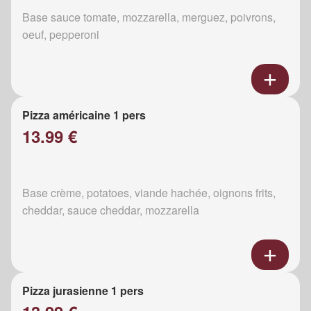
Base sauce tomate, mozzarella, merguez, poivrons,
oeuf, pepperoni
Pizza américaine 1 pers
13.99 €
Base crème, potatoes, viande hachée, oignons frits,
cheddar, sauce cheddar, mozzarella
Pizza jurasienne 1 pers