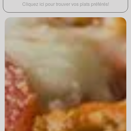
Cliquez ici pour trouver vos plats préférés!