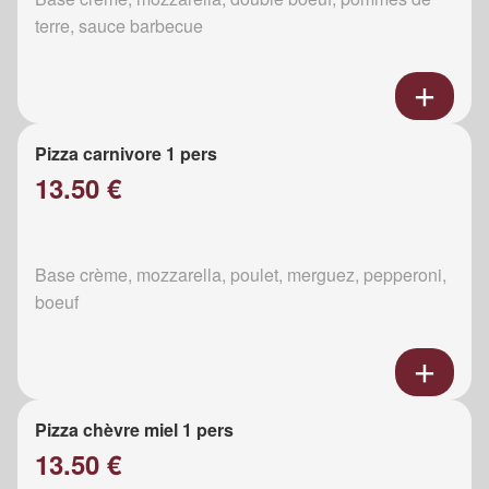
terre, sauce barbecue
Pizza carnivore 1 pers
13.50 €
Base crème, mozzarella, poulet, merguez, pepperoni,
boeuf
Pizza chèvre miel 1 pers
13.50 €