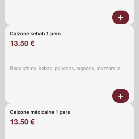
Calzone kebab 1 pers
13.50 €
Base crème, kebab, poivrons, oignons, mozzarella
Calzone méxicaine 1 pers
13.50 €