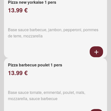
Pizza new yorkaise 1 pers
13.99 €
Base sauce barbecue, jambon, pepperoni, pommes
de terre, mozzarella
Pizza barbecue poulet 1 pers
13.99 €
Base sauce tomate, emmental, poulet, maïs,
mozzarella, sauce barbecue