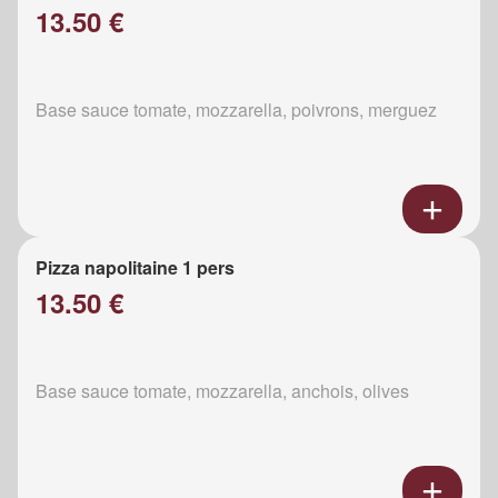
13.50 €
Base sauce tomate, mozzarella, poivrons, merguez
Pizza napolitaine 1 pers
13.50 €
Base sauce tomate, mozzarella, anchois, olives