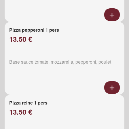
Pizza pepperoni 1 pers
13.50 €
Base sauce tomate, mozzarella, pepperoni, poulet
Pizza reine 1 pers
13.50 €