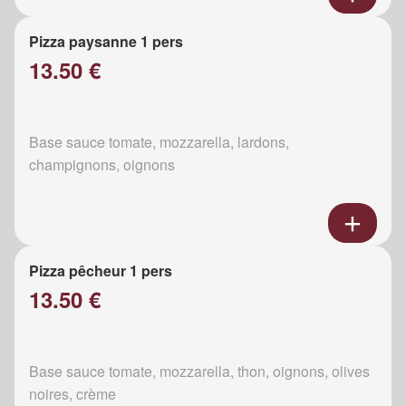
Pizza paysanne 1 pers
13.50 €
Base sauce tomate, mozzarella, lardons,
champignons, oignons
Pizza pêcheur 1 pers
13.50 €
Base sauce tomate, mozzarella, thon, oignons, olives
noires, crème