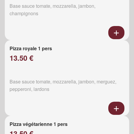
Base sauce tomate, mozzarella, jambon,
champignons
Pizza royale 1 pers
13.50 €
Base sauce tomate, mozzarella, jambon, merguez,
pepperoni, lardons
Pizza végétarienne 1 pers
13.50 €