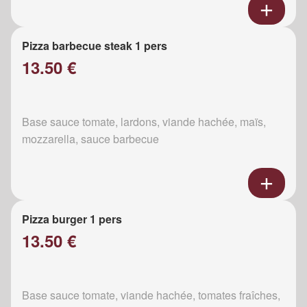
Pizza barbecue steak 1 pers
13.50 €
Base sauce tomate, lardons, viande hachée, maïs,
mozzarella, sauce barbecue
Pizza burger 1 pers
13.50 €
Base sauce tomate, viande hachée, tomates fraîches,