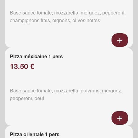
Base sauce tomate, mozzarella, merguez, pepperoni,
champignons frais, oignons, olives noires
Pizza méxicaine 1 pers
13.50 €
Base sauce tomate, mozzarella, poivrons, merguez,
pepperoni, oeuf
Pizza orientale 1 pers