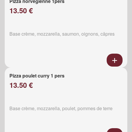
Pizza norvégienne 1pers
13.50 €
Base crème, mozzarella, saumon, oignons, câpres
Pizza poulet curry 1 pers
13.50 €
Base crème, mozzarella, poulet, pommes de terre