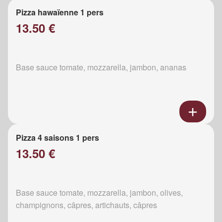
Pizza hawaïenne 1 pers
13.50 €
Base sauce tomate, mozzarella, jambon, ananas
Pizza 4 saisons 1 pers
13.50 €
Base sauce tomate, mozzarella, jambon, olives,
champignons, câpres, artichauts, câpres