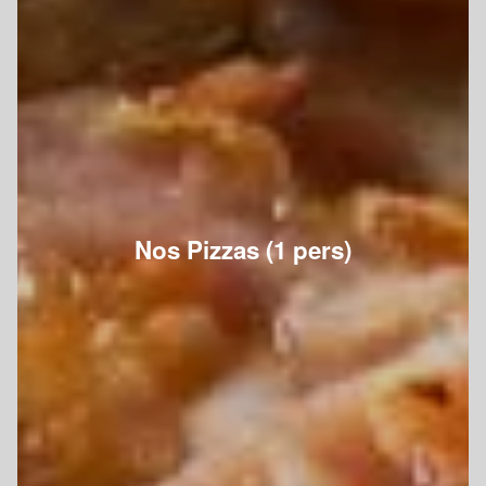
Nos Pizzas (1 pers)