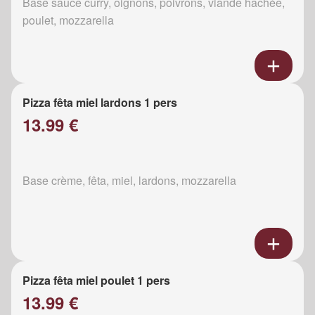
Base sauce curry, oignons, poivrons, viande hachée,
poulet, mozzarella
Pizza fêta miel lardons 1 pers
13.99 €
Base crème, fêta, miel, lardons, mozzarella
Pizza fêta miel poulet 1 pers
13.99 €