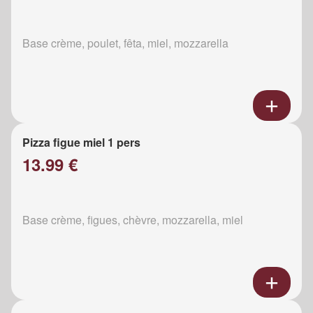
Base crème, poulet, fêta, miel, mozzarella
Pizza figue miel 1 pers
13.99 €
Base crème, figues, chèvre, mozzarella, miel