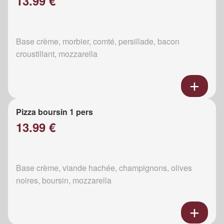
13.99 €
Base crème, morbier, comté, persillade, bacon
croustillant, mozzarella
Pizza boursin 1 pers
13.99 €
Base crème, viande hachée, champignons, olives
noires, boursin, mozzarella