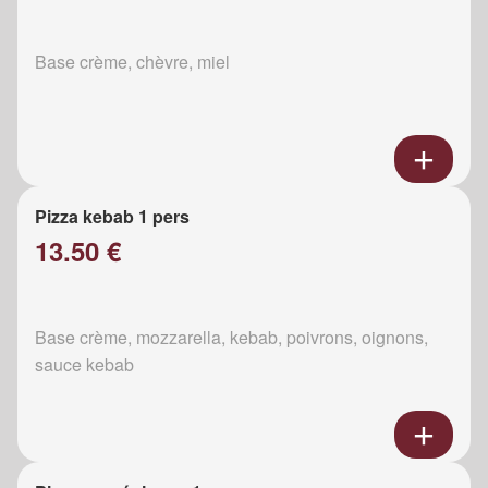
Base crème, chèvre, miel
Pizza kebab 1 pers
13.50 €
Base crème, mozzarella, kebab, poivrons, oignons,
sauce kebab