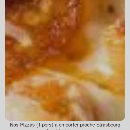
Nos Pizzas (1 pers) à emporter proche Strasbourg