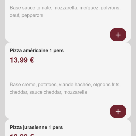
Base sauce tomate, mozzarella, merguez, poivrons,
oeuf, pepperoni
Pizza américaine 1 pers
13.99 €
Base crème, potatoes, viande hachée, oignons frits,
cheddar, sauce cheddar, mozzarella
Pizza jurasienne 1 pers