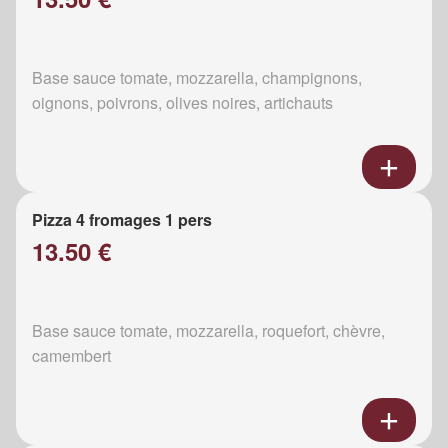
Base sauce tomate, mozzarella, champignons,
oignons, poivrons, olives noires, artichauts
Pizza 4 fromages 1 pers
13.50 €
Base sauce tomate, mozzarella, roquefort, chèvre,
camembert