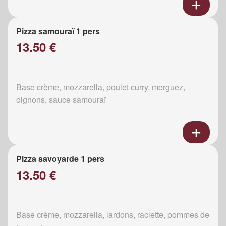
Pizza samouraï 1 pers
13.50 €
Base crème, mozzarella, poulet curry, merguez,
oignons, sauce samouraï
Pizza savoyarde 1 pers
13.50 €
Base crème, mozzarella, lardons, raclette, pommes de