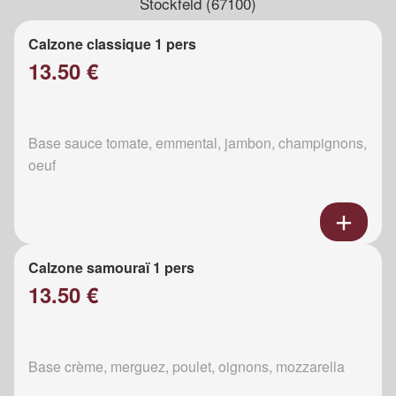
Stockfeld (67100)
Calzone classique 1 pers
13.50 €
Base sauce tomate, emmental, jambon, champignons,
oeuf
Calzone samouraï 1 pers
13.50 €
Base crème, merguez, poulet, oignons, mozzarella