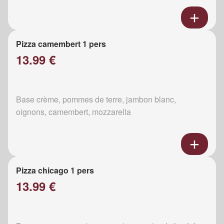
Pizza camembert 1 pers
13.99 €
Base crème, pommes de terre, jambon blanc,
oignons, camembert, mozzarella
Pizza chicago 1 pers
13.99 €