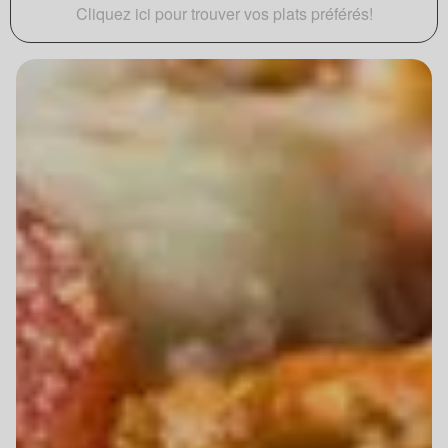
Cliquez ici pour trouver vos plats préférés!