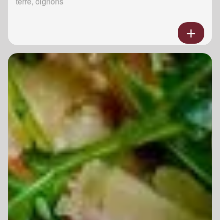
terre, oignons