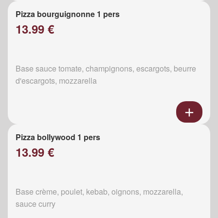
Pizza bourguignonne 1 pers
13.99 €
Base sauce tomate, champignons, escargots, beurre
d'escargots, mozzarella
Pizza bollywood 1 pers
13.99 €
Base crème, poulet, kebab, oignons, mozzarella,
sauce curry