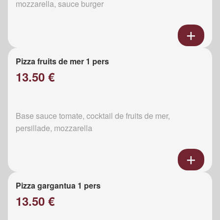
mozzarella, sauce burger
Pizza fruits de mer 1 pers
13.50 €
Base sauce tomate, cocktail de fruits de mer,
persillade, mozzarella
Pizza gargantua 1 pers
13.50 €