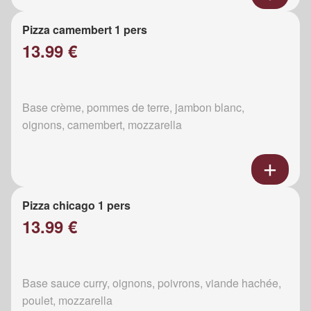
Pizza camembert 1 pers
13.99 €
Base crème, pommes de terre, jambon blanc,
oignons, camembert, mozzarella
Pizza chicago 1 pers
13.99 €
Base sauce curry, oignons, poivrons, viande hachée,
poulet, mozzarella