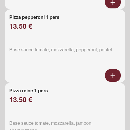
Pizza pepperoni 1 pers
13.50 €
Base sauce tomate, mozzarella, pepperoni, poulet
Pizza reine 1 pers
13.50 €
Base sauce tomate, mozzarella, jambon,