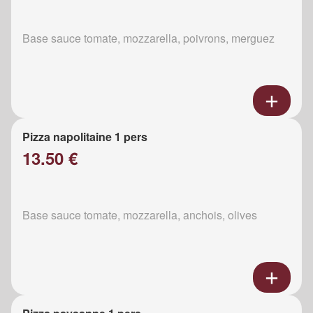
Base sauce tomate, mozzarella, poivrons, merguez
Pizza napolitaine 1 pers
13.50 €
Base sauce tomate, mozzarella, anchois, olives