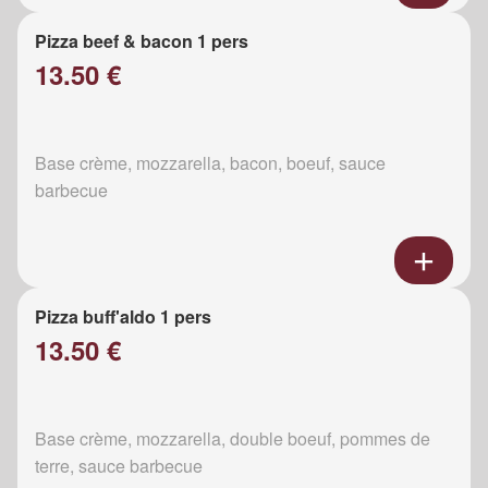
Pizza beef & bacon 1 pers
13.50 €
Base crème, mozzarella, bacon, boeuf, sauce
barbecue
Pizza buff'aldo 1 pers
13.50 €
Base crème, mozzarella, double boeuf, pommes de
terre, sauce barbecue