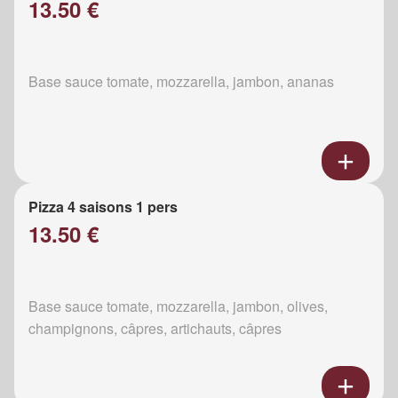
13.50 €
Base sauce tomate, mozzarella, jambon, ananas
Pizza 4 saisons 1 pers
13.50 €
Base sauce tomate, mozzarella, jambon, olives,
champignons, câpres, artichauts, câpres