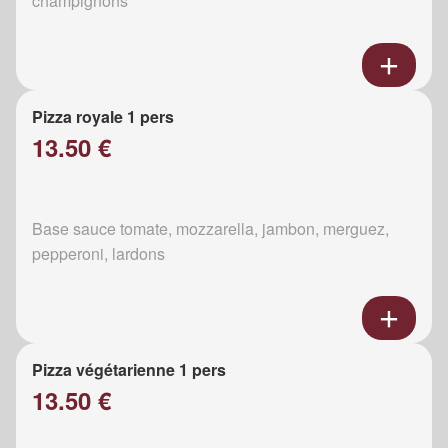
champignons
Pizza royale 1 pers
13.50 €
Base sauce tomate, mozzarella, jambon, merguez,
pepperoni, lardons
Pizza végétarienne 1 pers
13.50 €