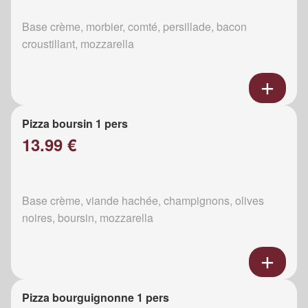
Base crème, morbier, comté, persillade, bacon
croustillant, mozzarella
Pizza boursin 1 pers
13.99 €
Base crème, viande hachée, champignons, olives
noires, boursin, mozzarella
Pizza bourguignonne 1 pers