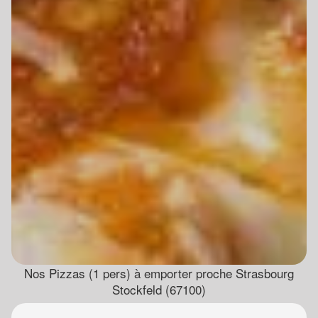
Nos Pizzas (1 pers) à emporter proche Strasbourg
Stockfeld (67100)