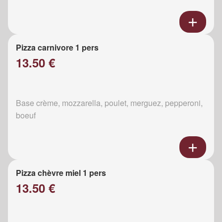
Pizza carnivore 1 pers
13.50 €
Base crème, mozzarella, poulet, merguez, pepperoni,
boeuf
Pizza chèvre miel 1 pers
13.50 €