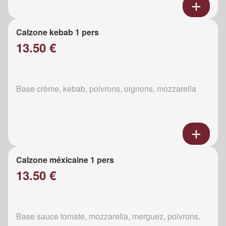
Calzone kebab 1 pers
13.50 €
Base crème, kebab, poivrons, oignons, mozzarella
Calzone méxicaine 1 pers
13.50 €
Base sauce tomate, mozzarella, merguez, poivrons,