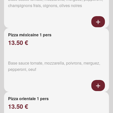
champignons frais, oignons, olives noires
Pizza méxicaine 1 pers
13.50 €
Base sauce tomate, mozzarella, poivrons, merguez,
pepperoni, oeuf
Pizza orientale 1 pers
13.50 €