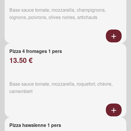
Base sauce tomate, mozzarella, champignons,
oignons, poivrons, olives noires, artichauts
Pizza 4 fromages 1 pers
13.50 €
Base sauce tomate, mozzarella, roquefort, chèvre,
camembert
Pizza hawaïenne 1 pers