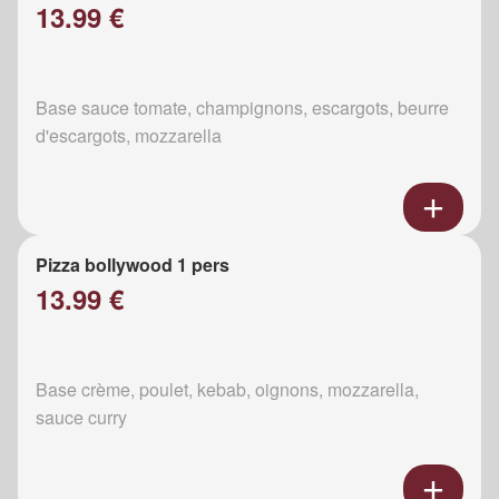
13.99 €
Base sauce tomate, champignons, escargots, beurre
d'escargots, mozzarella
Pizza bollywood 1 pers
13.99 €
Base crème, poulet, kebab, oignons, mozzarella,
sauce curry