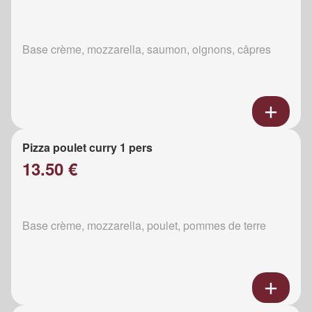
Base crème, mozzarella, saumon, oignons, câpres
Pizza poulet curry 1 pers
13.50 €
Base crème, mozzarella, poulet, pommes de terre