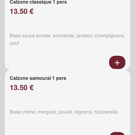
Calzone classique 1 pers
13.50 €
Base sauce tomate, emmental, jambon, champignons,
oeuf
Calzone samouraï 1 pers
13.50 €
Base crème, merguez, poulet, oignons, mozzarella