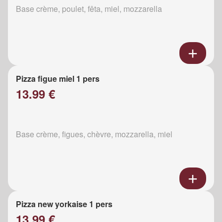
Base crème, poulet, fêta, miel, mozzarella
Pizza figue miel 1 pers
13.99 €
Base crème, figues, chèvre, mozzarella, miel
Pizza new yorkaise 1 pers
13.99 €