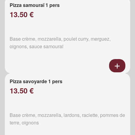
Pizza samouraï 1 pers
13.50 €
Base crème, mozzarella, poulet curry, merguez,
oignons, sauce samouraï
Pizza savoyarde 1 pers
13.50 €
Base crème, mozzarella, lardons, raclette, pommes de
terre, oignons