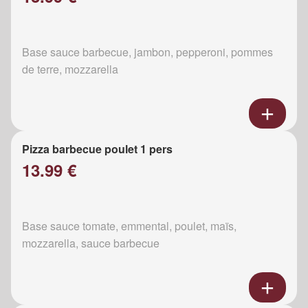
Base sauce barbecue, jambon, pepperoni, pommes
de terre, mozzarella
Pizza barbecue poulet 1 pers
13.99 €
Base sauce tomate, emmental, poulet, maïs,
mozzarella, sauce barbecue