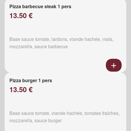
Pizza barbecue steak 1 pers
13.50 €
Base sauce tomate, lardons, viande hachée, maïs,
mozzarella, sauce barbecue
Pizza burger 1 pers
13.50 €
Base sauce tomate, viande hachée, tomates fraîches,
mozzarella, sauce burger