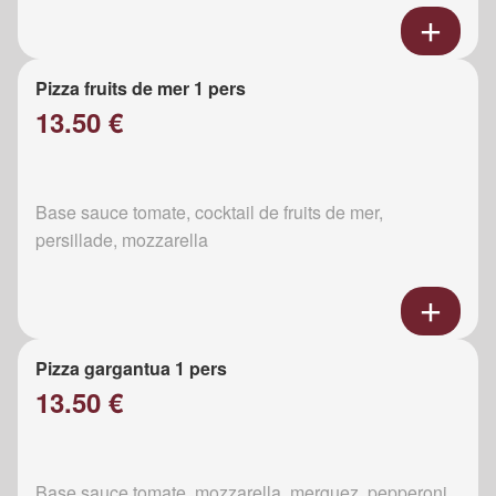
Pizza fruits de mer 1 pers
13.50 €
Base sauce tomate, cocktail de fruits de mer,
persillade, mozzarella
Pizza gargantua 1 pers
13.50 €
Base sauce tomate, mozzarella, merguez, pepperoni,