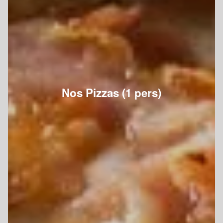
Nos Pizzas (1 pers)