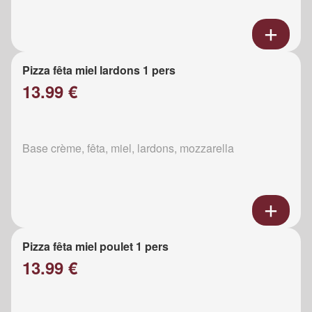
Pizza fêta miel lardons 1 pers
13.99 €
Base crème, fêta, miel, lardons, mozzarella
Pizza fêta miel poulet 1 pers
13.99 €