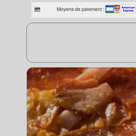
Moyens de paiement :