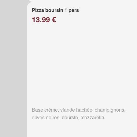
Pizza boursin 1 pers
13.99 €
Base crème, viande hachée, champignons,
olives noires, boursin, mozzarella