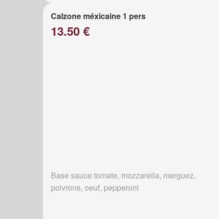
Calzone méxicaine 1 pers
13.50 €
Base sauce tomate, mozzarella, merguez,
poivrons, oeuf, pepperoni