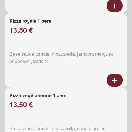
Pizza royale 1 pers
13.50 €
Base sauce tomate, mozzarella, jambon, merguez,
pepperoni, lardons
Pizza végétarienne 1 pers
13.50 €
Base sauce tomate, mozzarella, champignons,