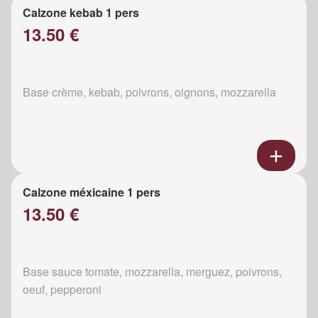
Calzone kebab 1 pers
13.50 €
Base crème, kebab, poivrons, oignons, mozzarella
Calzone méxicaine 1 pers
13.50 €
Base sauce tomate, mozzarella, merguez, poivrons,
oeuf, pepperoni