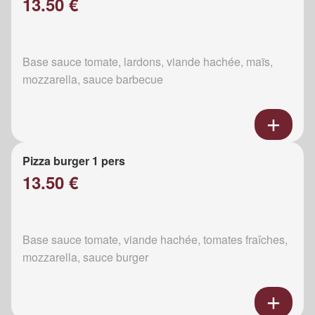
13.50 €
Base sauce tomate, lardons, viande hachée, maïs,
mozzarella, sauce barbecue
Pizza burger 1 pers
13.50 €
Base sauce tomate, viande hachée, tomates fraîches,
mozzarella, sauce burger