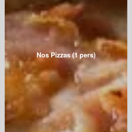
Nos Pizzas (1 pers)