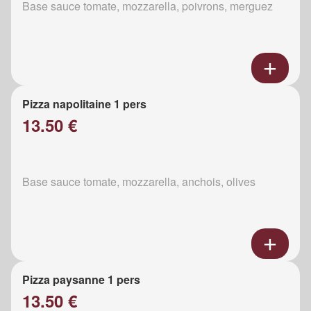
Base sauce tomate, mozzarella, poivrons, merguez
Pizza napolitaine 1 pers
13.50 €
Base sauce tomate, mozzarella, anchois, olives
Pizza paysanne 1 pers
13.50 €