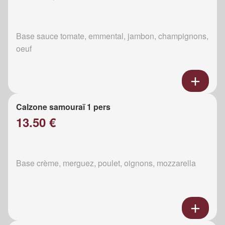
Base sauce tomate, emmental, jambon, champignons,
oeuf
Calzone samouraï 1 pers
13.50 €
Base crème, merguez, poulet, oignons, mozzarella