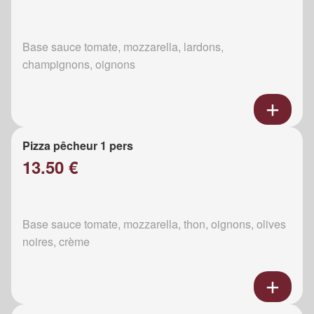
Base sauce tomate, mozzarella, lardons,
champignons, oignons
Pizza pêcheur 1 pers
13.50 €
Base sauce tomate, mozzarella, thon, oignons, olives
noires, crème