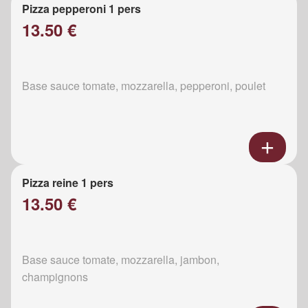
Pizza pepperoni 1 pers
13.50 €
Base sauce tomate, mozzarella, pepperoni, poulet
Pizza reine 1 pers
13.50 €
Base sauce tomate, mozzarella, jambon,
champignons