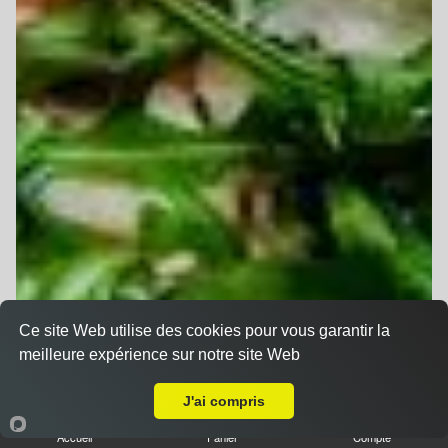
Ce site Web utilise des cookies pour vous garantir la
meilleure expérience sur notre site Web
A Emporter sur Staffelfelden
J'ai compris
Accueil
Panier
Compte