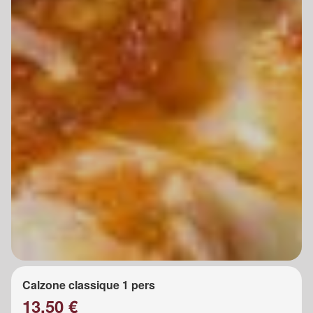
Calzone classique 1 pers
13.50 €