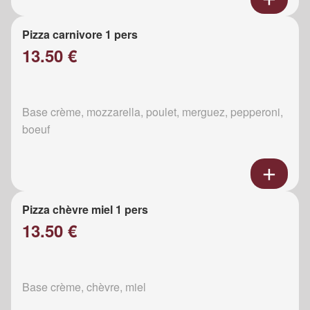
Pizza carnivore 1 pers
13.50 €
Base crème, mozzarella, poulet, merguez, pepperoni,
boeuf
Pizza chèvre miel 1 pers
13.50 €
Base crème, chèvre, miel