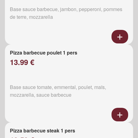
Base sauce barbecue, jambon, pepperoni, pommes
de terre, mozzarella
Pizza barbecue poulet 1 pers
13.99 €
Base sauce tomate, emmental, poulet, maïs,
mozzarella, sauce barbecue
Pizza barbecue steak 1 pers