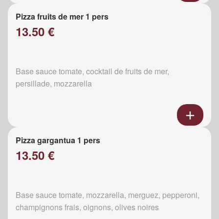
Pizza fruits de mer 1 pers
13.50 €
Base sauce tomate, cocktail de fruits de mer,
persillade, mozzarella
Pizza gargantua 1 pers
13.50 €
Base sauce tomate, mozzarella, merguez, pepperoni,
champignons frais, oignons, olives noires