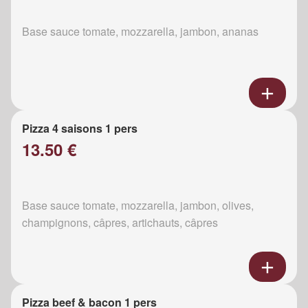
Base sauce tomate, mozzarella, jambon, ananas
Pizza 4 saisons 1 pers
13.50 €
Base sauce tomate, mozzarella, jambon, olives,
champignons, câpres, artichauts, câpres
Pizza beef & bacon 1 pers