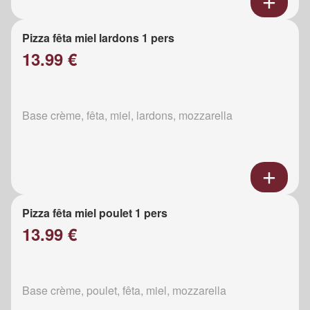
Pizza fêta miel lardons 1 pers
13.99 €
Base crème, fêta, miel, lardons, mozzarella
Pizza fêta miel poulet 1 pers
13.99 €
Base crème, poulet, fêta, miel, mozzarella