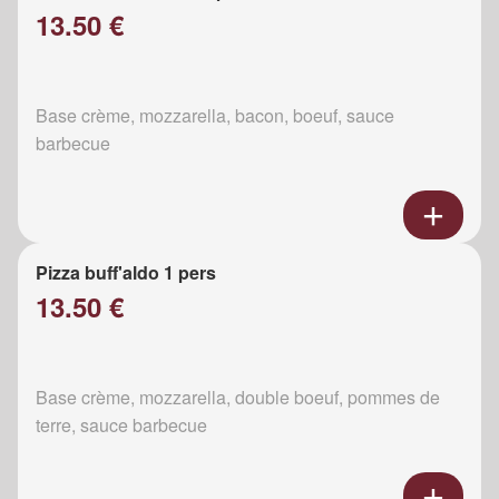
13.50 €
Base crème, mozzarella, bacon, boeuf, sauce
barbecue
Pizza buff'aldo 1 pers
13.50 €
Base crème, mozzarella, double boeuf, pommes de
terre, sauce barbecue