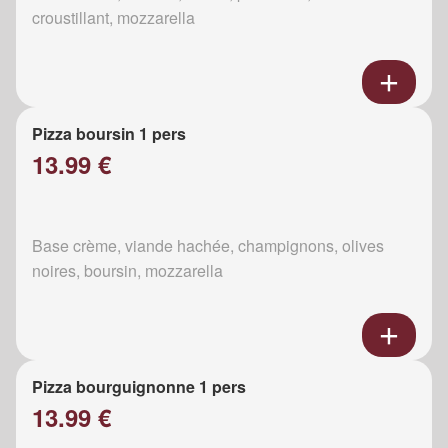
croustillant, mozzarella
Pizza boursin 1 pers
13.99 €
Base crème, viande hachée, champignons, olives
noires, boursin, mozzarella
Pizza bourguignonne 1 pers
13.99 €