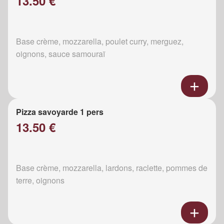
13.50 €
Base crème, mozzarella, poulet curry, merguez,
oignons, sauce samouraï
Pizza savoyarde 1 pers
13.50 €
Base crème, mozzarella, lardons, raclette, pommes de
terre, oignons