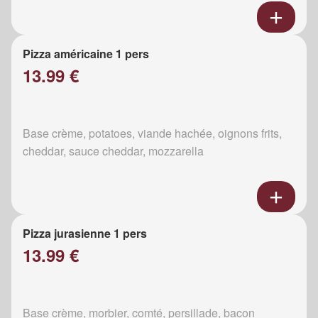
Pizza américaine 1 pers
13.99 €
Base crème, potatoes, viande hachée, oignons frits,
cheddar, sauce cheddar, mozzarella
Pizza jurasienne 1 pers
13.99 €
Base crème, morbier, comté, persillade, bacon