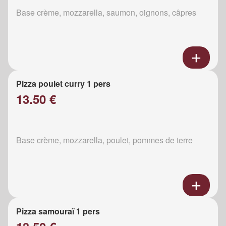
Base crème, mozzarella, saumon, oignons, câpres
Pizza poulet curry 1 pers
13.50 €
Base crème, mozzarella, poulet, pommes de terre
Pizza samouraï 1 pers