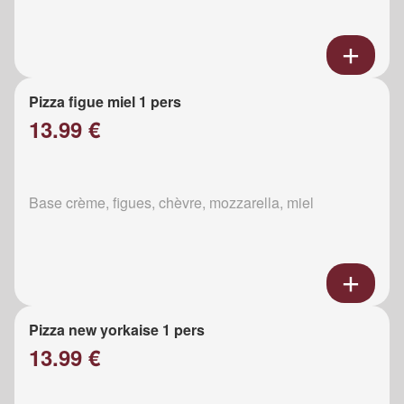
Pizza figue miel 1 pers
13.99 €
Base crème, figues, chèvre, mozzarella, miel
Pizza new yorkaise 1 pers
13.99 €