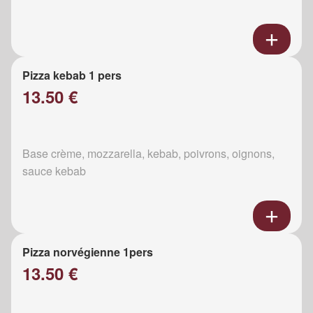
Pizza kebab 1 pers
13.50 €
Base crème, mozzarella, kebab, poivrons, oignons,
sauce kebab
Pizza norvégienne 1pers
13.50 €