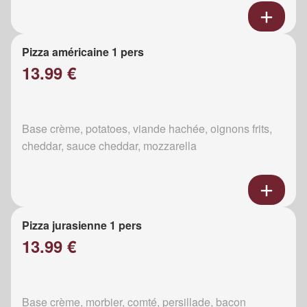
Pizza américaine 1 pers
13.99 €
Base crème, potatoes, viande hachée, oignons frits,
cheddar, sauce cheddar, mozzarella
Pizza jurasienne 1 pers
13.99 €
Base crème, morbier, comté, persillade, bacon