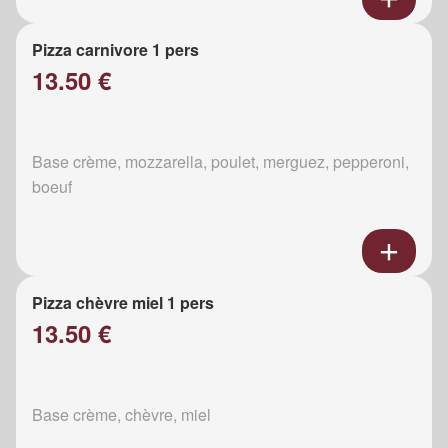
Pizza carnivore 1 pers
13.50 €
Base crème, mozzarella, poulet, merguez, pepperoni,
boeuf
Pizza chèvre miel 1 pers
13.50 €
Base crème, chèvre, miel