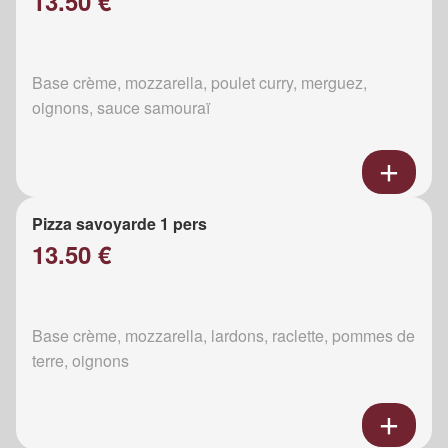
13.50 €
Base crème, mozzarella, poulet curry, merguez,
oignons, sauce samouraï
Pizza savoyarde 1 pers
13.50 €
Base crème, mozzarella, lardons, raclette, pommes de
terre, oignons