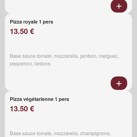
Pizza royale 1 pers
13.50 €
Base sauce tomate, mozzarella, jambon, merguez,
pepperoni, lardons
Pizza végétarienne 1 pers
13.50 €
Base sauce tomate, mozzarella, champignons,