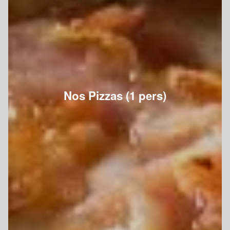
Nos Pizzas (1 pers)