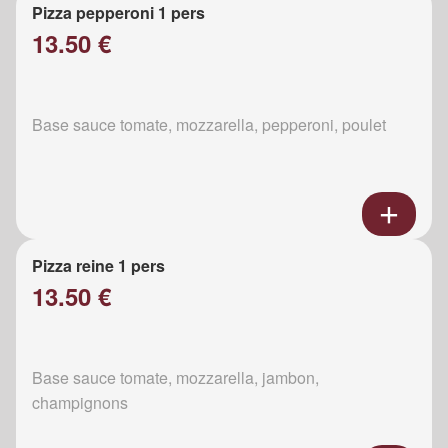
Pizza pepperoni 1 pers
13.50 €
Base sauce tomate, mozzarella, pepperoni, poulet
Pizza reine 1 pers
13.50 €
Base sauce tomate, mozzarella, jambon,
champignons