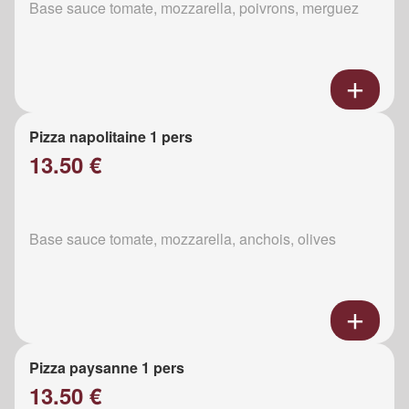
Base sauce tomate, mozzarella, poivrons, merguez
Pizza napolitaine 1 pers
13.50 €
Base sauce tomate, mozzarella, anchois, olives
Pizza paysanne 1 pers
13.50 €