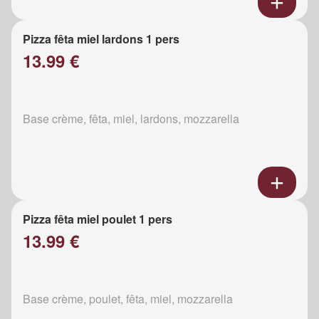
Pizza fêta miel lardons 1 pers
13.99 €
Base crème, fêta, miel, lardons, mozzarella
Pizza fêta miel poulet 1 pers
13.99 €
Base crème, poulet, fêta, miel, mozzarella