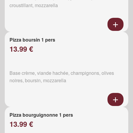
croustillant, mozzarella
Pizza boursin 1 pers
13.99 €
Base crème, viande hachée, champignons, olives
noires, boursin, mozzarella
Pizza bourguignonne 1 pers
13.99 €