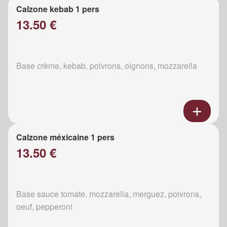
Calzone kebab 1 pers
13.50 €
Base crème, kebab, poivrons, oignons, mozzarella
Calzone méxicaine 1 pers
13.50 €
Base sauce tomate, mozzarella, merguez, poivrons,
oeuf, pepperoni