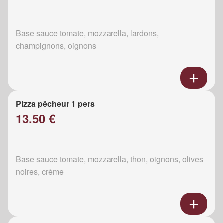
Base sauce tomate, mozzarella, lardons,
champignons, oignons
Pizza pêcheur 1 pers
13.50 €
Base sauce tomate, mozzarella, thon, oignons, olives
noires, crème