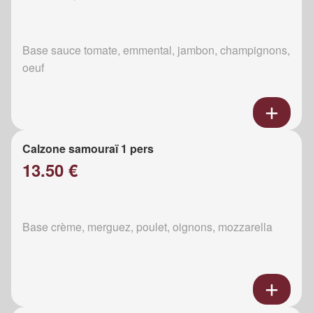
Base sauce tomate, emmental, jambon, champignons,
oeuf
Calzone samouraï 1 pers
13.50 €
Base crème, merguez, poulet, oignons, mozzarella