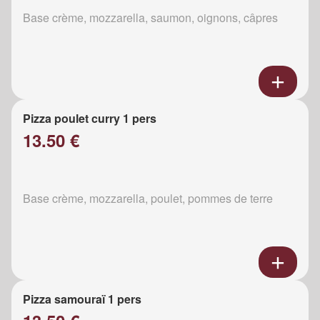
Base crème, mozzarella, saumon, oignons, câpres
Pizza poulet curry 1 pers
13.50 €
Base crème, mozzarella, poulet, pommes de terre
Pizza samouraï 1 pers