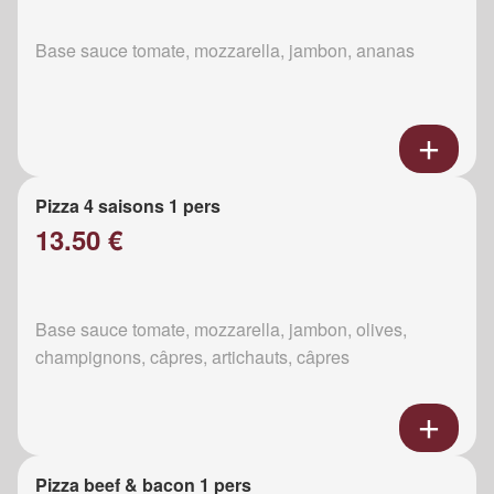
Base sauce tomate, mozzarella, jambon, ananas
Pizza 4 saisons 1 pers
13.50 €
Base sauce tomate, mozzarella, jambon, olives,
champignons, câpres, artichauts, câpres
Pizza beef & bacon 1 pers