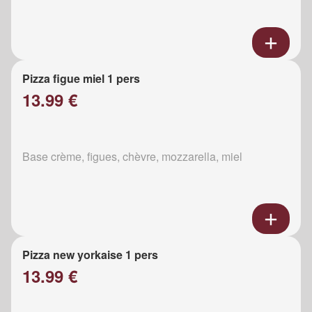
Pizza figue miel 1 pers
13.99 €
Base crème, figues, chèvre, mozzarella, miel
Pizza new yorkaise 1 pers
13.99 €