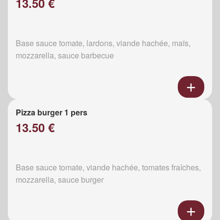
13.50 €
Base sauce tomate, lardons, viande hachée, maïs,
mozzarella, sauce barbecue
Pizza burger 1 pers
13.50 €
Base sauce tomate, viande hachée, tomates fraîches,
mozzarella, sauce burger