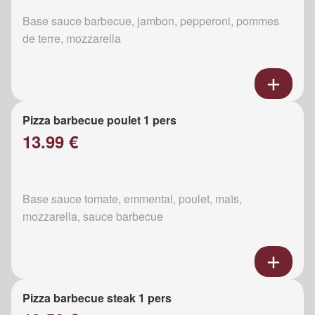
Base sauce barbecue, jambon, pepperoni, pommes
de terre, mozzarella
Pizza barbecue poulet 1 pers
13.99 €
Base sauce tomate, emmental, poulet, maïs,
mozzarella, sauce barbecue
Pizza barbecue steak 1 pers