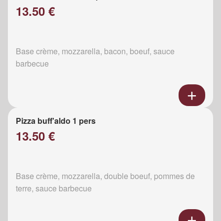
13.50 €
Base crème, mozzarella, bacon, boeuf, sauce
barbecue
Pizza buff'aldo 1 pers
13.50 €
Base crème, mozzarella, double boeuf, pommes de
terre, sauce barbecue