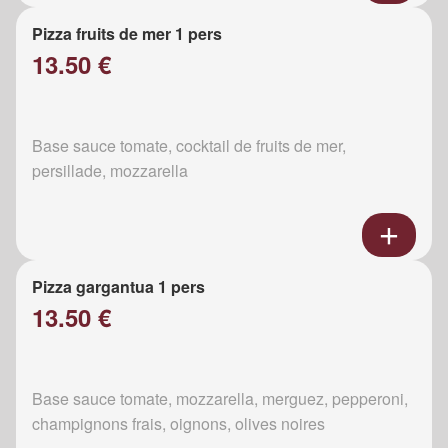
Pizza fruits de mer 1 pers
13.50 €
Base sauce tomate, cocktail de fruits de mer,
persillade, mozzarella
Pizza gargantua 1 pers
13.50 €
Base sauce tomate, mozzarella, merguez, pepperoni,
champignons frais, oignons, olives noires