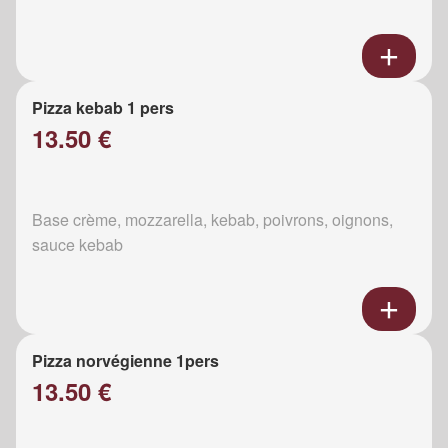
Pizza kebab 1 pers
13.50 €
Base crème, mozzarella, kebab, poivrons, oignons,
sauce kebab
Pizza norvégienne 1pers
13.50 €