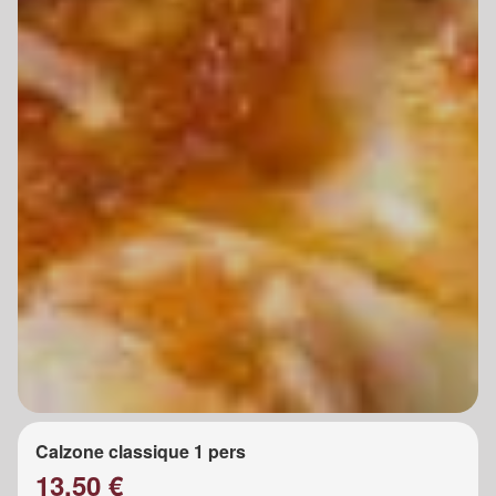
Calzone classique 1 pers
13.50 €