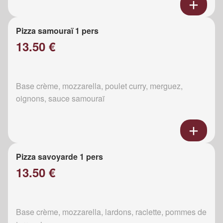
Pizza samouraï 1 pers
13.50 €
Base crème, mozzarella, poulet curry, merguez,
oignons, sauce samouraï
Pizza savoyarde 1 pers
13.50 €
Base crème, mozzarella, lardons, raclette, pommes de