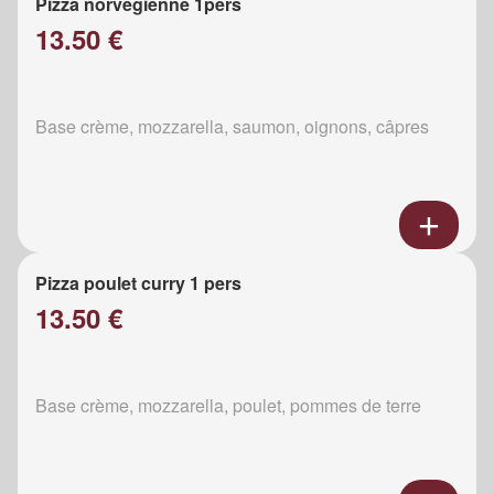
Pizza norvégienne 1pers
13.50 €
Base crème, mozzarella, saumon, oignons, câpres
Pizza poulet curry 1 pers
13.50 €
Base crème, mozzarella, poulet, pommes de terre