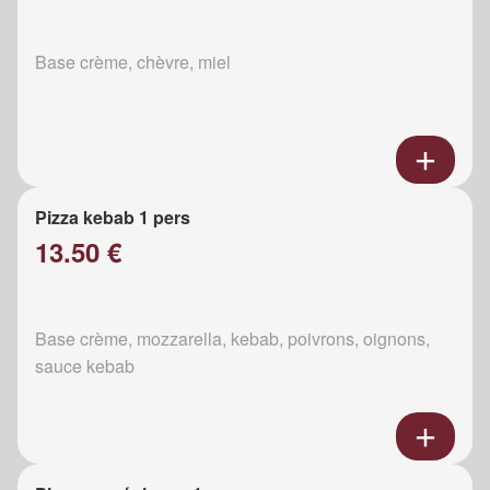
Base crème, chèvre, miel
Pizza kebab 1 pers
13.50 €
Base crème, mozzarella, kebab, poivrons, oignons,
sauce kebab