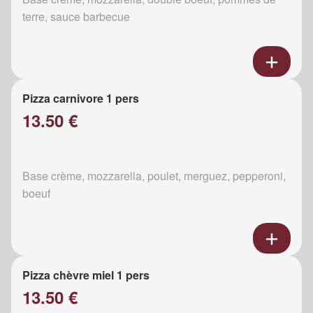
terre, sauce barbecue
Pizza carnivore 1 pers
13.50 €
Base crème, mozzarella, poulet, merguez, pepperoni,
boeuf
Pizza chèvre miel 1 pers
13.50 €