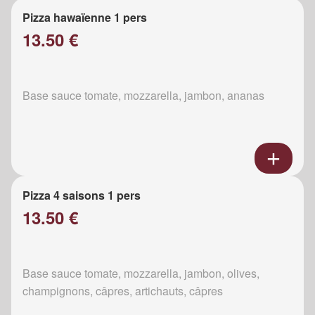
Pizza hawaïenne 1 pers
13.50 €
Base sauce tomate, mozzarella, jambon, ananas
Pizza 4 saisons 1 pers
13.50 €
Base sauce tomate, mozzarella, jambon, olives,
champignons, câpres, artichauts, câpres