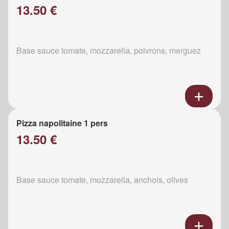
13.50 €
Base sauce tomate, mozzarella, poivrons, merguez
Pizza napolitaine 1 pers
13.50 €
Base sauce tomate, mozzarella, anchois, olives