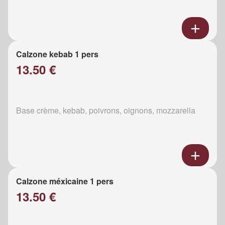
Calzone kebab 1 pers
13.50 €
Base crème, kebab, poivrons, oignons, mozzarella
Calzone méxicaine 1 pers
13.50 €