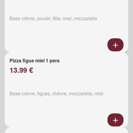
Base crème, poulet, fêta, miel, mozzarella
Pizza figue miel 1 pers
13.99 €
Base crème, figues, chèvre, mozzarella, miel