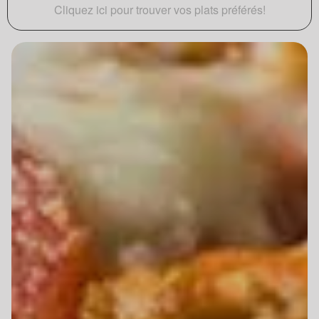
Cliquez ici pour trouver vos plats préférés!