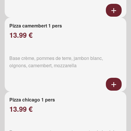
Pizza camembert 1 pers
13.99 €
Base crème, pommes de terre, jambon blanc,
oignons, camembert, mozzarella
Pizza chicago 1 pers
13.99 €