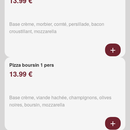
13.99 €
Base crème, morbier, comté, persillade, bacon
croustillant, mozzarella
Pizza boursin 1 pers
13.99 €
Base crème, viande hachée, champignons, olives
noires, boursin, mozzarella