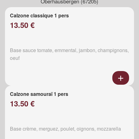
Oberhausbergen (67205)
Calzone classique 1 pers
13.50 €
Base sauce tomate, emmental, jambon, champignons,
oeuf
Calzone samouraï 1 pers
13.50 €
Base crème, merguez, poulet, oignons, mozzarella