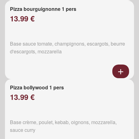
Pizza bourguignonne 1 pers
13.99 €
Base sauce tomate, champignons, escargots, beurre
d'escargots, mozzarella
Pizza bollywood 1 pers
13.99 €
Base crème, poulet, kebab, oignons, mozzarella,
sauce curry