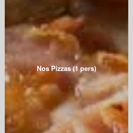
Nos Pizzas (1 pers)