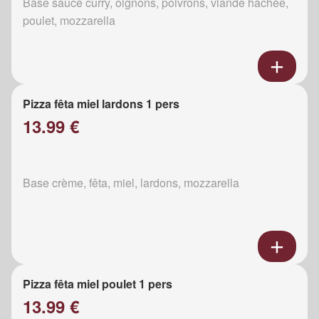
Base sauce curry, oignons, poivrons, viande hachée,
poulet, mozzarella
Pizza fêta miel lardons 1 pers
13.99 €
Base crème, fêta, miel, lardons, mozzarella
Pizza fêta miel poulet 1 pers
13.99 €