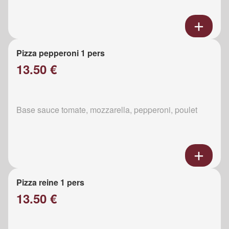
Pizza pepperoni 1 pers
13.50 €
Base sauce tomate, mozzarella, pepperoni, poulet
Pizza reine 1 pers
13.50 €