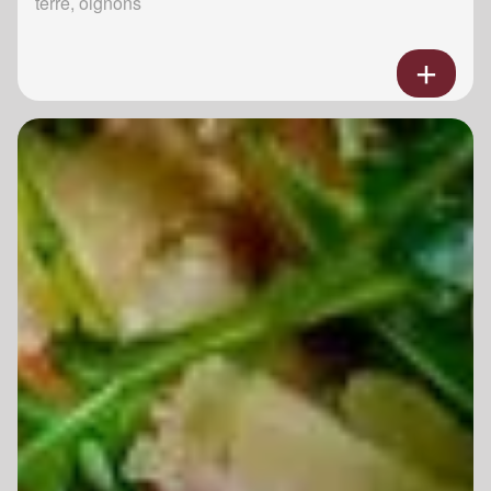
terre, oignons