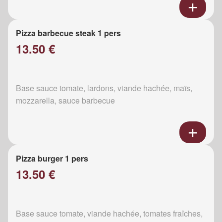
Pizza barbecue steak 1 pers
13.50 €
Base sauce tomate, lardons, viande hachée, maïs,
mozzarella, sauce barbecue
Pizza burger 1 pers
13.50 €
Base sauce tomate, viande hachée, tomates fraîches,