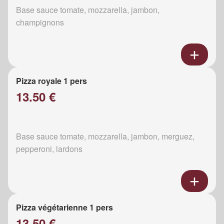
Base sauce tomate, mozzarella, jambon,
champignons
Pizza royale 1 pers
13.50 €
Base sauce tomate, mozzarella, jambon, merguez,
pepperoni, lardons
Pizza végétarienne 1 pers
13.50 €