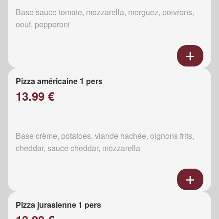
Base sauce tomate, mozzarella, merguez, poivrons,
oeuf, pepperoni
Pizza américaine 1 pers
13.99 €
Base crème, potatoes, viande hachée, oignons frits,
cheddar, sauce cheddar, mozzarella
Pizza jurasienne 1 pers