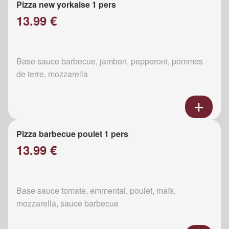
Pizza new yorkaise 1 pers
13.99 €
Base sauce barbecue, jambon, pepperoni, pommes
de terre, mozzarella
Pizza barbecue poulet 1 pers
13.99 €
Base sauce tomate, emmental, poulet, maïs,
mozzarella, sauce barbecue