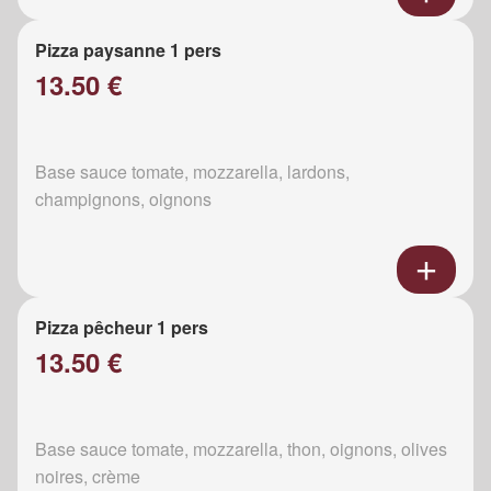
Pizza paysanne 1 pers
13.50 €
Base sauce tomate, mozzarella, lardons,
champignons, oignons
Pizza pêcheur 1 pers
13.50 €
Base sauce tomate, mozzarella, thon, oignons, olives
noires, crème