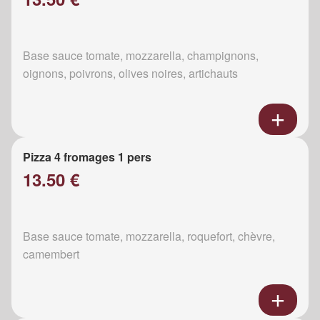
Base sauce tomate, mozzarella, champignons,
oignons, poivrons, olives noires, artichauts
Pizza 4 fromages 1 pers
13.50 €
Base sauce tomate, mozzarella, roquefort, chèvre,
camembert