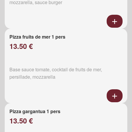
mozzarella, sauce burger
Pizza fruits de mer 1 pers
13.50 €
Base sauce tomate, cocktail de fruits de mer,
persillade, mozzarella
Pizza gargantua 1 pers
13.50 €