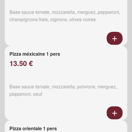
Base sauce tomate, mozzarella, merguez, pepperoni,
champignons frais, oignons, olives noires
Pizza méxicaine 1 pers
13.50 €
Base sauce tomate, mozzarella, poivrons, merguez,
pepperoni, oeuf
Pizza orientale 1 pers