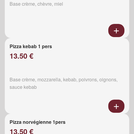
Base crème, chèvre, miel
Pizza kebab 1 pers
13.50 €
Base crème, mozzarella, kebab, poivrons, oignons,
sauce kebab
Pizza norvégienne 1pers
13.50 €