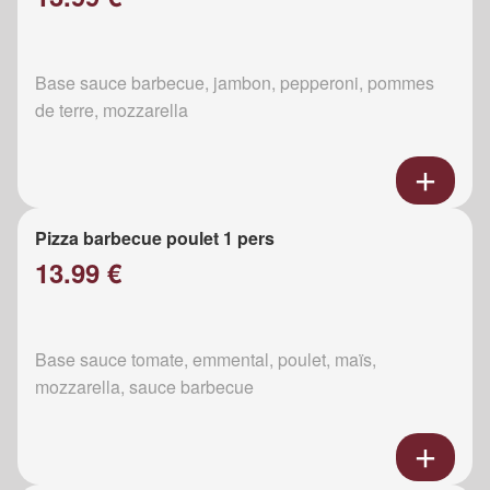
Base sauce barbecue, jambon, pepperoni, pommes
de terre, mozzarella
Pizza barbecue poulet 1 pers
13.99 €
Base sauce tomate, emmental, poulet, maïs,
mozzarella, sauce barbecue