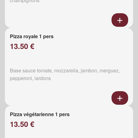
champignons
Pizza royale 1 pers
13.50 €
Base sauce tomate, mozzarella, jambon, merguez,
pepperoni, lardons
Pizza végétarienne 1 pers
13.50 €