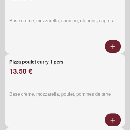
Base crème, mozzarella, saumon, oignons, câpres
Pizza poulet curry 1 pers
13.50 €
Base crème, mozzarella, poulet, pommes de terre