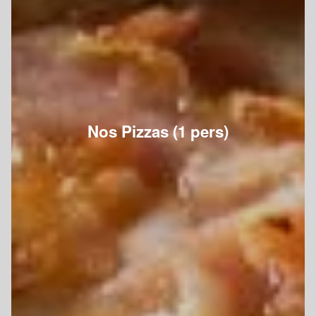
Nos Pizzas (1 pers)