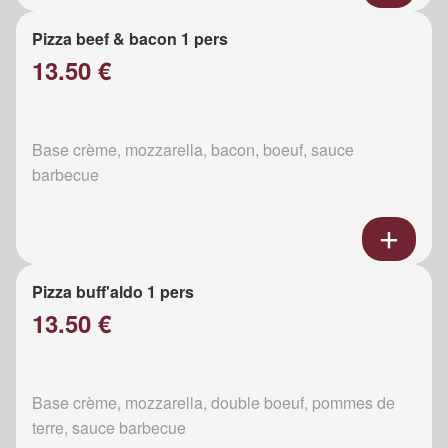
Pizza beef & bacon 1 pers
13.50 €
Base crème, mozzarella, bacon, boeuf, sauce
barbecue
Pizza buff'aldo 1 pers
13.50 €
Base crème, mozzarella, double boeuf, pommes de
terre, sauce barbecue