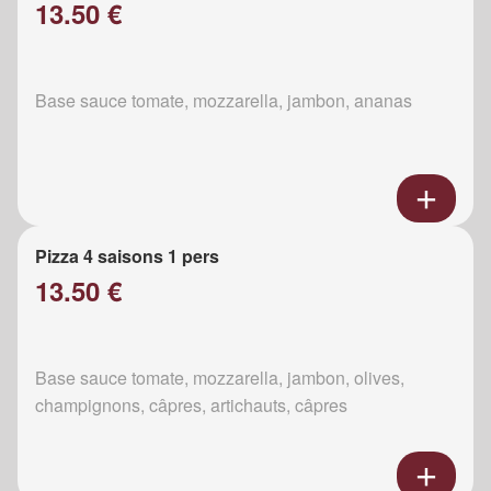
13.50 €
Base sauce tomate, mozzarella, jambon, ananas
Pizza 4 saisons 1 pers
13.50 €
Base sauce tomate, mozzarella, jambon, olives,
champignons, câpres, artichauts, câpres