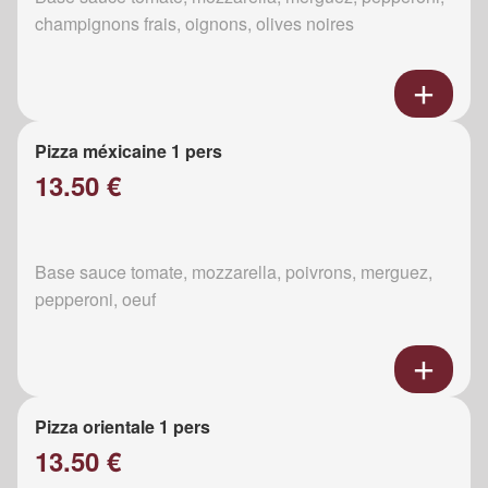
champignons frais, oignons, olives noires
Pizza méxicaine 1 pers
13.50 €
Base sauce tomate, mozzarella, poivrons, merguez,
pepperoni, oeuf
Pizza orientale 1 pers
13.50 €