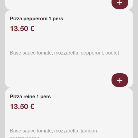
Pizza pepperoni 1 pers
13.50 €
Base sauce tomate, mozzarella, pepperoni, poulet
Pizza reine 1 pers
13.50 €
Base sauce tomate, mozzarella, jambon,