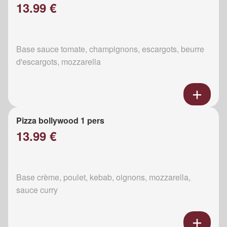
13.99 €
Base sauce tomate, champignons, escargots, beurre
d'escargots, mozzarella
Pizza bollywood 1 pers
13.99 €
Base crème, poulet, kebab, oignons, mozzarella,
sauce curry