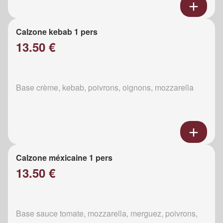
Calzone kebab 1 pers
13.50 €
Base crème, kebab, poivrons, oignons, mozzarella
Calzone méxicaine 1 pers
13.50 €
Base sauce tomate, mozzarella, merguez, poivrons,