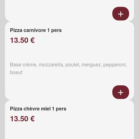
Pizza carnivore 1 pers
13.50 €
Base crème, mozzarella, poulet, merguez, pepperoni,
boeuf
Pizza chèvre miel 1 pers
13.50 €