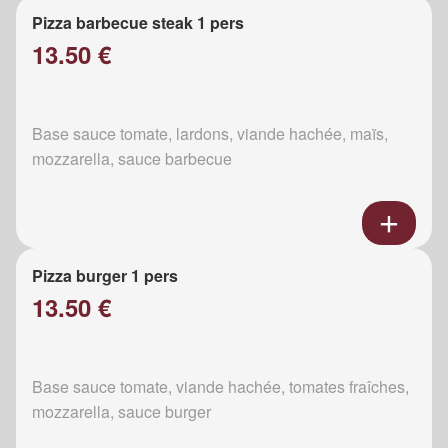
Pizza barbecue steak 1 pers
13.50 €
Base sauce tomate, lardons, viande hachée, maïs,
mozzarella, sauce barbecue
Pizza burger 1 pers
13.50 €
Base sauce tomate, viande hachée, tomates fraîches,
mozzarella, sauce burger