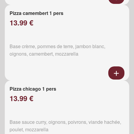
Pizza camembert 1 pers
13.99 €
Base crème, pommes de terre, jambon blanc,
oignons, camembert, mozzarella
Pizza chicago 1 pers
13.99 €
Base sauce curry, oignons, poivrons, viande hachée,
poulet, mozzarella