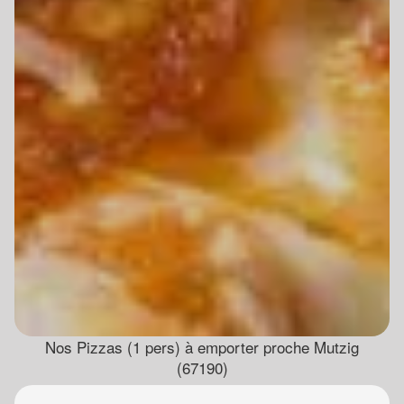
Nos Pizzas (1 pers) à emporter proche Mutzig
(67190)