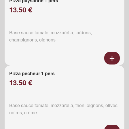
Pizza paysanne 1 pers
13.50 €
Base sauce tomate, mozzarella, lardons,
champignons, oignons
Pizza pêcheur 1 pers
13.50 €
Base sauce tomate, mozzarella, thon, oignons, olives
noires, crème