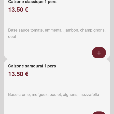
Calzone classique 1 pers
13.50 €
Base sauce tomate, emmental, jambon, champignons,
oeuf
Calzone samouraï 1 pers
13.50 €
Base crème, merguez, poulet, oignons, mozzarella