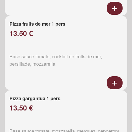
Pizza fruits de mer 1 pers
13.50 €
Base sauce tomate, cocktail de fruits de mer,
persillade, mozzarella
Pizza gargantua 1 pers
13.50 €
Base sauce tomate, mozzarella, merguez, pepperoni,