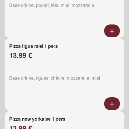
Base crème, poulet, fêta, miel, mozzarella
Pizza figue miel 1 pers
13.99 €
Base crème, figues, chèvre, mozzarella, miel
Pizza new yorkaise 1 pers
13.99 €