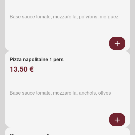
Base sauce tomate, mozzarella, poivrons, merguez
Pizza napolitaine 1 pers
13.50 €
Base sauce tomate, mozzarella, anchois, olives