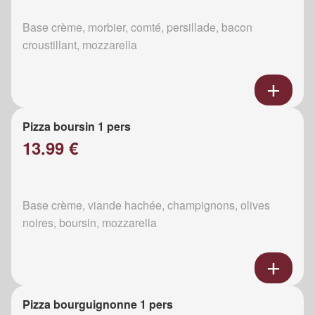
Base crème, morbier, comté, persillade, bacon
croustillant, mozzarella
Pizza boursin 1 pers
13.99 €
Base crème, viande hachée, champignons, olives
noires, boursin, mozzarella
Pizza bourguignonne 1 pers