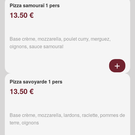
Pizza samouraï 1 pers
13.50 €
Base crème, mozzarella, poulet curry, merguez,
oignons, sauce samouraï
Pizza savoyarde 1 pers
13.50 €
Base crème, mozzarella, lardons, raclette, pommes de
terre, oignons