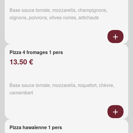
Base sauce tomate, mozzarella, champignons,
oignons, poivrons, olives noires, artichauts
Pizza 4 fromages 1 pers
13.50 €
Base sauce tomate, mozzarella, roquefort, chèvre,
camembert
Pizza hawaïenne 1 pers