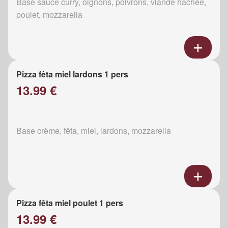
Base sauce curry, oignons, poivrons, viande hachée,
poulet, mozzarella
Pizza fêta miel lardons 1 pers
13.99 €
Base crème, fêta, miel, lardons, mozzarella
Pizza fêta miel poulet 1 pers
13.99 €