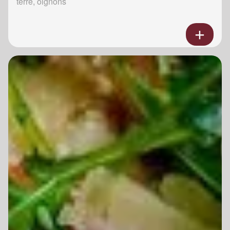
terre, oignons