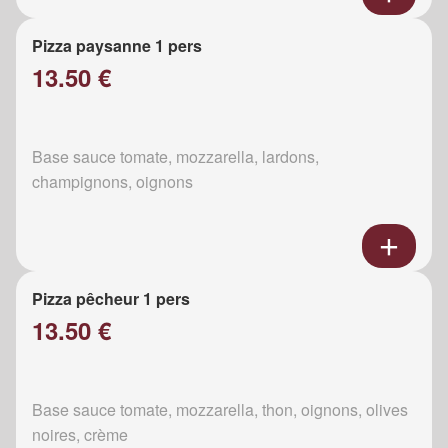
Pizza paysanne 1 pers
13.50 €
Base sauce tomate, mozzarella, lardons,
champignons, oignons
Pizza pêcheur 1 pers
13.50 €
Base sauce tomate, mozzarella, thon, oignons, olives
noires, crème