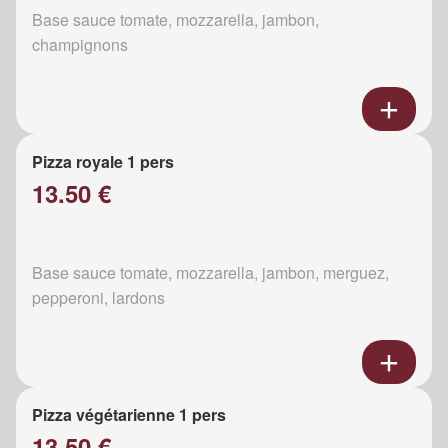
Base sauce tomate, mozzarella, jambon,
champignons
Pizza royale 1 pers
13.50 €
Base sauce tomate, mozzarella, jambon, merguez,
pepperoni, lardons
Pizza végétarienne 1 pers
13.50 €