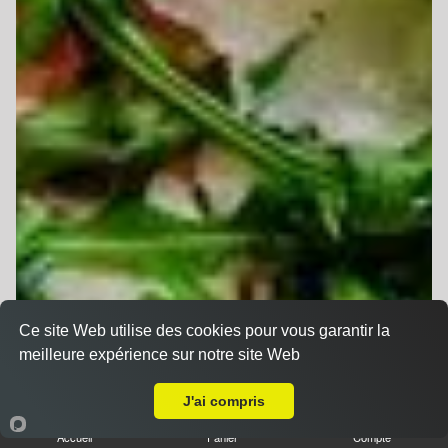
Ce site Web utilise des cookies pour vous garantir la
meilleure expérience sur notre site Web
A Emporter sur Matzenheim
J'ai compris
Accueil
Panier
Compte