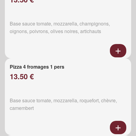
Base sauce tomate, mozzarella, champignons,
oignons, poivrons, olives noires, artichauts
Pizza 4 fromages 1 pers
13.50 €
Base sauce tomate, mozzarella, roquefort, chèvre,
camembert