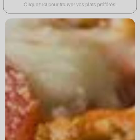
Cliquez ici pour trouver vos plats préférés!