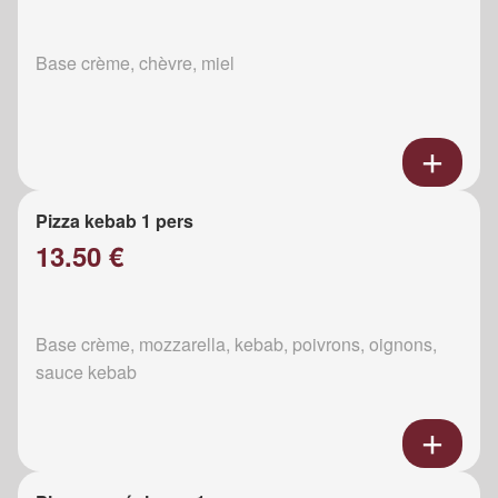
Base crème, chèvre, miel
Pizza kebab 1 pers
13.50 €
Base crème, mozzarella, kebab, poivrons, oignons,
sauce kebab