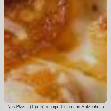
Nos Pizzas (1 pers) à emporter proche Matzenheim