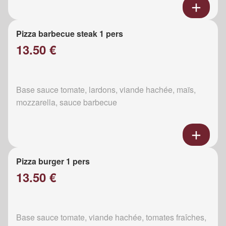
Pizza barbecue steak 1 pers
13.50 €
Base sauce tomate, lardons, viande hachée, maïs,
mozzarella, sauce barbecue
Pizza burger 1 pers
13.50 €
Base sauce tomate, viande hachée, tomates fraîches,