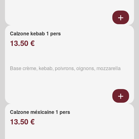
Calzone kebab 1 pers
13.50 €
Base crème, kebab, poivrons, oignons, mozzarella
Calzone méxicaine 1 pers
13.50 €