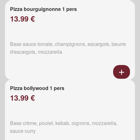
Pizza bourguignonne 1 pers
13.99 €
Base sauce tomate, champignons, escargots, beurre
d'escargots, mozzarella
Pizza bollywood 1 pers
13.99 €
Base crème, poulet, kebab, oignons, mozzarella,
sauce curry