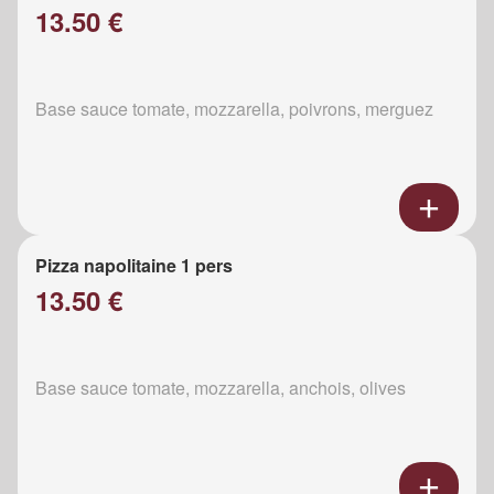
13.50 €
Base sauce tomate, mozzarella, poivrons, merguez
Pizza napolitaine 1 pers
13.50 €
Base sauce tomate, mozzarella, anchois, olives