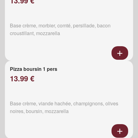
13.99 €
Base crème, morbier, comté, persillade, bacon
croustillant, mozzarella
Pizza boursin 1 pers
13.99 €
Base crème, viande hachée, champignons, olives
noires, boursin, mozzarella