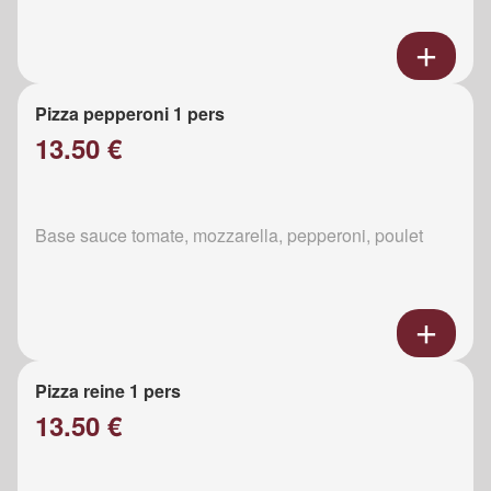
Pizza pepperoni 1 pers
13.50 €
Base sauce tomate, mozzarella, pepperoni, poulet
Pizza reine 1 pers
13.50 €