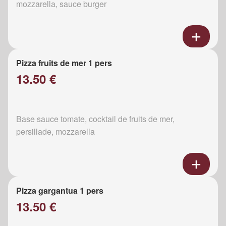
mozzarella, sauce burger
Pizza fruits de mer 1 pers
13.50 €
Base sauce tomate, cocktail de fruits de mer,
persillade, mozzarella
Pizza gargantua 1 pers
13.50 €