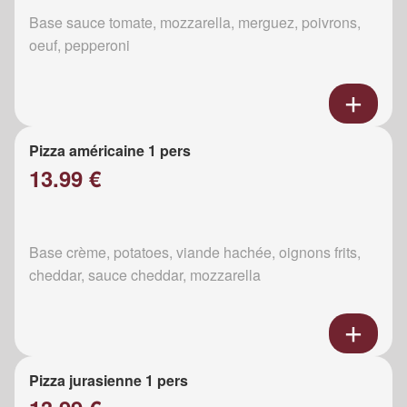
Base sauce tomate, mozzarella, merguez, poivrons,
oeuf, pepperoni
Pizza américaine 1 pers
13.99 €
Base crème, potatoes, viande hachée, oignons frits,
cheddar, sauce cheddar, mozzarella
Pizza jurasienne 1 pers