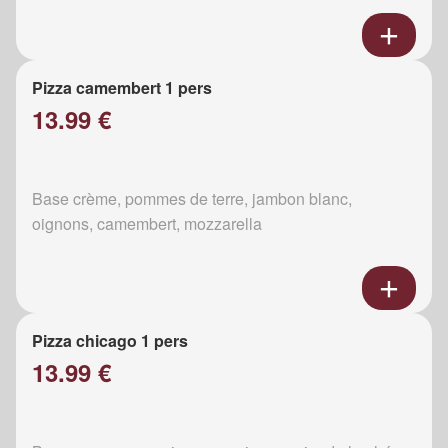
Pizza camembert 1 pers
13.99 €
Base crème, pommes de terre, jambon blanc,
oignons, camembert, mozzarella
Pizza chicago 1 pers
13.99 €