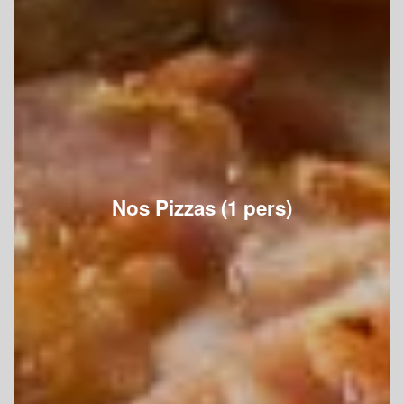
Nos Pizzas (1 pers)