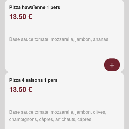
Pizza hawaïenne 1 pers
13.50 €
Base sauce tomate, mozzarella, jambon, ananas
Pizza 4 saisons 1 pers
13.50 €
Base sauce tomate, mozzarella, jambon, olives,
champignons, câpres, artichauts, câpres