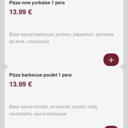
Pizza new yorkaise 1 pers
13.99 €
Base sauce barbecue, jambon, pepperoni, pommes
de terre, mozzarella
Pizza barbecue poulet 1 pers
13.99 €
Base sauce tomate, emmental, poulet, maïs,
mozzarella, sauce barbecue