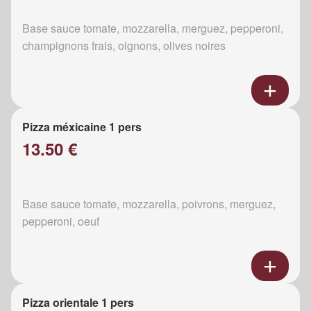
Base sauce tomate, mozzarella, merguez, pepperoni,
champignons frais, oignons, olives noires
Pizza méxicaine 1 pers
13.50 €
Base sauce tomate, mozzarella, poivrons, merguez,
pepperoni, oeuf
Pizza orientale 1 pers