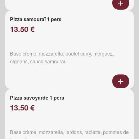
Pizza samouraï 1 pers
13.50 €
Base crème, mozzarella, poulet curry, merguez,
oignons, sauce samouraï
Pizza savoyarde 1 pers
13.50 €
Base crème, mozzarella, lardons, raclette, pommes de