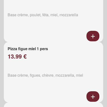
Base crème, poulet, fêta, miel, mozzarella
Pizza figue miel 1 pers
13.99 €
Base crème, figues, chèvre, mozzarella, miel