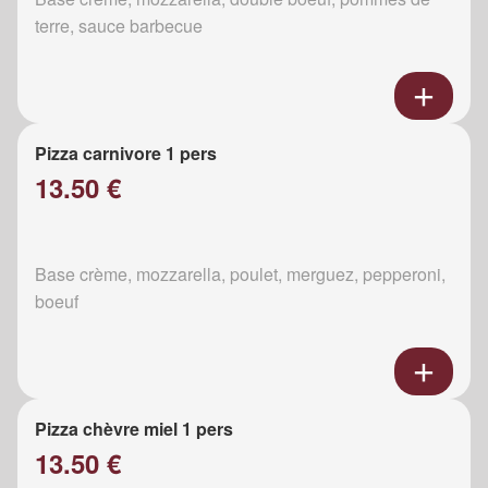
terre, sauce barbecue
Pizza carnivore 1 pers
13.50 €
Base crème, mozzarella, poulet, merguez, pepperoni,
boeuf
Pizza chèvre miel 1 pers
13.50 €