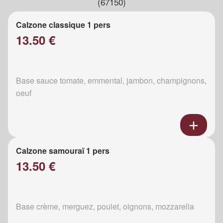
(67150)
Calzone classique 1 pers
13.50 €
Base sauce tomate, emmental, jambon, champignons,
oeuf
Calzone samouraï 1 pers
13.50 €
Base crème, merguez, poulet, oignons, mozzarella