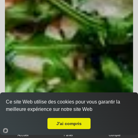
Ce site Web utilise des cookies pour vous garantir la
meilleure expérience sur notre site Web
A Emporter sur Ittenheim
J'ai compris
Accueil
Panier
Compte