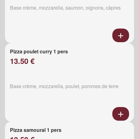
Base crème, mozzarella, saumon, oignons, câpres
Pizza poulet curry 1 pers
13.50 €
Base crème, mozzarella, poulet, pommes de terre
Pizza samouraï 1 pers