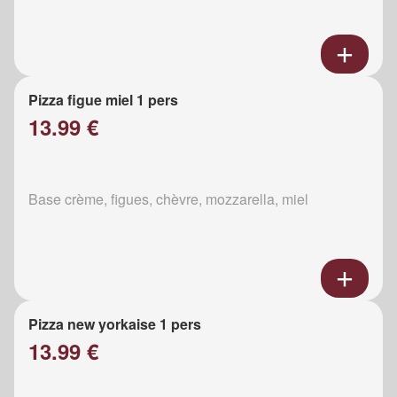
Pizza figue miel 1 pers
13.99 €
Base crème, figues, chèvre, mozzarella, miel
Pizza new yorkaise 1 pers
13.99 €