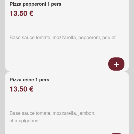
Pizza pepperoni 1 pers
13.50 €
Base sauce tomate, mozzarella, pepperoni, poulet
Pizza reine 1 pers
13.50 €
Base sauce tomate, mozzarella, jambon,
champignons