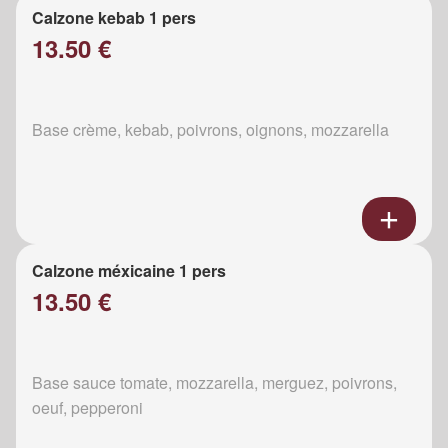
Calzone kebab 1 pers
13.50 €
Base crème, kebab, poivrons, oignons, mozzarella
Calzone méxicaine 1 pers
13.50 €
Base sauce tomate, mozzarella, merguez, poivrons,
oeuf, pepperoni