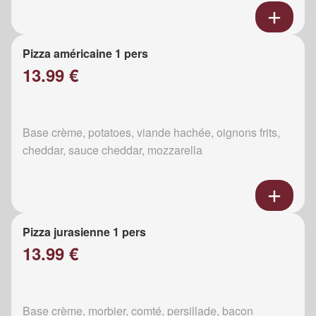
Pizza américaine 1 pers
13.99 €
Base crème, potatoes, viande hachée, oignons frits,
cheddar, sauce cheddar, mozzarella
Pizza jurasienne 1 pers
13.99 €
Base crème, morbier, comté, persillade, bacon