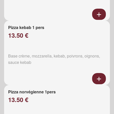
Pizza kebab 1 pers
13.50 €
Base crème, mozzarella, kebab, poivrons, oignons,
sauce kebab
Pizza norvégienne 1pers
13.50 €