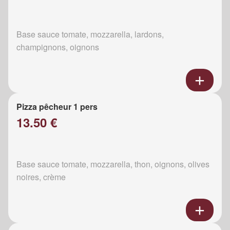
Base sauce tomate, mozzarella, lardons,
champignons, oignons
Pizza pêcheur 1 pers
13.50 €
Base sauce tomate, mozzarella, thon, oignons, olives
noires, crème