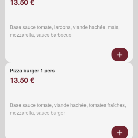
13.50 €
Base sauce tomate, lardons, viande hachée, maïs,
mozzarella, sauce barbecue
Pizza burger 1 pers
13.50 €
Base sauce tomate, viande hachée, tomates fraîches,
mozzarella, sauce burger