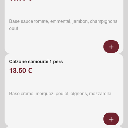
Base sauce tomate, emmental, jambon, champignons,
oeuf
Calzone samouraï 1 pers
13.50 €
Base crème, merguez, poulet, oignons, mozzarella