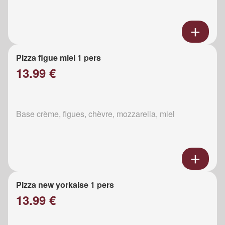
Pizza figue miel 1 pers
13.99 €
Base crème, figues, chèvre, mozzarella, miel
Pizza new yorkaise 1 pers
13.99 €