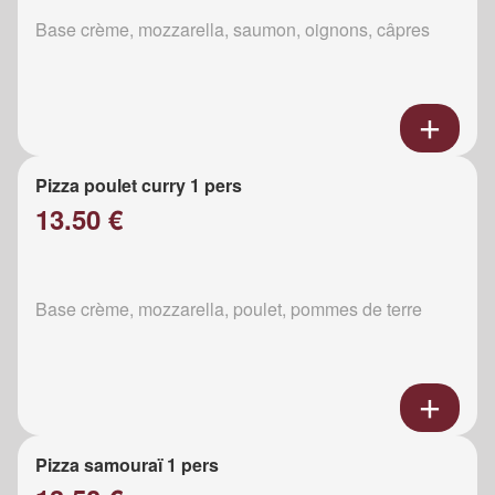
Base crème, mozzarella, saumon, oignons, câpres
Pizza poulet curry 1 pers
13.50 €
Base crème, mozzarella, poulet, pommes de terre
Pizza samouraï 1 pers