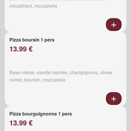
croustillant, mozzarella
Pizza boursin 1 pers
13.99 €
Base crème, viande hachée, champignons, olives
noires, boursin, mozzarella
Pizza bourguignonne 1 pers
13.99 €