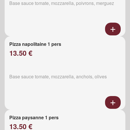
Base sauce tomate, mozzarella, poivrons, merguez
Pizza napolitaine 1 pers
13.50 €
Base sauce tomate, mozzarella, anchois, olives
Pizza paysanne 1 pers
13.50 €