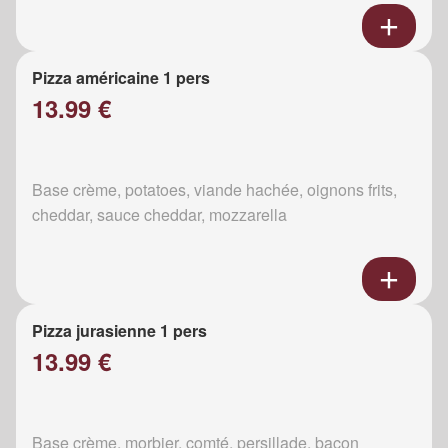
Pizza américaine 1 pers
13.99 €
Base crème, potatoes, viande hachée, oignons frits,
cheddar, sauce cheddar, mozzarella
Pizza jurasienne 1 pers
13.99 €
Base crème, morbier, comté, persillade, bacon