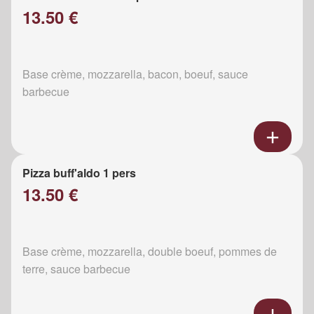
13.50 €
Base crème, mozzarella, bacon, boeuf, sauce
barbecue
Pizza buff'aldo 1 pers
13.50 €
Base crème, mozzarella, double boeuf, pommes de
terre, sauce barbecue