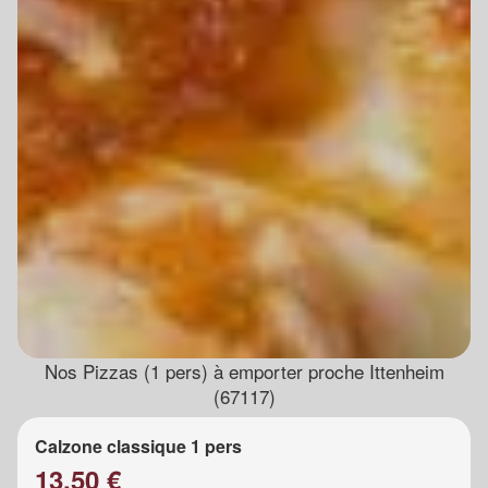
Nos Pizzas (1 pers) à emporter proche Ittenheim
(67117)
Calzone classique 1 pers
13.50 €