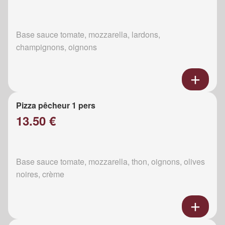
Base sauce tomate, mozzarella, lardons,
champignons, oignons
Pizza pêcheur 1 pers
13.50 €
Base sauce tomate, mozzarella, thon, oignons, olives
noires, crème