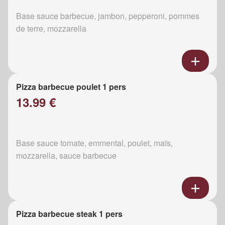
Base sauce barbecue, jambon, pepperoni, pommes
de terre, mozzarella
Pizza barbecue poulet 1 pers
13.99 €
Base sauce tomate, emmental, poulet, maïs,
mozzarella, sauce barbecue
Pizza barbecue steak 1 pers