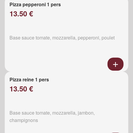
Pizza pepperoni 1 pers
13.50 €
Base sauce tomate, mozzarella, pepperoni, poulet
Pizza reine 1 pers
13.50 €
Base sauce tomate, mozzarella, jambon,
champignons