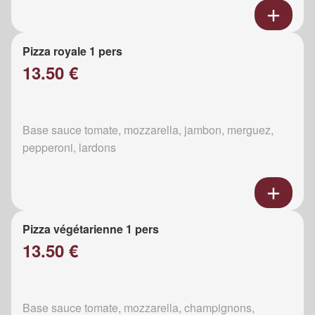
Pizza royale 1 pers
13.50 €
Base sauce tomate, mozzarella, jambon, merguez,
pepperoni, lardons
Pizza végétarienne 1 pers
13.50 €
Base sauce tomate, mozzarella, champignons,