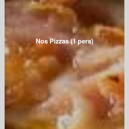
Nos Pizzas (1 pers)