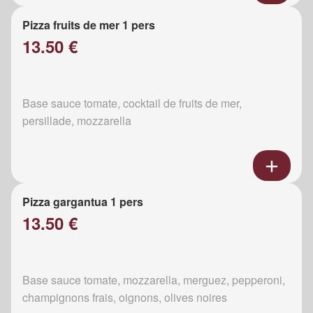
Pizza fruits de mer 1 pers
13.50 €
Base sauce tomate, cocktail de fruits de mer,
persillade, mozzarella
Pizza gargantua 1 pers
13.50 €
Base sauce tomate, mozzarella, merguez, pepperoni,
champignons frais, oignons, olives noires