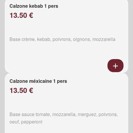
Calzone kebab 1 pers
13.50 €
Base crème, kebab, poivrons, oignons, mozzarella
Calzone méxicaine 1 pers
13.50 €
Base sauce tomate, mozzarella, merguez, poivrons,
oeuf, pepperoni