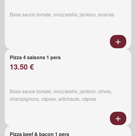
Base sauce tomate, mozzarella, jambon, ananas
Pizza 4 saisons 1 pers
13.50 €
Base sauce tomate, mozzarella, jambon, olives,
champignons, câpres, artichauts, câpres
Pizza beef & bacon 1 pers