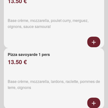
13.50 €
Base crème, mozzarella, poulet curry, merguez,
oignons, sauce samouraï
Pizza savoyarde 1 pers
13.50 €
Base crème, mozzarella, lardons, raclette, pommes de
terre, oignons