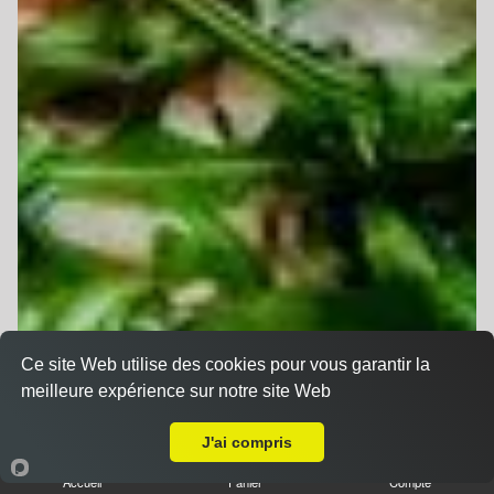
Ce site Web utilise des cookies pour vous garantir la
meilleure expérience sur notre site Web
A Emporter sur Ittenheim
J'ai compris
Accueil
Panier
Compte