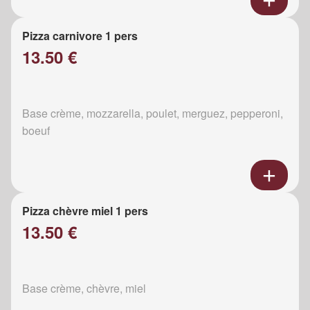
Pizza carnivore 1 pers
13.50 €
Base crème, mozzarella, poulet, merguez, pepperoni,
boeuf
Pizza chèvre miel 1 pers
13.50 €
Base crème, chèvre, miel