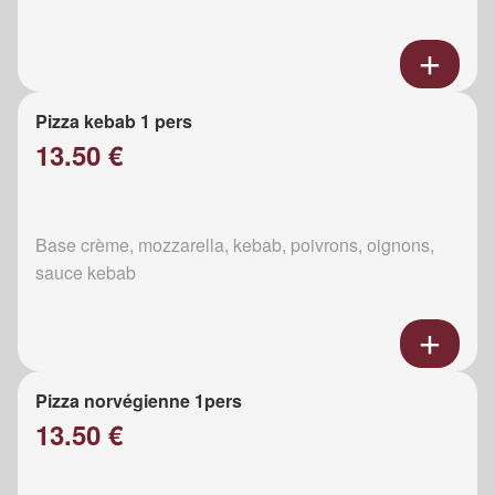
Pizza kebab 1 pers
13.50 €
Base crème, mozzarella, kebab, poivrons, oignons,
sauce kebab
Pizza norvégienne 1pers
13.50 €