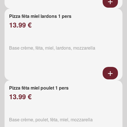
Pizza fêta miel lardons 1 pers
13.99 €
Base crème, fêta, miel, lardons, mozzarella
Pizza fêta miel poulet 1 pers
13.99 €
Base crème, poulet, fêta, miel, mozzarella