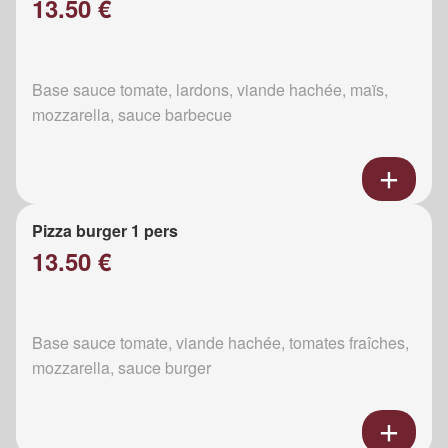
13.50 €
Base sauce tomate, lardons, viande hachée, maïs,
mozzarella, sauce barbecue
Pizza burger 1 pers
13.50 €
Base sauce tomate, viande hachée, tomates fraîches,
mozzarella, sauce burger