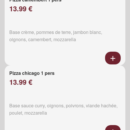
13.99 €
Base crème, pommes de terre, jambon blanc,
oignons, camembert, mozzarella
Pizza chicago 1 pers
13.99 €
Base sauce curry, oignons, poivrons, viande hachée,
poulet, mozzarella