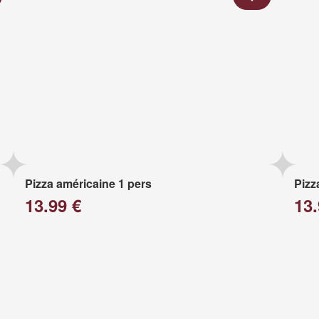
Pizza américaine 1 pers
Pizz
13.99 €
13.