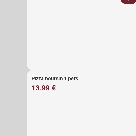
Pizza boursin 1 pers
13.99 €