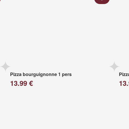
Pizza bourguignonne 1 pers
Pizz
13.99 €
13.