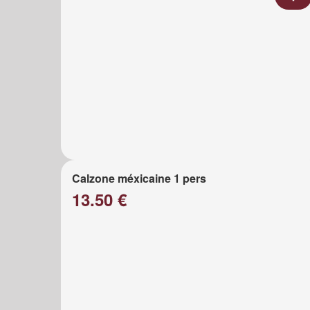
Calzone méxicaine 1 pers
13.50 €