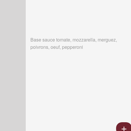
Base sauce tomate, mozzarella, merguez,
poivrons, oeuf, pepperoni