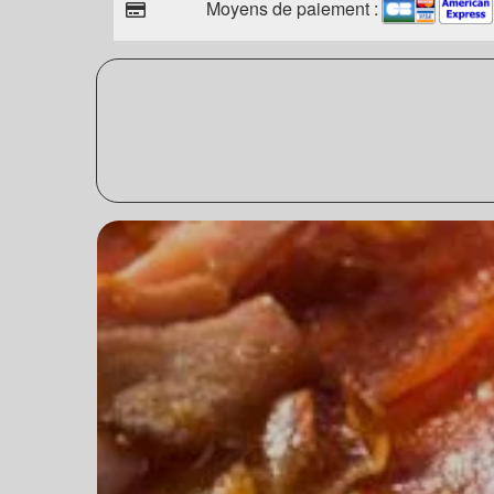
Moyens de paiement :