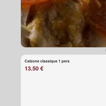
Calzone classique 1 pers
13.50 €