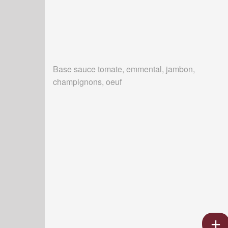
Base sauce tomate, emmental, jambon,
champignons, oeuf