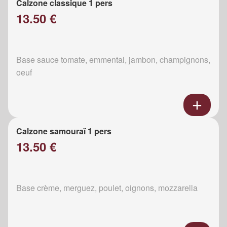
Calzone classique 1 pers
13.50 €
Base sauce tomate, emmental, jambon, champignons,
oeuf
Calzone samouraï 1 pers
13.50 €
Base crème, merguez, poulet, oignons, mozzarella