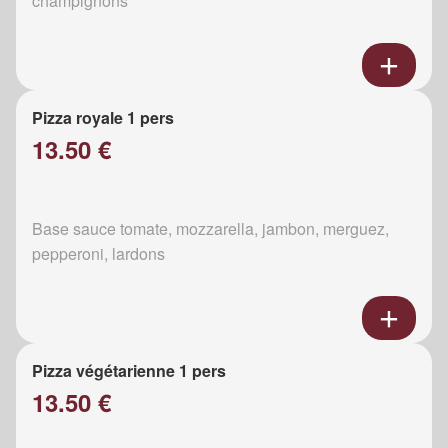
champignons
Pizza royale 1 pers
13.50 €
Base sauce tomate, mozzarella, jambon, merguez,
pepperoni, lardons
Pizza végétarienne 1 pers
13.50 €