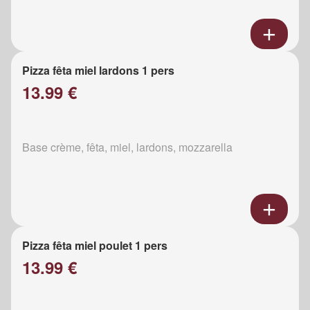
Pizza fêta miel lardons 1 pers
13.99 €
Base crème, fêta, miel, lardons, mozzarella
Pizza fêta miel poulet 1 pers
13.99 €