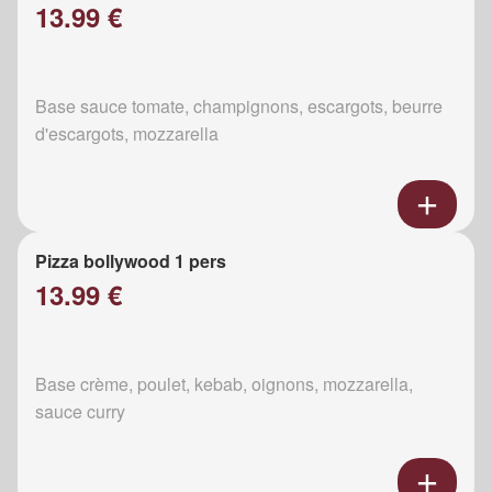
13.99 €
Base sauce tomate, champignons, escargots, beurre
d'escargots, mozzarella
Pizza bollywood 1 pers
13.99 €
Base crème, poulet, kebab, oignons, mozzarella,
sauce curry