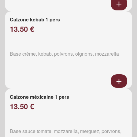
Calzone kebab 1 pers
13.50 €
Base crème, kebab, poivrons, oignons, mozzarella
Calzone méxicaine 1 pers
13.50 €
Base sauce tomate, mozzarella, merguez, poivrons,