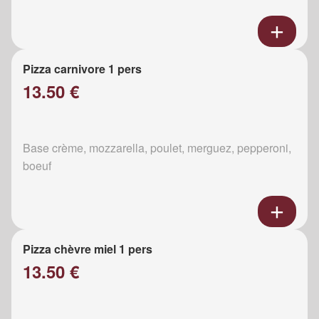
Pizza carnivore 1 pers
13.50 €
Base crème, mozzarella, poulet, merguez, pepperoni,
boeuf
Pizza chèvre miel 1 pers
13.50 €