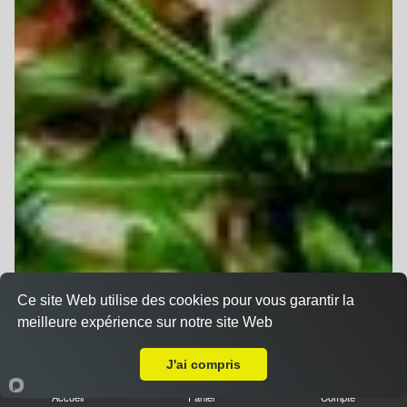
Ce site Web utilise des cookies pour vous garantir la
meilleure expérience sur notre site Web
A Emporter sur Hoerdt
J'ai compris
Accueil
Panier
Compte