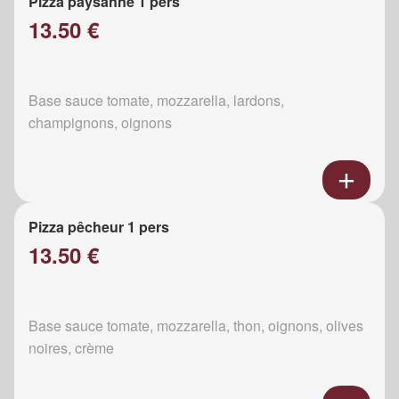
Pizza paysanne 1 pers
13.50 €
Base sauce tomate, mozzarella, lardons,
champignons, oignons
Pizza pêcheur 1 pers
13.50 €
Base sauce tomate, mozzarella, thon, oignons, olives
noires, crème