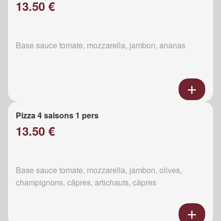
13.50 €
Base sauce tomate, mozzarella, jambon, ananas
Pizza 4 saisons 1 pers
13.50 €
Base sauce tomate, mozzarella, jambon, olives,
champignons, câpres, artichauts, câpres