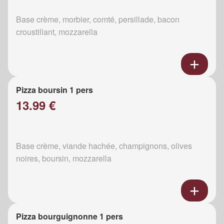
Base crème, morbier, comté, persillade, bacon
croustillant, mozzarella
Pizza boursin 1 pers
13.99 €
Base crème, viande hachée, champignons, olives
noires, boursin, mozzarella
Pizza bourguignonne 1 pers