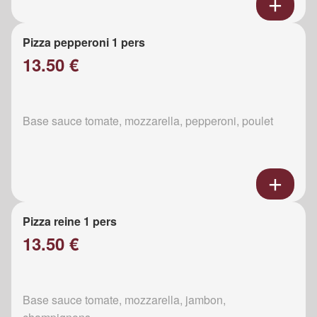
Pizza pepperoni 1 pers
13.50 €
Base sauce tomate, mozzarella, pepperoni, poulet
Pizza reine 1 pers
13.50 €
Base sauce tomate, mozzarella, jambon,