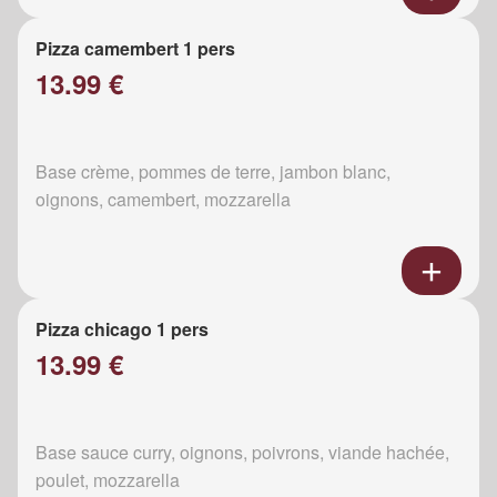
Pizza camembert 1 pers
13.99 €
Base crème, pommes de terre, jambon blanc,
oignons, camembert, mozzarella
Pizza chicago 1 pers
13.99 €
Base sauce curry, oignons, poivrons, viande hachée,
poulet, mozzarella