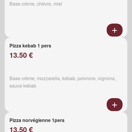
Base crème, chèvre, miel
Pizza kebab 1 pers
13.50 €
Base crème, mozzarella, kebab, poivrons, oignons,
sauce kebab
Pizza norvégienne 1pers
13.50 €