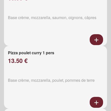
Base crème, mozzarella, saumon, oignons, câpres
Pizza poulet curry 1 pers
13.50 €
Base crème, mozzarella, poulet, pommes de terre