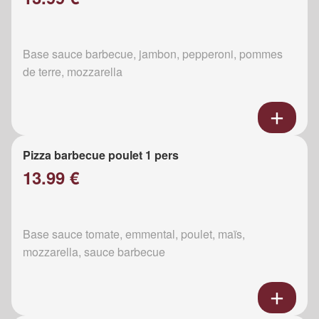
Base sauce barbecue, jambon, pepperoni, pommes
de terre, mozzarella
Pizza barbecue poulet 1 pers
13.99 €
Base sauce tomate, emmental, poulet, maïs,
mozzarella, sauce barbecue