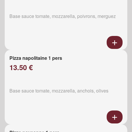
Base sauce tomate, mozzarella, poivrons, merguez
Pizza napolitaine 1 pers
13.50 €
Base sauce tomate, mozzarella, anchois, olives