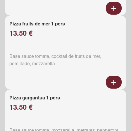
Pizza fruits de mer 1 pers
13.50 €
Base sauce tomate, cocktail de fruits de mer,
persillade, mozzarella
Pizza gargantua 1 pers
13.50 €
Base sauce tomate, mozzarella, merguez, pepperoni,