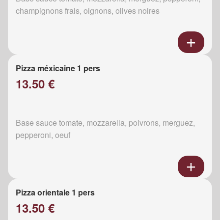
champignons frais, oignons, olives noires
Pizza méxicaine 1 pers
13.50 €
Base sauce tomate, mozzarella, poivrons, merguez,
pepperoni, oeuf
Pizza orientale 1 pers
13.50 €