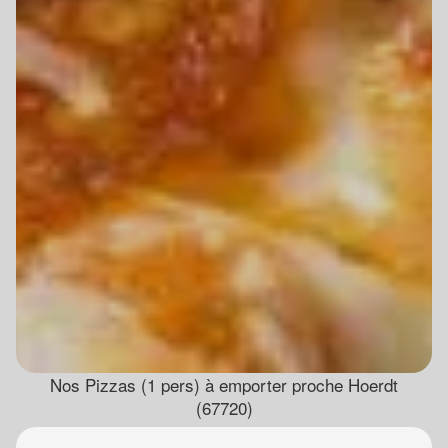
Nos Pizzas (1 pers) à emporter proche Hoerdt
(67720)