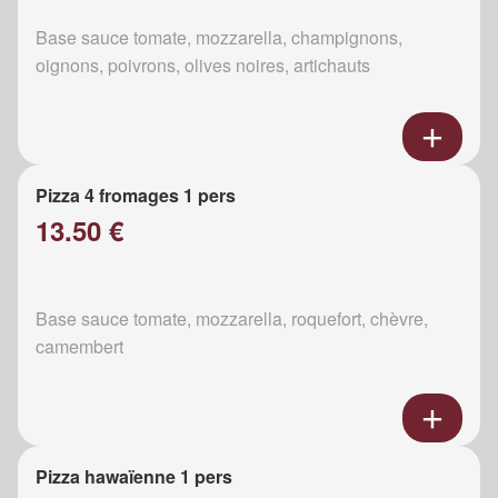
Base sauce tomate, mozzarella, champignons,
oignons, poivrons, olives noires, artichauts
Pizza 4 fromages 1 pers
13.50 €
Base sauce tomate, mozzarella, roquefort, chèvre,
camembert
Pizza hawaïenne 1 pers