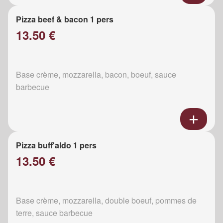
Pizza beef & bacon 1 pers
13.50 €
Base crème, mozzarella, bacon, boeuf, sauce
barbecue
Pizza buff'aldo 1 pers
13.50 €
Base crème, mozzarella, double boeuf, pommes de
terre, sauce barbecue