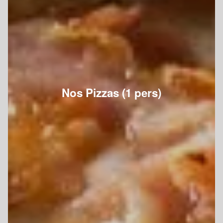
Nos Pizzas (1 pers)