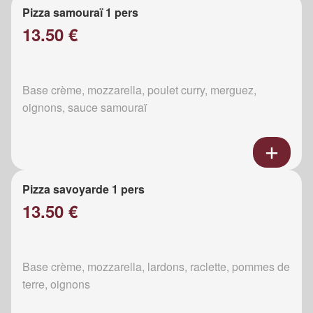
Pizza samouraï 1 pers
13.50 €
Base crème, mozzarella, poulet curry, merguez,
oignons, sauce samouraï
Pizza savoyarde 1 pers
13.50 €
Base crème, mozzarella, lardons, raclette, pommes de
terre, oignons