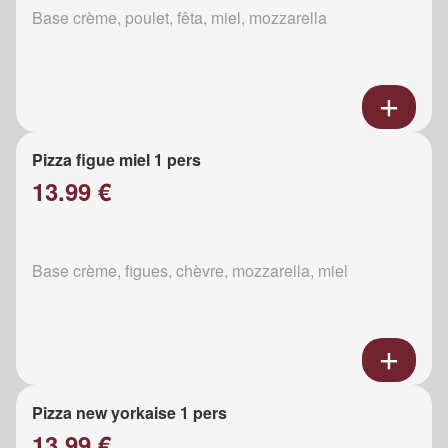
Base crème, poulet, fêta, miel, mozzarella
Pizza figue miel 1 pers
13.99 €
Base crème, figues, chèvre, mozzarella, miel
Pizza new yorkaise 1 pers
13.99 €