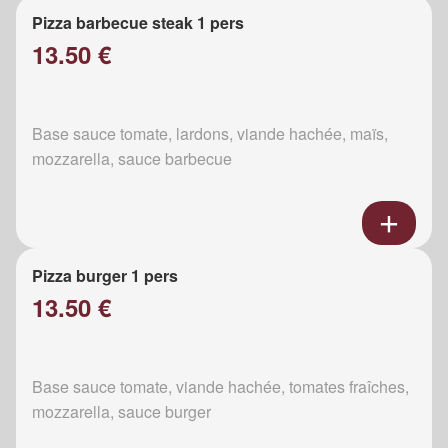
Pizza barbecue steak 1 pers
13.50 €
Base sauce tomate, lardons, viande hachée, maïs,
mozzarella, sauce barbecue
Pizza burger 1 pers
13.50 €
Base sauce tomate, viande hachée, tomates fraîches,
mozzarella, sauce burger