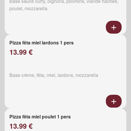
Base sauce curry, oignons, poivrons, viande hachée,
poulet, mozzarella
Pizza fêta miel lardons 1 pers
13.99 €
Base crème, fêta, miel, lardons, mozzarella
Pizza fêta miel poulet 1 pers
13.99 €