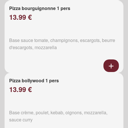
Pizza bourguignonne 1 pers
13.99 €
Base sauce tomate, champignons, escargots, beurre
d'escargots, mozzarella
Pizza bollywood 1 pers
13.99 €
Base crème, poulet, kebab, oignons, mozzarella,
sauce curry