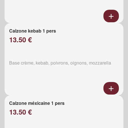
Calzone kebab 1 pers
13.50 €
Base crème, kebab, poivrons, oignons, mozzarella
Calzone méxicaine 1 pers
13.50 €