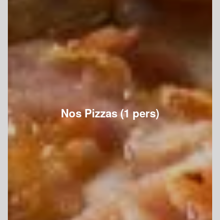
Nos Pizzas (1 pers)