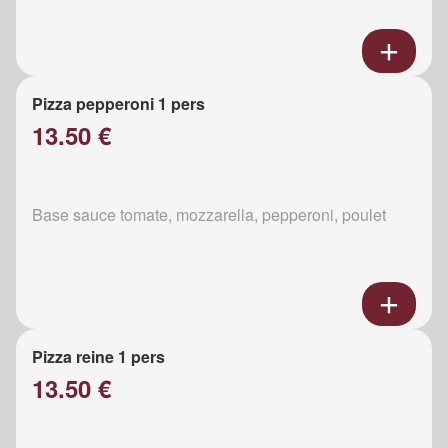
Pizza pepperoni 1 pers
13.50 €
Base sauce tomate, mozzarella, pepperoni, poulet
Pizza reine 1 pers
13.50 €