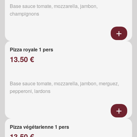
Base sauce tomate, mozzarella, jambon,
champignons
Pizza royale 1 pers
13.50 €
Base sauce tomate, mozzarella, jambon, merguez,
pepperoni, lardons
Pizza végétarienne 1 pers
13.50 €