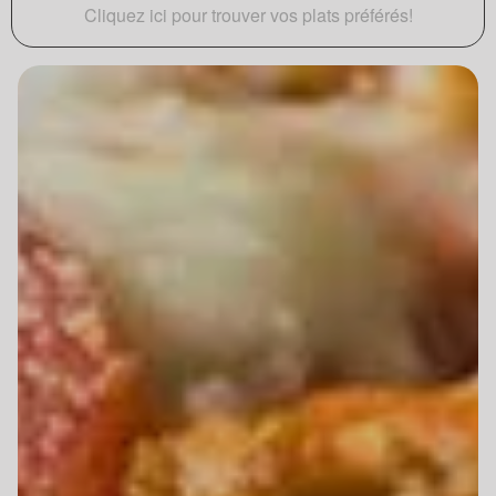
Cliquez ici pour trouver vos plats préférés!