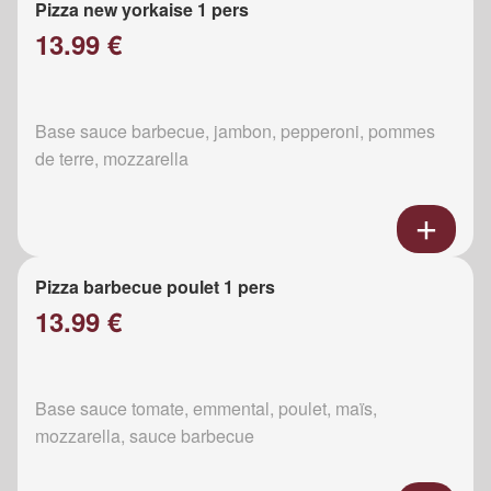
Pizza new yorkaise 1 pers
13.99 €
Base sauce barbecue, jambon, pepperoni, pommes
de terre, mozzarella
Pizza barbecue poulet 1 pers
13.99 €
Base sauce tomate, emmental, poulet, maïs,
mozzarella, sauce barbecue