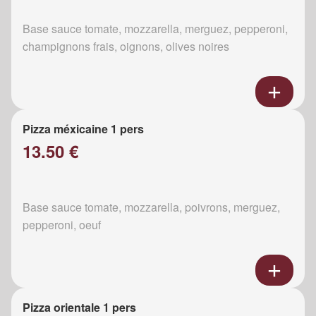
Base sauce tomate, mozzarella, merguez, pepperoni,
champignons frais, oignons, olives noires
Pizza méxicaine 1 pers
13.50 €
Base sauce tomate, mozzarella, poivrons, merguez,
pepperoni, oeuf
Pizza orientale 1 pers