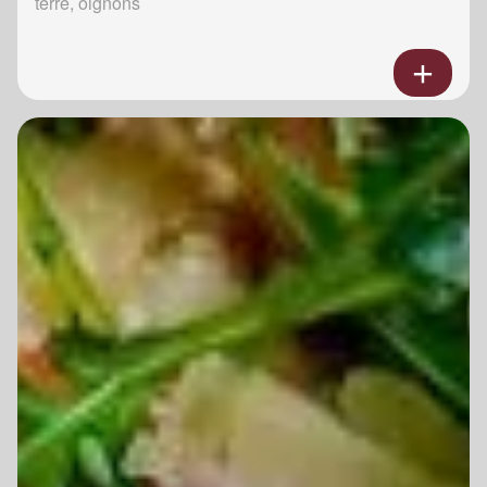
terre, oignons