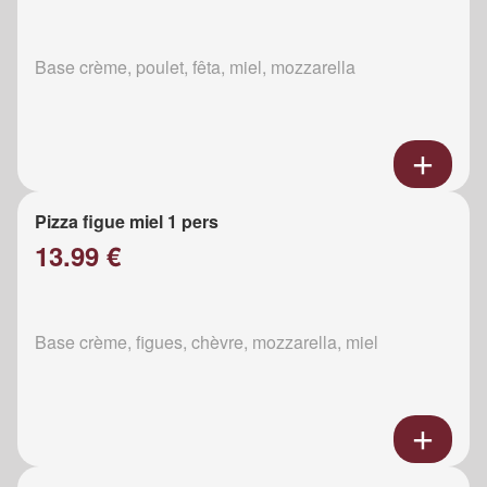
Base crème, poulet, fêta, miel, mozzarella
Pizza figue miel 1 pers
13.99 €
Base crème, figues, chèvre, mozzarella, miel