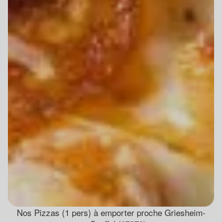
Nos Pizzas (1 pers) à emporter proche Griesheim-