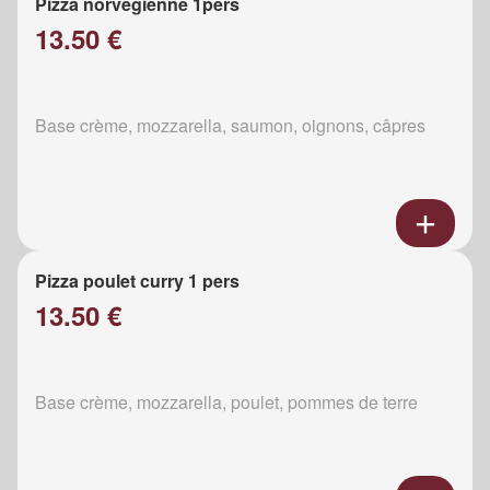
Pizza norvégienne 1pers
13.50 €
Base crème, mozzarella, saumon, oignons, câpres
Pizza poulet curry 1 pers
13.50 €
Base crème, mozzarella, poulet, pommes de terre