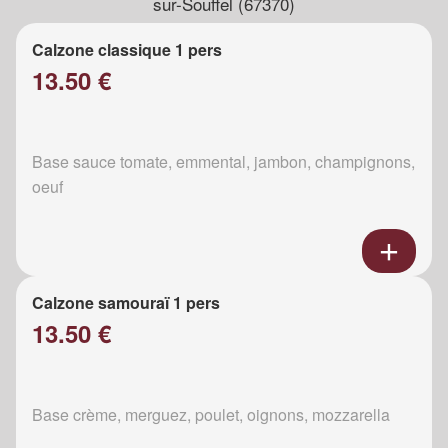
sur-Souffel (67370)
Calzone classique 1 pers
13.50 €
Base sauce tomate, emmental, jambon, champignons,
oeuf
Calzone samouraï 1 pers
13.50 €
Base crème, merguez, poulet, oignons, mozzarella