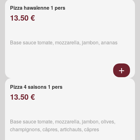
Pizza hawaïenne 1 pers
13.50 €
Base sauce tomate, mozzarella, jambon, ananas
Pizza 4 saisons 1 pers
13.50 €
Base sauce tomate, mozzarella, jambon, olives,
champignons, câpres, artichauts, câpres