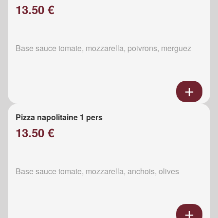
13.50 €
Base sauce tomate, mozzarella, poivrons, merguez
Pizza napolitaine 1 pers
13.50 €
Base sauce tomate, mozzarella, anchois, olives