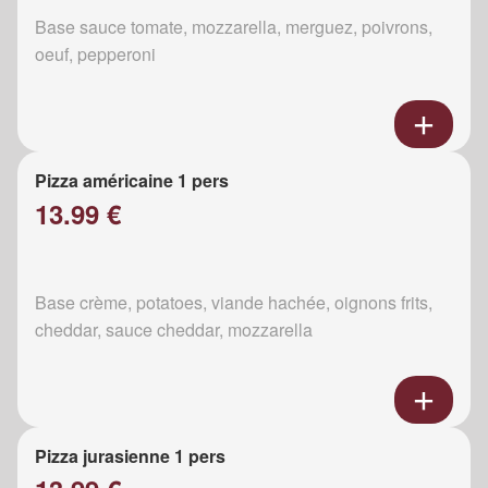
Base sauce tomate, mozzarella, merguez, poivrons,
oeuf, pepperoni
Pizza américaine 1 pers
13.99 €
Base crème, potatoes, viande hachée, oignons frits,
cheddar, sauce cheddar, mozzarella
Pizza jurasienne 1 pers