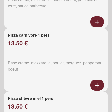
terre, sauce barbecue
Pizza carnivore 1 pers
13.50 €
Base crème, mozzarella, poulet, merguez, pepperoni,
boeuf
Pizza chèvre miel 1 pers
13.50 €