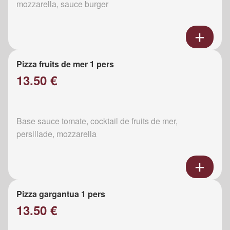
mozzarella, sauce burger
Pizza fruits de mer 1 pers
13.50 €
Base sauce tomate, cocktail de fruits de mer,
persillade, mozzarella
Pizza gargantua 1 pers
13.50 €