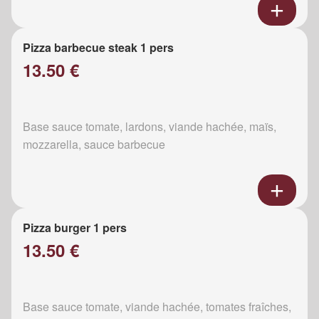
Pizza barbecue steak 1 pers
13.50 €
Base sauce tomate, lardons, viande hachée, maïs,
mozzarella, sauce barbecue
Pizza burger 1 pers
13.50 €
Base sauce tomate, viande hachée, tomates fraîches,