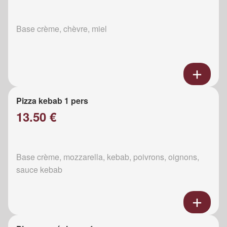
Base crème, chèvre, miel
Pizza kebab 1 pers
13.50 €
Base crème, mozzarella, kebab, poivrons, oignons,
sauce kebab