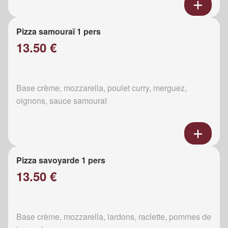
Pizza samouraï 1 pers
13.50 €
Base crème, mozzarella, poulet curry, merguez,
oignons, sauce samouraï
Pizza savoyarde 1 pers
13.50 €
Base crème, mozzarella, lardons, raclette, pommes de