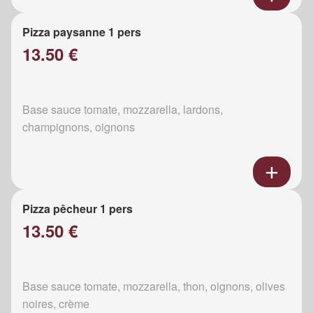
Pizza paysanne 1 pers
13.50 €
Base sauce tomate, mozzarella, lardons,
champignons, oignons
Pizza pêcheur 1 pers
13.50 €
Base sauce tomate, mozzarella, thon, oignons, olives
noires, crème