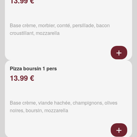
13.99 €
Base crème, morbier, comté, persillade, bacon
croustillant, mozzarella
Pizza boursin 1 pers
13.99 €
Base crème, viande hachée, champignons, olives
noires, boursin, mozzarella