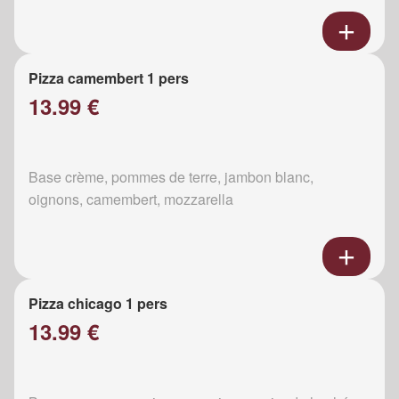
Pizza camembert 1 pers
13.99 €
Base crème, pommes de terre, jambon blanc,
oignons, camembert, mozzarella
Pizza chicago 1 pers
13.99 €