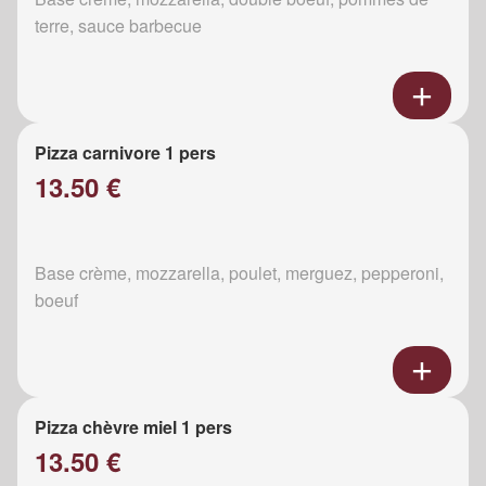
terre, sauce barbecue
Pizza carnivore 1 pers
13.50 €
Base crème, mozzarella, poulet, merguez, pepperoni,
boeuf
Pizza chèvre miel 1 pers
13.50 €