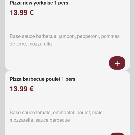
Pizza new yorkaise 1 pers
13.99 €
Base sauce barbecue, jambon, pepperoni, pommes
de terre, mozzarella
Pizza barbecue poulet 1 pers
13.99 €
Base sauce tomate, emmental, poulet, maïs,
mozzarella, sauce barbecue