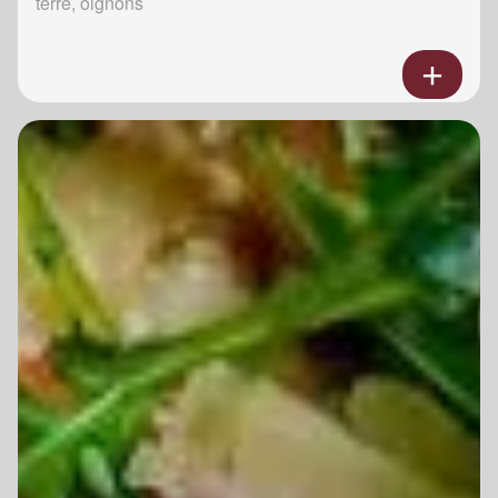
terre, oignons