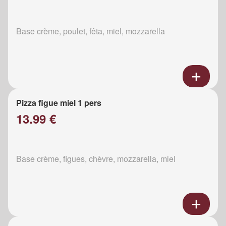
Base crème, poulet, fêta, miel, mozzarella
Pizza figue miel 1 pers
13.99 €
Base crème, figues, chèvre, mozzarella, miel