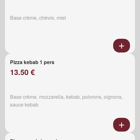
Base crème, chèvre, miel
Pizza kebab 1 pers
13.50 €
Base crème, mozzarella, kebab, poivrons, oignons,
sauce kebab