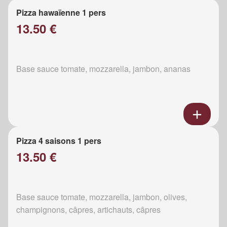
Pizza hawaïenne 1 pers
13.50 €
Base sauce tomate, mozzarella, jambon, ananas
Pizza 4 saisons 1 pers
13.50 €
Base sauce tomate, mozzarella, jambon, olives,
champignons, câpres, artichauts, câpres