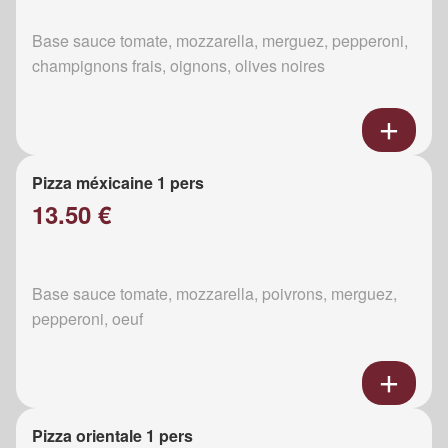
Base sauce tomate, mozzarella, merguez, pepperoni,
champignons frais, oignons, olives noires
Pizza méxicaine 1 pers
13.50 €
Base sauce tomate, mozzarella, poivrons, merguez,
pepperoni, oeuf
Pizza orientale 1 pers