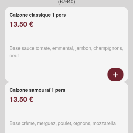
(67640)
Calzone classique 1 pers
13.50 €
Base sauce tomate, emmental, jambon, champignons,
oeuf
Calzone samouraï 1 pers
13.50 €
Base crème, merguez, poulet, oignons, mozzarella