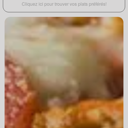
Cliquez ici pour trouver vos plats préférés!