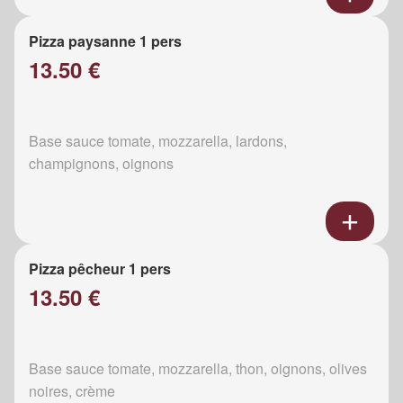
Pizza paysanne 1 pers
13.50 €
Base sauce tomate, mozzarella, lardons,
champignons, oignons
Pizza pêcheur 1 pers
13.50 €
Base sauce tomate, mozzarella, thon, oignons, olives
noires, crème