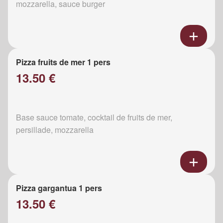
mozzarella, sauce burger
Pizza fruits de mer 1 pers
13.50 €
Base sauce tomate, cocktail de fruits de mer,
persillade, mozzarella
Pizza gargantua 1 pers
13.50 €