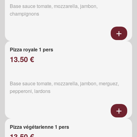
Base sauce tomate, mozzarella, jambon,
champignons
Pizza royale 1 pers
13.50 €
Base sauce tomate, mozzarella, jambon, merguez,
pepperoni, lardons
Pizza végétarienne 1 pers
13.50 €