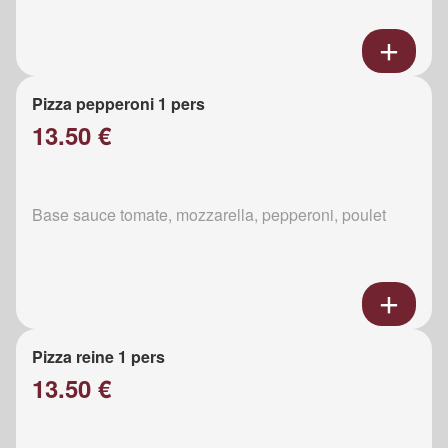
Pizza pepperoni 1 pers
13.50 €
Base sauce tomate, mozzarella, pepperoni, poulet
Pizza reine 1 pers
13.50 €