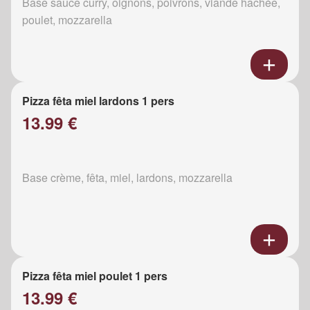
Base sauce curry, oignons, poivrons, viande hachée,
poulet, mozzarella
Pizza fêta miel lardons 1 pers
13.99 €
Base crème, fêta, miel, lardons, mozzarella
Pizza fêta miel poulet 1 pers
13.99 €