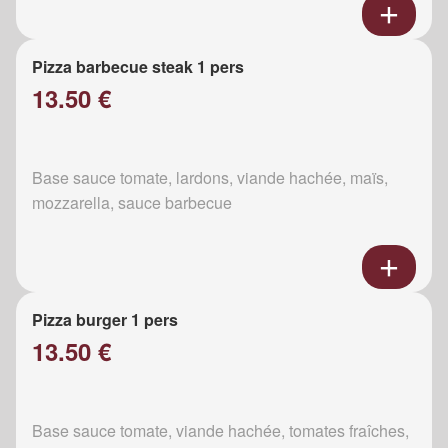
Pizza barbecue steak 1 pers
13.50 €
Base sauce tomate, lardons, viande hachée, maïs,
mozzarella, sauce barbecue
Pizza burger 1 pers
13.50 €
Base sauce tomate, viande hachée, tomates fraîches,