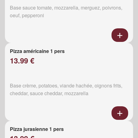
Base sauce tomate, mozzarella, merguez, poivrons,
oeuf, pepperoni
Pizza américaine 1 pers
13.99 €
Base crème, potatoes, viande hachée, oignons frits,
cheddar, sauce cheddar, mozzarella
Pizza jurasienne 1 pers