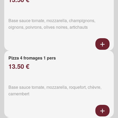
Base sauce tomate, mozzarella, champignons,
oignons, poivrons, olives noires, artichauts
Pizza 4 fromages 1 pers
13.50 €
Base sauce tomate, mozzarella, roquefort, chèvre,
camembert