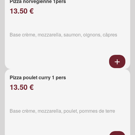
Pizza norvégienne 1pers
13.50 €
Base crème, mozzarella, saumon, oignons, câpres
Pizza poulet curry 1 pers
13.50 €
Base crème, mozzarella, poulet, pommes de terre