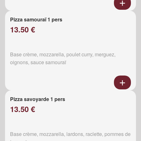
Pizza samouraï 1 pers
13.50 €
Base crème, mozzarella, poulet curry, merguez,
oignons, sauce samouraï
Pizza savoyarde 1 pers
13.50 €
Base crème, mozzarella, lardons, raclette, pommes de