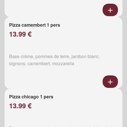
Pizza camembert 1 pers
13.99 €
Base crème, pommes de terre, jambon blanc,
oignons, camembert, mozzarella
Pizza chicago 1 pers
13.99 €