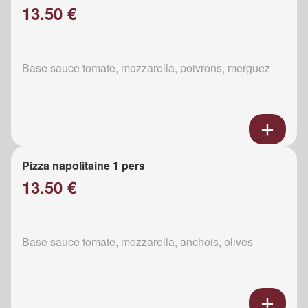
13.50 €
Base sauce tomate, mozzarella, poivrons, merguez
Pizza napolitaine 1 pers
13.50 €
Base sauce tomate, mozzarella, anchois, olives