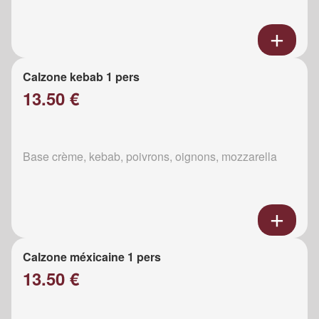
Calzone kebab 1 pers
13.50 €
Base crème, kebab, poivrons, oignons, mozzarella
Calzone méxicaine 1 pers
13.50 €