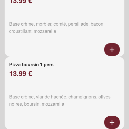
13.99 €
Base crème, morbier, comté, persillade, bacon
croustillant, mozzarella
Pizza boursin 1 pers
13.99 €
Base crème, viande hachée, champignons, olives
noires, boursin, mozzarella