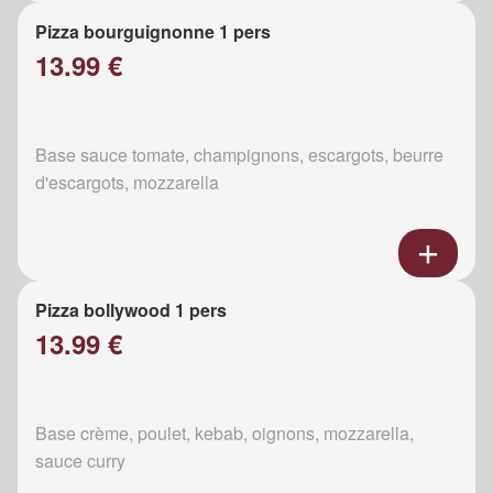
Pizza bourguignonne 1 pers
13.99 €
Base sauce tomate, champignons, escargots, beurre
d'escargots, mozzarella
Pizza bollywood 1 pers
13.99 €
Base crème, poulet, kebab, oignons, mozzarella,
sauce curry