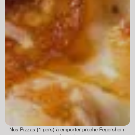
Nos Pizzas (1 pers) à emporter proche Fegersheim