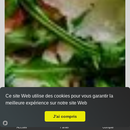
Ce site Web utilise des cookies pour vous garantir la
meilleure expérience sur notre site Web
A Emporter sur Fegersheim
J'ai compris
Accueil
Panier
Compte