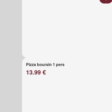
Pizza boursin 1 pers
13.99 €