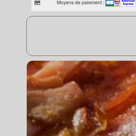
Moyens de paiement :