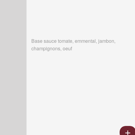
Base sauce tomate, emmental, jambon,
champignons, oeuf