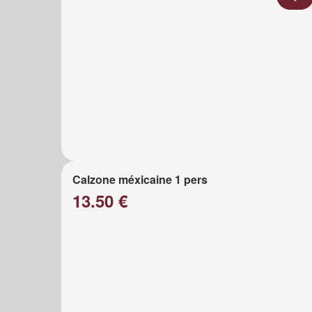
Calzone méxicaine 1 pers
13.50 €