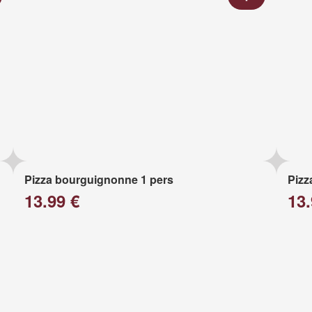
Pizza bourguignonne 1 pers
Pizz
13.99 €
13.