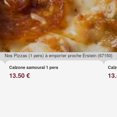
Nos Pizzas (1 pers) à emporter proche Erstein (67150)
Calzone samouraï 1 pers
Calz
13.50 €
13.