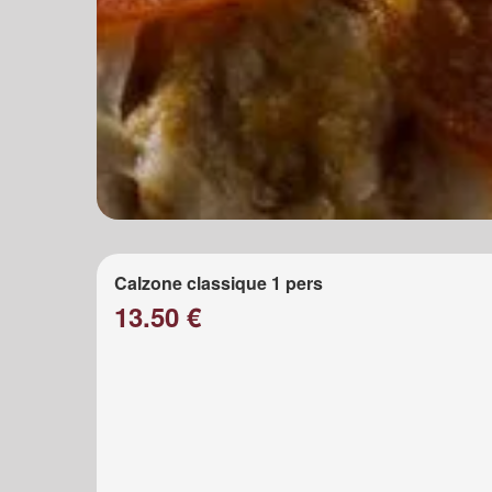
Calzone classique 1 pers
13.50 €