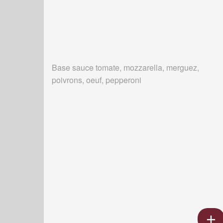
Base sauce tomate, mozzarella, merguez,
poivrons, oeuf, pepperoni