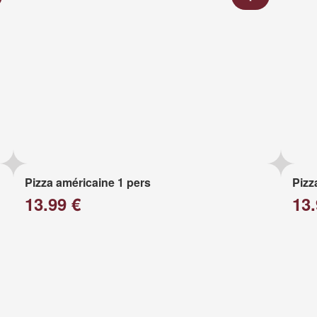
Pizza américaine 1 pers
Pizz
13.99 €
13.