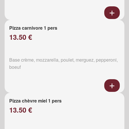
Pizza carnivore 1 pers
13.50 €
Base crème, mozzarella, poulet, merguez, pepperoni,
boeuf
Pizza chèvre miel 1 pers
13.50 €