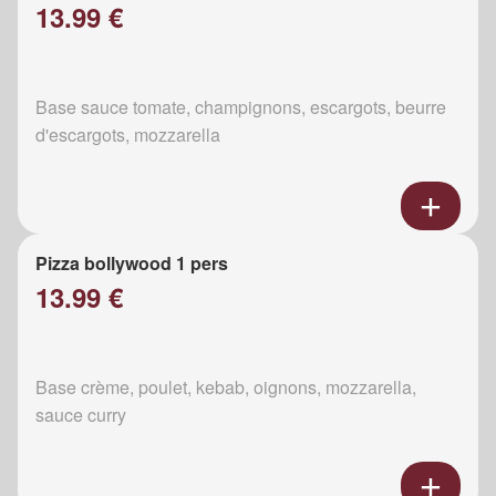
13.99 €
Base sauce tomate, champignons, escargots, beurre
d'escargots, mozzarella
Pizza bollywood 1 pers
13.99 €
Base crème, poulet, kebab, oignons, mozzarella,
sauce curry