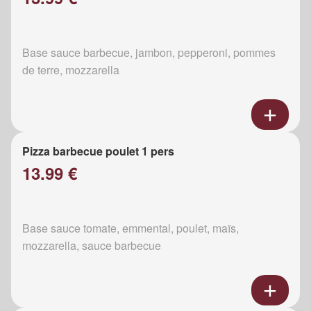
Base sauce barbecue, jambon, pepperoni, pommes
de terre, mozzarella
Pizza barbecue poulet 1 pers
13.99 €
Base sauce tomate, emmental, poulet, maïs,
mozzarella, sauce barbecue