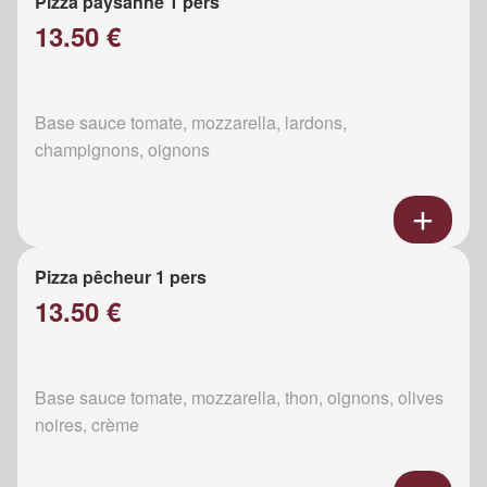
Pizza paysanne 1 pers
13.50 €
Base sauce tomate, mozzarella, lardons,
champignons, oignons
Pizza pêcheur 1 pers
13.50 €
Base sauce tomate, mozzarella, thon, oignons, olives
noires, crème