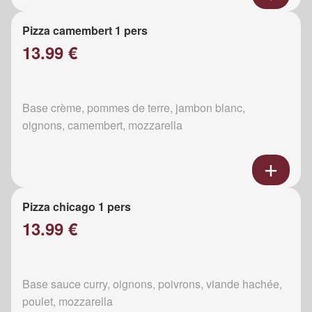
Pizza camembert 1 pers
13.99 €
Base crème, pommes de terre, jambon blanc,
oignons, camembert, mozzarella
Pizza chicago 1 pers
13.99 €
Base sauce curry, oignons, poivrons, viande hachée,
poulet, mozzarella