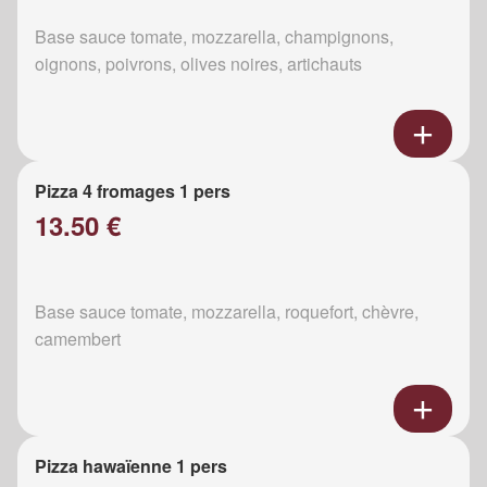
Base sauce tomate, mozzarella, champignons,
oignons, poivrons, olives noires, artichauts
Pizza 4 fromages 1 pers
13.50 €
Base sauce tomate, mozzarella, roquefort, chèvre,
camembert
Pizza hawaïenne 1 pers