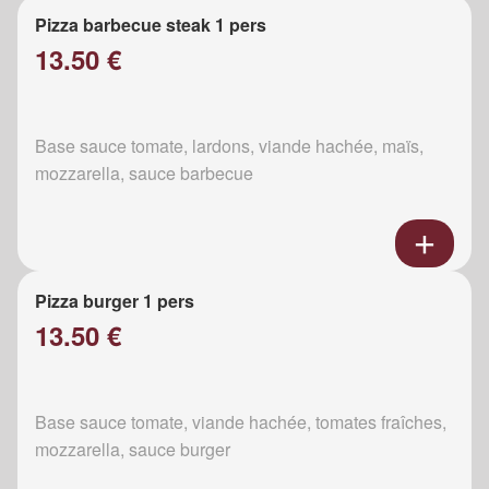
Pizza barbecue steak 1 pers
13.50 €
Base sauce tomate, lardons, viande hachée, maïs,
mozzarella, sauce barbecue
Pizza burger 1 pers
13.50 €
Base sauce tomate, viande hachée, tomates fraîches,
mozzarella, sauce burger