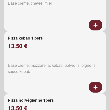
Base crème, chèvre, miel
Pizza kebab 1 pers
13.50 €
Base crème, mozzarella, kebab, poivrons, oignons,
sauce kebab
Pizza norvégienne 1pers
13.50 €