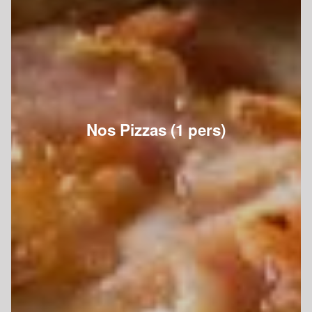
Nos Pizzas (1 pers)