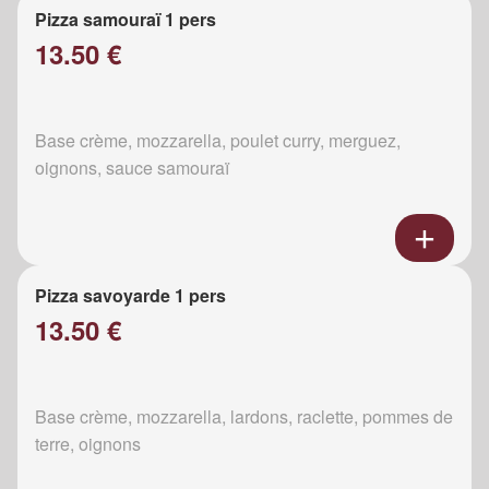
Pizza samouraï 1 pers
13.50 €
Base crème, mozzarella, poulet curry, merguez,
oignons, sauce samouraï
Pizza savoyarde 1 pers
13.50 €
Base crème, mozzarella, lardons, raclette, pommes de
terre, oignons