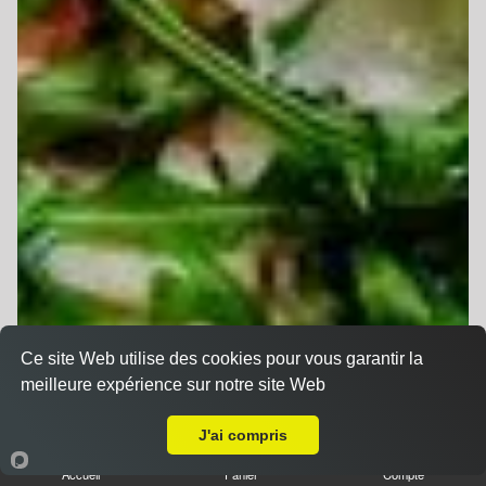
Ce site Web utilise des cookies pour vous garantir la
meilleure expérience sur notre site Web
A Emporter sur Brumath
J'ai compris
Accueil
Panier
Compte