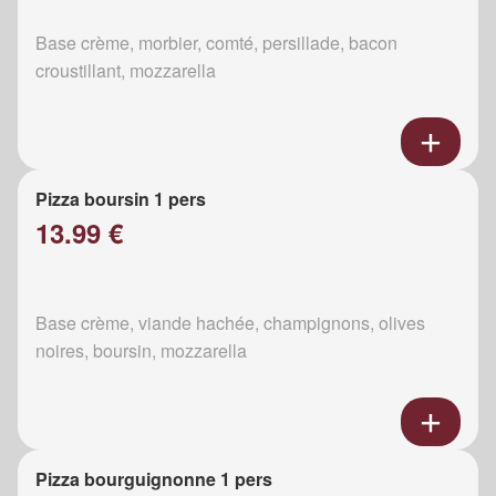
Base crème, morbier, comté, persillade, bacon
croustillant, mozzarella
Pizza boursin 1 pers
13.99 €
Base crème, viande hachée, champignons, olives
noires, boursin, mozzarella
Pizza bourguignonne 1 pers