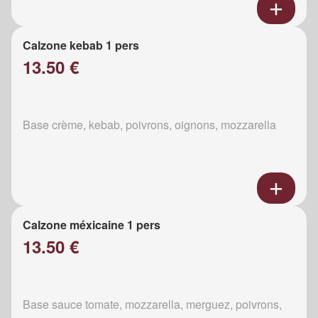
Calzone kebab 1 pers
13.50 €
Base crème, kebab, poivrons, oignons, mozzarella
Calzone méxicaine 1 pers
13.50 €
Base sauce tomate, mozzarella, merguez, poivrons,