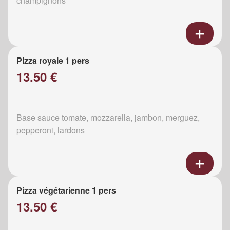
champignons
Pizza royale 1 pers
13.50 €
Base sauce tomate, mozzarella, jambon, merguez,
pepperoni, lardons
Pizza végétarienne 1 pers
13.50 €