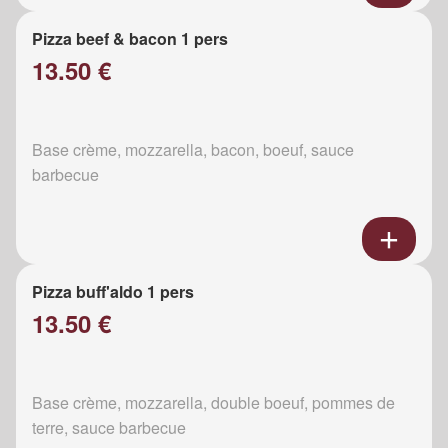
Pizza beef & bacon 1 pers
13.50 €
Base crème, mozzarella, bacon, boeuf, sauce
barbecue
Pizza buff'aldo 1 pers
13.50 €
Base crème, mozzarella, double boeuf, pommes de
terre, sauce barbecue