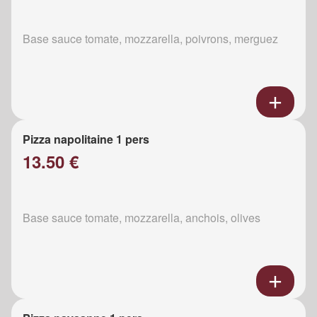
Base sauce tomate, mozzarella, poivrons, merguez
Pizza napolitaine 1 pers
13.50 €
Base sauce tomate, mozzarella, anchois, olives