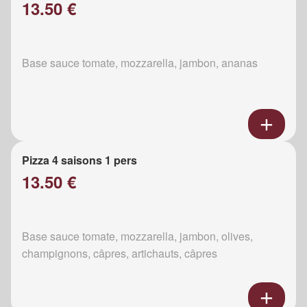
13.50 €
Base sauce tomate, mozzarella, jambon, ananas
Pizza 4 saisons 1 pers
13.50 €
Base sauce tomate, mozzarella, jambon, olives,
champignons, câpres, artichauts, câpres