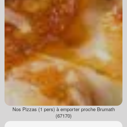
Nos Pizzas (1 pers) à emporter proche Brumath
(67170)