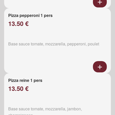
Pizza pepperoni 1 pers
13.50 €
Base sauce tomate, mozzarella, pepperoni, poulet
Pizza reine 1 pers
13.50 €
Base sauce tomate, mozzarella, jambon,