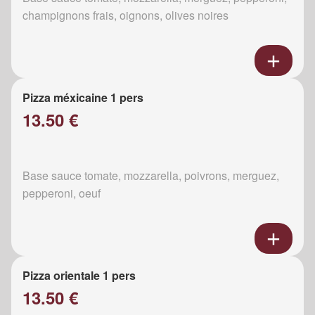
champignons frais, oignons, olives noires
Pizza méxicaine 1 pers
13.50 €
Base sauce tomate, mozzarella, poivrons, merguez,
pepperoni, oeuf
Pizza orientale 1 pers
13.50 €