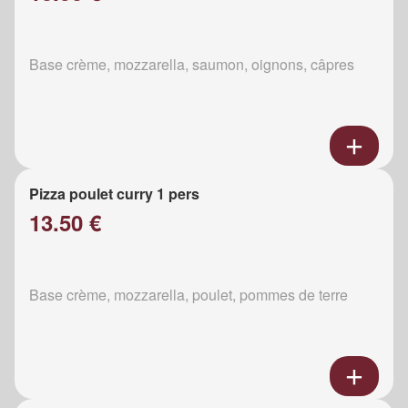
Base crème, mozzarella, saumon, oignons, câpres
Pizza poulet curry 1 pers
13.50 €
Base crème, mozzarella, poulet, pommes de terre