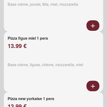
Base crème, poulet, fêta, miel, mozzarella
Pizza figue miel 1 pers
13.99 €
Base crème, figues, chèvre, mozzarella, miel
Pizza new yorkaise 1 pers
13.99 €