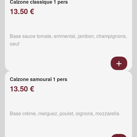
Calzone classique 1 pers
13.50 €
Base sauce tomate, emmental, jambon, champignons,
oeuf
Calzone samouraï 1 pers
13.50 €
Base crème, merguez, poulet, oignons, mozzarella