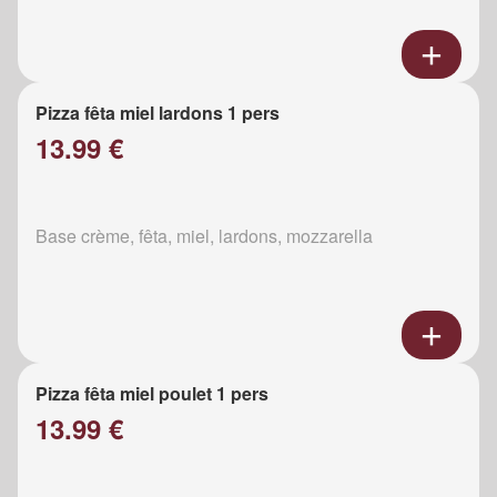
Pizza fêta miel lardons 1 pers
13.99 €
Base crème, fêta, miel, lardons, mozzarella
Pizza fêta miel poulet 1 pers
13.99 €