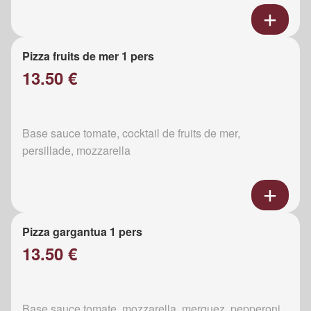
Pizza fruits de mer 1 pers
13.50 €
Base sauce tomate, cocktail de fruits de mer,
persillade, mozzarella
Pizza gargantua 1 pers
13.50 €
Base sauce tomate, mozzarella, merguez, pepperoni,