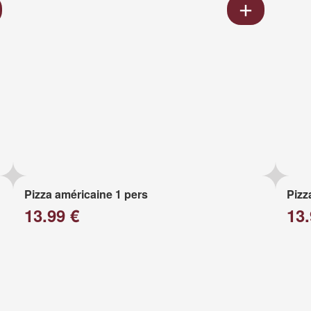
Pizza américaine 1 pers
Pizz
13.99 €
13.