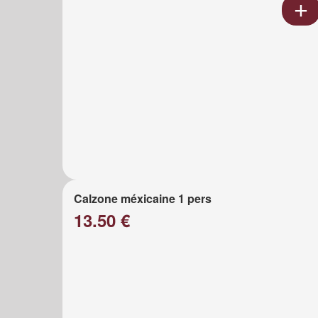
Calzone méxicaine 1 pers
13.50 €