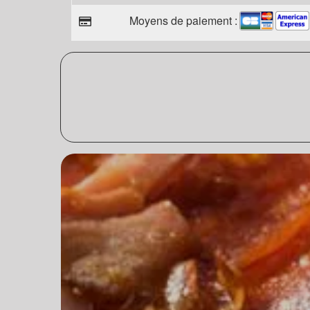
Moyens de paiement :