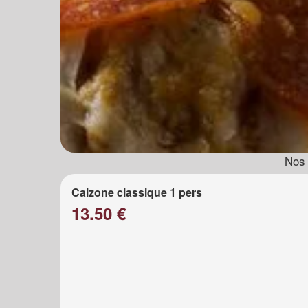
Nos 
Calzone classique 1 pers
13.50 €