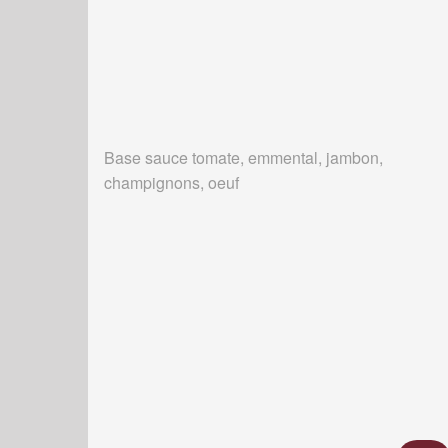
Base sauce tomate, emmental, jambon,
champignons, oeuf