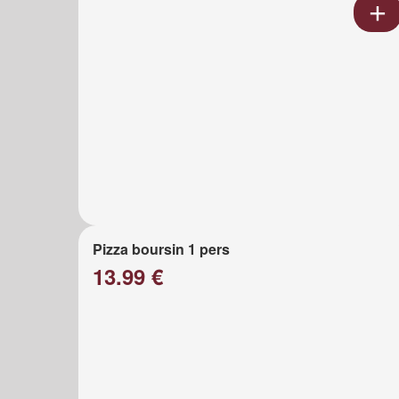
Pizza boursin 1 pers
13.99 €