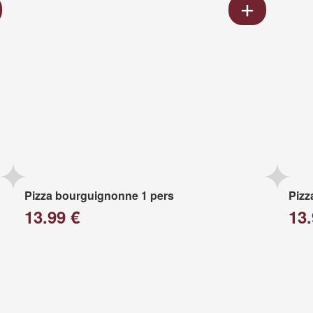
Pizza bourguignonne 1 pers
Pizz
13.99 €
13.