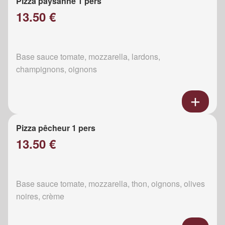
Pizza paysanne 1 pers
13.50 €
Base sauce tomate, mozzarella, lardons,
champignons, oignons
Pizza pêcheur 1 pers
13.50 €
Base sauce tomate, mozzarella, thon, oignons, olives
noires, crème