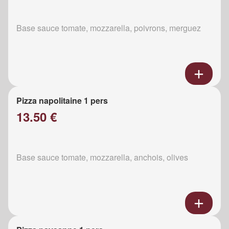
Base sauce tomate, mozzarella, poivrons, merguez
Pizza napolitaine 1 pers
13.50 €
Base sauce tomate, mozzarella, anchois, olives