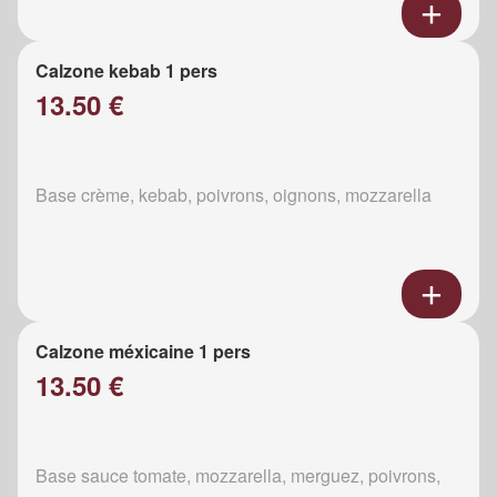
Calzone kebab 1 pers
13.50 €
Base crème, kebab, poivrons, oignons, mozzarella
Calzone méxicaine 1 pers
13.50 €
Base sauce tomate, mozzarella, merguez, poivrons,