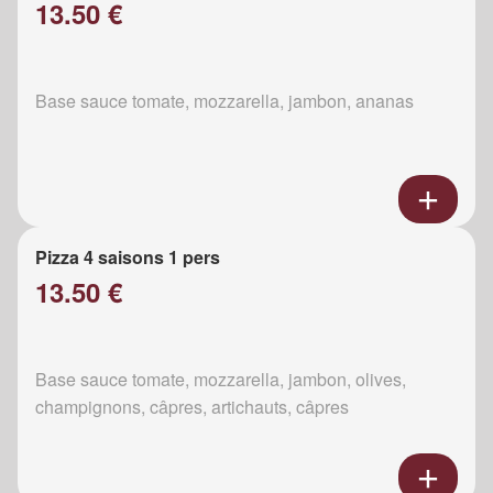
13.50 €
Base sauce tomate, mozzarella, jambon, ananas
Pizza 4 saisons 1 pers
13.50 €
Base sauce tomate, mozzarella, jambon, olives,
champignons, câpres, artichauts, câpres