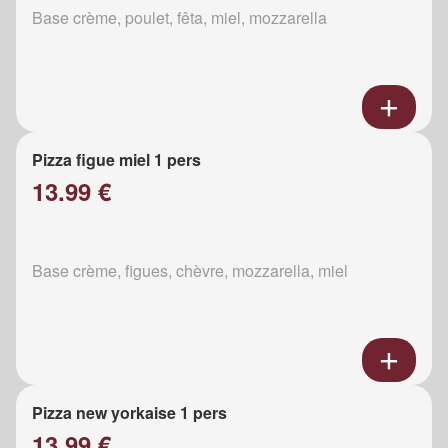
Base crème, poulet, fêta, miel, mozzarella
Pizza figue miel 1 pers
13.99 €
Base crème, figues, chèvre, mozzarella, miel
Pizza new yorkaise 1 pers
13.99 €