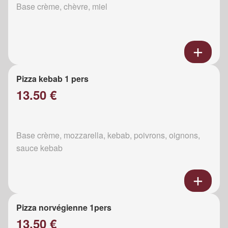
Base crème, chèvre, miel
Pizza kebab 1 pers
13.50 €
Base crème, mozzarella, kebab, poivrons, oignons,
sauce kebab
Pizza norvégienne 1pers
13.50 €