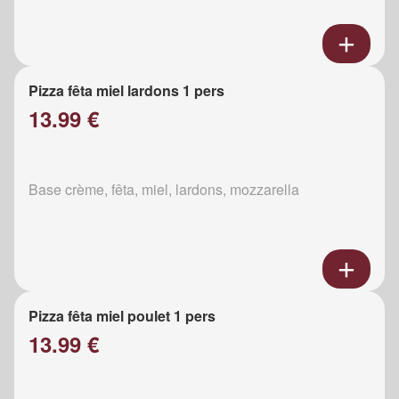
Pizza fêta miel lardons 1 pers
13.99 €
Base crème, fêta, miel, lardons, mozzarella
Pizza fêta miel poulet 1 pers
13.99 €