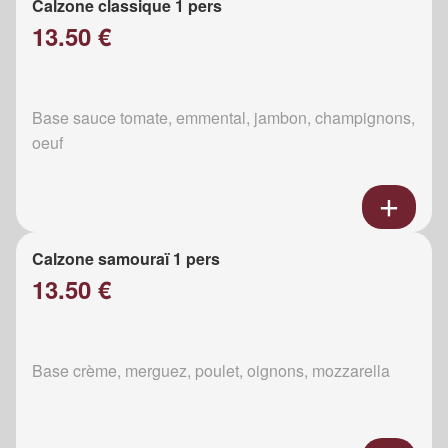
Calzone classique 1 pers
13.50 €
Base sauce tomate, emmental, jambon, champignons,
oeuf
Calzone samouraï 1 pers
13.50 €
Base crème, merguez, poulet, oignons, mozzarella