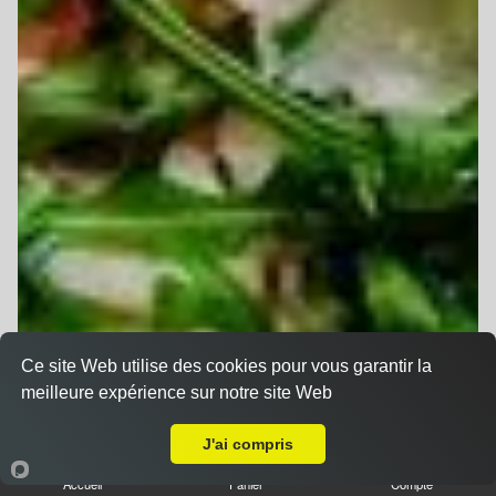
Ce site Web utilise des cookies pour vous garantir la
meilleure expérience sur notre site Web
A Emporter sur Altorf
J'ai compris
Accueil
Panier
Compte