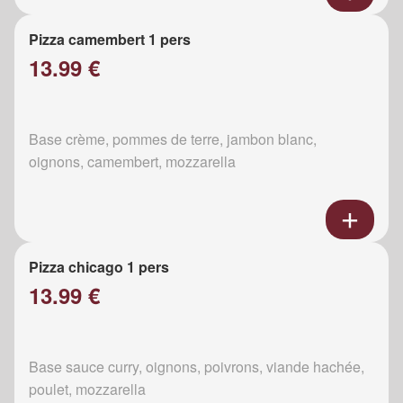
Pizza camembert 1 pers
13.99 €
Base crème, pommes de terre, jambon blanc,
oignons, camembert, mozzarella
Pizza chicago 1 pers
13.99 €
Base sauce curry, oignons, poivrons, viande hachée,
poulet, mozzarella