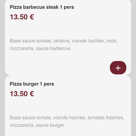
Pizza barbecue steak 1 pers
13.50 €
Base sauce tomate, lardons, viande hachée, maïs,
mozzarella, sauce barbecue
Pizza burger 1 pers
13.50 €
Base sauce tomate, viande hachée, tomates fraîches,
mozzarella, sauce burger