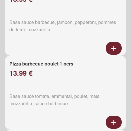
Base sauce barbecue, jambon, pepperoni, pommes
de terre, mozzarella
Pizza barbecue poulet 1 pers
13.99 €
Base sauce tomate, emmental, poulet, maïs,
mozzarella, sauce barbecue