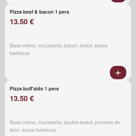
Pizza beef & bacon 1 pers
13.50 €
Base crème, mozzarella, bacon, boeuf, sauce
barbecue
Pizza buff'aldo 1 pers
13.50 €
Base crème, mozzarella, double boeuf, pommes de
terre, sauce barbecue