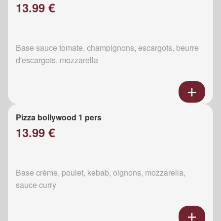
13.99 €
Base sauce tomate, champignons, escargots, beurre
d'escargots, mozzarella
Pizza bollywood 1 pers
13.99 €
Base crème, poulet, kebab, oignons, mozzarella,
sauce curry