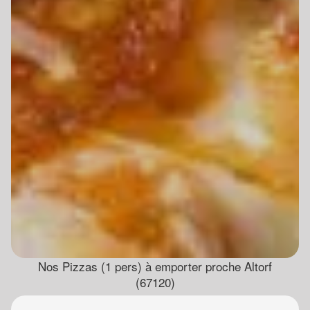
Nos Pizzas (1 pers) à emporter proche Altorf
(67120)