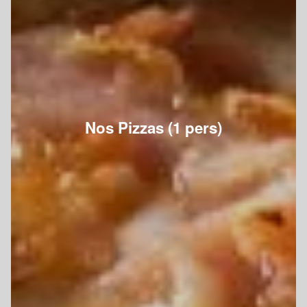
Nos Pizzas (1 pers)