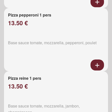
Pizza pepperoni 1 pers
13.50 €
Base sauce tomate, mozzarella, pepperoni, poulet
Pizza reine 1 pers
13.50 €
Base sauce tomate, mozzarella, jambon,