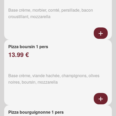
Base crème, morbier, comté, persillade, bacon
croustillant, mozzarella
Pizza boursin 1 pers
13.99 €
Base crème, viande hachée, champignons, olives
noires, boursin, mozzarella
Pizza bourguignonne 1 pers