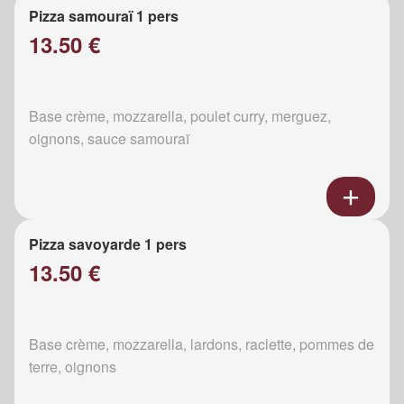
Pizza samouraï 1 pers
13.50 €
Base crème, mozzarella, poulet curry, merguez,
oignons, sauce samouraï
Pizza savoyarde 1 pers
13.50 €
Base crème, mozzarella, lardons, raclette, pommes de
terre, oignons