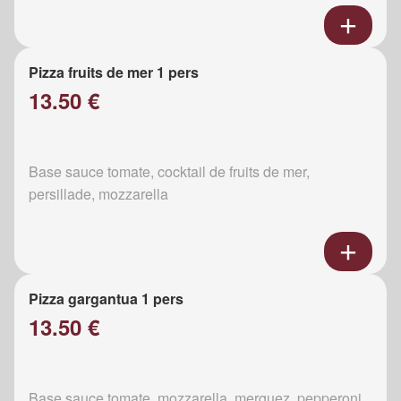
Pizza fruits de mer 1 pers
13.50 €
Base sauce tomate, cocktail de fruits de mer,
persillade, mozzarella
Pizza gargantua 1 pers
13.50 €
Base sauce tomate, mozzarella, merguez, pepperoni,