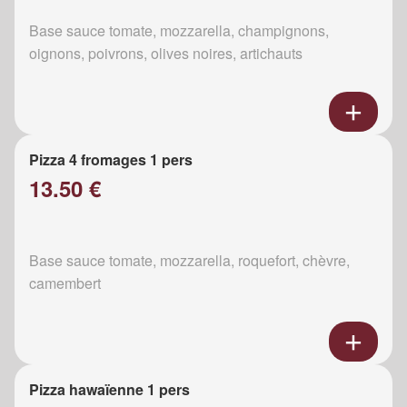
Base sauce tomate, mozzarella, champignons,
oignons, poivrons, olives noires, artichauts
Pizza 4 fromages 1 pers
13.50 €
Base sauce tomate, mozzarella, roquefort, chèvre,
camembert
Pizza hawaïenne 1 pers