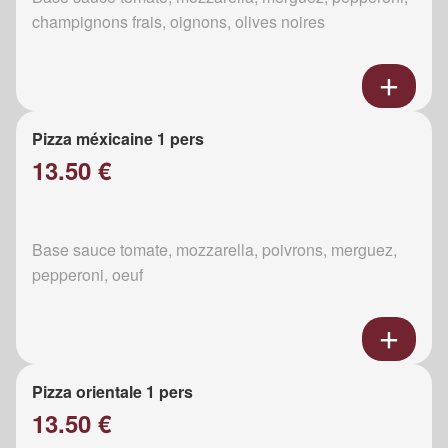
champignons frais, oignons, olives noires
Pizza méxicaine 1 pers
13.50 €
Base sauce tomate, mozzarella, poivrons, merguez,
pepperoni, oeuf
Pizza orientale 1 pers
13.50 €