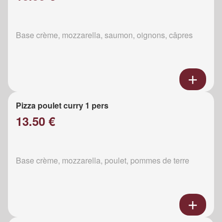
Base crème, mozzarella, saumon, oignons, câpres
Pizza poulet curry 1 pers
13.50 €
Base crème, mozzarella, poulet, pommes de terre