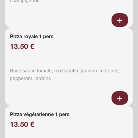
champignons
Pizza royale 1 pers
13.50 €
Base sauce tomate, mozzarella, jambon, merguez,
pepperoni, lardons
Pizza végétarienne 1 pers
13.50 €