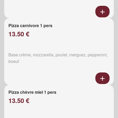
Pizza carnivore 1 pers
13.50 €
Base crème, mozzarella, poulet, merguez, pepperoni,
boeuf
Pizza chèvre miel 1 pers
13.50 €