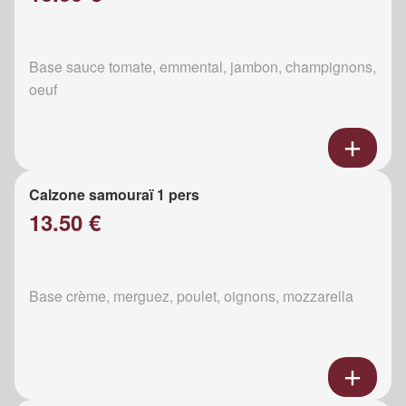
Base sauce tomate, emmental, jambon, champignons,
oeuf
Calzone samouraï 1 pers
13.50 €
Base crème, merguez, poulet, oignons, mozzarella