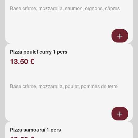
Base crème, mozzarella, saumon, oignons, câpres
Pizza poulet curry 1 pers
13.50 €
Base crème, mozzarella, poulet, pommes de terre
Pizza samouraï 1 pers