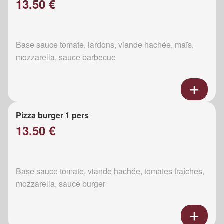
13.50 €
Base sauce tomate, lardons, viande hachée, maïs,
mozzarella, sauce barbecue
Pizza burger 1 pers
13.50 €
Base sauce tomate, viande hachée, tomates fraîches,
mozzarella, sauce burger