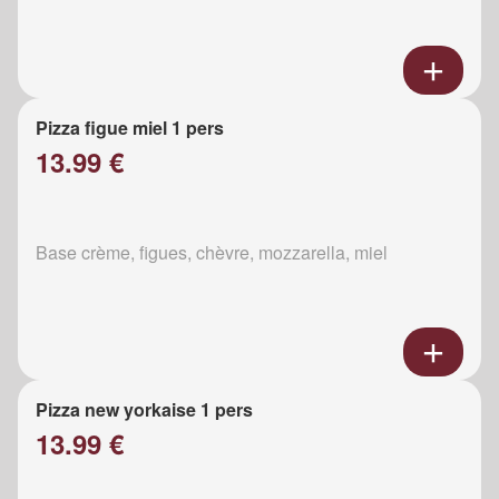
Pizza figue miel 1 pers
13.99 €
Base crème, figues, chèvre, mozzarella, miel
Pizza new yorkaise 1 pers
13.99 €