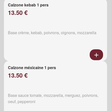
Calzone kebab 1 pers
13.50 €
Base crème, kebab, poivrons, oignons, mozzarella
Calzone méxicaine 1 pers
13.50 €
Base sauce tomate, mozzarella, merguez, poivrons,
oeuf, pepperoni