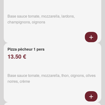
Base sauce tomate, mozzarella, lardons,
champignons, oignons
Pizza pêcheur 1 pers
13.50 €
Base sauce tomate, mozzarella, thon, oignons, olives
noires, crème