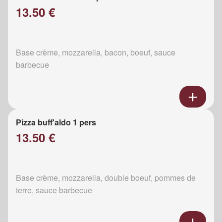
13.50 €
Base crème, mozzarella, bacon, boeuf, sauce
barbecue
Pizza buff'aldo 1 pers
13.50 €
Base crème, mozzarella, double boeuf, pommes de
terre, sauce barbecue