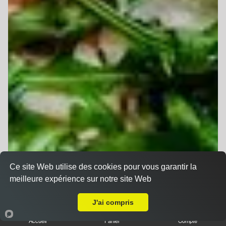
Ce site Web utilise des cookies pour vous garantir la
meilleure expérience sur notre site Web
A Emporter sur Uttenheim
J'ai compris
Accueil
Panier
Compte