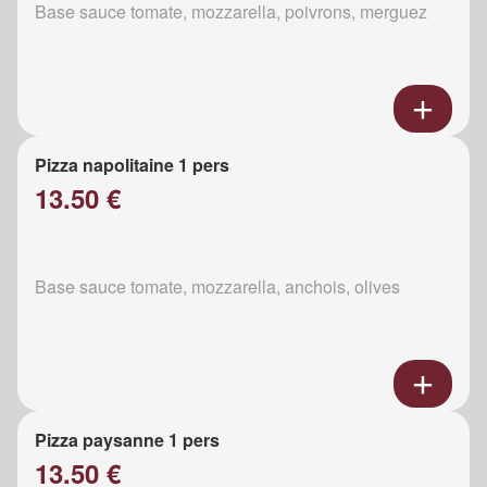
Base sauce tomate, mozzarella, poivrons, merguez
Pizza napolitaine 1 pers
13.50 €
Base sauce tomate, mozzarella, anchois, olives
Pizza paysanne 1 pers
13.50 €