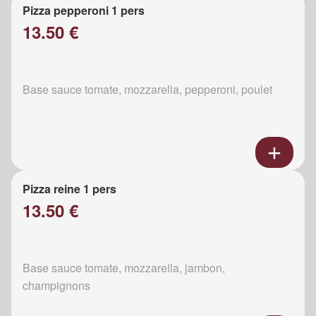
Pizza pepperoni 1 pers
13.50 €
Base sauce tomate, mozzarella, pepperoni, poulet
Pizza reine 1 pers
13.50 €
Base sauce tomate, mozzarella, jambon,
champignons