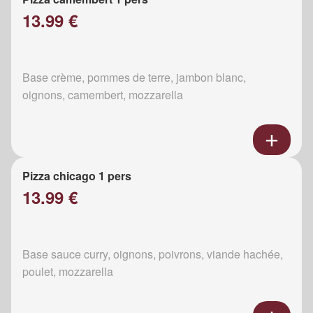
13.99 €
Base crème, pommes de terre, jambon blanc,
oignons, camembert, mozzarella
Pizza chicago 1 pers
13.99 €
Base sauce curry, oignons, poivrons, viande hachée,
poulet, mozzarella