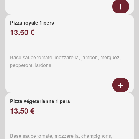
Pizza royale 1 pers
13.50 €
Base sauce tomate, mozzarella, jambon, merguez,
pepperoni, lardons
Pizza végétarienne 1 pers
13.50 €
Base sauce tomate, mozzarella, champignons,