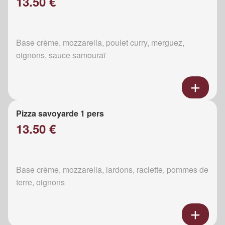
13.50 €
Base crème, mozzarella, poulet curry, merguez,
oignons, sauce samouraï
Pizza savoyarde 1 pers
13.50 €
Base crème, mozzarella, lardons, raclette, pommes de
terre, oignons