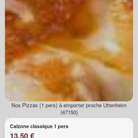
Nos Pizzas (1 pers) à emporter proche Uttenheim
(67150)
Calzone classique 1 pers
13.50 €