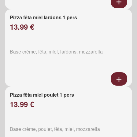
Pizza fêta miel lardons 1 pers
13.99 €
Base crème, fêta, miel, lardons, mozzarella
Pizza fêta miel poulet 1 pers
13.99 €
Base crème, poulet, fêta, miel, mozzarella