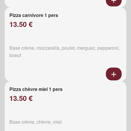
Pizza carnivore 1 pers
13.50 €
Base crème, mozzarella, poulet, merguez, pepperoni,
boeuf
Pizza chèvre miel 1 pers
13.50 €
Base crème, chèvre, miel