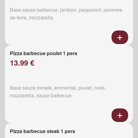
Base sauce barbecue, jambon, pepperoni, pommes
de terre, mozzarella
Pizza barbecue poulet 1 pers
13.99 €
Base sauce tomate, emmental, poulet, maïs,
mozzarella, sauce barbecue
Pizza barbecue steak 1 pers