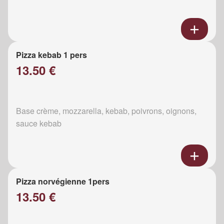
Pizza kebab 1 pers
13.50 €
Base crème, mozzarella, kebab, poivrons, oignons,
sauce kebab
Pizza norvégienne 1pers
13.50 €