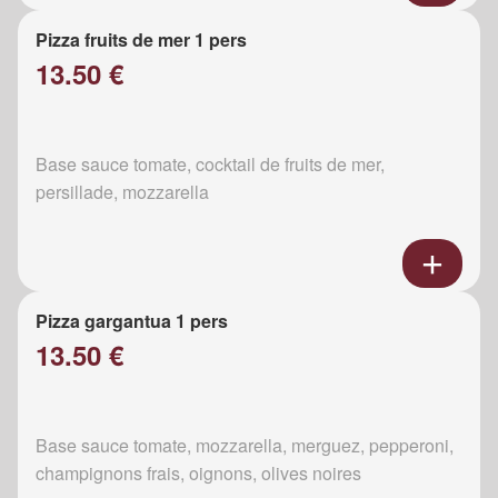
Pizza fruits de mer 1 pers
13.50 €
Base sauce tomate, cocktail de fruits de mer,
persillade, mozzarella
Pizza gargantua 1 pers
13.50 €
Base sauce tomate, mozzarella, merguez, pepperoni,
champignons frais, oignons, olives noires