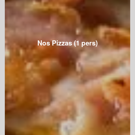
Nos Pizzas (1 pers)