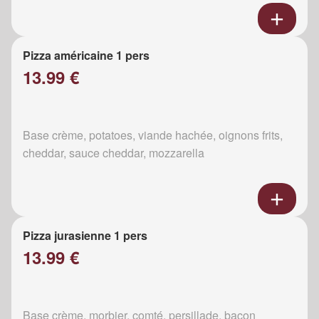
Pizza américaine 1 pers
13.99 €
Base crème, potatoes, viande hachée, oignons frits,
cheddar, sauce cheddar, mozzarella
Pizza jurasienne 1 pers
13.99 €
Base crème, morbier, comté, persillade, bacon