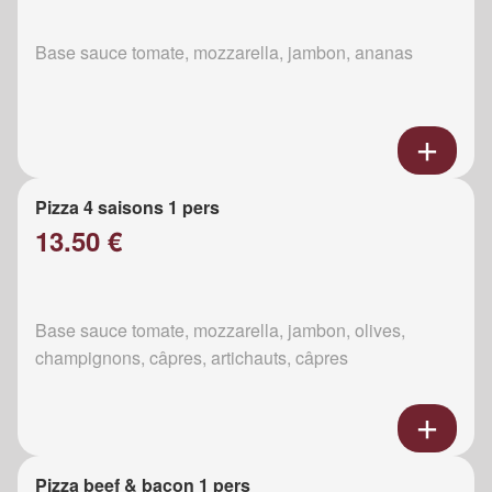
Base sauce tomate, mozzarella, jambon, ananas
Pizza 4 saisons 1 pers
13.50 €
Base sauce tomate, mozzarella, jambon, olives,
champignons, câpres, artichauts, câpres
Pizza beef & bacon 1 pers