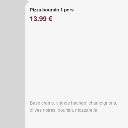
Pizza boursin 1 pers
13.99 €
Base crème, viande hachée, champignons,
olives noires, boursin, mozzarella