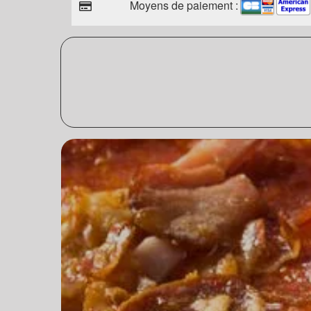
Moyens de paiement :