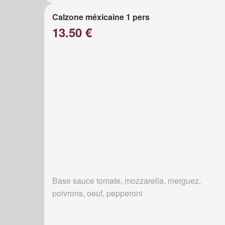
Calzone méxicaine 1 pers
13.50 €
Base sauce tomate, mozzarella, merguez,
poivrons, oeuf, pepperoni