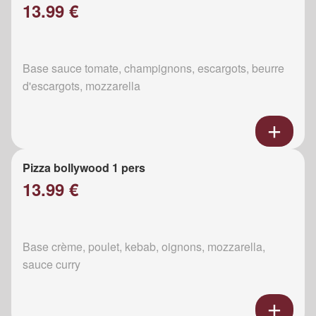
13.99 €
Base sauce tomate, champignons, escargots, beurre
d'escargots, mozzarella
Pizza bollywood 1 pers
13.99 €
Base crème, poulet, kebab, oignons, mozzarella,
sauce curry