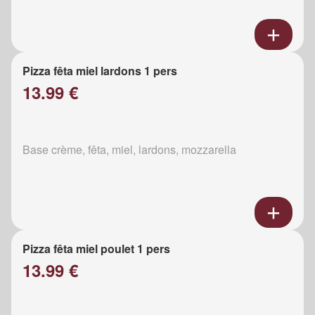
Pizza fêta miel lardons 1 pers
13.99 €
Base crème, fêta, miel, lardons, mozzarella
Pizza fêta miel poulet 1 pers
13.99 €