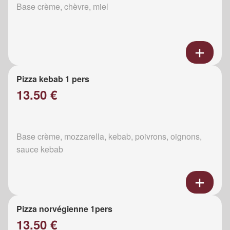
Base crème, chèvre, miel
Pizza kebab 1 pers
13.50 €
Base crème, mozzarella, kebab, poivrons, oignons,
sauce kebab
Pizza norvégienne 1pers
13.50 €