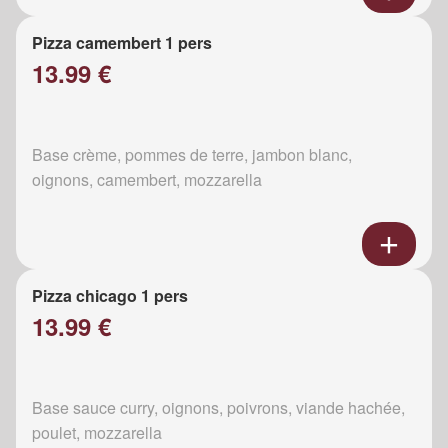
Pizza camembert 1 pers
13.99 €
Base crème, pommes de terre, jambon blanc,
oignons, camembert, mozzarella
Pizza chicago 1 pers
13.99 €
Base sauce curry, oignons, poivrons, viande hachée,
poulet, mozzarella