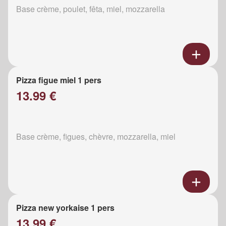
Base crème, poulet, fêta, miel, mozzarella
Pizza figue miel 1 pers
13.99 €
Base crème, figues, chèvre, mozzarella, miel
Pizza new yorkaise 1 pers
13.99 €