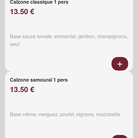
Calzone classique 1 pers
13.50 €
Base sauce tomate, emmental, jambon, champignons,
oeuf
Calzone samouraï 1 pers
13.50 €
Base crème, merguez, poulet, oignons, mozzarella