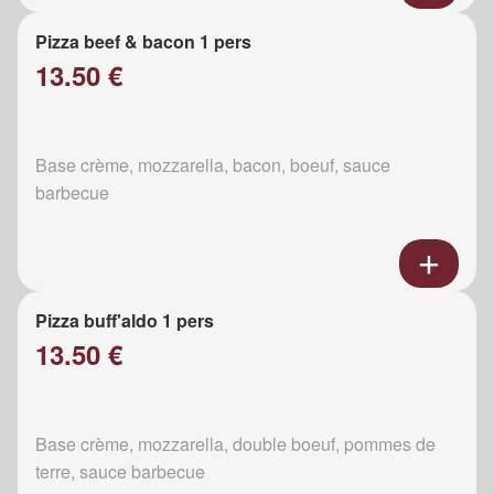
Pizza beef & bacon 1 pers
13.50 €
Base crème, mozzarella, bacon, boeuf, sauce
barbecue
Pizza buff'aldo 1 pers
13.50 €
Base crème, mozzarella, double boeuf, pommes de
terre, sauce barbecue