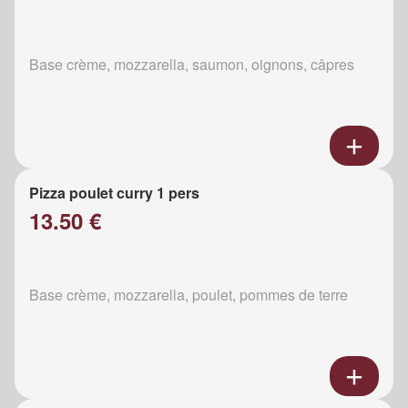
Base crème, mozzarella, saumon, oignons, câpres
Pizza poulet curry 1 pers
13.50 €
Base crème, mozzarella, poulet, pommes de terre