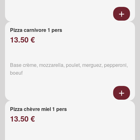
Pizza carnivore 1 pers
13.50 €
Base crème, mozzarella, poulet, merguez, pepperoni,
boeuf
Pizza chèvre miel 1 pers
13.50 €