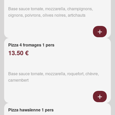
Base sauce tomate, mozzarella, champignons,
oignons, poivrons, olives noires, artichauts
Pizza 4 fromages 1 pers
13.50 €
Base sauce tomate, mozzarella, roquefort, chèvre,
camembert
Pizza hawaïenne 1 pers