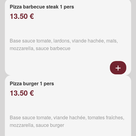
Pizza barbecue steak 1 pers
13.50 €
Base sauce tomate, lardons, viande hachée, maïs,
mozzarella, sauce barbecue
Pizza burger 1 pers
13.50 €
Base sauce tomate, viande hachée, tomates fraîches,
mozzarella, sauce burger