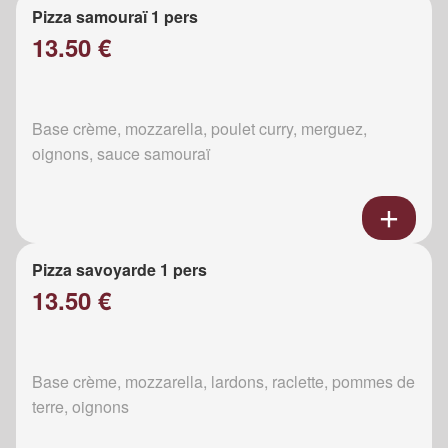
Pizza samouraï 1 pers
13.50 €
Base crème, mozzarella, poulet curry, merguez,
oignons, sauce samouraï
Pizza savoyarde 1 pers
13.50 €
Base crème, mozzarella, lardons, raclette, pommes de
terre, oignons