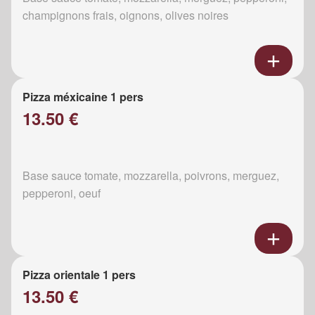
champignons frais, oignons, olives noires
Pizza méxicaine 1 pers
13.50 €
Base sauce tomate, mozzarella, poivrons, merguez,
pepperoni, oeuf
Pizza orientale 1 pers
13.50 €