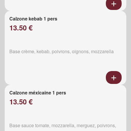
Calzone kebab 1 pers
13.50 €
Base crème, kebab, poivrons, oignons, mozzarella
Calzone méxicaine 1 pers
13.50 €
Base sauce tomate, mozzarella, merguez, poivrons,