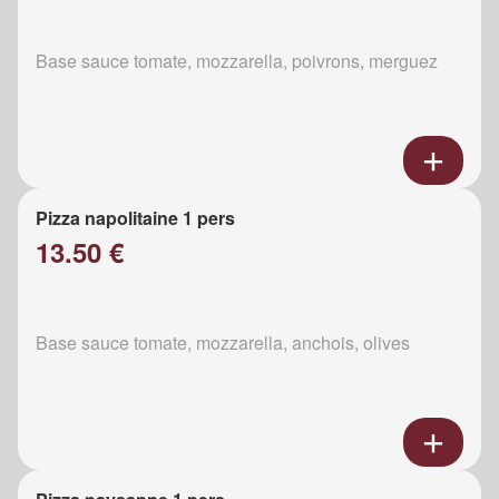
Base sauce tomate, mozzarella, poivrons, merguez
Pizza napolitaine 1 pers
13.50 €
Base sauce tomate, mozzarella, anchois, olives