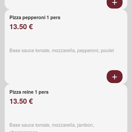
Pizza pepperoni 1 pers
13.50 €
Base sauce tomate, mozzarella, pepperoni, poulet
Pizza reine 1 pers
13.50 €
Base sauce tomate, mozzarella, jambon,