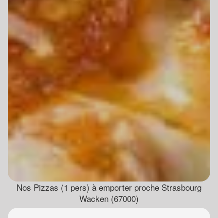
Nos Pizzas (1 pers) à emporter proche Strasbourg
Wacken (67000)