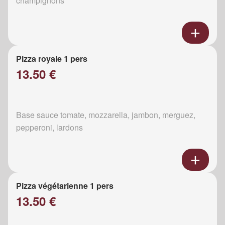
champignons
Pizza royale 1 pers
13.50 €
Base sauce tomate, mozzarella, jambon, merguez,
pepperoni, lardons
Pizza végétarienne 1 pers
13.50 €