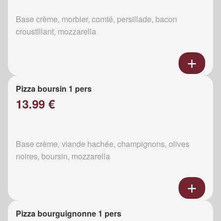
Base crème, morbier, comté, persillade, bacon
croustillant, mozzarella
Pizza boursin 1 pers
13.99 €
Base crème, viande hachée, champignons, olives
noires, boursin, mozzarella
Pizza bourguignonne 1 pers