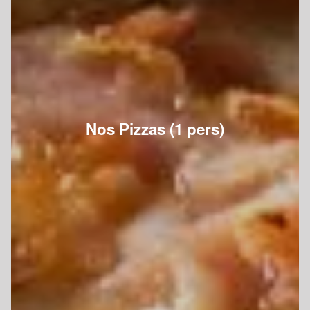
Nos Pizzas (1 pers)