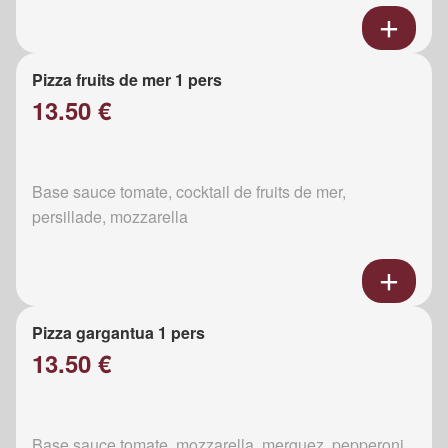
Pizza fruits de mer 1 pers
13.50 €
Base sauce tomate, cocktail de fruits de mer,
persillade, mozzarella
Pizza gargantua 1 pers
13.50 €
Base sauce tomate, mozzarella, merguez, pepperoni,