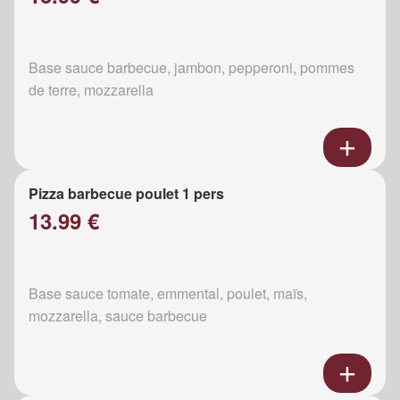
Base sauce barbecue, jambon, pepperoni, pommes
de terre, mozzarella
Pizza barbecue poulet 1 pers
13.99 €
Base sauce tomate, emmental, poulet, maïs,
mozzarella, sauce barbecue