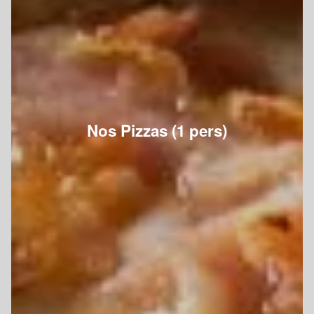
Nos Pizzas (1 pers)