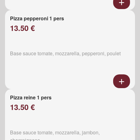
Pizza pepperoni 1 pers
13.50 €
Base sauce tomate, mozzarella, pepperoni, poulet
Pizza reine 1 pers
13.50 €
Base sauce tomate, mozzarella, jambon,