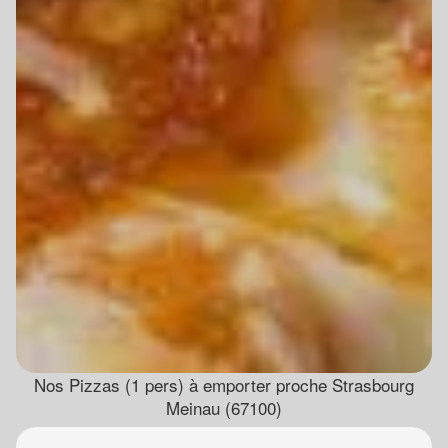
Nos Pizzas (1 pers) à emporter proche Strasbourg
Meinau (67100)