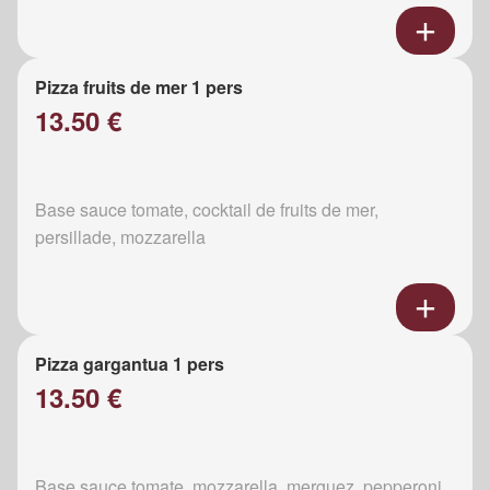
Pizza fruits de mer 1 pers
13.50 €
Base sauce tomate, cocktail de fruits de mer,
persillade, mozzarella
Pizza gargantua 1 pers
13.50 €
Base sauce tomate, mozzarella, merguez, pepperoni,