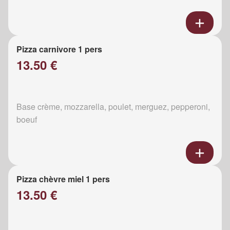
Pizza carnivore 1 pers
13.50 €
Base crème, mozzarella, poulet, merguez, pepperoni,
boeuf
Pizza chèvre miel 1 pers
13.50 €