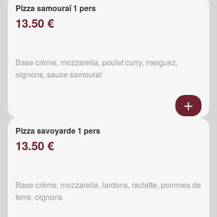
Pizza samouraï 1 pers
13.50 €
Base crème, mozzarella, poulet curry, merguez,
oignons, sauce samouraï
Pizza savoyarde 1 pers
13.50 €
Base crème, mozzarella, lardons, raclette, pommes de
terre, oignons