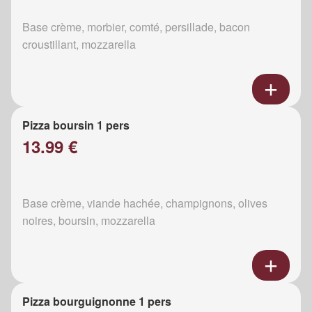
Base crème, morbier, comté, persillade, bacon
croustillant, mozzarella
Pizza boursin 1 pers
13.99 €
Base crème, viande hachée, champignons, olives
noires, boursin, mozzarella
Pizza bourguignonne 1 pers