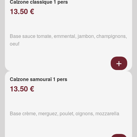
Calzone classique 1 pers
13.50 €
Base sauce tomate, emmental, jambon, champignons,
oeuf
Calzone samouraï 1 pers
13.50 €
Base crème, merguez, poulet, oignons, mozzarella