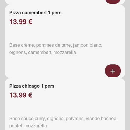
Pizza camembert 1 pers
13.99 €
Base crème, pommes de terre, jambon blanc,
oignons, camembert, mozzarella
Pizza chicago 1 pers
13.99 €
Base sauce curry, oignons, poivrons, viande hachée,
poulet, mozzarella