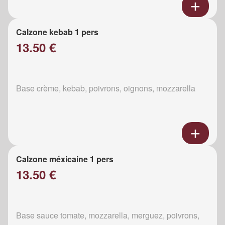
Calzone kebab 1 pers
13.50 €
Base crème, kebab, poivrons, oignons, mozzarella
Calzone méxicaine 1 pers
13.50 €
Base sauce tomate, mozzarella, merguez, poivrons,