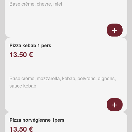
Base crème, chèvre, miel
Pizza kebab 1 pers
13.50 €
Base crème, mozzarella, kebab, poivrons, oignons,
sauce kebab
Pizza norvégienne 1pers
13.50 €