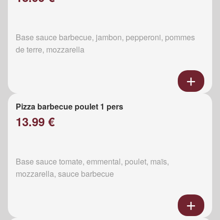
Base sauce barbecue, jambon, pepperoni, pommes
de terre, mozzarella
Pizza barbecue poulet 1 pers
13.99 €
Base sauce tomate, emmental, poulet, maïs,
mozzarella, sauce barbecue