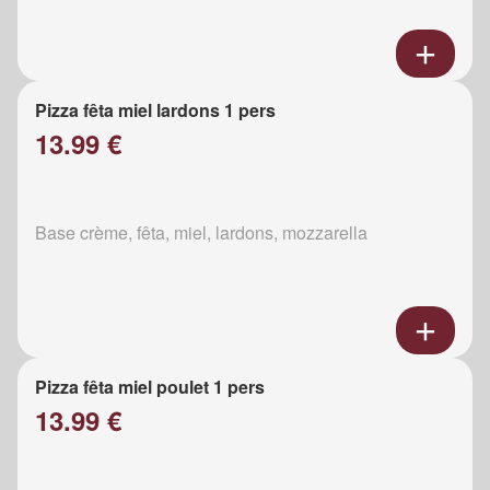
Pizza fêta miel lardons 1 pers
13.99 €
Base crème, fêta, miel, lardons, mozzarella
Pizza fêta miel poulet 1 pers
13.99 €