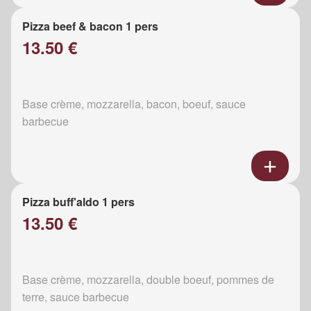
Pizza beef & bacon 1 pers
13.50 €
Base crème, mozzarella, bacon, boeuf, sauce
barbecue
Pizza buff'aldo 1 pers
13.50 €
Base crème, mozzarella, double boeuf, pommes de
terre, sauce barbecue