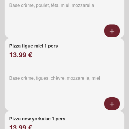
Base crème, poulet, fêta, miel, mozzarella
Pizza figue miel 1 pers
13.99 €
Base crème, figues, chèvre, mozzarella, miel
Pizza new yorkaise 1 pers
13.99 €