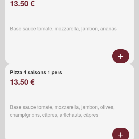
13.50 €
Base sauce tomate, mozzarella, jambon, ananas
Pizza 4 saisons 1 pers
13.50 €
Base sauce tomate, mozzarella, jambon, olives,
champignons, câpres, artichauts, câpres