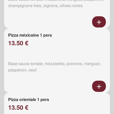
champignons frais, oignons, olives noires
Pizza méxicaine 1 pers
13.50 €
Base sauce tomate, mozzarella, poivrons, merguez,
pepperoni, oeuf
Pizza orientale 1 pers
13.50 €