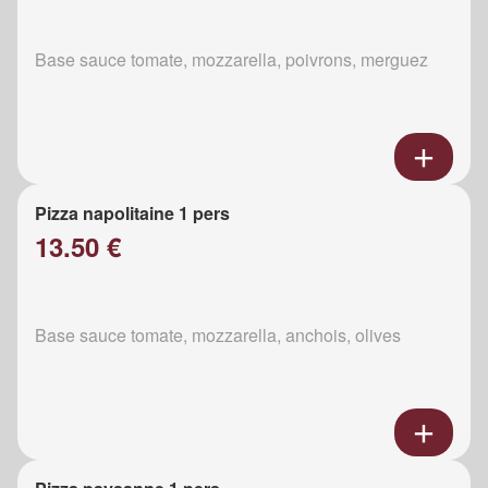
Base sauce tomate, mozzarella, poivrons, merguez
Pizza napolitaine 1 pers
13.50 €
Base sauce tomate, mozzarella, anchois, olives