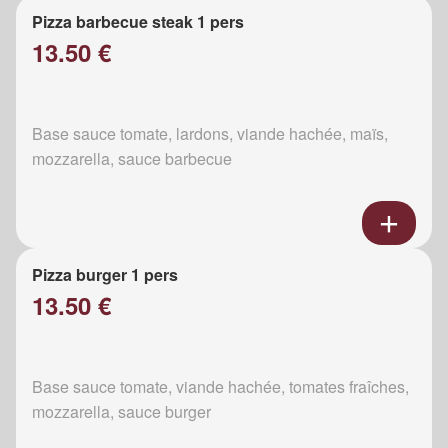
Pizza barbecue steak 1 pers
13.50 €
Base sauce tomate, lardons, viande hachée, maïs,
mozzarella, sauce barbecue
Pizza burger 1 pers
13.50 €
Base sauce tomate, viande hachée, tomates fraîches,
mozzarella, sauce burger