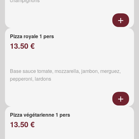
champignons
Pizza royale 1 pers
13.50 €
Base sauce tomate, mozzarella, jambon, merguez,
pepperoni, lardons
Pizza végétarienne 1 pers
13.50 €