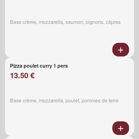
Base crème, mozzarella, saumon, oignons, câpres
Pizza poulet curry 1 pers
13.50 €
Base crème, mozzarella, poulet, pommes de terre