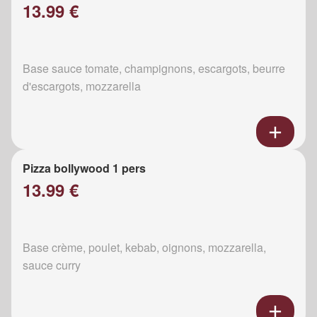
13.99 €
Base sauce tomate, champignons, escargots, beurre
d'escargots, mozzarella
Pizza bollywood 1 pers
13.99 €
Base crème, poulet, kebab, oignons, mozzarella,
sauce curry