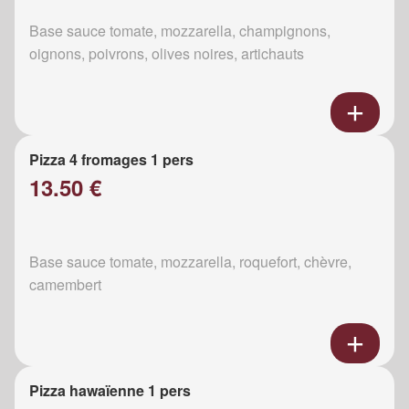
Base sauce tomate, mozzarella, champignons,
oignons, poivrons, olives noires, artichauts
Pizza 4 fromages 1 pers
13.50 €
Base sauce tomate, mozzarella, roquefort, chèvre,
camembert
Pizza hawaïenne 1 pers