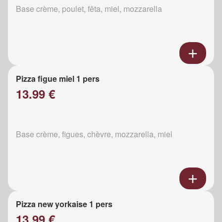
Base crème, poulet, fêta, miel, mozzarella
Pizza figue miel 1 pers
13.99 €
Base crème, figues, chèvre, mozzarella, miel
Pizza new yorkaise 1 pers
13.99 €