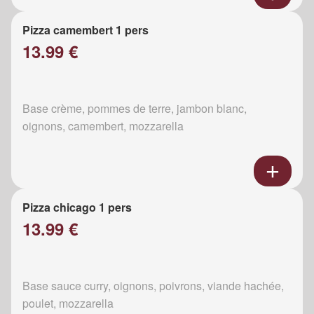
Pizza camembert 1 pers
13.99 €
Base crème, pommes de terre, jambon blanc,
oignons, camembert, mozzarella
Pizza chicago 1 pers
13.99 €
Base sauce curry, oignons, poivrons, viande hachée,
poulet, mozzarella