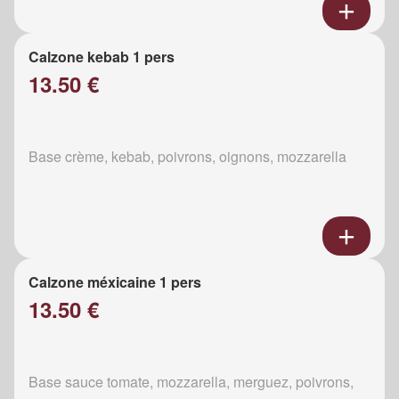
Calzone kebab 1 pers
13.50 €
Base crème, kebab, poivrons, oignons, mozzarella
Calzone méxicaine 1 pers
13.50 €
Base sauce tomate, mozzarella, merguez, poivrons,