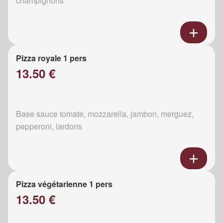
champignons
Pizza royale 1 pers
13.50 €
Base sauce tomate, mozzarella, jambon, merguez,
pepperoni, lardons
Pizza végétarienne 1 pers
13.50 €