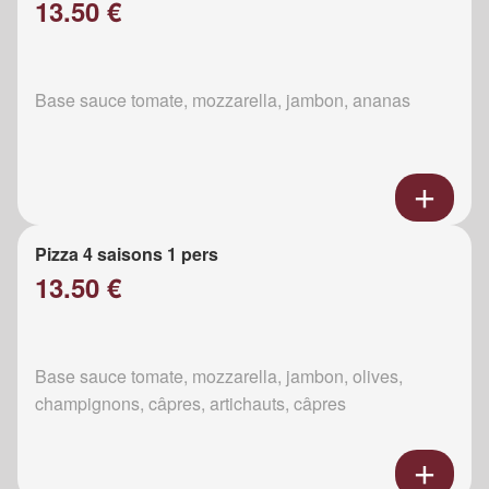
13.50 €
Base sauce tomate, mozzarella, jambon, ananas
Pizza 4 saisons 1 pers
13.50 €
Base sauce tomate, mozzarella, jambon, olives,
champignons, câpres, artichauts, câpres