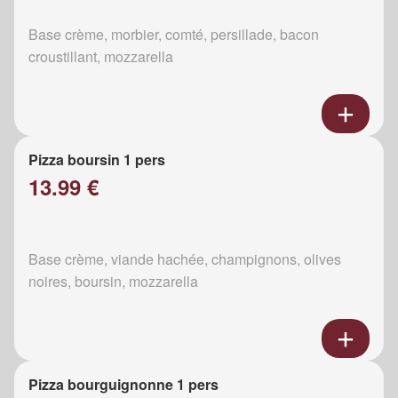
Base crème, morbier, comté, persillade, bacon
croustillant, mozzarella
Pizza boursin 1 pers
13.99 €
Base crème, viande hachée, champignons, olives
noires, boursin, mozzarella
Pizza bourguignonne 1 pers