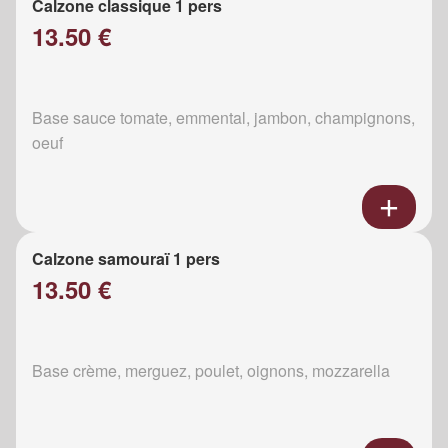
Calzone classique 1 pers
13.50 €
Base sauce tomate, emmental, jambon, champignons,
oeuf
Calzone samouraï 1 pers
13.50 €
Base crème, merguez, poulet, oignons, mozzarella