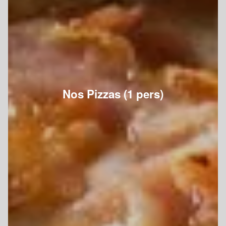
Nos Pizzas (1 pers)