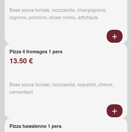
Base sauce tomate, mozzarella, champignons,
oignons, poivrons, olives noires, artichauts
Pizza 4 fromages 1 pers
13.50 €
Base sauce tomate, mozzarella, roquefort, chèvre,
camembert
Pizza hawaïenne 1 pers