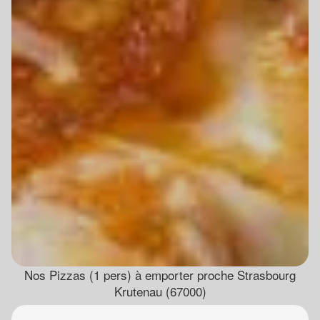
Nos Pizzas (1 pers) à emporter proche Strasbourg
Krutenau (67000)