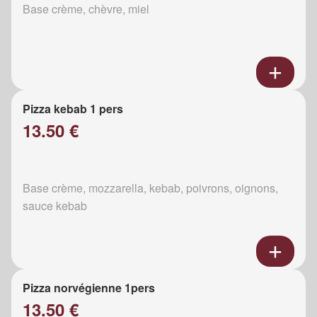
Base crème, chèvre, miel
Pizza kebab 1 pers
13.50 €
Base crème, mozzarella, kebab, poivrons, oignons,
sauce kebab
Pizza norvégienne 1pers
13.50 €