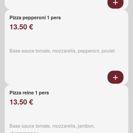
Pizza pepperoni 1 pers
13.50 €
Base sauce tomate, mozzarella, pepperoni, poulet
Pizza reine 1 pers
13.50 €
Base sauce tomate, mozzarella, jambon,