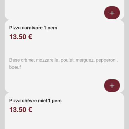
Pizza carnivore 1 pers
13.50 €
Base crème, mozzarella, poulet, merguez, pepperoni,
boeuf
Pizza chèvre miel 1 pers
13.50 €