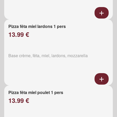
Pizza fêta miel lardons 1 pers
13.99 €
Base crème, fêta, miel, lardons, mozzarella
Pizza fêta miel poulet 1 pers
13.99 €