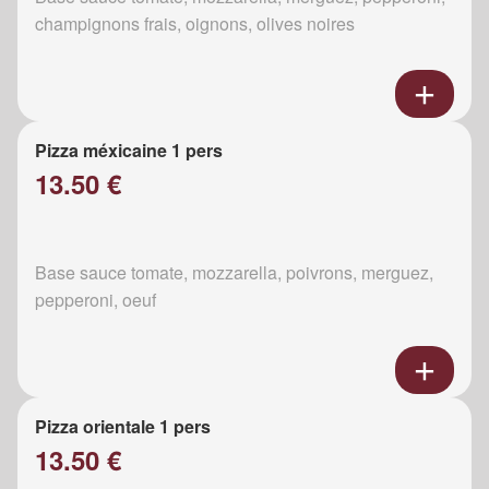
champignons frais, oignons, olives noires
Pizza méxicaine 1 pers
13.50 €
Base sauce tomate, mozzarella, poivrons, merguez,
pepperoni, oeuf
Pizza orientale 1 pers
13.50 €