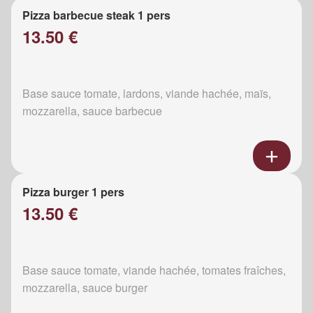
Pizza barbecue steak 1 pers
13.50 €
Base sauce tomate, lardons, viande hachée, maïs,
mozzarella, sauce barbecue
Pizza burger 1 pers
13.50 €
Base sauce tomate, viande hachée, tomates fraîches,
mozzarella, sauce burger