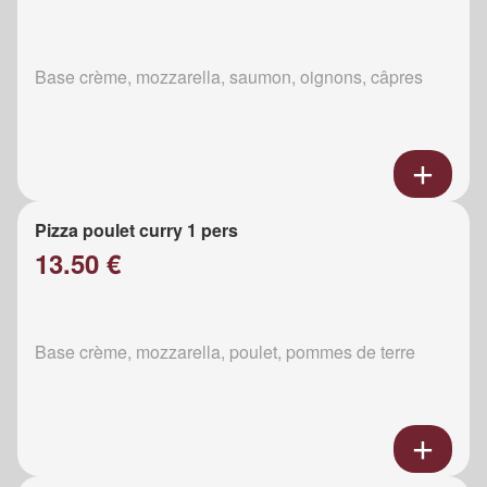
Base crème, mozzarella, saumon, oignons, câpres
Pizza poulet curry 1 pers
13.50 €
Base crème, mozzarella, poulet, pommes de terre