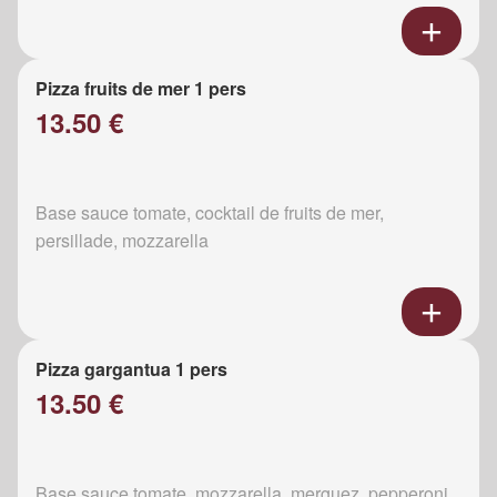
Pizza fruits de mer 1 pers
13.50 €
Base sauce tomate, cocktail de fruits de mer,
persillade, mozzarella
Pizza gargantua 1 pers
13.50 €
Base sauce tomate, mozzarella, merguez, pepperoni,