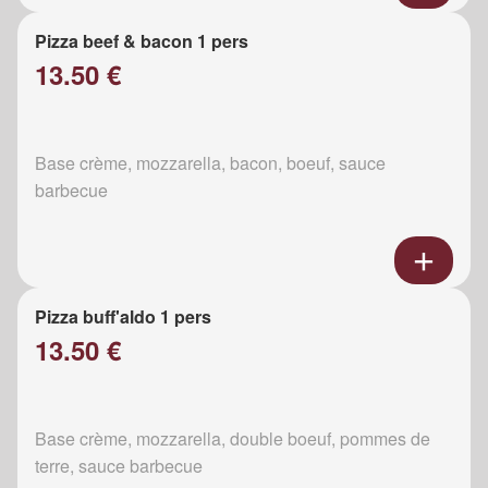
Pizza beef & bacon 1 pers
13.50 €
Base crème, mozzarella, bacon, boeuf, sauce
barbecue
Pizza buff'aldo 1 pers
13.50 €
Base crème, mozzarella, double boeuf, pommes de
terre, sauce barbecue