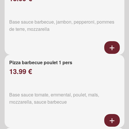
Base sauce barbecue, jambon, pepperoni, pommes
de terre, mozzarella
Pizza barbecue poulet 1 pers
13.99 €
Base sauce tomate, emmental, poulet, maïs,
mozzarella, sauce barbecue