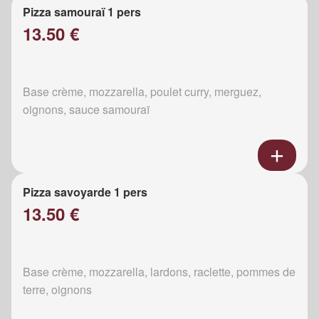
Pizza samouraï 1 pers
13.50 €
Base crème, mozzarella, poulet curry, merguez,
oignons, sauce samouraï
Pizza savoyarde 1 pers
13.50 €
Base crème, mozzarella, lardons, raclette, pommes de
terre, oignons