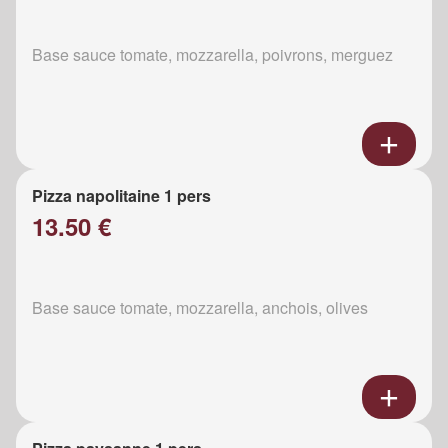
Base sauce tomate, mozzarella, poivrons, merguez
Pizza napolitaine 1 pers
13.50 €
Base sauce tomate, mozzarella, anchois, olives