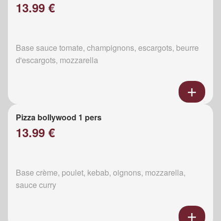
13.99 €
Base sauce tomate, champignons, escargots, beurre
d'escargots, mozzarella
Pizza bollywood 1 pers
13.99 €
Base crème, poulet, kebab, oignons, mozzarella,
sauce curry