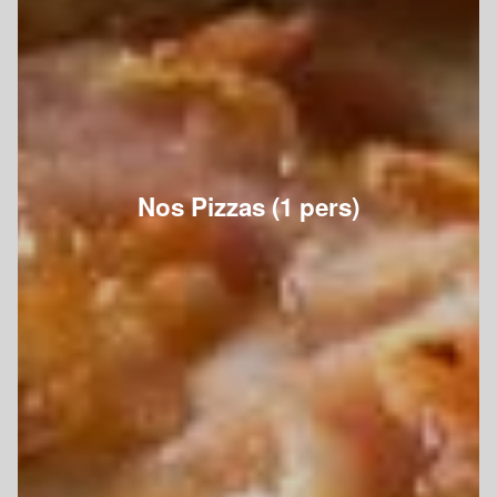
Nos Pizzas (1 pers)