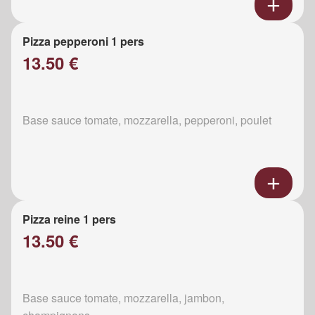
Pizza pepperoni 1 pers
13.50 €
Base sauce tomate, mozzarella, pepperoni, poulet
Pizza reine 1 pers
13.50 €
Base sauce tomate, mozzarella, jambon,