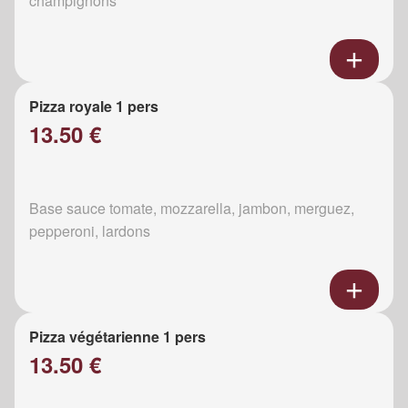
champignons
Pizza royale 1 pers
13.50 €
Base sauce tomate, mozzarella, jambon, merguez,
pepperoni, lardons
Pizza végétarienne 1 pers
13.50 €