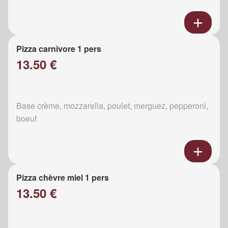
Pizza carnivore 1 pers
13.50 €
Base crème, mozzarella, poulet, merguez, pepperoni,
boeuf
Pizza chèvre miel 1 pers
13.50 €