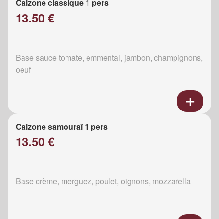
Calzone classique 1 pers
13.50 €
Base sauce tomate, emmental, jambon, champignons,
oeuf
Calzone samouraï 1 pers
13.50 €
Base crème, merguez, poulet, oignons, mozzarella