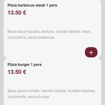
Pizza barbecue steak 1 pers
13.50 €
Base sauce tomate, lardons, viande hachée, maïs,
mozzarella, sauce barbecue
Pizza burger 1 pers
13.50 €
Base sauce tomate, viande hachée, tomates fraîches,
mozzarella, sauce burger