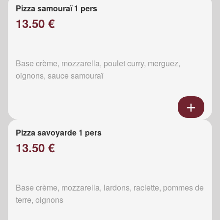
Pizza samouraï 1 pers
13.50 €
Base crème, mozzarella, poulet curry, merguez,
oignons, sauce samouraï
Pizza savoyarde 1 pers
13.50 €
Base crème, mozzarella, lardons, raclette, pommes de
terre, oignons