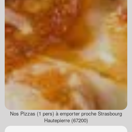
Nos Pizzas (1 pers) à emporter proche Strasbourg
Hautepierre (67200)