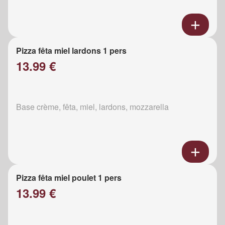
Pizza fêta miel lardons 1 pers
13.99 €
Base crème, fêta, miel, lardons, mozzarella
Pizza fêta miel poulet 1 pers
13.99 €