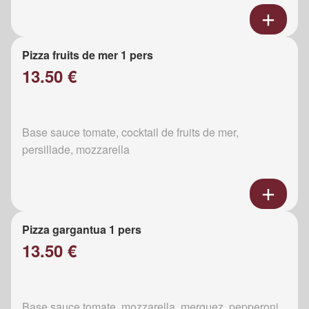
Pizza fruits de mer 1 pers
13.50 €
Base sauce tomate, cocktail de fruits de mer,
persillade, mozzarella
Pizza gargantua 1 pers
13.50 €
Base sauce tomate, mozzarella, merguez, pepperoni,