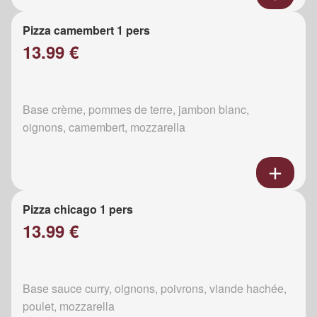
Pizza camembert 1 pers
13.99 €
Base crème, pommes de terre, jambon blanc,
oignons, camembert, mozzarella
Pizza chicago 1 pers
13.99 €
Base sauce curry, oignons, poivrons, viande hachée,
poulet, mozzarella