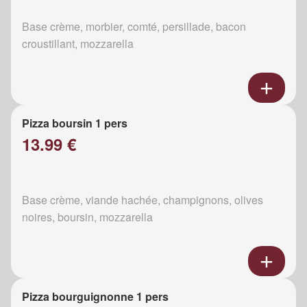
Base crème, morbier, comté, persillade, bacon
croustillant, mozzarella
Pizza boursin 1 pers
13.99 €
Base crème, viande hachée, champignons, olives
noires, boursin, mozzarella
Pizza bourguignonne 1 pers