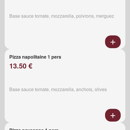
Base sauce tomate, mozzarella, poivrons, merguez
Pizza napolitaine 1 pers
13.50 €
Base sauce tomate, mozzarella, anchois, olives