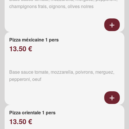
champignons frais, oignons, olives noires
Pizza méxicaine 1 pers
13.50 €
Base sauce tomate, mozzarella, poivrons, merguez,
pepperoni, oeuf
Pizza orientale 1 pers
13.50 €