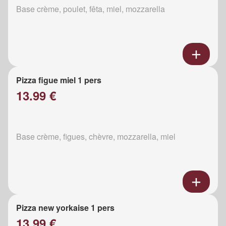
Base crème, poulet, fêta, miel, mozzarella
Pizza figue miel 1 pers
13.99 €
Base crème, figues, chèvre, mozzarella, miel
Pizza new yorkaise 1 pers
13.99 €