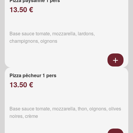
Pizza paysanne 1 pers
13.50 €
Base sauce tomate, mozzarella, lardons,
champignons, oignons
Pizza pêcheur 1 pers
13.50 €
Base sauce tomate, mozzarella, thon, oignons, olives
noires, crème