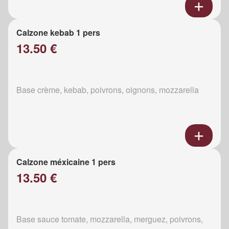
Calzone kebab 1 pers
13.50 €
Base crème, kebab, poivrons, oignons, mozzarella
Calzone méxicaine 1 pers
13.50 €
Base sauce tomate, mozzarella, merguez, poivrons,