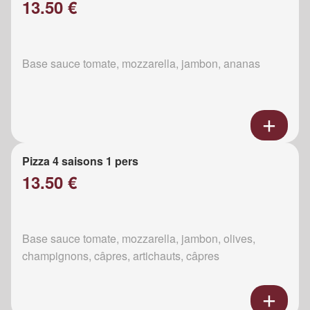
13.50 €
Base sauce tomate, mozzarella, jambon, ananas
Pizza 4 saisons 1 pers
13.50 €
Base sauce tomate, mozzarella, jambon, olives,
champignons, câpres, artichauts, câpres