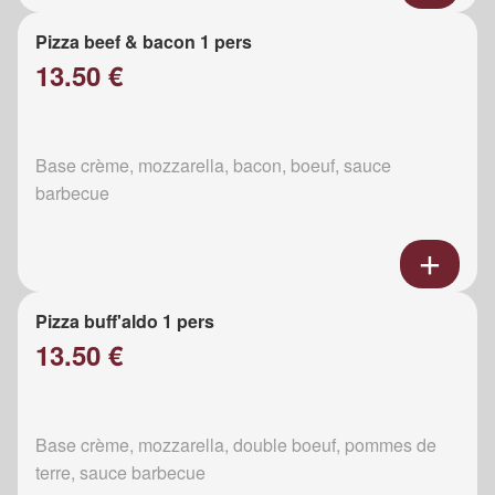
Pizza beef & bacon 1 pers
13.50 €
Base crème, mozzarella, bacon, boeuf, sauce
barbecue
Pizza buff'aldo 1 pers
13.50 €
Base crème, mozzarella, double boeuf, pommes de
terre, sauce barbecue