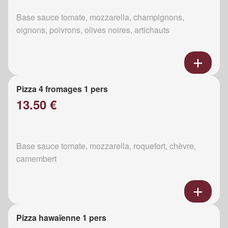
Base sauce tomate, mozzarella, champignons,
oignons, poivrons, olives noires, artichauts
Pizza 4 fromages 1 pers
13.50 €
Base sauce tomate, mozzarella, roquefort, chèvre,
camembert
Pizza hawaïenne 1 pers