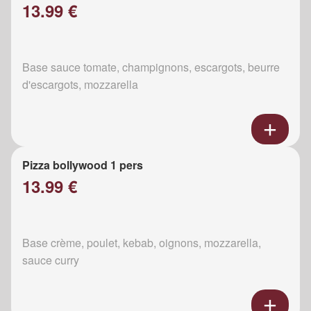
13.99 €
Base sauce tomate, champignons, escargots, beurre
d'escargots, mozzarella
Pizza bollywood 1 pers
13.99 €
Base crème, poulet, kebab, oignons, mozzarella,
sauce curry