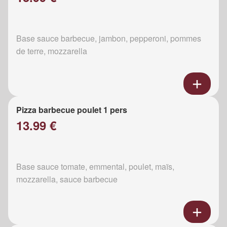
Base sauce barbecue, jambon, pepperoni, pommes
de terre, mozzarella
Pizza barbecue poulet 1 pers
13.99 €
Base sauce tomate, emmental, poulet, maïs,
mozzarella, sauce barbecue