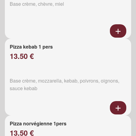
Base crème, chèvre, miel
Pizza kebab 1 pers
13.50 €
Base crème, mozzarella, kebab, poivrons, oignons,
sauce kebab
Pizza norvégienne 1pers
13.50 €