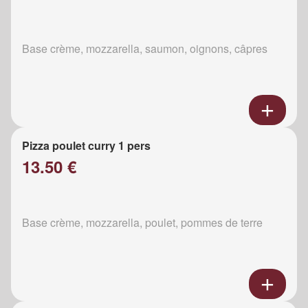
Base crème, mozzarella, saumon, oignons, câpres
Pizza poulet curry 1 pers
13.50 €
Base crème, mozzarella, poulet, pommes de terre