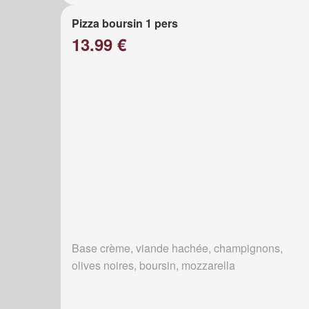
Pizza boursin 1 pers
13.99 €
Base crème, viande hachée, champignons,
olives noires, boursin, mozzarella