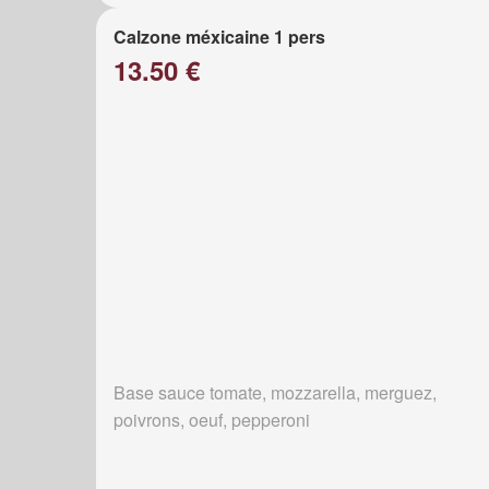
Calzone méxicaine 1 pers
13.50 €
Base sauce tomate, mozzarella, merguez,
poivrons, oeuf, pepperoni