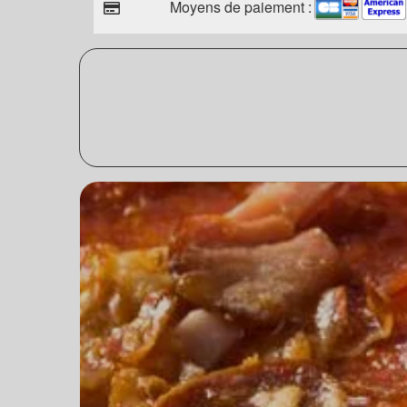
Moyens de paiement :