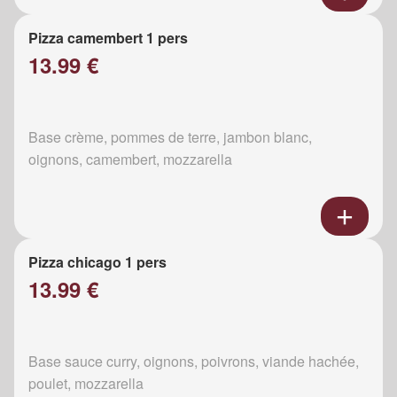
Pizza camembert 1 pers
13.99 €
Base crème, pommes de terre, jambon blanc,
oignons, camembert, mozzarella
Pizza chicago 1 pers
13.99 €
Base sauce curry, oignons, poivrons, viande hachée,
poulet, mozzarella