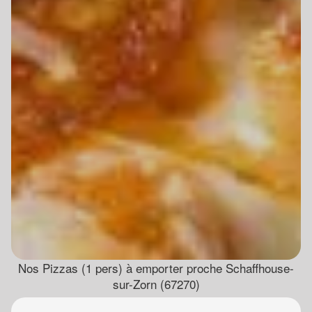
Nos Pizzas (1 pers) à emporter proche Schaffhouse-
sur-Zorn (67270)