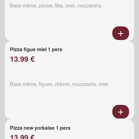
Base crème, poulet, fêta, miel, mozzarella
Pizza figue miel 1 pers
13.99 €
Base crème, figues, chèvre, mozzarella, miel
Pizza new yorkaise 1 pers
13.99 €