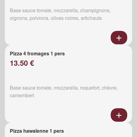
Base sauce tomate, mozzarella, champignons,
oignons, poivrons, olives noires, artichauts
Pizza 4 fromages 1 pers
13.50 €
Base sauce tomate, mozzarella, roquefort, chèvre,
camembert
Pizza hawaïenne 1 pers