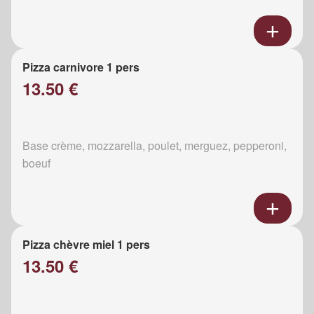
Pizza carnivore 1 pers
13.50 €
Base crème, mozzarella, poulet, merguez, pepperoni,
boeuf
Pizza chèvre miel 1 pers
13.50 €