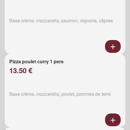
Base crème, mozzarella, saumon, oignons, câpres
Pizza poulet curry 1 pers
13.50 €
Base crème, mozzarella, poulet, pommes de terre