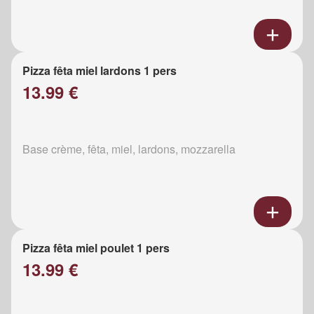
Pizza fêta miel lardons 1 pers
13.99 €
Base crème, fêta, miel, lardons, mozzarella
Pizza fêta miel poulet 1 pers
13.99 €