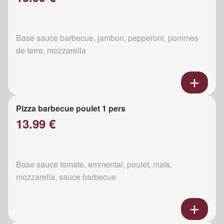
Base sauce barbecue, jambon, pepperoni, pommes
de terre, mozzarella
Pizza barbecue poulet 1 pers
13.99 €
Base sauce tomate, emmental, poulet, maïs,
mozzarella, sauce barbecue