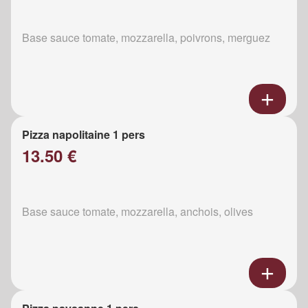
Base sauce tomate, mozzarella, poivrons, merguez
Pizza napolitaine 1 pers
13.50 €
Base sauce tomate, mozzarella, anchois, olives