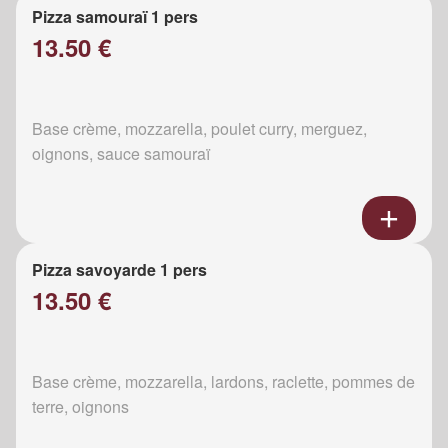
Pizza samouraï 1 pers
13.50 €
Base crème, mozzarella, poulet curry, merguez,
oignons, sauce samouraï
Pizza savoyarde 1 pers
13.50 €
Base crème, mozzarella, lardons, raclette, pommes de
terre, oignons