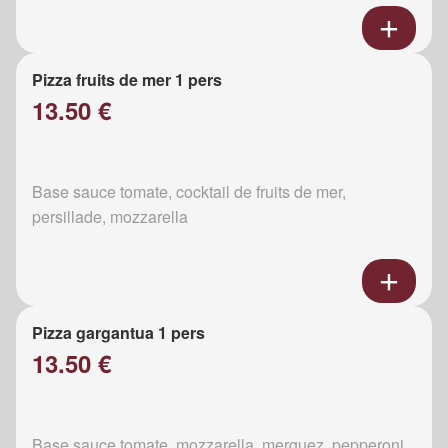
Pizza fruits de mer 1 pers
13.50 €
Base sauce tomate, cocktail de fruits de mer,
persillade, mozzarella
Pizza gargantua 1 pers
13.50 €
Base sauce tomate, mozzarella, merguez, pepperoni,