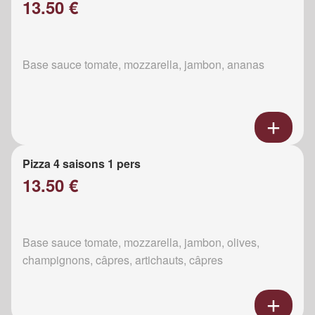
13.50 €
Base sauce tomate, mozzarella, jambon, ananas
Pizza 4 saisons 1 pers
13.50 €
Base sauce tomate, mozzarella, jambon, olives,
champignons, câpres, artichauts, câpres