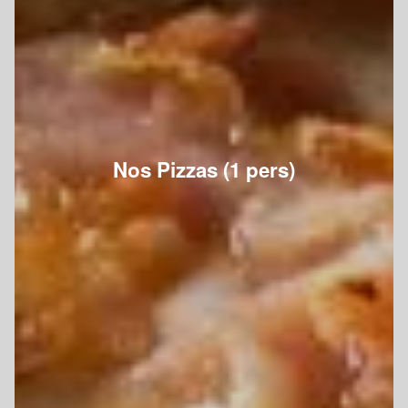
Nos Pizzas (1 pers)