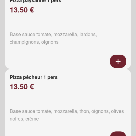
Pizza paysanne 1 pers
13.50 €
Base sauce tomate, mozzarella, lardons,
champignons, oignons
Pizza pêcheur 1 pers
13.50 €
Base sauce tomate, mozzarella, thon, oignons, olives
noires, crème