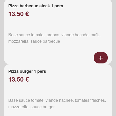
Pizza barbecue steak 1 pers
13.50 €
Base sauce tomate, lardons, viande hachée, maïs,
mozzarella, sauce barbecue
Pizza burger 1 pers
13.50 €
Base sauce tomate, viande hachée, tomates fraîches,
mozzarella, sauce burger