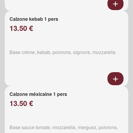
Calzone kebab 1 pers
13.50 €
Base crème, kebab, poivrons, oignons, mozzarella
Calzone méxicaine 1 pers
13.50 €
Base sauce tomate, mozzarella, merguez, poivrons,