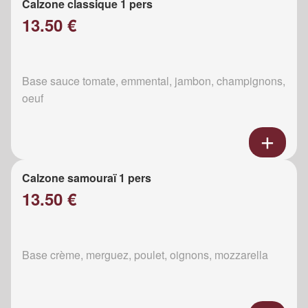
Calzone classique 1 pers
13.50 €
Base sauce tomate, emmental, jambon, champignons,
oeuf
Calzone samouraï 1 pers
13.50 €
Base crème, merguez, poulet, oignons, mozzarella