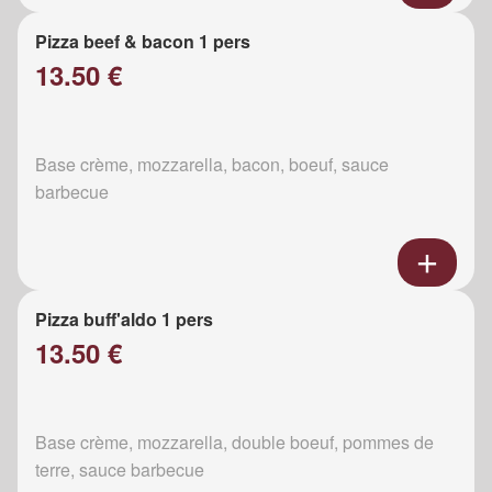
Pizza beef & bacon 1 pers
13.50 €
Base crème, mozzarella, bacon, boeuf, sauce
barbecue
Pizza buff'aldo 1 pers
13.50 €
Base crème, mozzarella, double boeuf, pommes de
terre, sauce barbecue