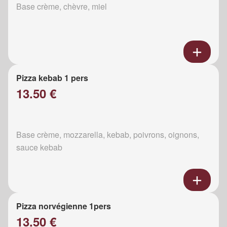
Base crème, chèvre, miel
Pizza kebab 1 pers
13.50 €
Base crème, mozzarella, kebab, poivrons, oignons,
sauce kebab
Pizza norvégienne 1pers
13.50 €