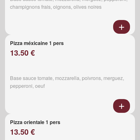
champignons frais, oignons, olives noires
Pizza méxicaine 1 pers
13.50 €
Base sauce tomate, mozzarella, poivrons, merguez,
pepperoni, oeuf
Pizza orientale 1 pers
13.50 €