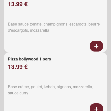
13.99 €
Base sauce tomate, champignons, escargots, beurre
d'escargots, mozzarella
Pizza bollywood 1 pers
13.99 €
Base crème, poulet, kebab, oignons, mozzarella,
sauce curry