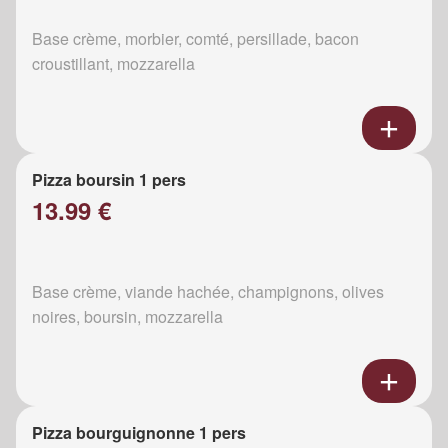
Base crème, morbier, comté, persillade, bacon
croustillant, mozzarella
Pizza boursin 1 pers
13.99 €
Base crème, viande hachée, champignons, olives
noires, boursin, mozzarella
Pizza bourguignonne 1 pers