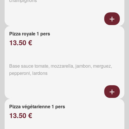
champignons
Pizza royale 1 pers
13.50 €
Base sauce tomate, mozzarella, jambon, merguez,
pepperoni, lardons
Pizza végétarienne 1 pers
13.50 €