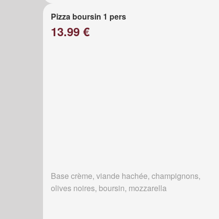
Pizza boursin 1 pers
13.99 €
Base crème, viande hachée, champignons,
olives noires, boursin, mozzarella