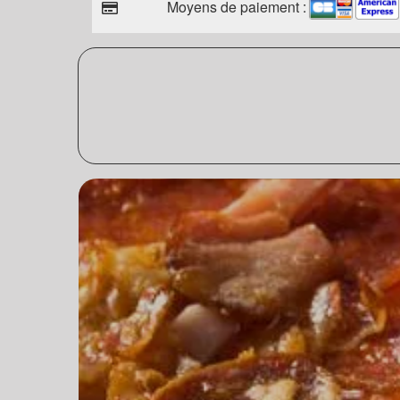
Moyens de paiement :