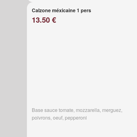
Calzone méxicaine 1 pers
13.50 €
Base sauce tomate, mozzarella, merguez,
poivrons, oeuf, pepperoni